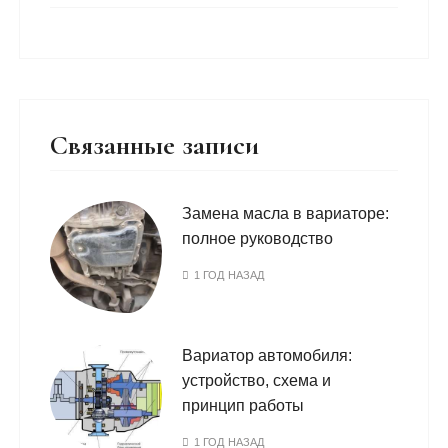
Связанные записи
Замена масла в вариаторе:
полное руководство
1 ГОД НАЗАД
Вариатор автомобиля:
устройство, схема и
принцип работы
1 ГОД НАЗАД