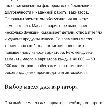
является ключевым фактором для обеспечения
долговечности и надежной работы вариатора.
Основным элементом обслуживания является
замена масла. Масло в вариаторе выполняет
несколько функций: смазывает детали, отводит тепло
и удаляет продукты износа. Со временем масло
теряет свои свойства, что может привести к
повышенному износу вариатора. Рекомендуется
заменять масло в вариаторе каждые 40 000 — 60
000 километров пробега или в соответствии с
рекомендациями производителя автомобиля.
Выбор масла для вариатора
При выборе масла для вариатора необходимо строго