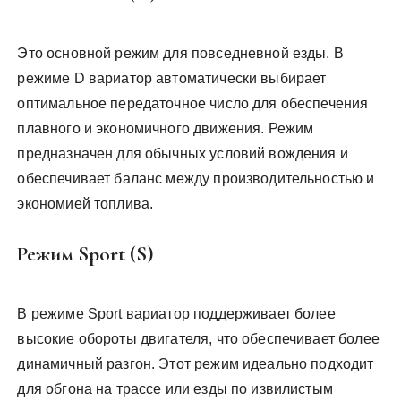
Это основной режим для повседневной езды. В
режиме D вариатор автоматически выбирает
оптимальное передаточное число для обеспечения
плавного и экономичного движения. Режим
предназначен для обычных условий вождения и
обеспечивает баланс между производительностью и
экономией топлива.
Режим Sport (S)
В режиме Sport вариатор поддерживает более
высокие обороты двигателя, что обеспечивает более
динамичный разгон. Этот режим идеально подходит
для обгона на трассе или езды по извилистым