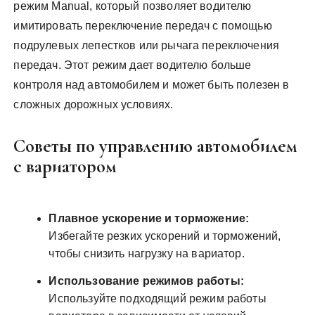
режим Manual, который позволяет водителю
имитировать переключение передач с помощью
подрулевых лепестков или рычага переключения
передач. Этот режим дает водителю больше
контроля над автомобилем и может быть полезен в
сложных дорожных условиях.
Советы по управлению автомобилем
с вариатором
Плавное ускорение и торможение:
Избегайте резких ускорений и торможений,
чтобы снизить нагрузку на вариатор.
Использование режимов работы:
Используйте подходящий режим работы