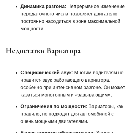
Динамика разгона:
Непрерывное изменение
передаточного числа позволяет двигателю
постоянно находиться в зоне максимальной
мощности.
Недостатки Вариатора
Специфический звук:
Многим водителям не
нравится звук работающего вариатора,
особенно при интенсивном разгоне. Он может
казаться монотонным и «завывающим».
Ограничения по мощности:
Вариаторы, как
правило, не подходят для автомобилей с
очень мощными двигателями.
Более дорогое обслуживание:
Замена