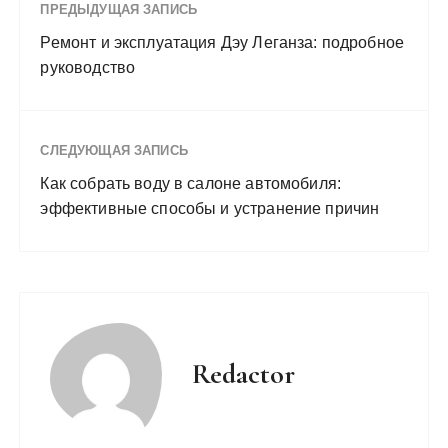
ПРЕДЫДУЩАЯ ЗАПИСЬ
Ремонт и эксплуатация Дэу Леганза: подробное
руководство
СЛЕДУЮЩАЯ ЗАПИСЬ
Как собрать воду в салоне автомобиля:
эффективные способы и устранение причин
Redactor