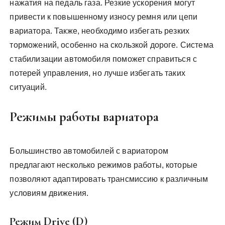
нажатия на педаль газа. Резкие ускорения могут
привести к повышенному износу ремня или цепи
вариатора. Также, необходимо избегать резких
торможений, особенно на скользкой дороге. Система
стабилизации автомобиля поможет справиться с
потерей управления, но лучше избегать таких
ситуаций.
Режимы работы вариатора
Большинство автомобилей с вариатором
предлагают несколько режимов работы, которые
позволяют адаптировать трансмиссию к различным
условиям движения.
Режим Drive (D)