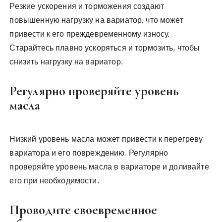
Резкие ускорения и торможения создают
повышенную нагрузку на вариатор, что может
привести к его преждевременному износу.
Старайтесь плавно ускоряться и тормозить, чтобы
снизить нагрузку на вариатор.
Регулярно проверяйте уровень
масла
Низкий уровень масла может привести к перегреву
вариатора и его повреждению. Регулярно
проверяйте уровень масла в вариаторе и доливайте
его при необходимости.
Проводите своевременное