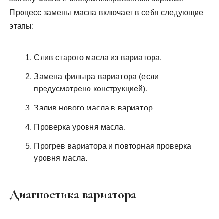
Процесс замены масла включает в себя следующие
этапы:
Слив старого масла из вариатора.
Замена фильтра вариатора (если
предусмотрено конструкцией).
Залив нового масла в вариатор.
Проверка уровня масла.
Прогрев вариатора и повторная проверка
уровня масла.
Диагностика вариатора