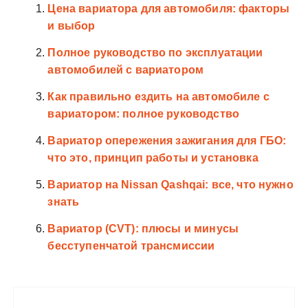
Цена вариатора для автомобиля: факторы
и выбор
Полное руководство по эксплуатации
автомобилей с вариатором
Как правильно ездить на автомобиле с
вариатором: полное руководство
Вариатор опережения зажигания для ГБО:
что это, принцип работы и установка
Вариатор на Nissan Qashqai: все, что нужно
знать
Вариатор (CVT): плюсы и минусы
бесступенчатой трансмиссии