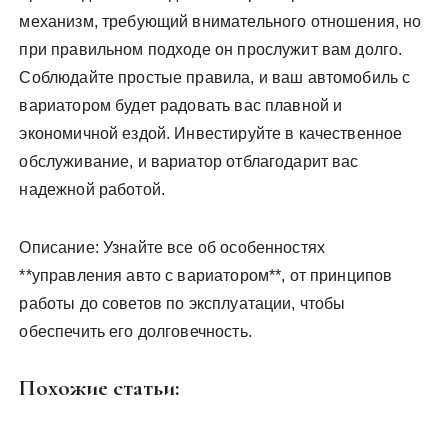
механизм, требующий внимательного отношения, но
при правильном подходе он прослужит вам долго.
Соблюдайте простые правила, и ваш автомобиль с
вариатором будет радовать вас плавной и
экономичной ездой. Инвестируйте в качественное
обслуживание, и вариатор отблагодарит вас
надежной работой.
Описание: Узнайте все об особенностях
**управления авто с вариатором**, от принципов
работы до советов по эксплуатации, чтобы
обеспечить его долговечность.
Похожие статьи: