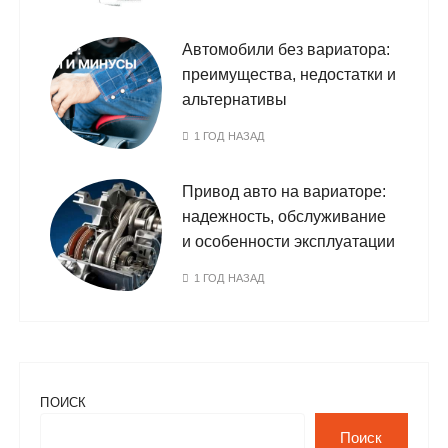
Автомобили без вариатора:
преимущества, недостатки и
альтернативы
1 ГОД НАЗАД
Привод авто на вариаторе:
надежность, обслуживание
и особенности эксплуатации
1 ГОД НАЗАД
ПОИСК
Поиск