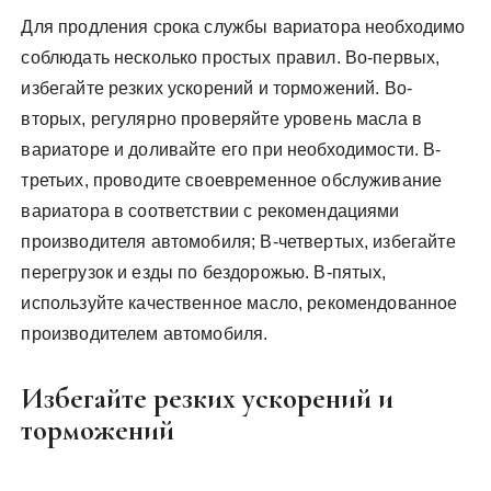
Для продления срока службы вариатора необходимо
соблюдать несколько простых правил. Во-первых,
избегайте резких ускорений и торможений. Во-
вторых, регулярно проверяйте уровень масла в
вариаторе и доливайте его при необходимости. В-
третьих, проводите своевременное обслуживание
вариатора в соответствии с рекомендациями
производителя автомобиля; В-четвертых, избегайте
перегрузок и езды по бездорожью. В-пятых,
используйте качественное масло, рекомендованное
производителем автомобиля.
Избегайте резких ускорений и
торможений