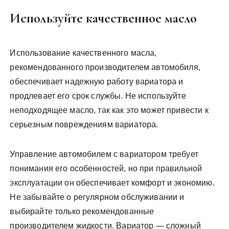
Используйте качественное масло
Использование качественного масла,
рекомендованного производителем автомобиля,
обеспечивает надежную работу вариатора и
продлевает его срок службы. Не используйте
неподходящее масло, так как это может привести к
серьезным повреждениям вариатора.
Управление автомобилем с вариатором требует
понимания его особенностей, но при правильной
эксплуатации он обеспечивает комфорт и экономию.
Не забывайте о регулярном обслуживании и
выбирайте только рекомендованные
производителем жидкости. Вариатор — сложный