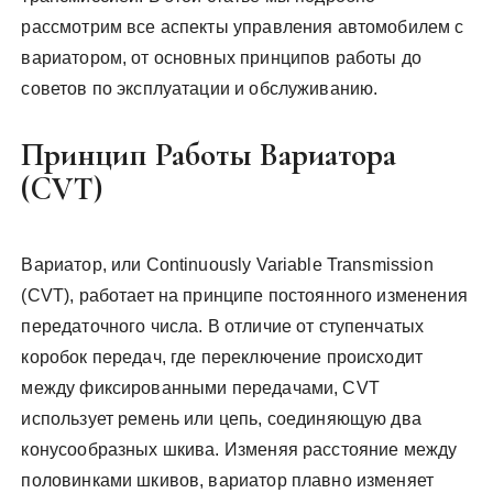
рассмотрим все аспекты управления автомобилем с
вариатором, от основных принципов работы до
советов по эксплуатации и обслуживанию.
Принцип Работы Вариатора
(CVT)
Вариатор, или Continuously Variable Transmission
(CVT), работает на принципе постоянного изменения
передаточного числа. В отличие от ступенчатых
коробок передач, где переключение происходит
между фиксированными передачами, CVT
использует ремень или цепь, соединяющую два
конусообразных шкива. Изменяя расстояние между
половинками шкивов, вариатор плавно изменяет