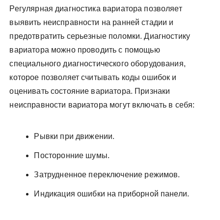
Регулярная диагностика вариатора позволяет
выявить неисправности на ранней стадии и
предотвратить серьезные поломки. Диагностику
вариатора можно проводить с помощью
специального диагностического оборудования,
которое позволяет считывать коды ошибок и
оценивать состояние вариатора. Признаки
неисправности вариатора могут включать в себя:
Рывки при движении.
Посторонние шумы.
Затрудненное переключение режимов.
Индикация ошибки на приборной панели.