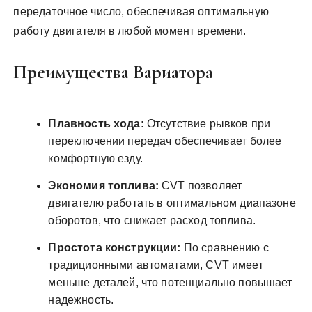
передаточное число, обеспечивая оптимальную
работу двигателя в любой момент времени.
Преимущества Вариатора
Плавность хода:
Отсутствие рывков при
переключении передач обеспечивает более
комфортную езду.
Экономия топлива:
CVT позволяет
двигателю работать в оптимальном диапазоне
оборотов, что снижает расход топлива.
Простота конструкции:
По сравнению с
традиционными автоматами, CVT имеет
меньше деталей, что потенциально повышает
надежность.