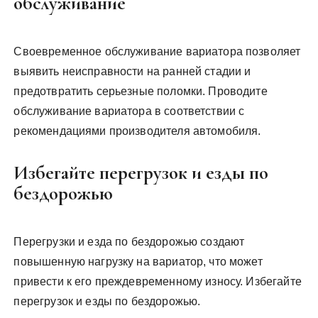
обслуживание
Своевременное обслуживание вариатора позволяет
выявить неисправности на ранней стадии и
предотвратить серьезные поломки. Проводите
обслуживание вариатора в соответствии с
рекомендациями производителя автомобиля.
Избегайте перегрузок и езды по
бездорожью
Перегрузки и езда по бездорожью создают
повышенную нагрузку на вариатор, что может
привести к его преждевременному износу. Избегайте
перегрузок и езды по бездорожью.