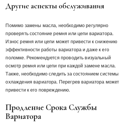
Другие аспекты обслуживания
Помимо замены масла, необходимо регулярно
проверять состояние ремня или цепи вариатора.
Износ ремня или цепи может привести к снижению
эффективности работы вариатора и даже к его
поломке. Рекомендуется проводить визуальный
осмотр ремня или цепи при каждой замене масла.
Также, необходимо следить за состоянием системы
охлаждения вариатора. Перегрев вариатора может
привести к его повреждению.
Продление Срока Службы
Вариатора