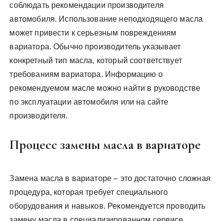
соблюдать рекомендации производителя
автомобиля. Использование неподходящего масла
может привести к серьезным повреждениям
вариатора. Обычно производитель указывает
конкретный тип масла, который соответствует
требованиям вариатора. Информацию о
рекомендуемом масле можно найти в руководстве
по эксплуатации автомобиля или на сайте
производителя.
Процесс замены масла в вариаторе
Замена масла в вариаторе – это достаточно сложная
процедура, которая требует специального
оборудования и навыков. Рекомендуется проводить
замену масла в специализированном сервисе.