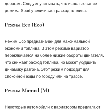
дорогам. Следует учитывать, что использование
режима Sport увеличивает расход топлива.
Режим Eco (Eco)
Режим Eco предназначен для максимальной
экономии топлива. В этом режиме вариатор
переключается на более низкие обороты двигателя,
что снижает расход топлива, но может ухудшить
динамику разгона. Этот режим подходит для
спокойной езды по городу или на трассе.
Режим Manual (M)
Некоторые автомобили с вариатором предлагают