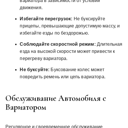
вариатора в зависимости от условий
движения.
Избегайте перегрузок:
Не буксируйте
прицепы, превышающие допустимую массу, и
избегайте езды по бездорожью.
Соблюдайте скоростной режим:
Длительная
езда на высокой скорости может привести к
перегреву вариатора.
Не буксуйте:
Буксование колес может
повредить ремень или цепь вариатора.
Обслуживание Автомобиля с
Вариатором
Регулярное и своевременное обслуживание