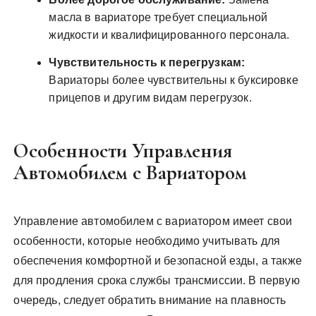
масла в вариаторе требует специальной
жидкости и квалифицированного персонала.
Чувствительность к перегрузкам:
Вариаторы более чувствительны к буксировке
прицепов и другим видам перегрузок.
Особенности Управления
Автомобилем с Вариатором
Управление автомобилем с вариатором имеет свои
особенности, которые необходимо учитывать для
обеспечения комфортной и безопасной езды, а также
для продления срока службы трансмиссии. В первую
очередь, следует обратить внимание на плавность