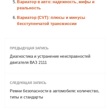
Вариатор в авто: надежность, мифы и
реальность
Вариатор (CVT): плюсы и минусы
бесступенчатой трансмиссии
ПРЕДЫДУЩАЯ ЗАПИСЬ
Диагностика и устранение неисправностей
двигателя ВАЗ 2111
СЛЕДУЮЩАЯ ЗАПИСЬ
Ремни безопасности в автомобиле: количество,
типы и стандарты