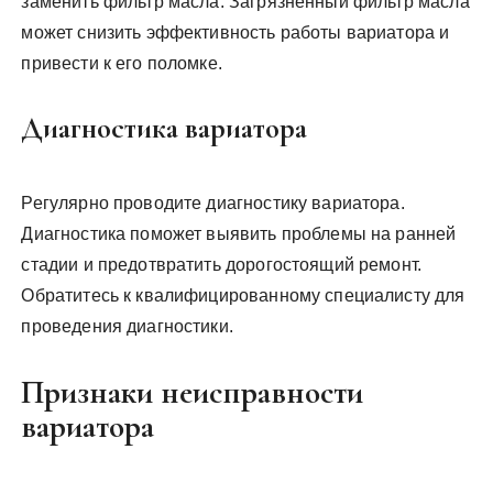
заменить фильтр масла. Загрязненный фильтр масла
может снизить эффективность работы вариатора и
привести к его поломке.
Диагностика вариатора
Регулярно проводите диагностику вариатора.
Диагностика поможет выявить проблемы на ранней
стадии и предотвратить дорогостоящий ремонт.
Обратитесь к квалифицированному специалисту для
проведения диагностики.
Признаки неисправности
вариатора