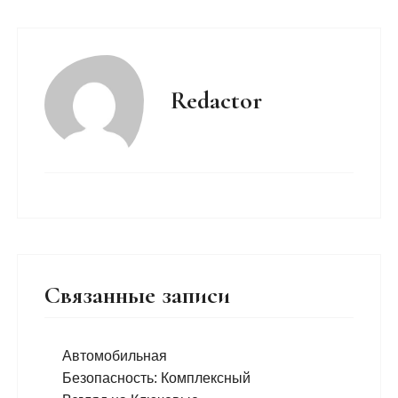
Redactor
Связанные записи
Автомобильная
Безопасность: Комплексный