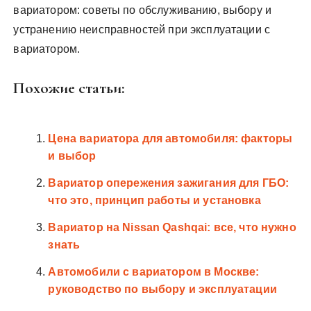
вариатором: советы по обслуживанию, выбору и
устранению неисправностей при эксплуатации с
вариатором.
Похожие статьи:
Цена вариатора для автомобиля: факторы
и выбор
Вариатор опережения зажигания для ГБО:
что это, принцип работы и установка
Вариатор на Nissan Qashqai: все, что нужно
знать
Автомобили с вариатором в Москве:
руководство по выбору и эксплуатации