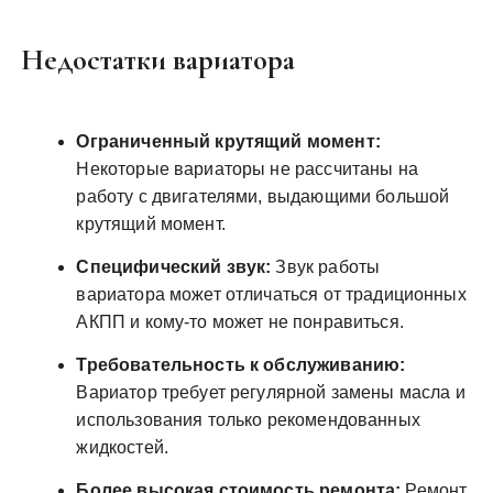
Недостатки вариатора
Ограниченный крутящий момент:
Некоторые вариаторы не рассчитаны на
работу с двигателями, выдающими большой
крутящий момент.
Специфический звук:
Звук работы
вариатора может отличаться от традиционных
АКПП и кому-то может не понравиться.
Требовательность к обслуживанию:
Вариатор требует регулярной замены масла и
использования только рекомендованных
жидкостей.
Более высокая стоимость ремонта:
Ремонт