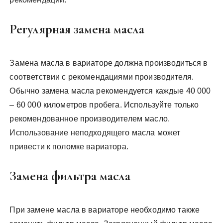
Регулярная замена масла
Замена масла в вариаторе должна производиться в
соответствии с рекомендациями производителя.
Обычно замена масла рекомендуется каждые 40 000
– 60 000 километров пробега. Используйте только
рекомендованное производителем масло.
Использование неподходящего масла может
привести к поломке вариатора.
Замена фильтра масла
При замене масла в вариаторе необходимо также