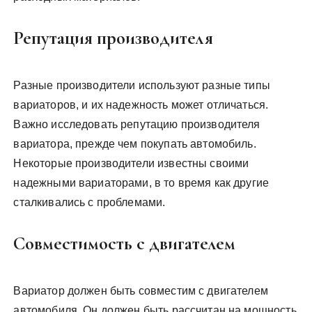
Репутация производителя
Разные производители используют разные типы
вариаторов, и их надежность может отличаться.
Важно исследовать репутацию производителя
вариатора, прежде чем покупать автомобиль.
Некоторые производители известны своими
надежными вариаторами, в то время как другие
сталкивались с проблемами.
Совместимость с двигателем
Вариатор должен быть совместим с двигателем
автомобиля. Он должен быть рассчитан на мощность