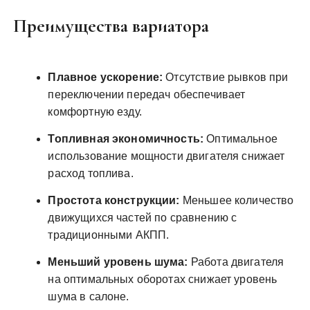
Преимущества вариатора
Плавное ускорение:
Отсутствие рывков при
переключении передач обеспечивает
комфортную езду.
Топливная экономичность:
Оптимальное
использование мощности двигателя снижает
расход топлива.
Простота конструкции:
Меньшее количество
движущихся частей по сравнению с
традиционными АКПП.
Меньший уровень шума:
Работа двигателя
на оптимальных оборотах снижает уровень
шума в салоне.