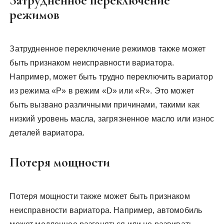
Затрудненное переключение
режимов
Затрудненное переключение режимов также может
быть признаком неисправности вариатора.
Например, может быть трудно переключить вариатор
из режима «P» в режим «D» или «R». Это может
быть вызвано различными причинами, такими как
низкий уровень масла, загрязненное масло или износ
деталей вариатора.
Потеря мощности
Потеря мощности также может быть признаком
неисправности вариатора. Например, автомобиль