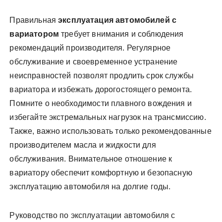
Правильная
эксплуатация автомобилей с
вариатором
требует внимания и соблюдения
рекомендаций производителя. Регулярное
обслуживание и своевременное устранение
неисправностей позволят продлить срок службы
вариатора и избежать дорогостоящего ремонта.
Помните о необходимости плавного вождения и
избегайте экстремальных нагрузок на трансмиссию.
Также, важно использовать только рекомендованные
производителем масла и жидкости для
обслуживания. Внимательное отношение к
вариатору обеспечит комфортную и безопасную
эксплуатацию автомобиля на долгие годы.
Руководство по эксплуатации автомобиля с