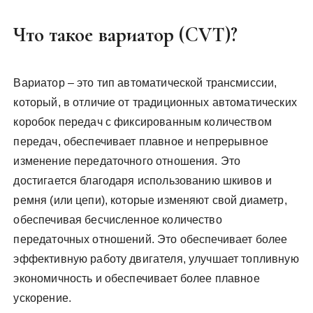
Что такое вариатор (CVT)?
Вариатор – это тип автоматической трансмиссии,
который, в отличие от традиционных автоматических
коробок передач с фиксированным количеством
передач, обеспечивает плавное и непрерывное
изменение передаточного отношения. Это
достигается благодаря использованию шкивов и
ремня (или цепи), которые изменяют свой диаметр,
обеспечивая бесчисленное количество
передаточных отношений. Это обеспечивает более
эффективную работу двигателя, улучшает топливную
экономичность и обеспечивает более плавное
ускорение.