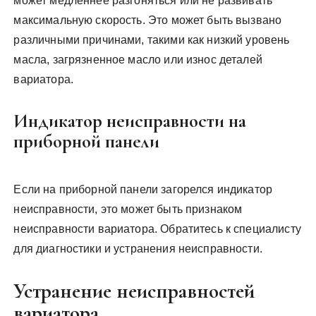
может медленнее разгоняться или не развивать
максимальную скорость. Это может быть вызвано
различными причинами, такими как низкий уровень
масла, загрязненное масло или износ деталей
вариатора.
Индикатор неисправности на
приборной панели
Если на приборной панели загорелся индикатор
неисправности, это может быть признаком
неисправности вариатора. Обратитесь к специалисту
для диагностики и устранения неисправности.
Устранение неисправностей
вариатора