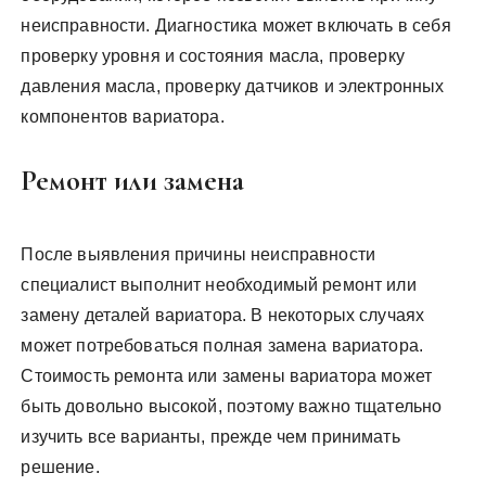
неисправности. Диагностика может включать в себя
проверку уровня и состояния масла, проверку
давления масла, проверку датчиков и электронных
компонентов вариатора.
Ремонт или замена
После выявления причины неисправности
специалист выполнит необходимый ремонт или
замену деталей вариатора. В некоторых случаях
может потребоваться полная замена вариатора.
Стоимость ремонта или замены вариатора может
быть довольно высокой, поэтому важно тщательно
изучить все варианты, прежде чем принимать
решение.