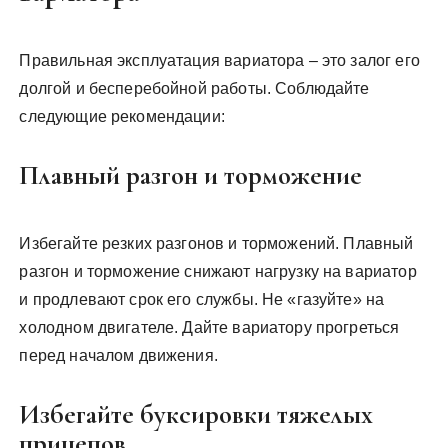
Правильная эксплуатация вариатора – это залог его
долгой и бесперебойной работы. Соблюдайте
следующие рекомендации:
Плавный разгон и торможение
Избегайте резких разгонов и торможений. Плавный
разгон и торможение снижают нагрузку на вариатор
и продлевают срок его службы. Не «газуйте» на
холодном двигателе. Дайте вариатору прогреться
перед началом движения.
Избегайте буксировки тяжелых
прицепов