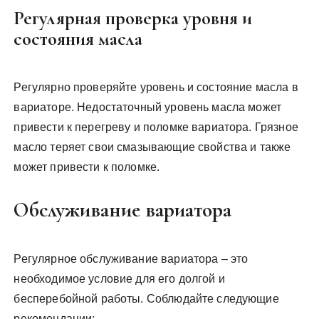
Регулярная проверка уровня и
состояния масла
Регулярно проверяйте уровень и состояние масла в
вариаторе. Недостаточный уровень масла может
привести к перегреву и поломке вариатора. Грязное
масло теряет свои смазывающие свойства и также
может привести к поломке.
Обслуживание вариатора
Регулярное обслуживание вариатора – это
необходимое условие для его долгой и
бесперебойной работы. Соблюдайте следующие
рекомендации: