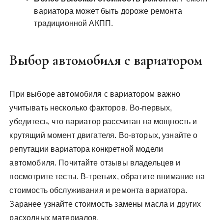
вариатора может быть дороже ремонта
традиционной АКПП.
Выбор автомобиля с вариатором
При выборе автомобиля с вариатором важно
учитывать несколько факторов. Во-первых,
убедитесь, что вариатор рассчитан на мощность и
крутящий момент двигателя. Во-вторых, узнайте о
репутации вариатора конкретной модели
автомобиля. Почитайте отзывы владельцев и
посмотрите тесты. В-третьих, обратите внимание на
стоимость обслуживания и ремонта вариатора.
Заранее узнайте стоимость замены масла и других
расходных материалов.