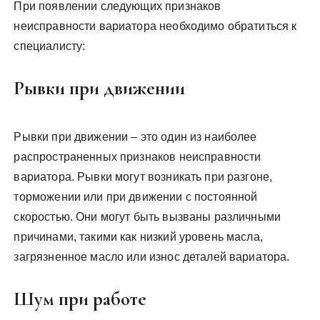
При появлении следующих признаков
неисправности вариатора необходимо обратиться к
специалисту:
Рывки при движении
Рывки при движении – это один из наиболее
распространенных признаков неисправности
вариатора. Рывки могут возникать при разгоне,
торможении или при движении с постоянной
скоростью. Они могут быть вызваны различными
причинами, такими как низкий уровень масла,
загрязненное масло или износ деталей вариатора.
Шум при работе