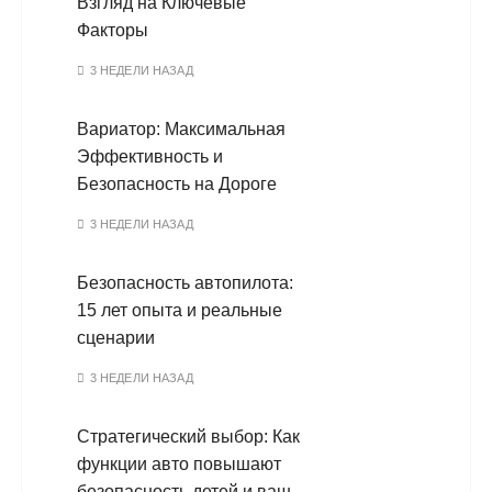
Взгляд на Ключевые
Факторы
3 НЕДЕЛИ НАЗАД
Вариатор: Максимальная
Эффективность и
Безопасность на Дороге
3 НЕДЕЛИ НАЗАД
Безопасность автопилота:
15 лет опыта и реальные
сценарии
3 НЕДЕЛИ НАЗАД
Стратегический выбор: Как
функции авто повышают
безопасность детей и ваш