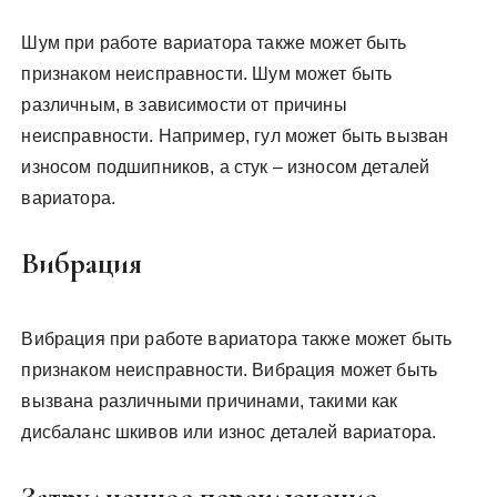
Шум при работе вариатора также может быть
признаком неисправности. Шум может быть
различным, в зависимости от причины
неисправности. Например, гул может быть вызван
износом подшипников, а стук – износом деталей
вариатора.
Вибрация
Вибрация при работе вариатора также может быть
признаком неисправности. Вибрация может быть
вызвана различными причинами, такими как
дисбаланс шкивов или износ деталей вариатора.