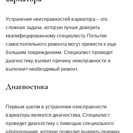
Устранение неисправностей вариатора – это
сложная задача, которую лучше доверить
квалифицированному специалисту. Попытки
самостоятельного ремонта могут привести к еще
большим повреждениям. Специалист проведет
диагностику, выявит причину неисправности и
выполнит необходимый ремонт.
Диагностика
Первым шагом в устранении неисправности
вариатора является диагностика. Специалист
проведет диагностику с помощью специального
оборудования, которое позволит выявить причину