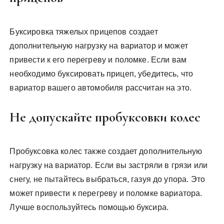
Буксировка тяжелых прицепов создает
дополнительную нагрузку на вариатор и может
привести к его перегреву и поломке. Если вам
необходимо буксировать прицеп, убедитесь, что
вариатор вашего автомобиля рассчитан на это.
Не допускайте пробуксовки колес
Пробуксовка колес также создает дополнительную
нагрузку на вариатор. Если вы застряли в грязи или
снегу, не пытайтесь выбраться, газуя до упора. Это
может привести к перегреву и поломке вариатора.
Лучше воспользуйтесь помощью буксира.