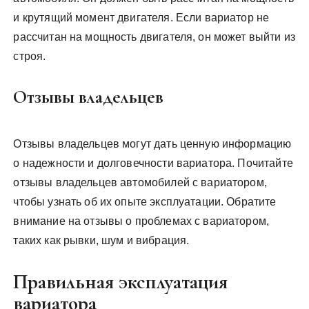
и крутящий момент двигателя. Если вариатор не
рассчитан на мощность двигателя, он может выйти из
строя.
Отзывы владельцев
Отзывы владельцев могут дать ценную информацию
о надежности и долговечности вариатора. Почитайте
отзывы владельцев автомобилей с вариатором,
чтобы узнать об их опыте эксплуатации. Обратите
внимание на отзывы о проблемах с вариатором,
таких как рывки, шум и вибрация.
Правильная эксплуатация
вариатора