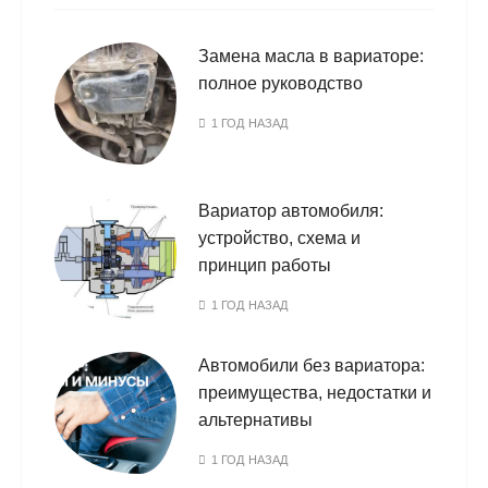
Замена масла в вариаторе:
полное руководство
1 ГОД НАЗАД
Вариатор автомобиля:
устройство, схема и
принцип работы
1 ГОД НАЗАД
Автомобили без вариатора:
преимущества, недостатки и
альтернативы
1 ГОД НАЗАД