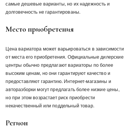
самые дешевые варианты, но их надежность и
долговечность не гарантированы.
Место приобретения
Цена вариатора может варьироваться в зависимости
от места его приобретения. Официальные дилерские
центры обычно предлагают вариаторы по более
высоким ценам, но они гарантируют качество и
предоставляют гарантию. Интернет-магазины и
авторазборки могут предлагать более низкие цены,
но при этом возрастает риск приобрести
некачественный или поддельный товар.
Регион