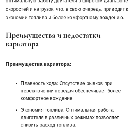
оптимальную работу двигателя в широком диапазоне
скоростей и нагрузок, что, в свою очередь, приводит к
экономии топлива и более комфортному вождению.
Преимущества и недостатки
вариатора
Преимущества вариатора:
Плавность хода: Отсутствие рывков при
переключении передач обеспечивает более
комфортное вождение.
Экономия топлива: Оптимальная работа
двигателя в различных режимах позволяет
снизить расход топлива.