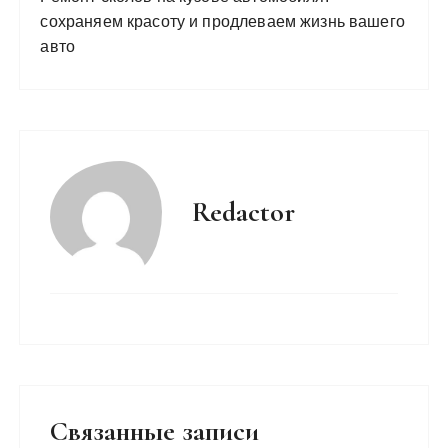
сохраняем красоту и продлеваем жизнь вашего
авто
Redactor
Связанные записи