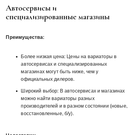
Автосервисы и
специализированные магазины
Преимущества:
Более низкая цена: Цены на вариаторы в
автосервисах и специализированных
магазинах могут быть ниже, чем у
официальных дилеров.
Широкий выбор: В автосервисах и магазинах
можно найти вариаторы разных
производителей и в разном состоянии (новые,
восстановленные, б/у).