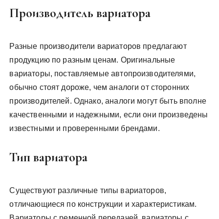
Производитель вариатора
Разные производители вариаторов предлагают
продукцию по разным ценам. Оригинальные
вариаторы, поставляемые автопроизводителями,
обычно стоят дороже, чем аналоги от сторонних
производителей. Однако, аналоги могут быть вполне
качественными и надежными, если они произведены
известными и проверенными брендами.
Тип вариатора
Существуют различные типы вариаторов,
отличающиеся по конструкции и характеристикам.
Вариаторы с ременной передачей, вариаторы с