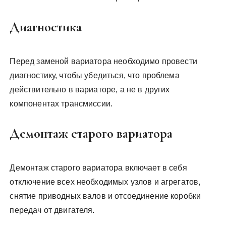
Диагностика
Перед заменой вариатора необходимо провести
диагностику, чтобы убедиться, что проблема
действительно в вариаторе, а не в других
компонентах трансмиссии.
Демонтаж старого вариатора
Демонтаж старого вариатора включает в себя
отключение всех необходимых узлов и агрегатов,
снятие приводных валов и отсоединение коробки
передач от двигателя.