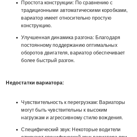
Простота конструкции: По сравнению с
традиционными автоматическими коробками,
вариатор имеет относительно простую
конструкцию.
Улучшенная динамика разгона: Благодаря
постоянному поддержанию оптимальных
оборотов двигателя, вариатор обеспечивает
более быстрый разгон.
Недостатки вариатора:
Чувствительность к перегрузкам: Вариаторы
могут быть чувствительны к высоким
нагрузкам и агрессивному стилю вождения.
Специфический звук: Некоторые водители