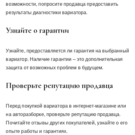
возможности, попросите продавца предоставить
результаты диагностики вариатора.
Узнайте о гарантии
Узнайте, предоставляется ли гарантия на выбранный
вариатор. Наличие гарантии – это дополнительная
защита от возможных проблем в будущем.
Проверьте репутацию продавца
Перед покупкой вариатора в интернет-магазине или
на авторазборке, проверьте репутацию продавца.
Почитайте отзывы других покупателей, узнайте о его
опыте работы и гарантиях.