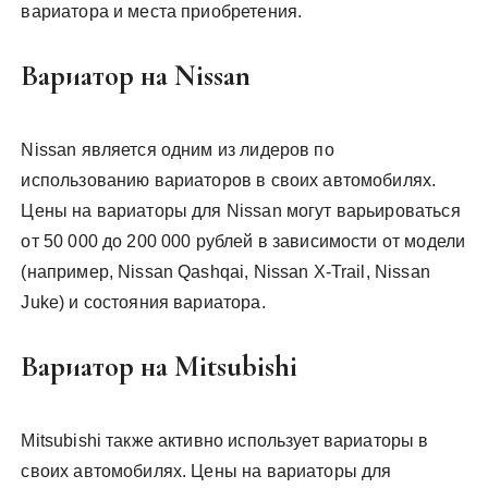
вариатора и места приобретения.
Вариатор на Nissan
Nissan является одним из лидеров по
использованию вариаторов в своих автомобилях.
Цены на вариаторы для Nissan могут варьироваться
от 50 000 до 200 000 рублей в зависимости от модели
(например, Nissan Qashqai, Nissan X-Trail, Nissan
Juke) и состояния вариатора.
Вариатор на Mitsubishi
Mitsubishi также активно использует вариаторы в
своих автомобилях. Цены на вариаторы для