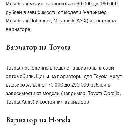
Mitsubishi могут составлять от 60 000 до 180 000
рублей в зависимости от модели (например,
Mitsubishi Outlander, Mitsubishi ASX) и состояния
вариатора.
Вариатор на Toyota
Toyota постепенно внедряет вариаторы в свои
автомобили. Цены на вариаторы для Toyota могут
варьироваться от 70 000 до 250 000 рублей в
зависимости от модели (например, Toyota Corolla,
Toyota Auris) и состояния вариатора.
Вариатор на Honda