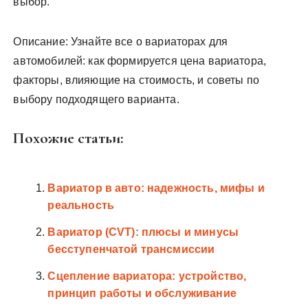
выбор.
Описание: Узнайте все о вариаторах для
автомобилей: как формируется цена вариатора,
факторы, влияющие на стоимость, и советы по
выбору подходящего варианта.
Похожие статьи:
Вариатор в авто: надежность, мифы и
реальность
Вариатор (CVT): плюсы и минусы
бесступенчатой трансмиссии
Сцепление вариатора: устройство,
принцип работы и обслуживание