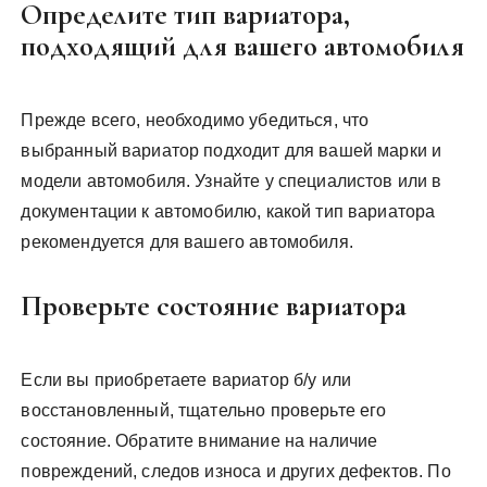
Определите тип вариатора,
подходящий для вашего автомобиля
Прежде всего, необходимо убедиться, что
выбранный вариатор подходит для вашей марки и
модели автомобиля. Узнайте у специалистов или в
документации к автомобилю, какой тип вариатора
рекомендуется для вашего автомобиля.
Проверьте состояние вариатора
Если вы приобретаете вариатор б/у или
восстановленный, тщательно проверьте его
состояние. Обратите внимание на наличие
повреждений, следов износа и других дефектов. По