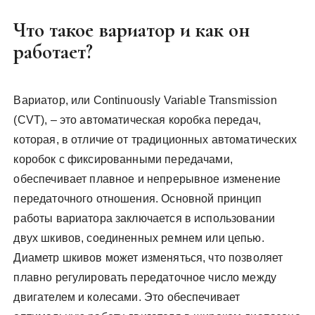
Что такое вариатор и как он
работает?
Вариатор, или Continuously Variable Transmission
(CVT), – это автоматическая коробка передач,
которая, в отличие от традиционных автоматических
коробок с фиксированными передачами,
обеспечивает плавное и непрерывное изменение
передаточного отношения. Основной принцип
работы вариатора заключается в использовании
двух шкивов, соединенных ремнем или цепью.
Диаметр шкивов может изменяться, что позволяет
плавно регулировать передаточное число между
двигателем и колесами. Это обеспечивает