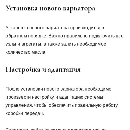
Установка нового вариатора
Установка нового вариатора производится в
обратном порядке. Важно правильно подключить все
узлы и агрегаты, а также залить необходимое
количество масла.
Настройка и адаптация
После установки нового вариатора необходимо
произвести настройку и адаптацию системы
управления, чтобы обеспечить правильную работу
коробки передач.