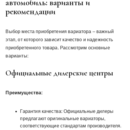
автомобиль: варианты и
рекомендации
Выбор места приобретения вариатора – важный
этап, от которого зависит качество и надежность
приобретенного товара. Рассмотрим основные
варианты:
Официальные дилерские центры
Преимущества:
Гарантия качества: Официальные дилеры
предлагают оригинальные вариаторы,
соответствующие стандартам производителя.