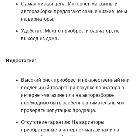
Самая низкая цена: Интернет-магазины и
авторазборки предлагают самые низкие цены
на вариаторы.
Удобство: Можно приобрести вариатор, не
выходя из дома.
Недостатки:
Высокий риск приобрести некачественный или
поддельный товар: При покупке вариатора в
интернет-магазине или на авторазборке
необходимо быть особенно внимательным и
проверять репутацию продавца.
Отсутствие гарантии: На вариаторы,
приобретенные в интернет-магазинах и на