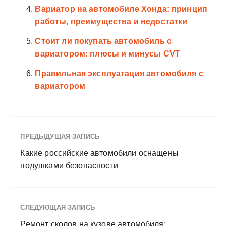
Вариатор на автомобиле Хонда: принцип
работы, преимущества и недостатки
Стоит ли покупать автомобиль с
вариатором: плюсы и минусы CVT
Правильная эксплуатация автомобиля с
вариатором
ПРЕДЫДУЩАЯ ЗАПИСЬ
Какие российские автомобили оснащены
подушками безопасности
СЛЕДУЮЩАЯ ЗАПИСЬ
Ремонт сколов на кузове автомобиля: