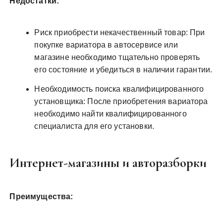
Недостатки:
Риск приобрести некачественный товар: При
покупке вариатора в автосервисе или
магазине необходимо тщательно проверять
его состояние и убедиться в наличии гарантии.
Необходимость поиска квалифицированного
установщика: После приобретения вариатора
необходимо найти квалифицированного
специалиста для его установки.
Интернет-магазины и авторазборки
Преимущества: