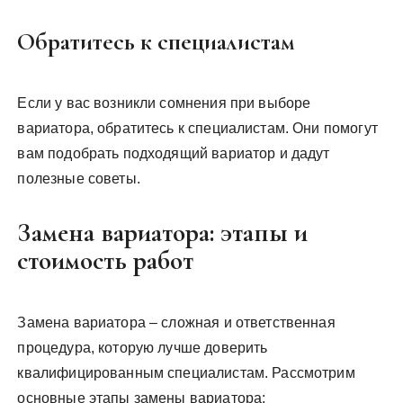
Обратитесь к специалистам
Если у вас возникли сомнения при выборе
вариатора, обратитесь к специалистам. Они помогут
вам подобрать подходящий вариатор и дадут
полезные советы.
Замена вариатора: этапы и
стоимость работ
Замена вариатора – сложная и ответственная
процедура, которую лучше доверить
квалифицированным специалистам. Рассмотрим
основные этапы замены вариатора: