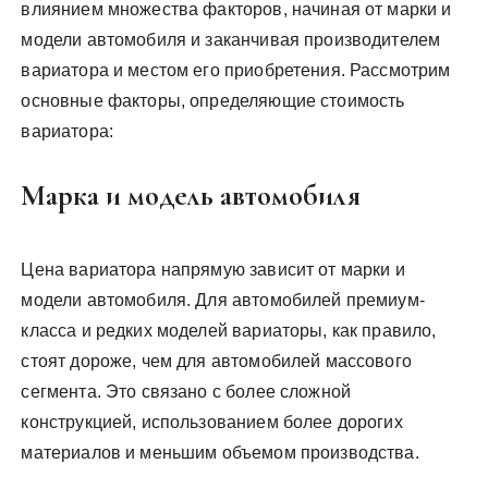
влиянием множества факторов, начиная от марки и
модели автомобиля и заканчивая производителем
вариатора и местом его приобретения. Рассмотрим
основные факторы, определяющие стоимость
вариатора:
Марка и модель автомобиля
Цена вариатора напрямую зависит от марки и
модели автомобиля. Для автомобилей премиум-
класса и редких моделей вариаторы, как правило,
стоят дороже, чем для автомобилей массового
сегмента. Это связано с более сложной
конструкцией, использованием более дорогих
материалов и меньшим объемом производства.