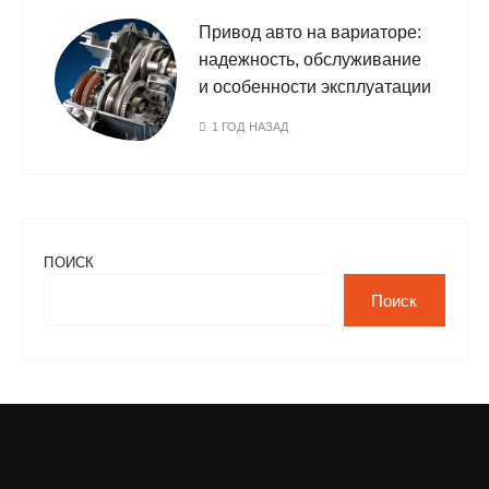
Привод авто на вариаторе:
надежность, обслуживание
и особенности эксплуатации
1 ГОД НАЗАД
ПОИСК
Поиск