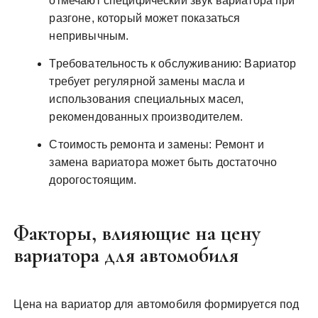
отмечают специфический звук вариатора при
разгоне, который может показаться
непривычным.
Требовательность к обслуживанию: Вариатор
требует регулярной замены масла и
использования специальных масел,
рекомендованных производителем.
Стоимость ремонта и замены: Ремонт и
замена вариатора может быть достаточно
дорогостоящим.
Факторы, влияющие на цену
вариатора для автомобиля
Цена на вариатор для автомобиля формируется под