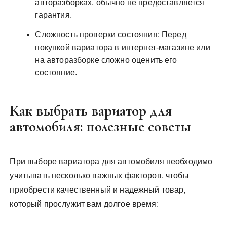
авторазборках, обычно не предоставляется
гарантия.
Сложность проверки состояния: Перед
покупкой вариатора в интернет-магазине или
на авторазборке сложно оценить его
состояние.
Как выбрать вариатор для
автомобиля: полезные советы
При выборе вариатора для автомобиля необходимо
учитывать несколько важных факторов, чтобы
приобрести качественный и надежный товар,
который прослужит вам долгое время: