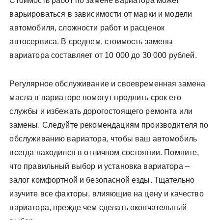
Стоимость работ по замене вариатора может
варьироваться в зависимости от марки и модели
автомобиля, сложности работ и расценок
автосервиса. В среднем, стоимость замены
вариатора составляет от 10 000 до 30 000 рублей.
Регулярное обслуживание и своевременная замена
масла в вариаторе помогут продлить срок его
службы и избежать дорогостоящего ремонта или
замены. Следуйте рекомендациям производителя по
обслуживанию вариатора, чтобы ваш автомобиль
всегда находился в отличном состоянии. Помните,
что правильный выбор и установка вариатора –
залог комфортной и безопасной езды. Тщательно
изучите все факторы, влияющие на цену и качество
вариатора, прежде чем сделать окончательный