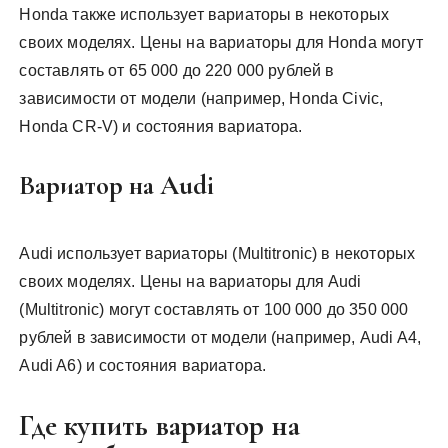
Honda также использует вариаторы в некоторых
своих моделях. Цены на вариаторы для Honda могут
составлять от 65 000 до 220 000 рублей в
зависимости от модели (например, Honda Civic,
Honda CR-V) и состояния вариатора.
Вариатор на Audi
Audi использует вариаторы (Multitronic) в некоторых
своих моделях. Цены на вариаторы для Audi
(Multitronic) могут составлять от 100 000 до 350 000
рублей в зависимости от модели (например, Audi A4,
Audi A6) и состояния вариатора.
Где купить вариатор на