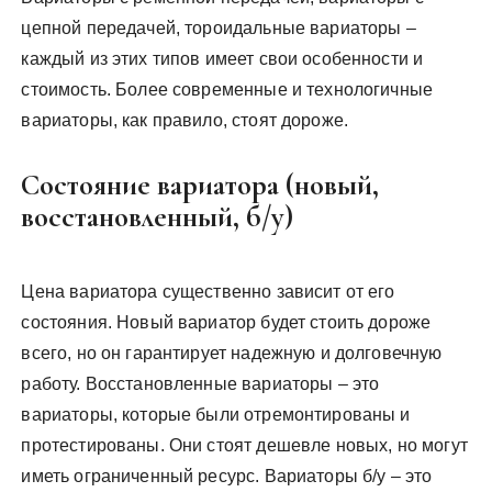
цепной передачей, тороидальные вариаторы –
каждый из этих типов имеет свои особенности и
стоимость. Более современные и технологичные
вариаторы, как правило, стоят дороже.
Состояние вариатора (новый,
восстановленный, б/у)
Цена вариатора существенно зависит от его
состояния. Новый вариатор будет стоить дороже
всего, но он гарантирует надежную и долговечную
работу. Восстановленные вариаторы – это
вариаторы, которые были отремонтированы и
протестированы. Они стоят дешевле новых, но могут
иметь ограниченный ресурс. Вариаторы б/у – это