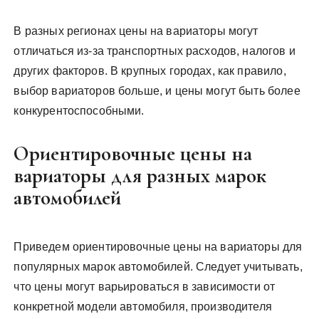
В разных регионах цены на вариаторы могут
отличаться из-за транспортных расходов, налогов и
других факторов. В крупных городах, как правило,
выбор вариаторов больше, и цены могут быть более
конкурентоспособными.
Ориентировочные цены на
вариаторы для разных марок
автомобилей
Приведем ориентировочные цены на вариаторы для
популярных марок автомобилей. Следует учитывать,
что цены могут варьироваться в зависимости от
конкретной модели автомобиля, производителя