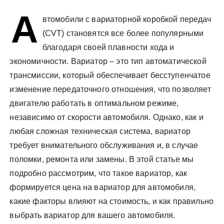
у
А
втомобили с вариаторной коробкой передач
(CVT) становятся все более популярными
благодаря своей плавности хода и
экономичности. Вариатор – это тип автоматической
трансмиссии, который обеспечивает бесступенчатое
изменение передаточного отношения, что позволяет
двигателю работать в оптимальном режиме,
независимо от скорости автомобиля. Однако, как и
любая сложная техническая система, вариатор
требует внимательного обслуживания и, в случае
поломки, ремонта или замены. В этой статье мы
подробно рассмотрим, что такое вариатор, как
формируется цена на вариатор для автомобиля,
какие факторы влияют на стоимость, и как правильно
выбрать вариатор для вашего автомобиля.