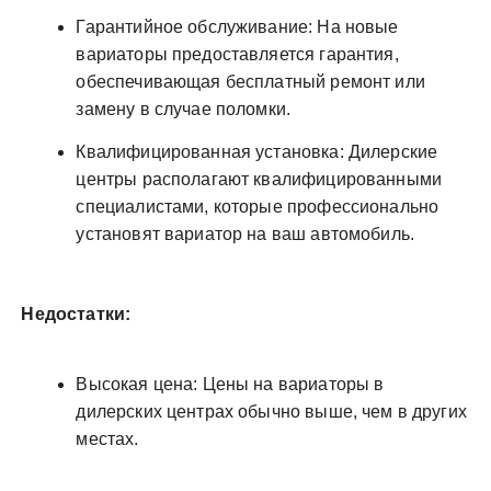
Гарантийное обслуживание: На новые
вариаторы предоставляется гарантия,
обеспечивающая бесплатный ремонт или
замену в случае поломки.
Квалифицированная установка: Дилерские
центры располагают квалифицированными
специалистами, которые профессионально
установят вариатор на ваш автомобиль.
Недостатки:
Высокая цена: Цены на вариаторы в
дилерских центрах обычно выше, чем в других
местах.