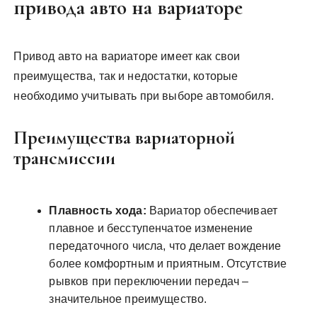
привода авто на вариаторе
Привод авто на вариаторе имеет как свои
преимущества, так и недостатки, которые
необходимо учитывать при выборе автомобиля.
Преимущества вариаторной
трансмиссии
Плавность хода:
Вариатор обеспечивает
плавное и бесступенчатое изменение
передаточного числа, что делает вождение
более комфортным и приятным. Отсутствие
рывков при переключении передач –
значительное преимущество.