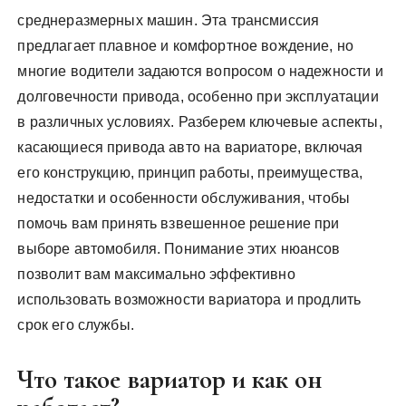
среднеразмерных машин. Эта трансмиссия
предлагает плавное и комфортное вождение, но
многие водители задаются вопросом о надежности и
долговечности привода, особенно при эксплуатации
в различных условиях. Разберем ключевые аспекты,
касающиеся привода авто на вариаторе, включая
его конструкцию, принцип работы, преимущества,
недостатки и особенности обслуживания, чтобы
помочь вам принять взвешенное решение при
выборе автомобиля. Понимание этих нюансов
позволит вам максимально эффективно
использовать возможности вариатора и продлить
срок его службы.
Что такое вариатор и как он