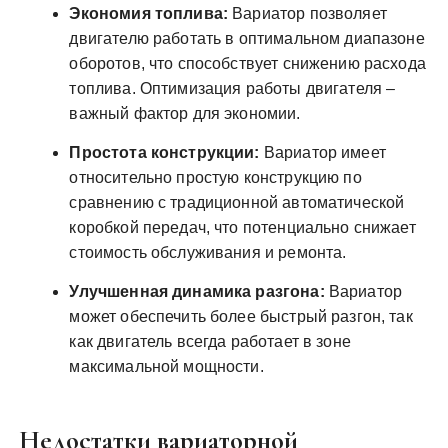
Экономия топлива:
Вариатор позволяет
двигателю работать в оптимальном диапазоне
оборотов, что способствует снижению расхода
топлива. Оптимизация работы двигателя –
важный фактор для экономии.
Простота конструкции:
Вариатор имеет
относительно простую конструкцию по
сравнению с традиционной автоматической
коробкой передач, что потенциально снижает
стоимость обслуживания и ремонта.
Улучшенная динамика разгона:
Вариатор
может обеспечить более быстрый разгон, так
как двигатель всегда работает в зоне
максимальной мощности.
Недостатки вариаторной