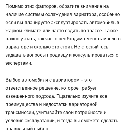
Помимо этих факторов, обратите внимание на
наличие системы охлаждения вариатора, особенно
если вы планируете эксплуатировать автомобиль в
жарком климате или часто ездить по трассе. Также
важно узнать, как часто необходимо менять масло в
вариаторе и сколько это стоит. Не стесняйтесь
задавать вопросы продавцу и консультироваться с
экспертами.
Выбор автомобиля с вариатором – это
ответственное решение, которое требует
взвешенного подхода. Тщательно изучите все
преимущества и недостатки вариаторной
трансмиссии, учитывайте свои потребности и
условия эксплуатации, и тогда вы сможете сделать
правильный выбор.