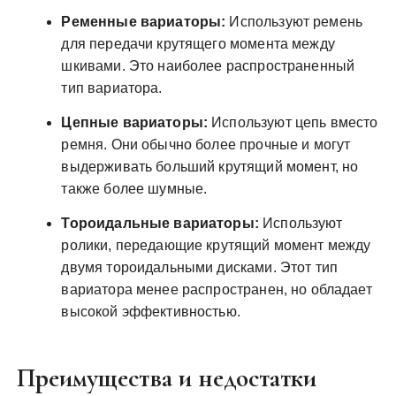
Ременные вариаторы:
Используют ремень
для передачи крутящего момента между
шкивами. Это наиболее распространенный
тип вариатора.
Цепные вариаторы:
Используют цепь вместо
ремня. Они обычно более прочные и могут
выдерживать больший крутящий момент, но
также более шумные.
Тороидальные вариаторы:
Используют
ролики, передающие крутящий момент между
двумя тороидальными дисками. Этот тип
вариатора менее распространен, но обладает
высокой эффективностью.
Преимущества и недостатки