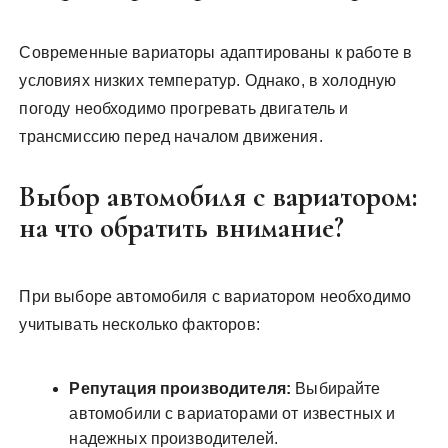
Современные вариаторы адаптированы к работе в
условиях низких температур. Однако, в холодную
погоду необходимо прогревать двигатель и
трансмиссию перед началом движения.
Выбор автомобиля с вариатором:
на что обратить внимание?
При выборе автомобиля с вариатором необходимо
учитывать несколько факторов:
Репутация производителя:
Выбирайте
автомобили с вариаторами от известных и
надежных производителей.