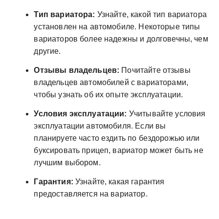
Тип вариатора:
Узнайте, какой тип вариатора
установлен на автомобиле. Некоторые типы
вариаторов более надежны и долговечны, чем
другие.
Отзывы владельцев:
Почитайте отзывы
владельцев автомобилей с вариаторами,
чтобы узнать об их опыте эксплуатации.
Условия эксплуатации:
Учитывайте условия
эксплуатации автомобиля. Если вы
планируете часто ездить по бездорожью или
буксировать прицеп, вариатор может быть не
лучшим выбором.
Гарантия:
Узнайте, какая гарантия
предоставляется на вариатор.