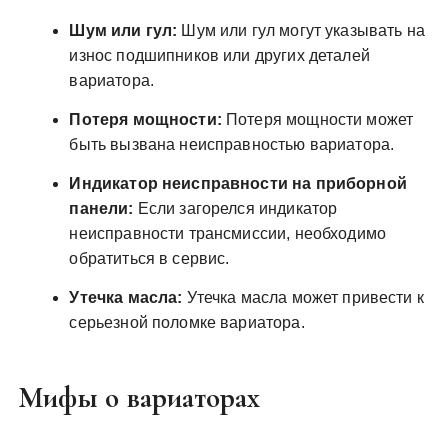
Шум или гул:
Шум или гул могут указывать на
износ подшипников или других деталей
вариатора.
Потеря мощности:
Потеря мощности может
быть вызвана неисправностью вариатора.
Индикатор неисправности на приборной
панели:
Если загорелся индикатор
неисправности трансмиссии, необходимо
обратиться в сервис.
Утечка масла:
Утечка масла может привести к
серьезной поломке вариатора.
Мифы о вариаторах