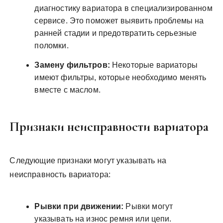
диагностику вариатора в специализированном
сервисе. Это поможет выявить проблемы на
ранней стадии и предотвратить серьезные
поломки.
Замену фильтров:
Некоторые вариаторы
имеют фильтры, которые необходимо менять
вместе с маслом.
Признаки неисправности вариатора
Следующие признаки могут указывать на
неисправность вариатора:
Рывки при движении:
Рывки могут
указывать на износ ремня или цепи.