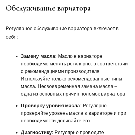
Обслуживание вариатора
Регулярное обслуживание вариатора включает в
себя:
Замену масла:
Масло в вариаторе
необходимо менять регулярно, в соответствии
с рекомендациями производителя.
Используйте только рекомендованные типы
масла. Несвоевременная замена масла –
одна из основных причин поломок вариатора.
Проверку уровня масла:
Регулярно
проверяйте уровень масла в вариаторе и при
необходимости доливайте его.
Диагностику:
Регулярно проводите