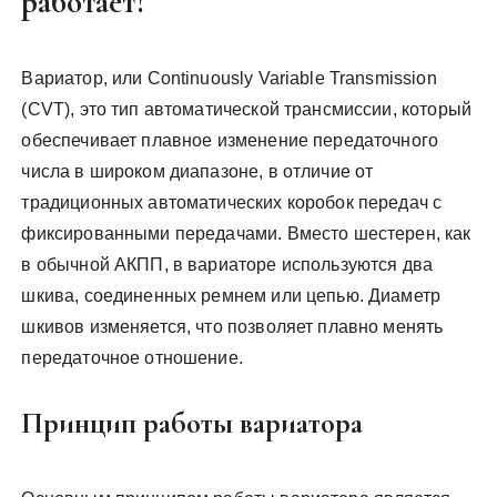
работает?
Вариатор, или Continuously Variable Transmission
(CVT), это тип автоматической трансмиссии, который
обеспечивает плавное изменение передаточного
числа в широком диапазоне, в отличие от
традиционных автоматических коробок передач с
фиксированными передачами. Вместо шестерен, как
в обычной АКПП, в вариаторе используются два
шкива, соединенных ремнем или цепью. Диаметр
шкивов изменяется, что позволяет плавно менять
передаточное отношение.
Принцип работы вариатора