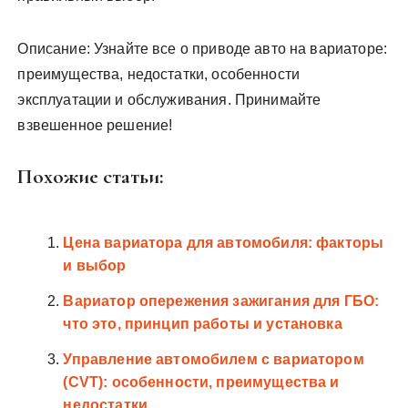
Описание: Узнайте все о приводе авто на вариаторе:
преимущества, недостатки, особенности
эксплуатации и обслуживания. Принимайте
взвешенное решение!
Похожие статьи:
Цена вариатора для автомобиля: факторы
и выбор
Вариатор опережения зажигания для ГБО:
что это, принцип работы и установка
Управление автомобилем с вариатором
(CVT): особенности, преимущества и
недостатки