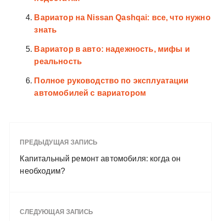
Вариатор на Nissan Qashqai: все, что нужно
знать
Вариатор в авто: надежность, мифы и
реальность
Полное руководство по эксплуатации
автомобилей с вариатором
ПРЕДЫДУЩАЯ ЗАПИСЬ
Капитальный ремонт автомобиля: когда он
необходим?
СЛЕДУЮЩАЯ ЗАПИСЬ