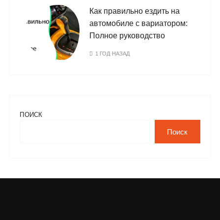
Как правильно ездить на
автомобиле с вариатором:
Полное руководство
1 ГОД НАЗАД
ПОИСК
Поиск