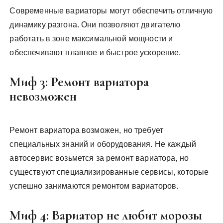
Современные вариаторы могут обеспечить отличную
динамику разгона. Они позволяют двигателю
работать в зоне максимальной мощности и
обеспечивают плавное и быстрое ускорение.
Миф 3: Ремонт вариатора
невозможен
Ремонт вариатора возможен, но требует
специальных знаний и оборудования. Не каждый
автосервис возьмется за ремонт вариатора, но
существуют специализированные сервисы, которые
успешно занимаются ремонтом вариаторов.
Миф 4: Вариатор не любит морозы