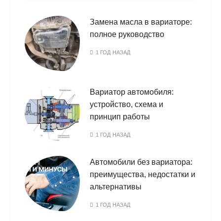
Замена масла в вариаторе:
полное руководство
1 ГОД НАЗАД
Вариатор автомобиля:
устройство, схема и
принцип работы
1 ГОД НАЗАД
Автомобили без вариатора:
преимущества, недостатки и
альтернативы
1 ГОД НАЗАД