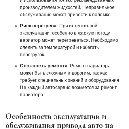
и использования только рекомендованных
производителем жидкостей. Неправильное
обслуживание может привести к поломке.
Риск перегрева:
При интенсивной
эксплуатации, особенно в жаркую погоду,
вариатор может перегреваться. Необходимо
следить за температурой и избегать
перегрузок.
Сложность ремонта:
Ремонт вариатора
может быть сложным и дорогим, так как
требует специальных знаний и оборудования.
Не каждый автосервис возьмется за ремонт
вариатора.
Особенности эксплуатации и
обслуживания привода авто на