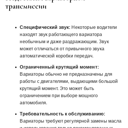
трансмиссии
Специфический звук:
Некоторые водители
находят звук работающего вариатора
необычным и даже раздражающим. Звук
может отличаться от привычного звука
автоматической коробки передач.
Ограниченный крутящий момент:
Вариаторы обычно не предназначены для
работы с двигателями, выдающими большой
крутящий момент. Это может быть
ограничением при выборе мощного
автомобиля.
Требовательность к обслуживанию:
Вариаторы требуют регулярной замены масла