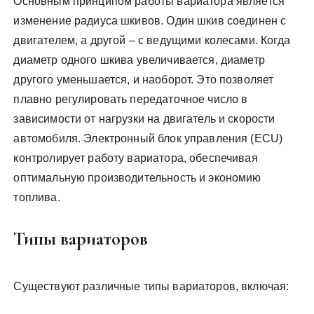
Основным принципом работы вариатора является
изменение радиуса шкивов. Один шкив соединен с
двигателем, а другой – с ведущими колесами. Когда
диаметр одного шкива увеличивается, диаметр
другого уменьшается, и наоборот. Это позволяет
плавно регулировать передаточное число в
зависимости от нагрузки на двигатель и скорости
автомобиля. Электронный блок управления (ECU)
контролирует работу вариатора, обеспечивая
оптимальную производительность и экономию
топлива.
Типы вариаторов
Существуют различные типы вариаторов, включая: