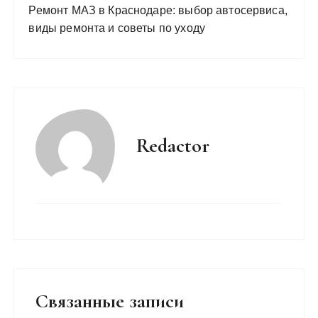
Ремонт МАЗ в Краснодаре: выбор автосервиса,
виды ремонта и советы по уходу
Redactor
Связанные записи