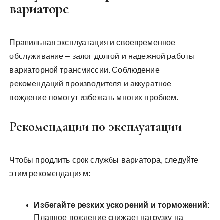
вариаторе
Правильная эксплуатация и своевременное
обслуживание – залог долгой и надежной работы
вариаторной трансмиссии. Соблюдение
рекомендаций производителя и аккуратное
вождение помогут избежать многих проблем.
Рекомендации по эксплуатации
Чтобы продлить срок службы вариатора, следуйте
этим рекомендациям:
Избегайте резких ускорений и торможений:
Плавное вождение снижает нагрузку на