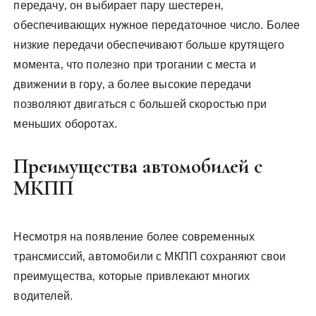
передачу‚ он выбирает пару шестерен‚
обеспечивающих нужное передаточное число. Более
низкие передачи обеспечивают больше крутящего
момента‚ что полезно при трогании с места и
движении в гору‚ а более высокие передачи
позволяют двигаться с большей скоростью при
меньших оборотах.
Преимущества автомобилей с
МКПП
Несмотря на появление более современных
трансмиссий‚ автомобили с МКПП сохраняют свои
преимущества‚ которые привлекают многих
водителей.