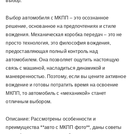
выбор.
Выбор автомобиля с МКПП – это осознанное
решение‚ основанное на предпочтениях и стиле
вождения. Механическая коробка передач – это не
просто технология‚ это философия вождения‚
предоставляющая полный контроль над
автомобилем. Она позволяет ощутить настоящую
связь с машиной‚ насладиться динамикой и
маневренностью. Поэтому‚ если вы цените активное
вождение и готовы потратить время на освоение
МКПП‚ то автомобиль с «механикой» станет
отличным выбором.
Описание: Рассмотрены особенности и
преимущества **авто с МКПП фото**‚ даны советы