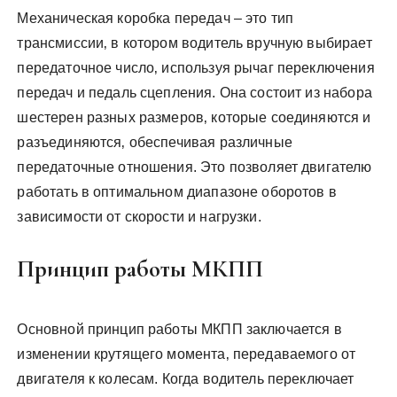
Механическая коробка передач – это тип
трансмиссии‚ в котором водитель вручную выбирает
передаточное число‚ используя рычаг переключения
передач и педаль сцепления. Она состоит из набора
шестерен разных размеров‚ которые соединяются и
разъединяются‚ обеспечивая различные
передаточные отношения. Это позволяет двигателю
работать в оптимальном диапазоне оборотов в
зависимости от скорости и нагрузки.
Принцип работы МКПП
Основной принцип работы МКПП заключается в
изменении крутящего момента‚ передаваемого от
двигателя к колесам. Когда водитель переключает