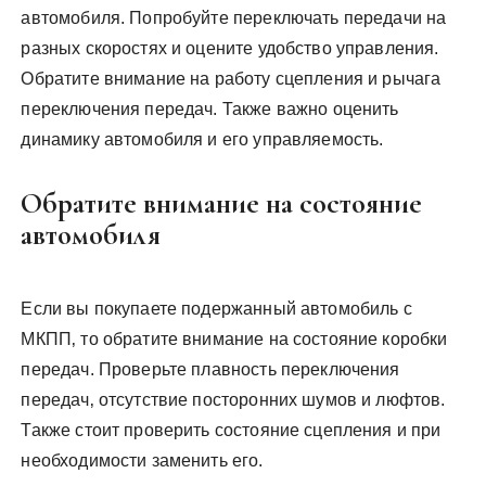
автомобиля. Попробуйте переключать передачи на
разных скоростях и оцените удобство управления.
Обратите внимание на работу сцепления и рычага
переключения передач. Также важно оценить
динамику автомобиля и его управляемость.
Обратите внимание на состояние
автомобиля
Если вы покупаете подержанный автомобиль с
МКПП‚ то обратите внимание на состояние коробки
передач. Проверьте плавность переключения
передач‚ отсутствие посторонних шумов и люфтов.
Также стоит проверить состояние сцепления и при
необходимости заменить его.