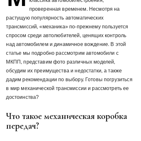
классика автомобилестроения‚
проверенная временем. Несмотря на
растущую популярность автоматических
трансмиссий‚ «механика» по-прежнему пользуется
спросом среди автолюбителей‚ ценящих контроль
над автомобилем и динамичное вождение. В этой
статье мы подробно рассмотрим автомобили с
МКПП‚ представим фото различных моделей‚
обсудим их преимущества и недостатки‚ а также
дадим рекомендации по выбору. Готовы погрузиться
в мир механической трансмиссии и рассмотреть ее
достоинства?
Что такое механическая коробка
передач?