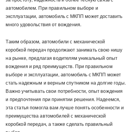
автомобилем. При правильном выборе и
эксплуатации‚ автомобиль с МКПП может доставить
много удовольствия от вождения.
Таким образом‚ автомобили с механической
коробкой передач продолжают занимать свою нишу
на рынке‚ предлагая водителям уникальный опыт
вождения и ряд преимуществ. При правильном
выборе и эксплуатации‚ автомобиль с МКПП может
стать надежным и верным спутником на долгие годы.
Важно учитывать свои потребности‚ опыт вождения
и предпочтения при принятии решения. Надеемся‚
эта статья помогла вам лучше понять особенности и
преимущества автомобилей с механической
коробкой передач‚ а также сделать правильный