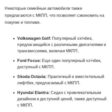
Некоторые семейные автомобили также
предлагаются с МКПП‚ что позволяет сэкономить на
покупке и топливе.
Volkswagen Golf:
Популярный хэтчбек‚
предлагающийся с различными двигателями и
трансмиссиями‚ включая МКПП.
Ford Focus:
Еще один популярный хэтчбек‚
доступный с МКПП.
Skoda Octavia:
Практичный и вместительный
лифтбек‚ предлагаемый с МКПП.
Hyundai Elantra:
Седан с привлекательным
дизайном и доступной ценой‚ также доступный
с МКПП.