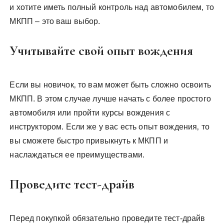
и хотите иметь полный контроль над автомобилем‚ то
МКПП – это ваш выбор.
Учитывайте свой опыт вождения
Если вы новичок‚ то вам может быть сложно освоить
МКПП. В этом случае лучше начать с более простого
автомобиля или пройти курсы вождения с
инструктором. Если же у вас есть опыт вождения‚ то
вы сможете быстро привыкнуть к МКПП и
наслаждаться ее преимуществами.
Проведите тест-драйв
Перед покупкой обязательно проведите тест-драйв