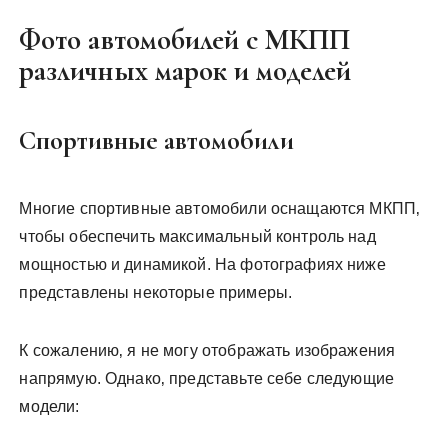
Фото автомобилей с МКПП
различных марок и моделей
Спортивные автомобили
Многие спортивные автомобили оснащаются МКПП‚
чтобы обеспечить максимальный контроль над
мощностью и динамикой. На фотографиях ниже
представлены некоторые примеры.
К сожалению‚ я не могу отображать изображения
напрямую. Однако‚ представьте себе следующие
модели: