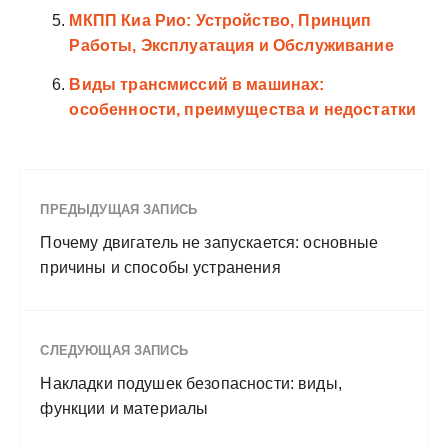
МКПП Киа Рио: Устройство, Принцип
Работы, Эксплуатация и Обслуживание
Виды трансмиссий в машинах:
особенности, преимущества и недостатки
ПРЕДЫДУЩАЯ ЗАПИСЬ
Почему двигатель не запускается: основные
причины и способы устранения
СЛЕДУЮЩАЯ ЗАПИСЬ
Накладки подушек безопасности: виды,
функции и материалы