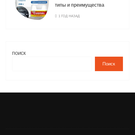
типы и преимущества
1 ГОД НАЗАД
ПОИСК
Поиск