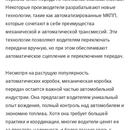
Некоторые производители разрабатывают новые
технологии‚ такие как автоматизированные МКПП‚
которые сочетают в себе преимущества
механической и автоматической трансмиссий. Эти
технологии позволяют водителям переключать
передачи вручную‚ но при этом обеспечивают
автоматическое сцепление и переключение передач.
Несмотря на растущую популярность
автоматических коробок‚ механическая коробка
передач остается важной частью автомобильной
индустрии. Она предлагает водителям уникальный
опыт вождения‚ полный контроль над автомобилем и
экономию топлива. Хотя она требует большей
практики и координации‚ многие водители ценят ее
за простоту‚ надежность и более тесную связь с