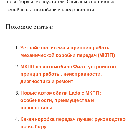
по выбору и эксплуатации. Описаны спортивные‚
семейные автомобили и внедорожники.
Похожие статьи:
Устройство, схема и принцип работы
механической коробки передач (МКПП)
МКПП на автомобиле Фиат: устройство,
принцип работы, неисправности,
диагностика и ремонт
Новые автомобили Lada с МКПП:
особенности, преимущества и
перспективы
Какая коробка передач лучше: руководство
по выбору