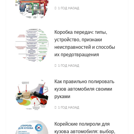
1 ГОД НАЗАД
Коробка передач: типы,
устройство, признаки
неисправностей и способы
их предотвращения
1 ГОД НАЗАД
Как правильно полировать
кузов автомобиля своими
руками
1 ГОД НАЗАД
Корейские полироли для
кузова автомобиля: выбор,