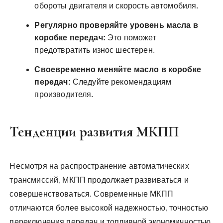
обороты двигателя и скорость автомобиля.
Регулярно проверяйте уровень масла в
коробке передач:
Это поможет
предотвратить износ шестерен.
Своевременно меняйте масло в коробке
передач:
Следуйте рекомендациям
производителя.
Тенденции развития МКПП
Несмотря на распространение автоматических
трансмиссий‚ МКПП продолжает развиваться и
совершенствоваться. Современные МКПП
отличаются более высокой надежностью‚ точностью
переключения передач и топливной экономичностью.