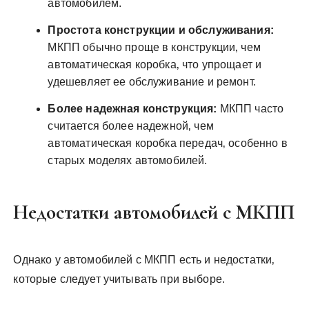
автомобилем.
Простота конструкции и обслуживания:
МКПП обычно проще в конструкции‚ чем
автоматическая коробка‚ что упрощает и
удешевляет ее обслуживание и ремонт.
Более надежная конструкция:
МКПП часто
считается более надежной‚ чем
автоматическая коробка передач‚ особенно в
старых моделях автомобилей.
Недостатки автомобилей с МКПП
Однако у автомобилей с МКПП есть и недостатки‚
которые следует учитывать при выборе.