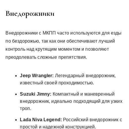
Внедорожники
Внедорожники с МКПП часто используются для езды
по бездорожью‚ так как они обеспечивают лучший
контроль над крутящим моментом и позволяют
преодолевать сложные препятствия.
Jeep Wrangler:
Легендарный внедорожник‚
известный своей проходимостью.
Suzuki Jimny:
Компактный и маневренный
внедорожник‚ идеально подходящий для узких
троп.
Lada Niva Legend:
Российский внедорожник с
простой и надежной конструкцией.