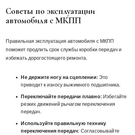
Советы по эксплуатации
автомобиля с МКПП
Правильная эксплуатация автомобиля с МКПП
поможет продлить срок службы коробки передач и
избежать дорогостоящего ремонта.
Не держите ногу на сцеплении:
Это
приводит к износу выжимного подшипника.
Переключайте передачи плавно:
Избегайте
резких движений рычагом переключения
передач.
Используйте правильную технику
переключения передач:
Согласовывайте