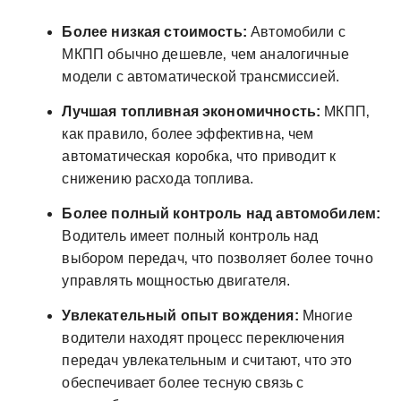
Более низкая стоимость:
Автомобили с
МКПП обычно дешевле‚ чем аналогичные
модели с автоматической трансмиссией.
Лучшая топливная экономичность:
МКПП‚
как правило‚ более эффективна‚ чем
автоматическая коробка‚ что приводит к
снижению расхода топлива.
Более полный контроль над автомобилем:
Водитель имеет полный контроль над
выбором передач‚ что позволяет более точно
управлять мощностью двигателя.
Увлекательный опыт вождения:
Многие
водители находят процесс переключения
передач увлекательным и считают‚ что это
обеспечивает более тесную связь с