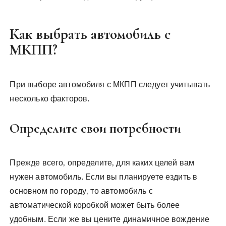
Как выбрать автомобиль с
МКПП?
При выборе автомобиля с МКПП следует учитывать
несколько факторов.
Определите свои потребности
Прежде всего‚ определите‚ для каких целей вам
нужен автомобиль. Если вы планируете ездить в
основном по городу‚ то автомобиль с
автоматической коробкой может быть более
удобным. Если же вы цените динамичное вождение