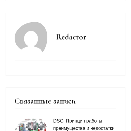
Redactor
Связанные записи
DSG: Принцип работы,
преимущества и недостатки