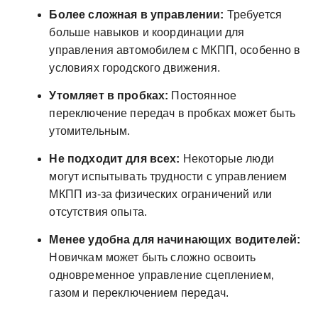
Более сложная в управлении:
Требуется
больше навыков и координации для
управления автомобилем с МКПП‚ особенно в
условиях городского движения.
Утомляет в пробках:
Постоянное
переключение передач в пробках может быть
утомительным.
Не подходит для всех:
Некоторые люди
могут испытывать трудности с управлением
МКПП из-за физических ограничений или
отсутствия опыта.
Менее удобна для начинающих водителей:
Новичкам может быть сложно освоить
одновременное управление сцеплением‚
газом и переключением передач.