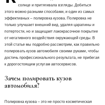
солнце и притягивала взгляды. Добиться
этого можно разными способами, и один из самых
эффективных – полировка кузова. Полировка не
только улучшает внешний вид, удаляя царапины и
потертости, но и защищает лакокрасочное покрытие
от негативного воздействия окружающей среды. В
этой статье мы подробно рассмотрим, как правильно
полировать кузов автомобиля своими руками, чтобы
достичь профессионального результата, не прибегая
к дорогостоящим услугам автосервисов.
Зачем полировать кузов
автомобиля?
Полировка кузова – это не просто косметическая