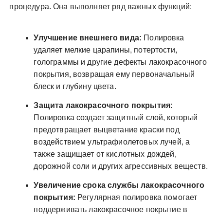
процедура. Она выполняет ряд важных функций:
Улучшение внешнего вида:
Полировка
удаляет мелкие царапины, потертости,
голограммы и другие дефекты лакокрасочного
покрытия, возвращая ему первоначальный
блеск и глубину цвета.
Защита лакокрасочного покрытия:
Полировка создает защитный слой, который
предотвращает выцветание краски под
воздействием ультрафиолетовых лучей, а
также защищает от кислотных дождей,
дорожной соли и других агрессивных веществ.
Увеличение срока службы лакокрасочного
покрытия:
Регулярная полировка помогает
поддерживать лакокрасочное покрытие в