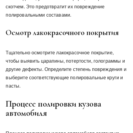
скотчем. Это предотвратит их повреждение
полировальными составами.
Осмотр лакокрасочного покрытия
Тщательно осмотрите лакокрасочное покрытие,
чтобы выявить царапины, потертости, голограммы и
другие дефекты. Определите степень повреждения и
выберите соответствующие полировальные круги и
пасты.
Процесс полировки кузова
автомобиля