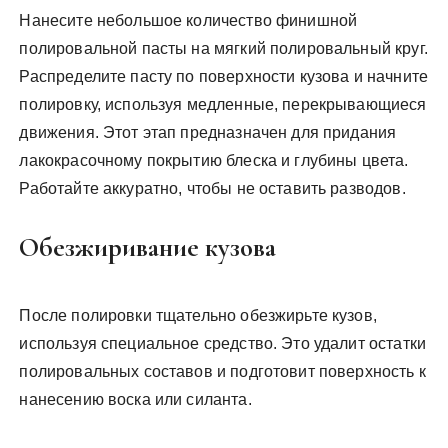
Нанесите небольшое количество финишной
полировальной пасты на мягкий полировальный круг.
Распределите пасту по поверхности кузова и начните
полировку, используя медленные, перекрывающиеся
движения. Этот этап предназначен для придания
лакокрасочному покрытию блеска и глубины цвета.
Работайте аккуратно, чтобы не оставить разводов.
Обезжиривание кузова
После полировки тщательно обезжирьте кузов,
используя специальное средство. Это удалит остатки
полировальных составов и подготовит поверхность к
нанесению воска или силанта.