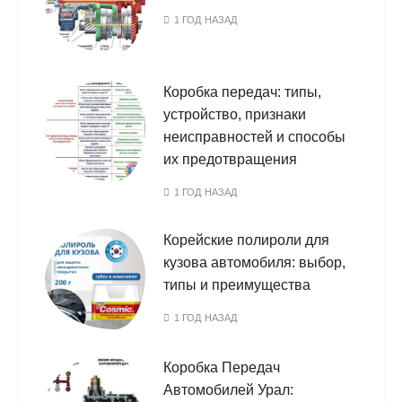
1 ГОД НАЗАД
Коробка передач: типы,
устройство, признаки
неисправностей и способы
их предотвращения
1 ГОД НАЗАД
Корейские полироли для
кузова автомобиля: выбор,
типы и преимущества
1 ГОД НАЗАД
Коробка Передач
Автомобилей Урал: