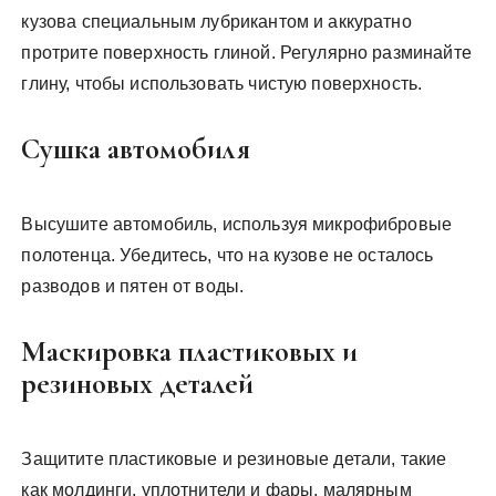
кузова специальным лубрикантом и аккуратно
протрите поверхность глиной. Регулярно разминайте
глину, чтобы использовать чистую поверхность.
Сушка автомобиля
Высушите автомобиль, используя микрофибровые
полотенца. Убедитесь, что на кузове не осталось
разводов и пятен от воды.
Маскировка пластиковых и
резиновых деталей
Защитите пластиковые и резиновые детали, такие
как молдинги, уплотнители и фары, малярным