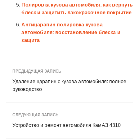
Полировка кузова автомобиля: как вернуть
блеск и защитить лакокрасочное покрытие
Антицарапин полировка кузова
автомобиля: восстановление блеска и
защита
ПРЕДЫДУЩАЯ ЗАПИСЬ
Удаление царапин с кузова автомобиля: полное
руководство
СЛЕДУЮЩАЯ ЗАПИСЬ
Устройство и ремонт автомобиля КамАЗ 4310