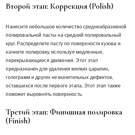
Второй этап: Коррекция (Polish)
Нанесите небольшое количество среднеабразивной
полировальной пасты на средний полировальный
круг. Распределите пасту по поверхности кузова и
начните полировку, используя медленные,
перекрывающиеся движения. Этот этап
предназначен для удаления мелких царапин,
голограмм и других незначительных дефектов,
оставшихся после первого этапа. Этот этап также
поможет выровнять поверхность.
Третий этап: Финишная полировка
(Finish)