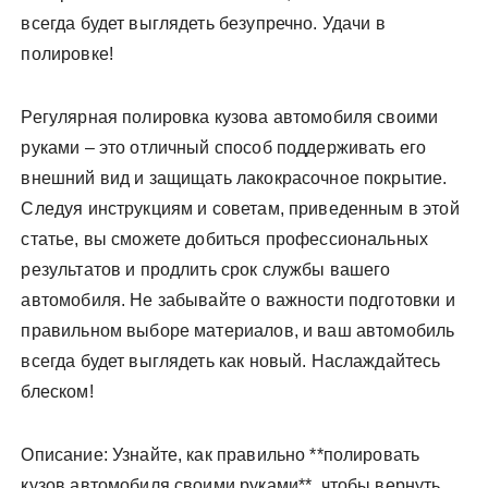
всегда будет выглядеть безупречно. Удачи в
полировке!
Регулярная полировка кузова автомобиля своими
руками – это отличный способ поддерживать его
внешний вид и защищать лакокрасочное покрытие.
Следуя инструкциям и советам, приведенным в этой
статье, вы сможете добиться профессиональных
результатов и продлить срок службы вашего
автомобиля. Не забывайте о важности подготовки и
правильном выборе материалов, и ваш автомобиль
всегда будет выглядеть как новый. Наслаждайтесь
блеском!
Описание: Узнайте, как правильно **полировать
кузов автомобиля своими руками**, чтобы вернуть