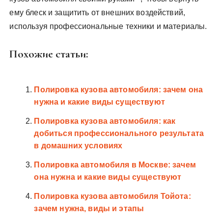
ему блеск и защитить от внешних воздействий,
используя профессиональные техники и материалы.
Похожие статьи:
Полировка кузова автомобиля: зачем она
нужна и какие виды существуют
Полировка кузова автомобиля: как
добиться профессионального результата
в домашних условиях
Полировка автомобиля в Москве: зачем
она нужна и какие виды существуют
Полировка кузова автомобиля Тойота:
зачем нужна, виды и этапы