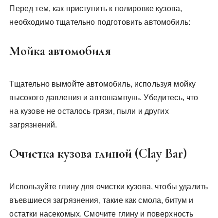
Перед тем, как приступить к полировке кузова,
необходимо тщательно подготовить автомобиль:
Мойка автомобиля
Тщательно вымойте автомобиль, используя мойку
высокого давления и автошампунь. Убедитесь, что
на кузове не осталось грязи, пыли и других
загрязнений.
Очистка кузова глиной (Clay Bar)
Используйте глину для очистки кузова, чтобы удалить
въевшиеся загрязнения, такие как смола, битум и
остатки насекомых. Смочите глину и поверхность