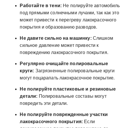
Работайте в тени:
Не полируйте автомобиль
под прямыми солнечными лучами, так как это
может привести к перегреву лакокрасочного
покрытия и образованию разводов.
Не давите сильно на машинку:
Слишком
сильное давление может привести к
повреждению лакокрасочного покрытия.
Регулярно очищайте полировальные
круги:
Загрязненные полировальные круги
могут поцарапать лакокрасочное покрытие.
Не полируйте пластиковые и резиновые
детали:
Полировальные составы могут
повредить эти детали.
Не полируйте поврежденные участки
лакокрасочного покрытия:
Если