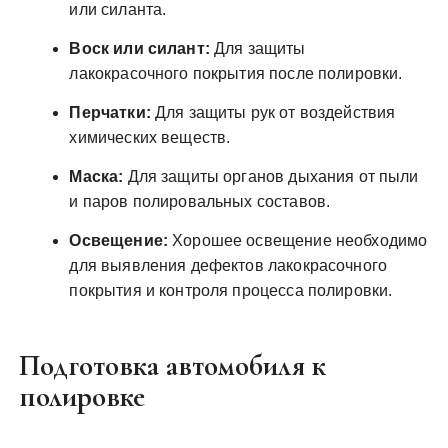
или силанта.
Воск или силант:
Для защиты
лакокрасочного покрытия после полировки.
Перчатки:
Для защиты рук от воздействия
химических веществ.
Маска:
Для защиты органов дыхания от пыли
и паров полировальных составов.
Освещение:
Хорошее освещение необходимо
для выявления дефектов лакокрасочного
покрытия и контроля процесса полировки.
Подготовка автомобиля к
полировке