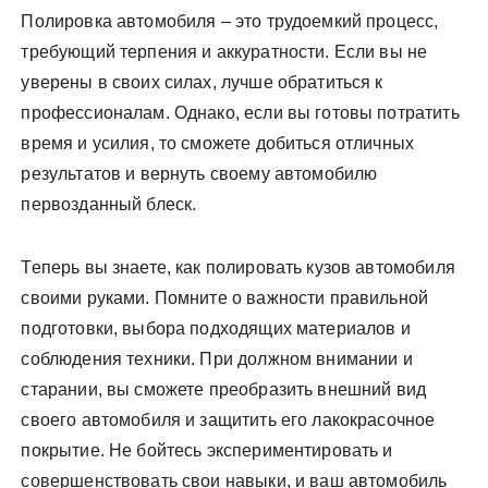
Полировка автомобиля – это трудоемкий процесс,
требующий терпения и аккуратности. Если вы не
уверены в своих силах, лучше обратиться к
профессионалам. Однако, если вы готовы потратить
время и усилия, то сможете добиться отличных
результатов и вернуть своему автомобилю
первозданный блеск.
Теперь вы знаете, как полировать кузов автомобиля
своими руками. Помните о важности правильной
подготовки, выбора подходящих материалов и
соблюдения техники. При должном внимании и
старании, вы сможете преобразить внешний вид
своего автомобиля и защитить его лакокрасочное
покрытие. Не бойтесь экспериментировать и
совершенствовать свои навыки, и ваш автомобиль