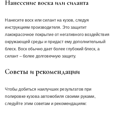
Нанесение воска или силанта
Нанесите воск или силант на кузов, следуя
инструкциям производителя. Это защитит
лакокрасочное покрытие от негативного воздействия
окружающей среды и придаст ему дополнительный
блеск. Воск обычно дает более глубокий блеск, а
силант – более долговечную защиту.
Советы и рекомендации
Чтобы добиться наилучших результатов при
полировке кузова автомобиля своими руками,
следуйте этим советам и рекомендациям: