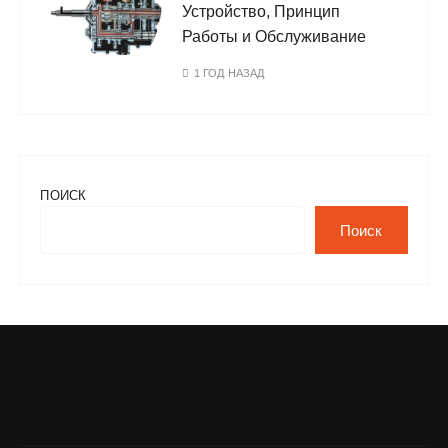
Устройство, Принцип
Работы и Обслуживание
1 ГОД НАЗАД
ПОИСК
Поиск