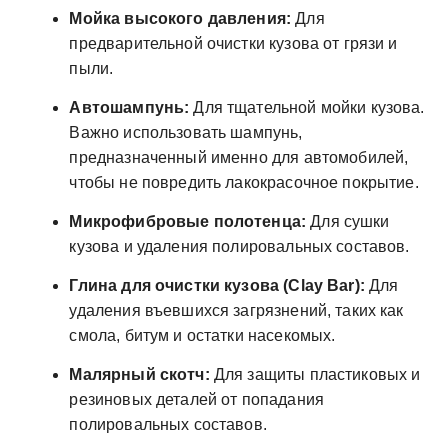
Мойка высокого давления:
Для
предварительной очистки кузова от грязи и
пыли.
Автошампунь:
Для тщательной мойки кузова.
Важно использовать шампунь,
предназначенный именно для автомобилей,
чтобы не повредить лакокрасочное покрытие.
Микрофибровые полотенца:
Для сушки
кузова и удаления полировальных составов.
Глина для очистки кузова (Clay Bar):
Для
удаления въевшихся загрязнений, таких как
смола, битум и остатки насекомых.
Малярный скотч:
Для защиты пластиковых и
резиновых деталей от попадания
полировальных составов.