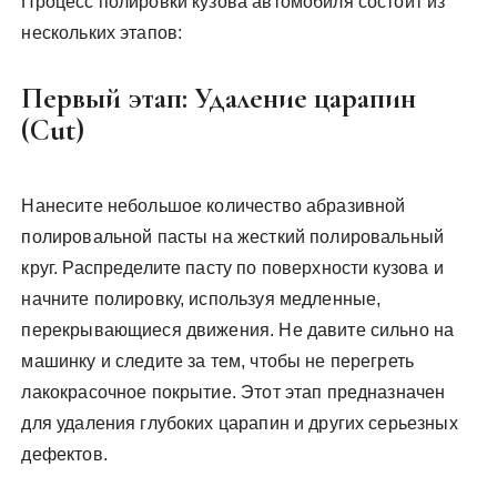
Процесс полировки кузова автомобиля состоит из
нескольких этапов:
Первый этап: Удаление царапин
(Cut)
Нанесите небольшое количество абразивной
полировальной пасты на жесткий полировальный
круг. Распределите пасту по поверхности кузова и
начните полировку, используя медленные,
перекрывающиеся движения. Не давите сильно на
машинку и следите за тем, чтобы не перегреть
лакокрасочное покрытие. Этот этап предназначен
для удаления глубоких царапин и других серьезных
дефектов.