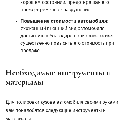
хорошем состоянии, предотвращая его
преждевременное разрушение.
Повышение стоимости автомобиля:
Ухоженный внешний вид автомобиля,
достигнутый благодаря полировке, может
существенно повысить его стоимость при
продаже.
Необходимые инструменты и
материалы
Для полировки кузова автомобиля своими руками
вам понадобятся следующие инструменты и
материалы: