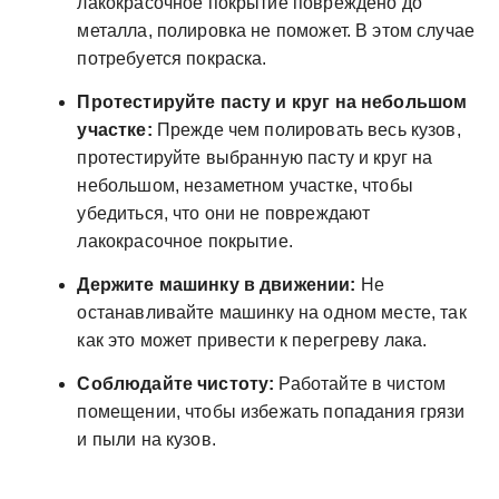
лакокрасочное покрытие повреждено до
металла, полировка не поможет. В этом случае
потребуется покраска.
Протестируйте пасту и круг на небольшом
участке:
Прежде чем полировать весь кузов,
протестируйте выбранную пасту и круг на
небольшом, незаметном участке, чтобы
убедиться, что они не повреждают
лакокрасочное покрытие.
Держите машинку в движении:
Не
останавливайте машинку на одном месте, так
как это может привести к перегреву лака.
Соблюдайте чистоту:
Работайте в чистом
помещении, чтобы избежать попадания грязи
и пыли на кузов.