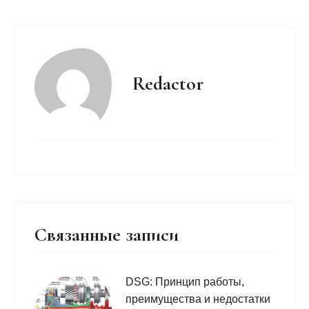
Redactor
Связанные записи
DSG: Принцип работы,
преимущества и недостатки