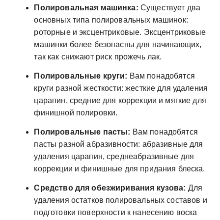
Полировальная машинка:
Существует два
основных типа полировальных машинок:
роторные и эксцентриковые. Эксцентриковые
машинки более безопасны для начинающих,
так как снижают риск прожечь лак.
Полировальные круги:
Вам понадобятся
круги разной жесткости: жесткие для удаления
царапин, средние для коррекции и мягкие для
финишной полировки.
Полировальные пасты:
Вам понадобятся
пасты разной абразивности: абразивные для
удаления царапин, среднеабразивные для
коррекции и финишные для придания блеска.
Средство для обезжиривания кузова:
Для
удаления остатков полировальных составов и
подготовки поверхности к нанесению воска