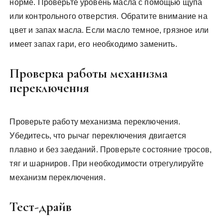
норме. Проверьте уровень масла с помощью щупа
или контрольного отверстия. Обратите внимание на
цвет и запах масла. Если масло темное, грязное или
имеет запах гари, его необходимо заменить.
Проверка работы механизма
переключения
Проверьте работу механизма переключения.
Убедитесь, что рычаг переключения двигается
плавно и без заеданий. Проверьте состояние тросов,
тяг и шарниров. При необходимости отрегулируйте
механизм переключения.
Тест-драйв