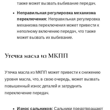
также может вызвать выбивание передач.
Неправильная регулировка механизма
переключения:
Неправильная регулировка
механизма переключения может привести к
неполному включению передач, что также
может вызвать их выбивание.
Утечка масла из МКПП
Утечка масла из МКПП может привести к снижению
уровня масла, что, в свою очередь, может вызвать
повышенный износ деталей и затруднить
переключение передач.
Износ сальников:
Сальники предотвращают