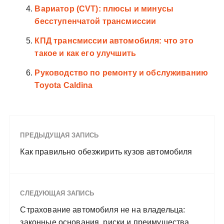
Вариатор (CVT): плюсы и минусы
бесступенчатой трансмиссии
КПД трансмиссии автомобиля: что это
такое и как его улучшить
Руководство по ремонту и обслуживанию
Toyota Caldina
ПРЕДЫДУЩАЯ ЗАПИСЬ
Как правильно обезжирить кузов автомобиля
СЛЕДУЮЩАЯ ЗАПИСЬ
Страхование автомобиля не на владельца:
законные основания, риски и преимущества