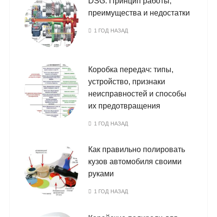
DSG: Принцип работы,
преимущества и недостатки
1 ГОД НАЗАД
Коробка передач: типы,
устройство, признаки
неисправностей и способы
их предотвращения
1 ГОД НАЗАД
Как правильно полировать
кузов автомобиля своими
руками
1 ГОД НАЗАД