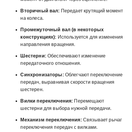
Вторичный вал:
Передает крутящий момент
на колеса.
Промежуточный вал (в некоторых
конструкциях):
Используется для изменения
направления вращения.
Шестерни:
Обеспечивают изменение
передаточного отношения.
Синхронизаторы:
Облегчают переключение
передач, выравнивая скорости вращения
шестерен.
Вилки переключения:
Перемещают
шестерни для выбора нужной передачи.
Механизм переключения:
Связывает рычаг
переключения передач с вилками.