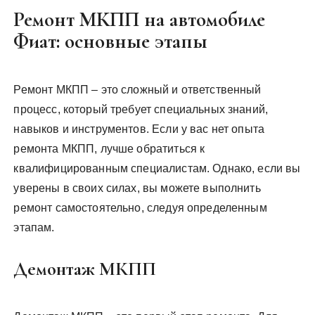
Ремонт МКПП на автомобиле
Фиат: основные этапы
Ремонт МКПП – это сложный и ответственный
процесс, который требует специальных знаний,
навыков и инструментов. Если у вас нет опыта
ремонта МКПП, лучше обратиться к
квалифицированным специалистам. Однако, если вы
уверены в своих силах, вы можете выполнить
ремонт самостоятельно, следуя определенным
этапам.
Демонтаж МКПП