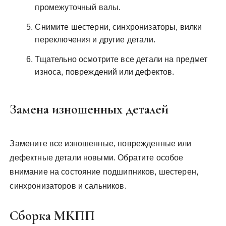
промежуточный валы.
Снимите шестерни, синхронизаторы, вилки
переключения и другие детали.
Тщательно осмотрите все детали на предмет
износа, повреждений или дефектов.
Замена изношенных деталей
Замените все изношенные, поврежденные или
дефектные детали новыми. Обратите особое
внимание на состояние подшипников, шестерен,
синхронизаторов и сальников.
Сборка МКПП