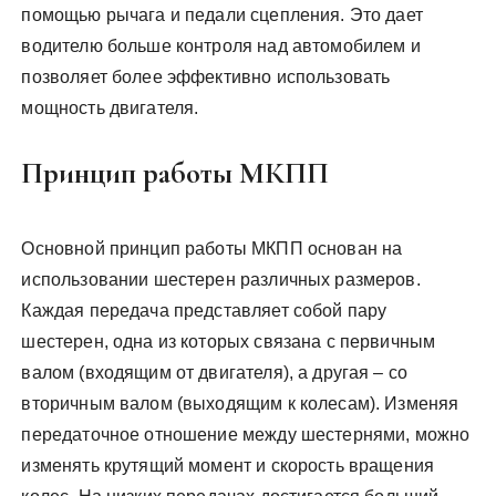
помощью рычага и педали сцепления. Это дает
водителю больше контроля над автомобилем и
позволяет более эффективно использовать
мощность двигателя.
Принцип работы МКПП
Основной принцип работы МКПП основан на
использовании шестерен различных размеров.
Каждая передача представляет собой пару
шестерен, одна из которых связана с первичным
валом (входящим от двигателя), а другая – со
вторичным валом (выходящим к колесам). Изменяя
передаточное отношение между шестернями, можно
изменять крутящий момент и скорость вращения