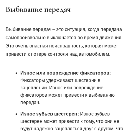
Выбивание передач
Выбивание передач – это ситуация, когда передача
самопроизвольно выключается во время движения.
Это очень опасная неисправность, которая может
привести к потере контроля над автомобилем.
Износ или повреждение фиксаторов:
Фиксаторы удерживают шестерни в
зацеплении. Износ или повреждение
фиксаторов может привести к выбиванию
передач.
Износ зубьев шестерен:
Износ зубьев
шестерен может привести к тому, что они не
будут надежно зацепляться друг с другом, что