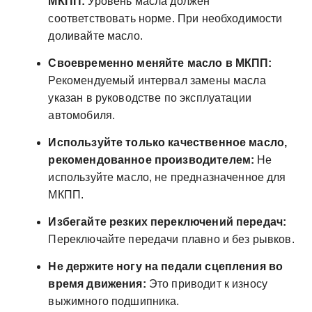
МКПП:
Уровень масла должен
соответствовать норме. При необходимости
доливайте масло.
Своевременно меняйте масло в МКПП:
Рекомендуемый интервал замены масла
указан в руководстве по эксплуатации
автомобиля.
Используйте только качественное масло,
рекомендованное производителем:
Не
используйте масло, не предназначенное для
МКПП.
Избегайте резких переключений передач:
Переключайте передачи плавно и без рывков.
Не держите ногу на педали сцепления во
время движения:
Это приводит к износу
выжимного подшипника.