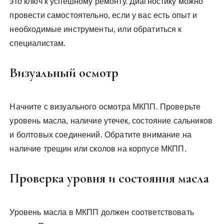
это ключ к успешному ремонту. Диагностику можно
провести самостоятельно, если у вас есть опыт и
необходимые инструменты, или обратиться к
специалистам.
Визуальный осмотр
Начните с визуального осмотра МКПП. Проверьте
уровень масла, наличие утечек, состояние сальников
и болтовых соединений. Обратите внимание на
наличие трещин или сколов на корпусе МКПП.
Проверка уровня и состояния масла
Уровень масла в МКПП должен соответствовать