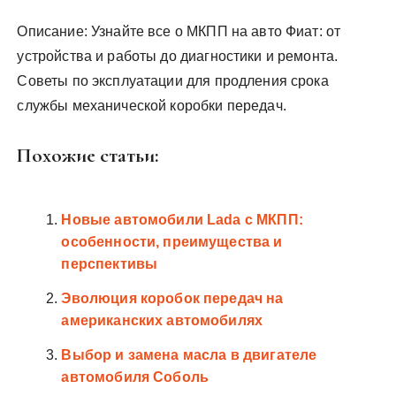
Описание: Узнайте все о МКПП на авто Фиат: от
устройства и работы до диагностики и ремонта.
Советы по эксплуатации для продления срока
службы механической коробки передач.
Похожие статьи:
Новые автомобили Lada с МКПП:
особенности, преимущества и
перспективы
Эволюция коробок передач на
американских автомобилях
Выбор и замена масла в двигателе
автомобиля Соболь