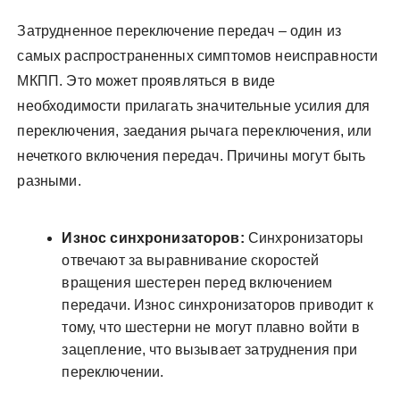
Затрудненное переключение передач – один из
самых распространенных симптомов неисправности
МКПП. Это может проявляться в виде
необходимости прилагать значительные усилия для
переключения, заедания рычага переключения, или
нечеткого включения передач. Причины могут быть
разными.
Износ синхронизаторов:
Синхронизаторы
отвечают за выравнивание скоростей
вращения шестерен перед включением
передачи. Износ синхронизаторов приводит к
тому, что шестерни не могут плавно войти в
зацепление, что вызывает затруднения при
переключении.