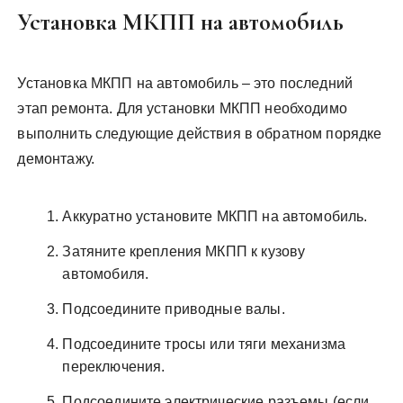
Установка МКПП на автомобиль
Установка МКПП на автомобиль – это последний
этап ремонта. Для установки МКПП необходимо
выполнить следующие действия в обратном порядке
демонтажу.
Аккуратно установите МКПП на автомобиль.
Затяните крепления МКПП к кузову
автомобиля.
Подсоедините приводные валы.
Подсоедините тросы или тяги механизма
переключения.
Подсоедините электрические разъемы (если