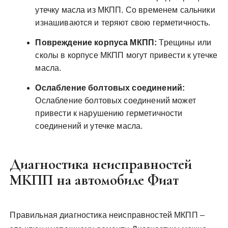
утечку масла из МКПП. Со временем сальники
изнашиваются и теряют свою герметичность.
Повреждение корпуса МКПП:
Трещины или
сколы в корпусе МКПП могут привести к утечке
масла.
Ослабление болтовых соединений:
Ослабление болтовых соединений может
привести к нарушению герметичности
соединений и утечке масла.
Диагностика неисправностей
МКПП на автомобиле Фиат
Правильная диагностика неисправностей МКПП –