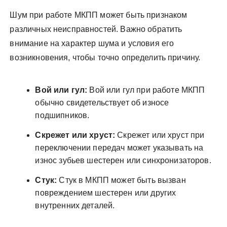
Шум при работе МКПП может быть признаком
различных неисправностей. Важно обратить
внимание на характер шума и условия его
возникновения, чтобы точно определить причину.
Вой или гул:
Вой или гул при работе МКПП
обычно свидетельствует об износе
подшипников.
Скрежет или хруст:
Скрежет или хруст при
переключении передач может указывать на
износ зубьев шестерен или синхронизаторов.
Стук:
Стук в МКПП может быть вызван
повреждением шестерен или других
внутренних деталей.