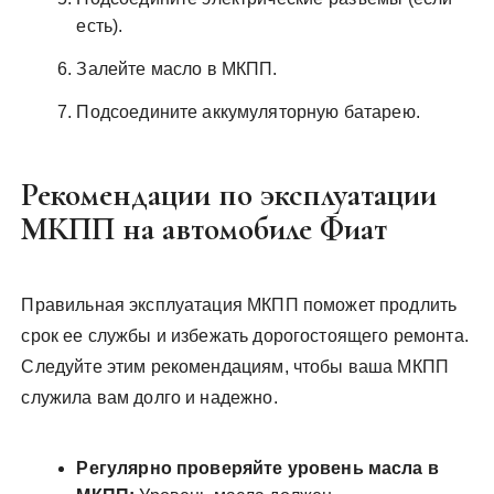
есть).
Залейте масло в МКПП.
Подсоедините аккумуляторную батарею.
Рекомендации по эксплуатации
МКПП на автомобиле Фиат
Правильная эксплуатация МКПП поможет продлить
срок ее службы и избежать дорогостоящего ремонта.
Следуйте этим рекомендациям, чтобы ваша МКПП
служила вам долго и надежно.
Регулярно проверяйте уровень масла в