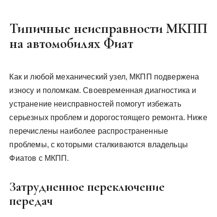
Типичные неисправности МКПП
на автомобилях Фиат
Как и любой механический узел, МКПП подвержена
износу и поломкам. Своевременная диагностика и
устранение неисправностей помогут избежать
серьезных проблем и дорогостоящего ремонта. Ниже
перечислены наиболее распространенные
проблемы, с которыми сталкиваются владельцы
Фиатов с МКПП.
Затрудненное переключение
передач