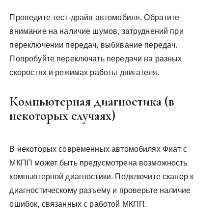
Проведите тест-драйв автомобиля. Обратите
внимание на наличие шумов, затруднений при
переключении передач, выбивание передач.
Попробуйте переключать передачи на разных
скоростях и режимах работы двигателя.
Компьютерная диагностика (в
некоторых случаях)
В некоторых современных автомобилях Фиат с
МКПП может быть предусмотрена возможность
компьютерной диагностики. Подключите сканер к
диагностическому разъему и проверьте наличие
ошибок, связанных с работой МКПП.