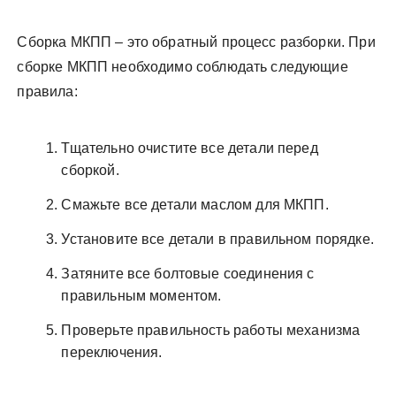
Сборка МКПП – это обратный процесс разборки. При
сборке МКПП необходимо соблюдать следующие
правила:
Тщательно очистите все детали перед
сборкой.
Смажьте все детали маслом для МКПП.
Установите все детали в правильном порядке.
Затяните все болтовые соединения с
правильным моментом.
Проверьте правильность работы механизма
переключения.