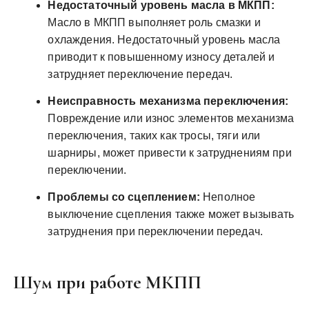
Недостаточный уровень масла в МКПП:
Масло в МКПП выполняет роль смазки и
охлаждения. Недостаточный уровень масла
приводит к повышенному износу деталей и
затрудняет переключение передач.
Неисправность механизма переключения:
Повреждение или износ элементов механизма
переключения, таких как тросы, тяги или
шарниры, может привести к затруднениям при
переключении.
Проблемы со сцеплением:
Неполное
выключение сцепления также может вызывать
затруднения при переключении передач.
Шум при работе МКПП