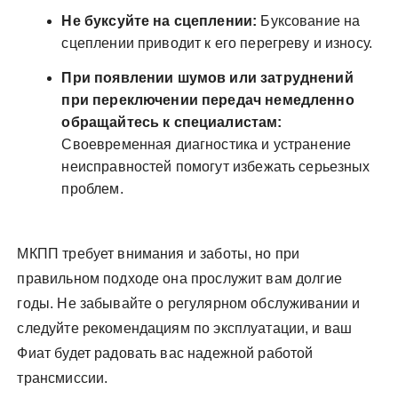
Не буксуйте на сцеплении:
Буксование на
сцеплении приводит к его перегреву и износу.
При появлении шумов или затруднений
при переключении передач немедленно
обращайтесь к специалистам:
Своевременная диагностика и устранение
неисправностей помогут избежать серьезных
проблем.
МКПП требует внимания и заботы, но при
правильном подходе она прослужит вам долгие
годы. Не забывайте о регулярном обслуживании и
следуйте рекомендациям по эксплуатации, и ваш
Фиат будет радовать вас надежной работой
трансмиссии.