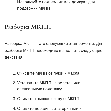
Используйте подъемник или домкрат для
поддержки МКПП.
Разборка МКПП
Разборка МКПП – это следующий этап ремонта. Для
разборки МКПП необходимо выполнить следующие
действия:
Очистите МКПП от грязи и масла.
Установите МКПП на верстак или
специальную подставку.
Снимите крышки и кожухи МКПП.
Снимите первичный, вторичный и