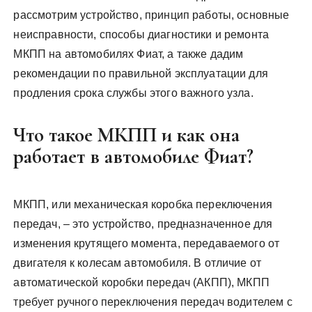
рассмотрим устройство, принцип работы, основные
неисправности, способы диагностики и ремонта
МКПП на автомобилях Фиат, а также дадим
рекомендации по правильной эксплуатации для
продления срока службы этого важного узла.
Что такое МКПП и как она
работает в автомобиле Фиат?
МКПП, или механическая коробка переключения
передач, – это устройство, предназначенное для
изменения крутящего момента, передаваемого от
двигателя к колесам автомобиля. В отличие от
автоматической коробки передач (АКПП), МКПП
требует ручного переключения передач водителем с