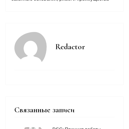
Redactor
Связанные записи