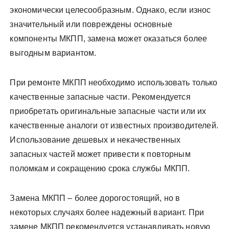
экономически целесообразным. Однако, если износ
значительный или повреждены основные
компоненты МКПП, замена может оказаться более
выгодным вариантом.
При ремонте МКПП необходимо использовать только
качественные запасные части. Рекомендуется
приобретать оригинальные запасные части или их
качественные аналоги от известных производителей.
Использование дешевых и некачественных
запасных частей может привести к повторным
поломкам и сокращению срока службы МКПП.
Замена МКПП – более дорогостоящий, но в
некоторых случаях более надежный вариант. При
замене МКПП рекомендуется устанавливать новую