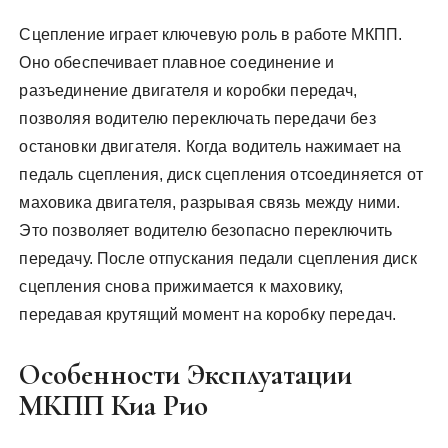
Сцепление играет ключевую роль в работе МКПП.
Оно обеспечивает плавное соединение и
разъединение двигателя и коробки передач,
позволяя водителю переключать передачи без
остановки двигателя. Когда водитель нажимает на
педаль сцепления, диск сцепления отсоединяется от
маховика двигателя, разрывая связь между ними.
Это позволяет водителю безопасно переключить
передачу. После отпускания педали сцепления диск
сцепления снова прижимается к маховику,
передавая крутящий момент на коробку передач.
Особенности Эксплуатации
МКПП Киа Рио