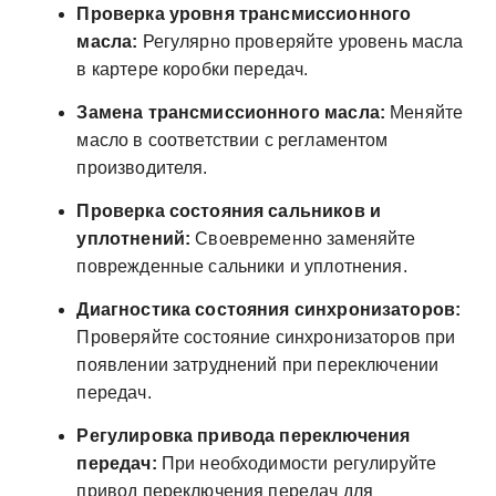
Проверка уровня трансмиссионного
масла:
Регулярно проверяйте уровень масла
в картере коробки передач.
Замена трансмиссионного масла:
Меняйте
масло в соответствии с регламентом
производителя.
Проверка состояния сальников и
уплотнений:
Своевременно заменяйте
поврежденные сальники и уплотнения.
Диагностика состояния синхронизаторов:
Проверяйте состояние синхронизаторов при
появлении затруднений при переключении
передач.
Регулировка привода переключения
передач:
При необходимости регулируйте
привод переключения передач для