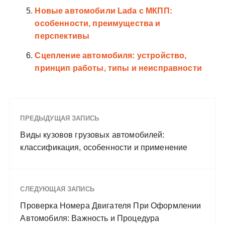
Новые автомобили Lada с МКПП:
особенности, преимущества и
перспективы
Сцепление автомобиля: устройство,
принцип работы, типы и неисправности
ПРЕДЫДУЩАЯ ЗАПИСЬ
Виды кузовов грузовых автомобилей:
классификация, особенности и применение
СЛЕДУЮЩАЯ ЗАПИСЬ
Проверка Номера Двигателя При Оформлении
Автомобиля: Важность и Процедура