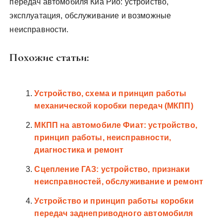
передач автомобиля Киа Рио: устройство,
эксплуатация, обслуживание и возможные
неисправности.
Похожие статьи:
Устройство, схема и принцип работы
механической коробки передач (МКПП)
МКПП на автомобиле Фиат: устройство,
принцип работы, неисправности,
диагностика и ремонт
Сцепление ГАЗ: устройство, признаки
неисправностей, обслуживание и ремонт
Устройство и принцип работы коробки
передач заднеприводного автомобиля