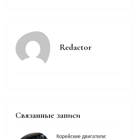
Redactor
Связанные записи
Корейские двигатели: