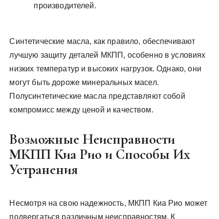
производителей.
Синтетические масла, как правило, обеспечивают
лучшую защиту деталей МКПП, особенно в условиях
низких температур и высоких нагрузок. Однако, они
могут быть дороже минеральных масел.
Полусинтетические масла представляют собой
компромисс между ценой и качеством.
Возможные Неисправности
МКПП Киа Рио и Способы Их
Устранения
Несмотря на свою надежность, МКПП Киа Рио может
подвергаться различным неисправностям. К