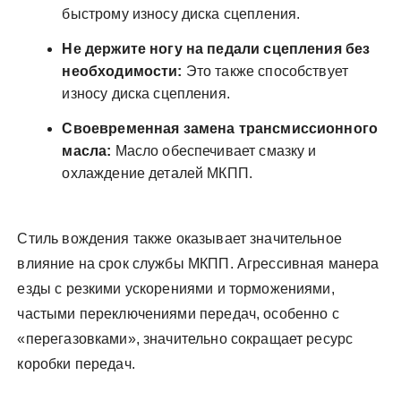
быстрому износу диска сцепления.
Не держите ногу на педали сцепления без
необходимости:
Это также способствует
износу диска сцепления.
Своевременная замена трансмиссионного
масла:
Масло обеспечивает смазку и
охлаждение деталей МКПП.
Стиль вождения также оказывает значительное
влияние на срок службы МКПП. Агрессивная манера
езды с резкими ускорениями и торможениями,
частыми переключениями передач, особенно с
«перегазовками», значительно сокращает ресурс
коробки передач.