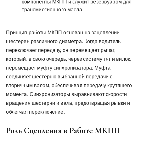
компоненты МКПП и служит резервуаром для
трансмиссионного масла.
Принцип работы МКПП основан на зацеплении
шестерен различного диаметра. Когда водитель
переключает передачу, он перемещает рычаг,
который, в свою очередь, через систему тяг и вилок,
перемещает муфту синхронизатора; Муфта
соединяет шестерню выбранной передачи с
вторичным валом, обеспечивая передачу крутящего
момента. Синхронизаторы выравнивают скорости
вращения шестерни и вала, предотвращая рывки и
облегчая переключение.
Роль Сцепления в Работе МКПП