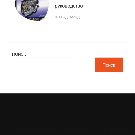
руководство
1 ГОД НАЗАД
ПОИСК
Поиск