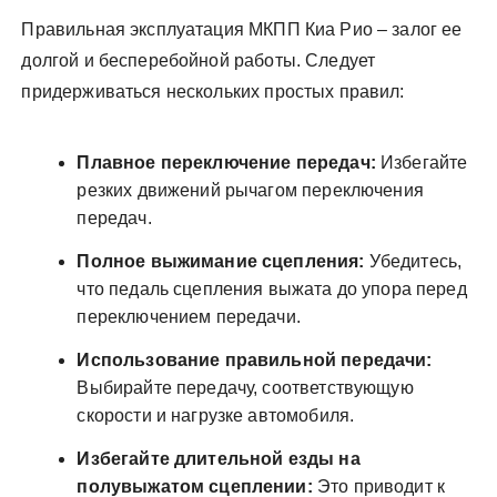
Правильная эксплуатация МКПП Киа Рио – залог ее
долгой и бесперебойной работы. Следует
придерживаться нескольких простых правил:
Плавное переключение передач:
Избегайте
резких движений рычагом переключения
передач.
Полное выжимание сцепления:
Убедитесь,
что педаль сцепления выжата до упора перед
переключением передачи.
Использование правильной передачи:
Выбирайте передачу, соответствующую
скорости и нагрузке автомобиля.
Избегайте длительной езды на
полувыжатом сцеплении:
Это приводит к