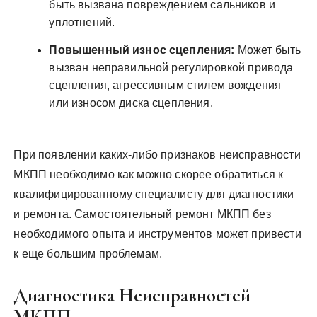
быть вызвана повреждением сальников и
уплотнений.
Повышенный износ сцепления:
Может быть
вызван неправильной регулировкой привода
сцепления, агрессивным стилем вождения
или износом диска сцепления.
При появлении каких-либо признаков неисправности
МКПП необходимо как можно скорее обратиться к
квалифицированному специалисту для диагностики
и ремонта. Самостоятельный ремонт МКПП без
необходимого опыта и инструментов может привести
к еще большим проблемам.
Диагностика Неисправностей
МКПП