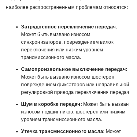
наиболее распространенным проблемам относятся:
Затрудненное переключение передач:
Может быть вызвано износом
синхронизаторов, повреждением вилок
переключения или низким уровнем
трансмиссионного масла.
Самопроизвольное выключение передач:
Может быть вызвано износом шестерен,
повреждением фиксаторов или неправильной
регулировкой привода переключения передач.
Шум в коробке передач:
Может быть вызван
износом подшипников, шестерен или низким
уровнем трансмиссионного масла.
Утечка трансмиссионного масла:
Может