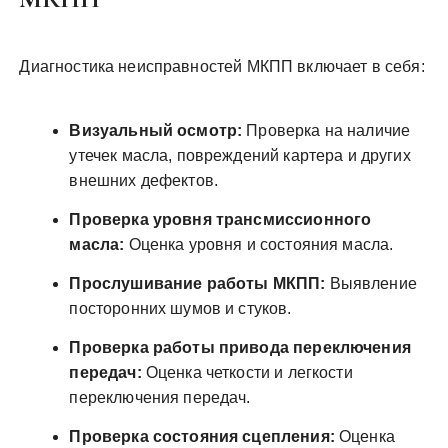
Диагностика неисправностей МКПП включает в себя:
Визуальный осмотр:
Проверка на наличие
утечек масла, повреждений картера и других
внешних дефектов.
Проверка уровня трансмиссионного
масла:
Оценка уровня и состояния масла.
Прослушивание работы МКПП:
Выявление
посторонних шумов и стуков.
Проверка работы привода переключения
передач:
Оценка четкости и легкости
переключения передач.
Проверка состояния сцепления:
Оценка