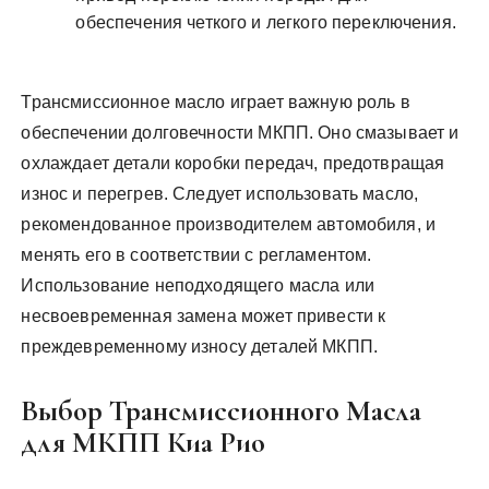
обеспечения четкого и легкого переключения.
Трансмиссионное масло играет важную роль в
обеспечении долговечности МКПП. Оно смазывает и
охлаждает детали коробки передач, предотвращая
износ и перегрев. Следует использовать масло,
рекомендованное производителем автомобиля, и
менять его в соответствии с регламентом.
Использование неподходящего масла или
несвоевременная замена может привести к
преждевременному износу деталей МКПП.
Выбор Трансмиссионного Масла
для МКПП Киа Рио