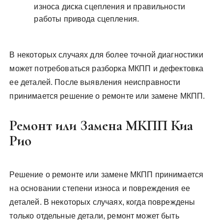
износа диска сцепления и правильности
работы привода сцепления.
В некоторых случаях для более точной диагностики
может потребоваться разборка МКПП и дефектовка
ее деталей. После выявления неисправности
принимается решение о ремонте или замене МКПП.
Ремонт или Замена МКПП Киа
Рио
Решение о ремонте или замене МКПП принимается
на основании степени износа и повреждения ее
деталей. В некоторых случаях, когда повреждены
только отдельные детали, ремонт может быть