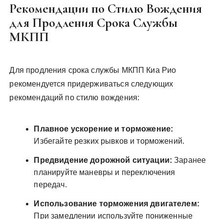
Рекомендации по Стилю Вождения
для Продления Срока Службы
МКПП
Для продления срока службы МКПП Киа Рио
рекомендуется придерживаться следующих
рекомендаций по стилю вождения:
Плавное ускорение и торможение:
Избегайте резких рывков и торможений.
Предвидение дорожной ситуации:
Заранее
планируйте маневры и переключения
передач.
Использование торможения двигателем:
При замедлении используйте пониженные