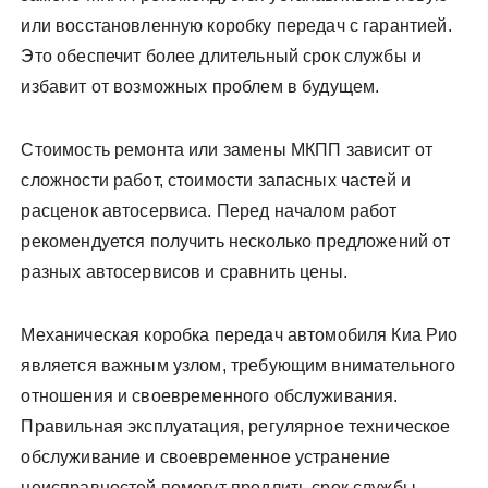
или восстановленную коробку передач с гарантией.
Это обеспечит более длительный срок службы и
избавит от возможных проблем в будущем.
Стоимость ремонта или замены МКПП зависит от
сложности работ, стоимости запасных частей и
расценок автосервиса. Перед началом работ
рекомендуется получить несколько предложений от
разных автосервисов и сравнить цены.
Механическая коробка передач автомобиля Киа Рио
является важным узлом, требующим внимательного
отношения и своевременного обслуживания.
Правильная эксплуатация, регулярное техническое
обслуживание и своевременное устранение
неисправностей помогут продлить срок службы