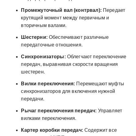
Промежуточный вал (контрвал):
Передает
крутящий момент между первичным и
вторичным валами.
Шестерни:
Обеспечивают различные
передаточные отношения.
Синхронизаторы:
Облегчают переключение
передач, выравнивая скорости вращения
шестерен.
Вилки переключения:
Перемещают муфты
синхронизаторов для включения нужной
передачи.
Рычаг переключения передач:
Управляет
вилками переключения.
Картер коробки передач:
Содержит все