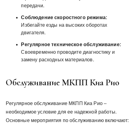
передачи.
Соблюдение скоростного режима:
Избегайте езды на высоких оборотах
двигателя.
Регулярное техническое обслуживание:
Своевременно проводите диагностику и
замену расходных материалов.
Обслуживание МКПП Киа Рио
Регулярное обслуживание МКПП Киа Рио –
необходимое условие для ее надежной работы.
Основные мероприятия по обслуживанию включают: