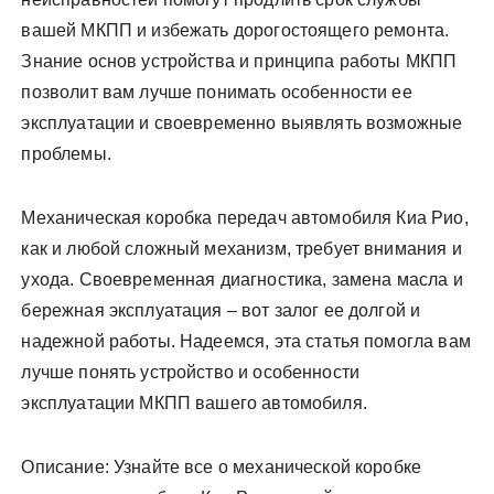
вашей МКПП и избежать дорогостоящего ремонта.
Знание основ устройства и принципа работы МКПП
позволит вам лучше понимать особенности ее
эксплуатации и своевременно выявлять возможные
проблемы.
Механическая коробка передач автомобиля Киа Рио,
как и любой сложный механизм, требует внимания и
ухода. Своевременная диагностика, замена масла и
бережная эксплуатация – вот залог ее долгой и
надежной работы. Надеемся, эта статья помогла вам
лучше понять устройство и особенности
эксплуатации МКПП вашего автомобиля.
Описание: Узнайте все о механической коробке