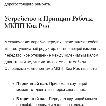
дорогостоящего ремонта.
Устройство и Принцип Работы
МКПП Киа Рио
Механическая коробка передач представляет собой
многоступенчатый редуктор, позволяющий изменять
передаточное отношение между коленчатым валом
двигателя и ведущими колесами автомобиля.
Основными компонентами МКПП Киа Рио являются:
Первичный вал:
Принимает крутящий
момент от двигателя через сцепление.
Вторичный вал:
Передает крутящий момент
на дифференциал и далее на колеса.