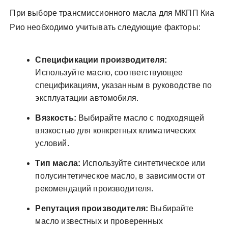
При выборе трансмиссионного масла для МКПП Киа
Рио необходимо учитывать следующие факторы:
Спецификации производителя:
Используйте масло, соответствующее
спецификациям, указанным в руководстве по
эксплуатации автомобиля.
Вязкость:
Выбирайте масло с подходящей
вязкостью для конкретных климатических
условий.
Тип масла:
Используйте синтетическое или
полусинтетическое масло, в зависимости от
рекомендаций производителя.
Репутация производителя:
Выбирайте
масло известных и проверенных