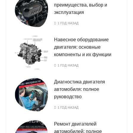
преимущества, выбор и
эксплуатация
1 ГОД НАЗАД
Навесное оборудование
двигателя: основные
компоненты и их функции
1 ГОД НАЗАД
Диагностика двигателя
автомобиля: полное
руководство
1 ГОД НАЗАД
Ремонт двигателей
автомобилей: полное