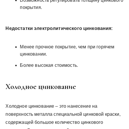
Возможность регулировать толщину цинкового
покрытия.
Недостатки электролитического цинкования:
Менее прочное покрытие‚ чем при горячем
цинковании.
Более высокая стоимость.
Холодное цинкование
Холодное цинкование – это нанесение на
поверхность металла специальной цинковой краски‚
содержащей большое количество цинкового