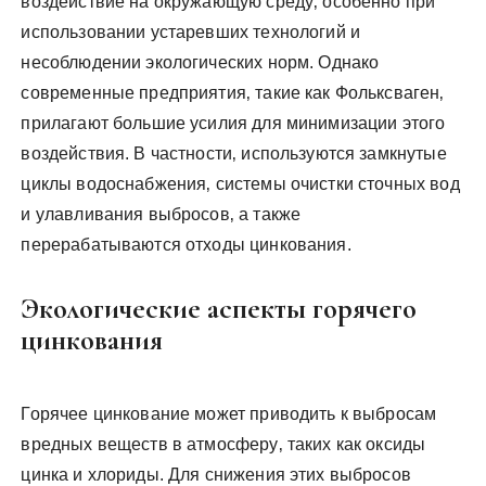
воздействие на окружающую среду‚ особенно при
использовании устаревших технологий и
несоблюдении экологических норм. Однако
современные предприятия‚ такие как Фольксваген‚
прилагают большие усилия для минимизации этого
воздействия. В частности‚ используются замкнутые
циклы водоснабжения‚ системы очистки сточных вод
и улавливания выбросов‚ а также
перерабатываются отходы цинкования.
Экологические аспекты горячего
цинкования
Горячее цинкование может приводить к выбросам
вредных веществ в атмосферу‚ таких как оксиды
цинка и хлориды. Для снижения этих выбросов