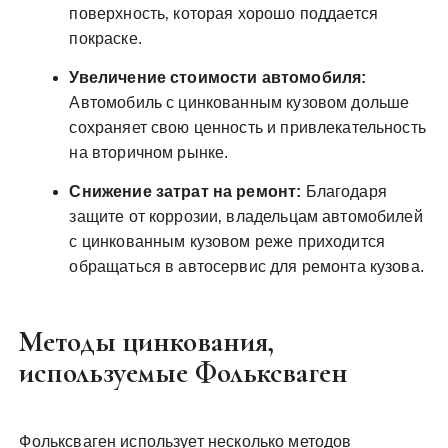
поверхность‚ которая хорошо поддается
покраске.
Увеличение стоимости автомобиля:
Автомобиль с цинкованным кузовом дольше
сохраняет свою ценность и привлекательность
на вторичном рынке.
Снижение затрат на ремонт:
Благодаря
защите от коррозии‚ владельцам автомобилей
с цинкованным кузовом реже приходится
обращаться в автосервис для ремонта кузова.
Методы цинкования‚
используемые Фольксваген
Фольксваген использует несколько методов