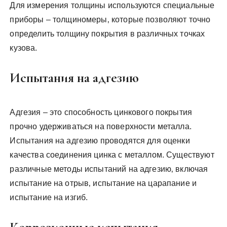
Для измерения толщины используются специальные
приборы – толщиномеры‚ которые позволяют точно
определить толщину покрытия в различных точках
кузова.
Испытания на адгезию
Адгезия – это способность цинкового покрытия
прочно удерживаться на поверхности металла.
Испытания на адгезию проводятся для оценки
качества соединения цинка с металлом. Существуют
различные методы испытаний на адгезию‚ включая
испытание на отрыв‚ испытание на царапание и
испытание на изгиб.