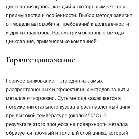
цинкования кузова‚ каждый из которых имеет свои
преимущества и особенности. Выбор метода зависит
от модели автомобиля‚ требований к долговечности
и других факторов. Рассмотрим основные методы
цинкования‚ применяемые компанией:
Горячее цинкование
Горячее цинкование – это один из самых
распространенных и эффективных методов защиты
металла от коррозии. Суть метода заключается в
погружении стального кузова в расплавленный цинк
при высокой температуре (около 450°C). В
результате этого процесса на поверхности металла
образуется прочный и толстый слой цинка‚ который