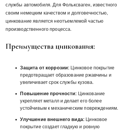
службы автомобиля. Для Фольксваген‚ известного
своим немецким качеством и долговечностью‚
цинкование является неотъемлемой частью
производственного процесса.
Преимущества цинкования:
Защита от коррозии:
Цинковое покрытие
предотвращает образование ржавчины и
увеличивает срок службы кузова.
Повышение прочности:
Цинкование
укрепляет металл и делает его более
устойчивым к механическим повреждениям.
Улучшение внешнего вида:
Цинковое
покрытие создает гладкую и ровную