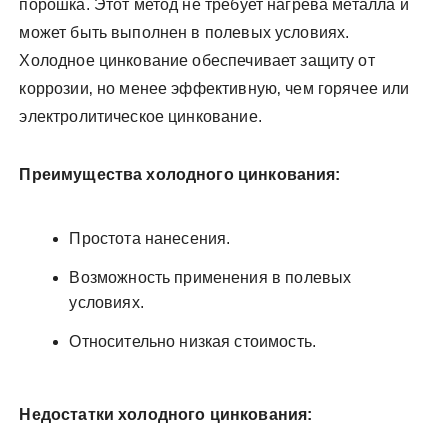
порошка. Этот метод не требует нагрева металла и
может быть выполнен в полевых условиях.
Холодное цинкование обеспечивает защиту от
коррозии‚ но менее эффективную‚ чем горячее или
электролитическое цинкование.
Преимущества холодного цинкования:
Простота нанесения.
Возможность применения в полевых
условиях.
Относительно низкая стоимость.
Недостатки холодного цинкования: