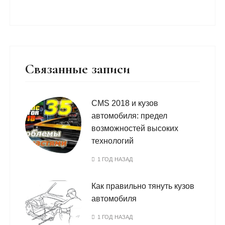
Связанные записи
CMS 2018 и кузов
автомобиля: предел
возможностей высоких
технологий
1 ГОД НАЗАД
Как правильно тянуть кузов
автомобиля
1 ГОД НАЗАД