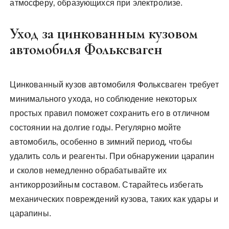
атмосферу‚ образующихся при электролизе.
Уход за цинкованным кузовом
автомобиля Фольксваген
Цинкованный кузов автомобиля Фольксваген требует
минимального ухода‚ но соблюдение некоторых
простых правил поможет сохранить его в отличном
состоянии на долгие годы. Регулярно мойте
автомобиль‚ особенно в зимний период‚ чтобы
удалить соль и реагенты. При обнаружении царапин
и сколов немедленно обрабатывайте их
антикоррозийным составом. Старайтесь избегать
механических повреждений кузова‚ таких как удары и
царапины.