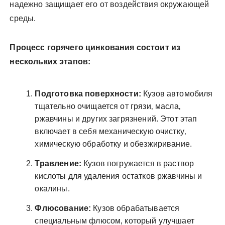
надежно защищает его от воздействия окружающей
среды.
Процесс горячего цинкования состоит из
нескольких этапов:
Подготовка поверхности:
Кузов автомобиля
тщательно очищается от грязи‚ масла‚
ржавчины и других загрязнений. Этот этап
включает в себя механическую очистку‚
химическую обработку и обезжиривание.
Травление:
Кузов погружается в раствор
кислоты для удаления остатков ржавчины и
окалины.
Флюсование:
Кузов обрабатывается
специальным флюсом‚ который улучшает