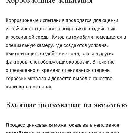
Коррозионные испытания
Коррозионные испытания проводятся для оценки
устойчивости цинкового покрытия к воздействию
агрессивной среды. Кузов автомобиля помещается в
специальную камеру‚ где создаются условия‚
имитирующие воздействие соли‚ влаги и других
факторов‚ способствующих коррозии. В течение
определенного времени оценивается степень
коррозии металла и делается вывод о качестве
цинкового покрытия.
Влияние цинкования на экологию
Процесс цинкования может оказывать негативное