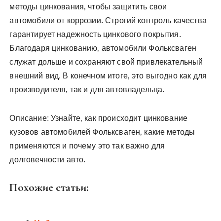
методы цинкования‚ чтобы защитить свои
автомобили от коррозии. Строгий контроль качества
гарантирует надежность цинкового покрытия.
Благодаря цинкованию‚ автомобили Фольксваген
служат дольше и сохраняют свой привлекательный
внешний вид. В конечном итоге‚ это выгодно как для
производителя‚ так и для автовладельца.
Описание: Узнайте‚ как происходит цинкование
кузовов автомобилей Фольксваген‚ какие методы
применяются и почему это так важно для
долговечности авто.
Похожие статьи: