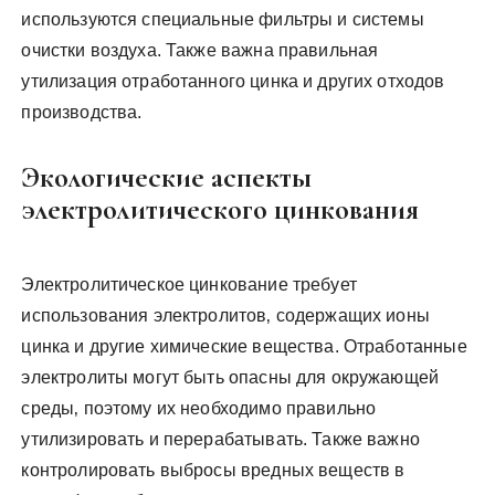
используются специальные фильтры и системы
очистки воздуха. Также важна правильная
утилизация отработанного цинка и других отходов
производства.
Экологические аспекты
электролитического цинкования
Электролитическое цинкование требует
использования электролитов‚ содержащих ионы
цинка и другие химические вещества. Отработанные
электролиты могут быть опасны для окружающей
среды‚ поэтому их необходимо правильно
утилизировать и перерабатывать. Также важно
контролировать выбросы вредных веществ в