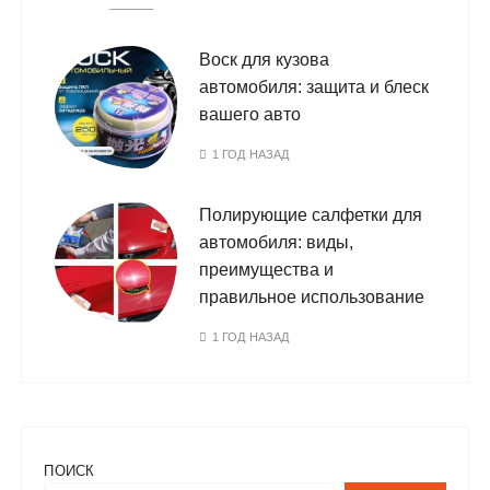
Воск для кузова
автомобиля: защита и блеск
вашего авто
1 ГОД НАЗАД
Полирующие салфетки для
автомобиля: виды,
преимущества и
правильное использование
1 ГОД НАЗАД
ПОИСК