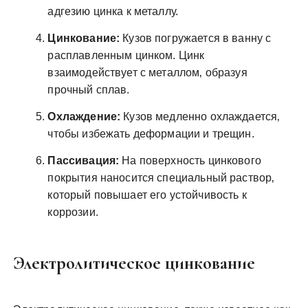
адгезию цинка к металлу.
Цинкование:
Кузов погружается в ванну с
расплавленным цинком. Цинк
взаимодействует с металлом‚ образуя
прочный сплав.
Охлаждение:
Кузов медленно охлаждается‚
чтобы избежать деформации и трещин.
Пассивация:
На поверхность цинкового
покрытия наносится специальный раствор‚
который повышает его устойчивость к
коррозии.
Электролитическое цинкование