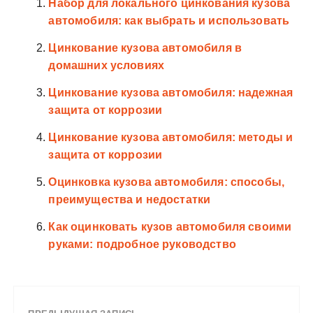
Набор для локального цинкования кузова
автомобиля: как выбрать и использовать
Цинкование кузова автомобиля в
домашних условиях
Цинкование кузова автомобиля: надежная
защита от коррозии
Цинкование кузова автомобиля: методы и
защита от коррозии
Оцинковка кузова автомобиля: способы,
преимущества и недостатки
Как оцинковать кузов автомобиля своими
руками: подробное руководство