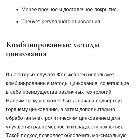
Менее прочное и долговечное покрытие.
Требует регулярного обновления.
Комбинированные методы
цинкования
В некоторых случаях Фольксваген использует
комбинированные методы цинкования‚ сочетающие
в себе преимущества различных технологий.
Например‚ кузов может быть сначала подвергнут
горячему цинкованию‚ а затем дополнительно
обработан электролитическим цинкованием для
улучшения равномерности и гладкости покрытия.
Такой подход позволяет обеспечить максимальную