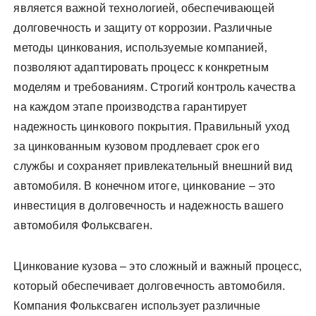
является важной технологией‚ обеспечивающей
долговечность и защиту от коррозии. Различные
методы цинкования‚ используемые компанией‚
позволяют адаптировать процесс к конкретным
моделям и требованиям. Строгий контроль качества
на каждом этапе производства гарантирует
надежность цинкового покрытия. Правильный уход
за цинкованным кузовом продлевает срок его
службы и сохраняет привлекательный внешний вид
автомобиля. В конечном итоге‚ цинкование – это
инвестиция в долговечность и надежность вашего
автомобиля Фольксваген.
Цинкование кузова – это сложный и важный процесс‚
который обеспечивает долговечность автомобиля.
Компания Фольксваген использует различные