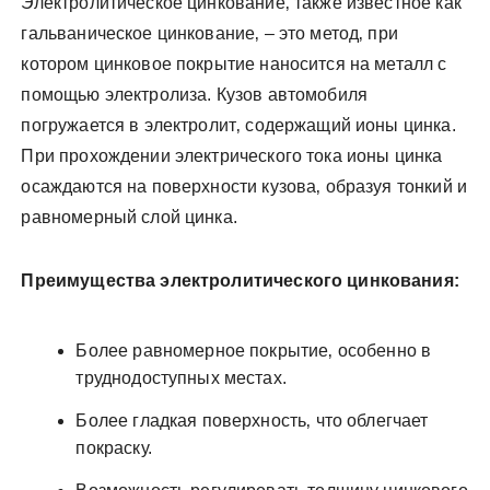
Электролитическое цинкование‚ также известное как
гальваническое цинкование‚ – это метод‚ при
котором цинковое покрытие наносится на металл с
помощью электролиза. Кузов автомобиля
погружается в электролит‚ содержащий ионы цинка.
При прохождении электрического тока ионы цинка
осаждаются на поверхности кузова‚ образуя тонкий и
равномерный слой цинка.
Преимущества электролитического цинкования:
Более равномерное покрытие‚ особенно в
труднодоступных местах.
Более гладкая поверхность‚ что облегчает
покраску.