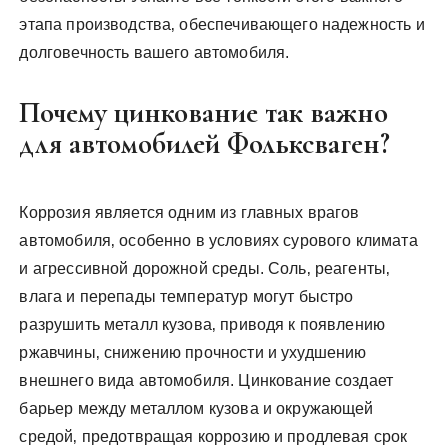
этапа производства‚ обеспечивающего надежность и
долговечность вашего автомобиля.
Почему цинкование так важно
для автомобилей Фольксваген?
Коррозия является одним из главных врагов
автомобиля‚ особенно в условиях сурового климата
и агрессивной дорожной среды. Соль‚ реагенты‚
влага и перепады температур могут быстро
разрушить металл кузова‚ приводя к появлению
ржавчины‚ снижению прочности и ухудшению
внешнего вида автомобиля. Цинкование создает
барьер между металлом кузова и окружающей
средой‚ предотвращая коррозию и продлевая срок