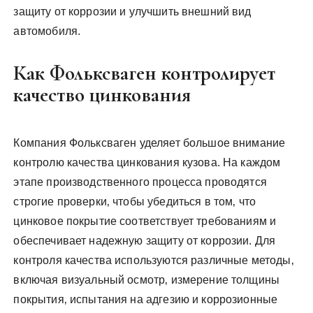
защиту от коррозии и улучшить внешний вид
автомобиля.
Как Фольксваген контролирует
качество цинкования
Компания Фольксваген уделяет большое внимание
контролю качества цинкования кузова. На каждом
этапе производственного процесса проводятся
строгие проверки‚ чтобы убедиться в том‚ что
цинковое покрытие соответствует требованиям и
обеспечивает надежную защиту от коррозии. Для
контроля качества используются различные методы‚
включая визуальный осмотр‚ измерение толщины
покрытия‚ испытания на адгезию и коррозионные