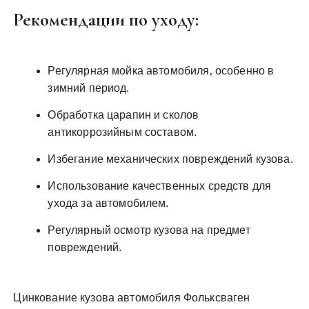
Рекомендации по уходу:
Регулярная мойка автомобиля‚ особенно в
зимний период.
Обработка царапин и сколов
антикоррозийным составом.
Избегание механических повреждений кузова.
Использование качественных средств для
ухода за автомобилем.
Регулярный осмотр кузова на предмет
повреждений.
Цинкование кузова автомобиля Фольксваген