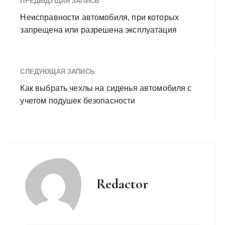
ПРЕДЫДУЩАЯ ЗАПИСЬ
Неисправности автомобиля‚ при которых
запрещена или разрешена эксплуатация
СЛЕДУЮЩАЯ ЗАПИСЬ
Как выбрать чехлы на сиденья автомобиля с
учетом подушек безопасности
Redactor