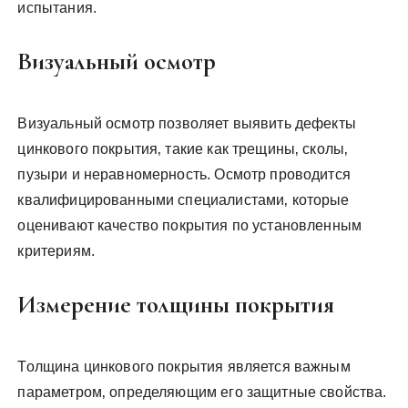
испытания.
Визуальный осмотр
Визуальный осмотр позволяет выявить дефекты
цинкового покрытия‚ такие как трещины‚ сколы‚
пузыри и неравномерность. Осмотр проводится
квалифицированными специалистами‚ которые
оценивают качество покрытия по установленным
критериям.
Измерение толщины покрытия
Толщина цинкового покрытия является важным
параметром‚ определяющим его защитные свойства.