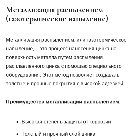
Металлизация распылением
(газотермическое напыление)
Металлизация распылением, или газотермическое
напыление, – это процесс нанесения цинка на
поверхность металла путем распыления
расплавленного цинка с помощью специального
оборудования. Этот метод позволяет создавать
толстые и прочные покрытия с высокой адгезией.
Преимущества металлизации распылением:
Высокая степень защиты от коррозии.
Толстый и прочный слой цинка.