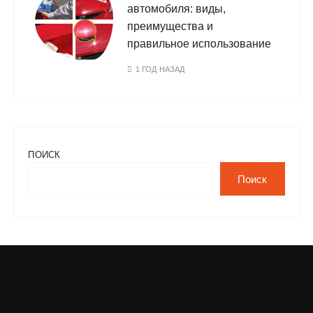
автомобиля: виды,
преимущества и
правильное использование
1 ГОД НАЗАД
ПОИСК
Поиск