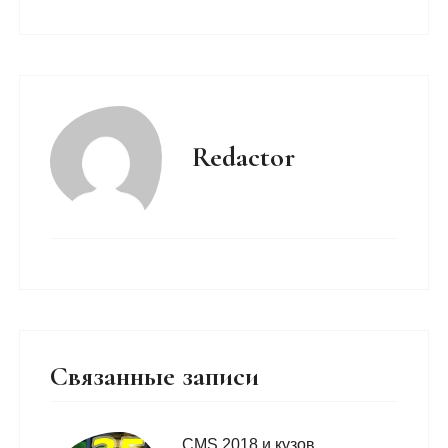
Redactor
Связанные записи
CMS 2018 и кузов