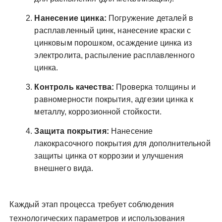
Нанесение цинка:
Погружение деталей в
расплавленный цинк, нанесение краски с
цинковым порошком, осаждение цинка из
электролита, распыление расплавленного
цинка.
Контроль качества:
Проверка толщины и
равномерности покрытия, адгезии цинка к
металлу, коррозионной стойкости.
Защита покрытия:
Нанесение
лакокрасочного покрытия для дополнительной
защиты цинка от коррозии и улучшения
внешнего вида.
Каждый этап процесса требует соблюдения
технологических параметров и использования