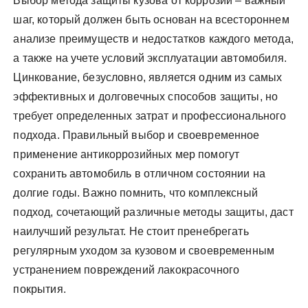
Выбор метода защиты кузова от коррозии – важный
шаг, который должен быть основан на всестороннем
анализе преимуществ и недостатков каждого метода,
а также на учете условий эксплуатации автомобиля.
Цинкование, безусловно, является одним из самых
эффективных и долговечных способов защиты, но
требует определенных затрат и профессионального
подхода. Правильный выбор и своевременное
применение антикоррозийных мер помогут
сохранить автомобиль в отличном состоянии на
долгие годы. Важно помнить, что комплексный
подход, сочетающий различные методы защиты, даст
наилучший результат. Не стоит пренебрегать
регулярным уходом за кузовом и своевременным
устранением повреждений лакокрасочного
покрытия.