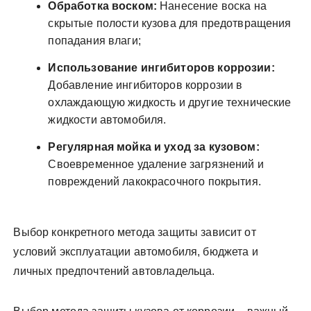
Обработка воском:
Нанесение воска на
скрытые полости кузова для предотвращения
попадания влаги;
Использование ингибиторов коррозии:
Добавление ингибиторов коррозии в
охлаждающую жидкость и другие технические
жидкости автомобиля.
Регулярная мойка и уход за кузовом:
Своевременное удаление загрязнений и
повреждений лакокрасочного покрытия.
Выбор конкретного метода защиты зависит от
условий эксплуатации автомобиля, бюджета и
личных предпочтений автовладельца.