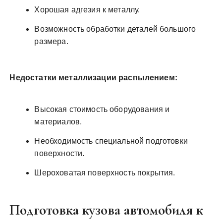
Хорошая адгезия к металлу.
Возможность обработки деталей большого
размера.
Недостатки металлизации распылением:
Высокая стоимость оборудования и
материалов.
Необходимость специальной подготовки
поверхности.
Шероховатая поверхность покрытия.
Подготовка кузова автомобиля к