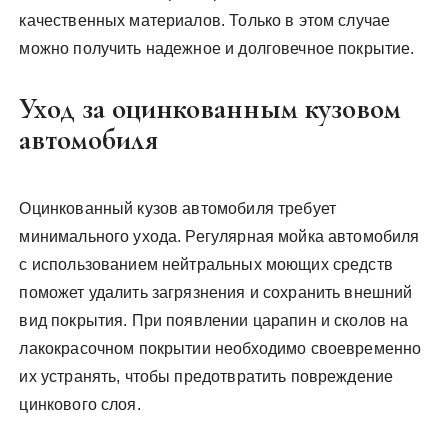
качественных материалов. Только в этом случае
можно получить надежное и долговечное покрытие.
Уход за оцинкованным кузовом
автомобиля
Оцинкованный кузов автомобиля требует
минимального ухода. Регулярная мойка автомобиля
с использованием нейтральных моющих средств
поможет удалить загрязнения и сохранить внешний
вид покрытия. При появлении царапин и сколов на
лакокрасочном покрытии необходимо своевременно
их устранять, чтобы предотвратить повреждение
цинкового слоя.