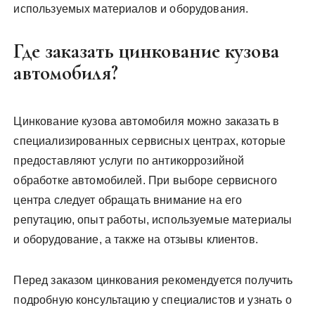
используемых материалов и оборудования.
Где заказать цинкование кузова
автомобиля?
Цинкование кузова автомобиля можно заказать в
специализированных сервисных центрах, которые
предоставляют услуги по антикоррозийной
обработке автомобилей. При выборе сервисного
центра следует обращать внимание на его
репутацию, опыт работы, используемые материалы
и оборудование, а также на отзывы клиентов.
Перед заказом цинкования рекомендуется получить
подробную консультацию у специалистов и узнать о