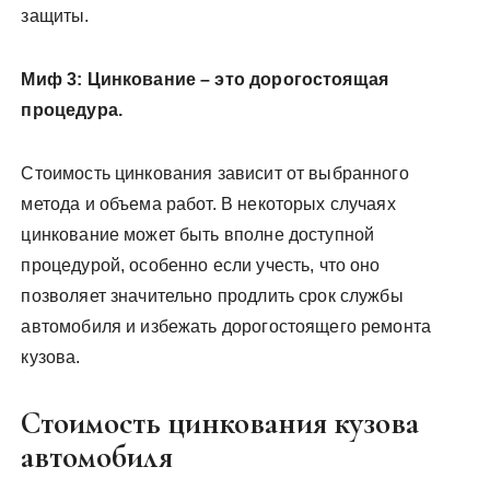
защиты.
Миф 3: Цинкование – это дорогостоящая
процедура.
Стоимость цинкования зависит от выбранного
метода и объема работ. В некоторых случаях
цинкование может быть вполне доступной
процедурой, особенно если учесть, что оно
позволяет значительно продлить срок службы
автомобиля и избежать дорогостоящего ремонта
кузова.
Стоимость цинкования кузова
автомобиля