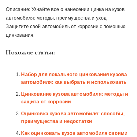
Описание: Узнайте все о нанесении цинка на кузов
автомобиля: методы, преимущества и уход.
Защитите свой автомобиль от коррозии с помощью
цинкования.
Похожие статьи:
Набор для локального цинкования кузова
автомобиля: как выбрать и использовать
Цинкование кузова автомобиля: методы и
защита от коррозии
Оцинковка кузова автомобиля: способы,
преимущества и недостатки
Как оцинковать кузов автомобиля своими