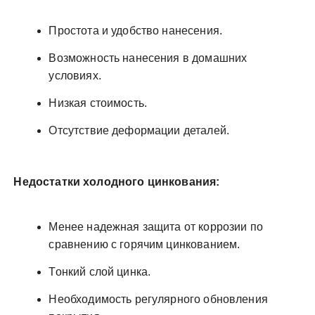
Простота и удобство нанесения.
Возможность нанесения в домашних
условиях.
Низкая стоимость.
Отсутствие деформации деталей.
Недостатки холодного цинкования:
Менее надежная защита от коррозии по
сравнению с горячим цинкованием.
Тонкий слой цинка.
Необходимость регулярного обновления