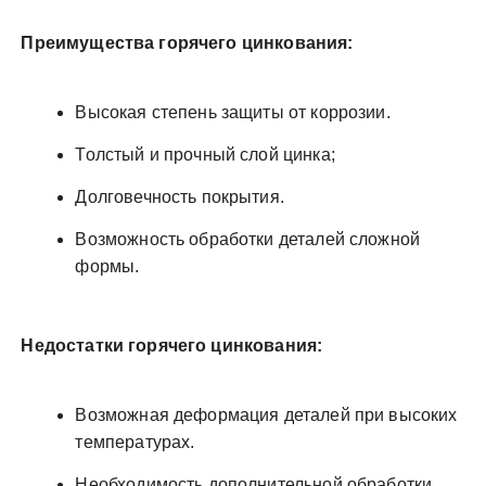
Преимущества горячего цинкования:
Высокая степень защиты от коррозии.
Толстый и прочный слой цинка;
Долговечность покрытия.
Возможность обработки деталей сложной
формы.
Недостатки горячего цинкования:
Возможная деформация деталей при высоких
температурах.
Необходимость дополнительной обработки