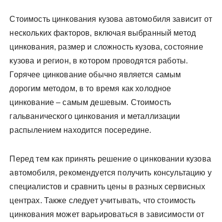
Стоимость цинкования кузова автомобиля зависит от
нескольких факторов, включая выбранный метод
цинкования, размер и сложность кузова, состояние
кузова и регион, в котором проводятся работы.
Горячее цинкование обычно является самым
дорогим методом, в то время как холодное
цинкование – самым дешевым. Стоимость
гальванического цинкования и металлизации
распылением находится посередине.
Перед тем как принять решение о цинковании кузова
автомобиля, рекомендуется получить консультацию у
специалистов и сравнить цены в разных сервисных
центрах. Также следует учитывать, что стоимость
цинкования может варьироваться в зависимости от