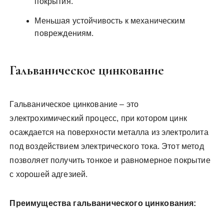
покрытия.
Меньшая устойчивость к механическим
повреждениям.
Гальваническое цинкование
Гальваническое цинкование – это
электрохимический процесс, при котором цинк
осаждается на поверхности металла из электролита
под воздействием электрического тока. Этот метод
позволяет получить тонкое и равномерное покрытие
с хорошей адгезией.
Преимущества гальванического цинкования: