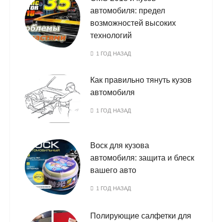
автомобиля: предел
возможностей высоких
технологий
1 ГОД НАЗАД
Как правильно тянуть кузов
автомобиля
1 ГОД НАЗАД
Воск для кузова
автомобиля: защита и блеск
вашего авто
1 ГОД НАЗАД
Полирующие салфетки для