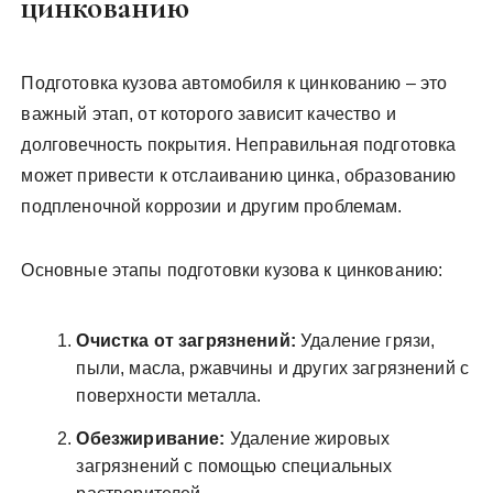
цинкованию
Подготовка кузова автомобиля к цинкованию – это
важный этап, от которого зависит качество и
долговечность покрытия. Неправильная подготовка
может привести к отслаиванию цинка, образованию
подпленочной коррозии и другим проблемам.
Основные этапы подготовки кузова к цинкованию:
Очистка от загрязнений:
Удаление грязи,
пыли, масла, ржавчины и других загрязнений с
поверхности металла.
Обезжиривание:
Удаление жировых
загрязнений с помощью специальных