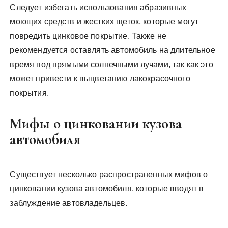
Следует избегать использования абразивных
моющих средств и жестких щеток, которые могут
повредить цинковое покрытие. Также не
рекомендуется оставлять автомобиль на длительное
время под прямыми солнечными лучами, так как это
может привести к выцветанию лакокрасочного
покрытия.
Мифы о цинковании кузова
автомобиля
Существует несколько распространенных мифов о
цинковании кузова автомобиля, которые вводят в
заблуждение автовладельцев.