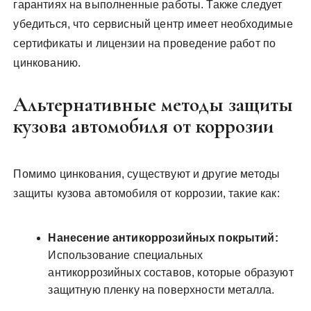
гарантиях на выполненные работы. Также следует
убедиться, что сервисный центр имеет необходимые
сертификаты и лицензии на проведение работ по
цинкованию.
Альтернативные методы защиты
кузова автомобиля от коррозии
Помимо цинкования, существуют и другие методы
защиты кузова автомобиля от коррозии, такие как:
Нанесение антикоррозийных покрытий:
Использование специальных
антикоррозийных составов, которые образуют
защитную пленку на поверхности металла.