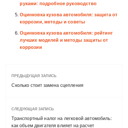
руками: подробное руководство
Оцинковка кузова автомобиля: защита от
коррозии, методы и советы
Оцинковка кузова автомобиля: рейтинг
лучших моделей и методы защиты от
коррозии
ПРЕДЫДУЩАЯ ЗАПИСЬ
Сколько стоит замена сцепления
СЛЕДУЮЩАЯ ЗАПИСЬ
Транспортный налог на легковой автомобиль:
как объем двигателя влияет на расчет