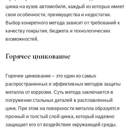
цинка на кузов автомобиля, каждый из которых имеет
свои особенности, преимущества и недостатки.
Выбор конкретного метода зависит от требований к
качеству покрытия, бюджета и технологических
возможностей.
Горячее цинкование
Горячее цинкование – это один из самых
распространенных и эффективных методов защиты
металла от коррозии. Суть метода заключается в
погружении стальных деталей в расплавленный
цинк. При этом на поверхности металла образуется
прочный и толстый слой цинка, который надежно
защищает его от воздействия окружающей среды.