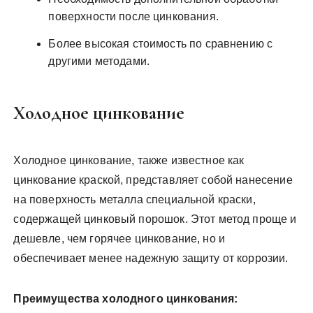
поверхности после цинкования.
Более высокая стоимость по сравнению с
другими методами.
Холодное цинкование
Холодное цинкование, также известное как
цинкование краской, представляет собой нанесение
на поверхность металла специальной краски,
содержащей цинковый порошок. Этот метод проще и
дешевле, чем горячее цинкование, но и
обеспечивает менее надежную защиту от коррозии.
Преимущества холодного цинкования: