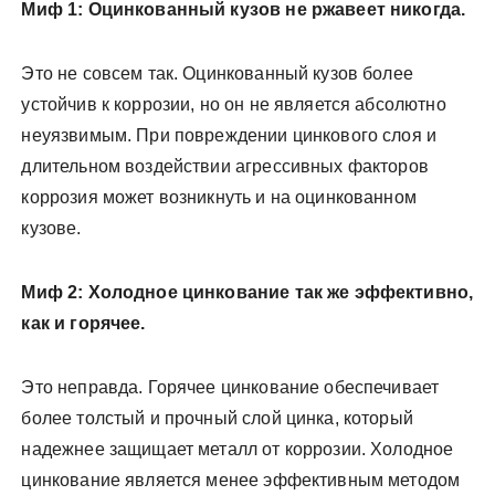
Миф 1: Оцинкованный кузов не ржавеет никогда.
Это не совсем так. Оцинкованный кузов более
устойчив к коррозии, но он не является абсолютно
неуязвимым. При повреждении цинкового слоя и
длительном воздействии агрессивных факторов
коррозия может возникнуть и на оцинкованном
кузове.
Миф 2: Холодное цинкование так же эффективно,
как и горячее.
Это неправда. Горячее цинкование обеспечивает
более толстый и прочный слой цинка, который
надежнее защищает металл от коррозии. Холодное
цинкование является менее эффективным методом