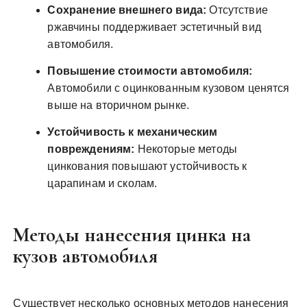
Сохранение внешнего вида:
Отсутствие
ржавчины поддерживает эстетичный вид
автомобиля.
Повышение стоимости автомобиля:
Автомобили с оцинкованным кузовом ценятся
выше на вторичном рынке.
Устойчивость к механическим
повреждениям:
Некоторые методы
цинкования повышают устойчивость к
царапинам и сколам.
Методы нанесения цинка на
кузов автомобиля
Существует несколько основных методов нанесения