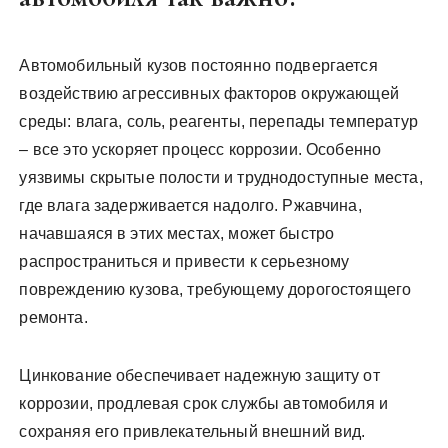
Автомобильный кузов постоянно подвергается
воздействию агрессивных факторов окружающей
среды: влага, соль, реагенты, перепады температур
– все это ускоряет процесс коррозии. Особенно
уязвимы скрытые полости и труднодоступные места,
где влага задерживается надолго. Ржавчина,
начавшаяся в этих местах, может быстро
распространиться и привести к серьезному
повреждению кузова, требующему дорогостоящего
ремонта.
Цинкование обеспечивает надежную защиту от
коррозии, продлевая срок службы автомобиля и
сохраняя его привлекательный внешний вид.