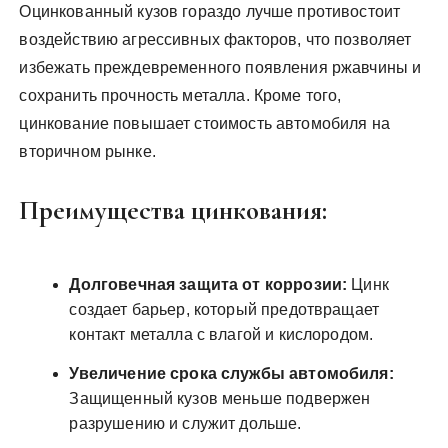
Оцинкованный кузов гораздо лучше противостоит
воздействию агрессивных факторов, что позволяет
избежать преждевременного появления ржавчины и
сохранить прочность металла. Кроме того,
цинкование повышает стоимость автомобиля на
вторичном рынке.
Преимущества цинкования:
Долговечная защита от коррозии:
Цинк
создает барьер, который предотвращает
контакт металла с влагой и кислородом.
Увеличение срока службы автомобиля:
Защищенный кузов меньше подвержен
разрушению и служит дольше.