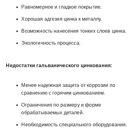
Равномерное и гладкое покрытие.
Хорошая адгезия цинка к металлу.
Возможность нанесения тонких слоев цинка.
Экологичность процесса.
Недостатки гальванического цинкования:
Менее надежная защита от коррозии по
сравнению с горячим цинкованием.
Ограничения по размеру и форме
обрабатываемых деталей.
Необходимость специального оборудования.