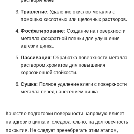
растворителей.
Травление:
Удаление окислов металла с
помощью кислотных или щелочных растворов.
Фосфатирование:
Создание на поверхности
металла фосфатной пленки для улучшения
адгезии цинка.
Пассивация:
Обработка поверхности металла
раствором хроматов для повышения
коррозионной стойкости.
Сушка:
Полное удаление влаги с поверхности
металла перед нанесением цинка.
Качество подготовки поверхности напрямую влияет
на адгезию цинка и, следовательно, на долговечность
покрытия. Не следует пренебрегать этим этапом,