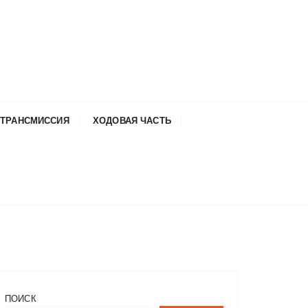
ТРАНСМИССИЯ
ХОДОВАЯ ЧАСТЬ
ПОИСК