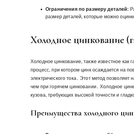
Ограничения по размеру деталей:
Р
размер деталей, которые можно оцинк
Холодное цинкование (г
Холодное цинкование, также известное как г
процесс, при котором цинк осаждается на по
электрического тока․ Этот метод позволяет 
чем при горячем цинковании․ Холодное цинк
кузова, требующих высокой точности и гладк
Преимущества холодного цин