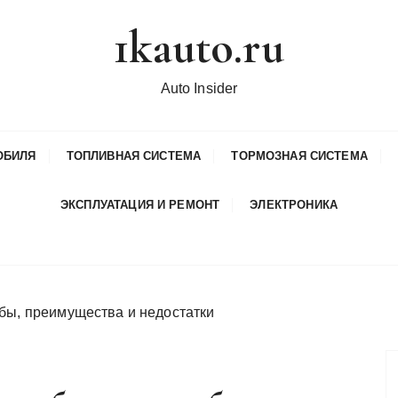
1kauto.ru
Auto Insider
ОБИЛЯ
ТОПЛИВНАЯ СИСТЕМА
ТОРМОЗНАЯ СИСТЕМА
ЭКСПЛУАТАЦИЯ И РЕМОНТ
ЭЛЕКТРОНИКА
бы, преимущества и недостатки