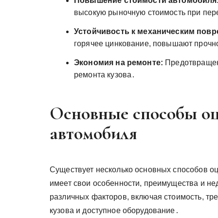
Повышение стоимости автомобиля
высокую рыночную стоимость при пе
Устойчивость к механическим повр
горячее цинкование, повышают прочн
Экономия на ремонте:
Предотвращени
ремонта кузова․
Основные способы оц
автомобиля
Существует несколько основных способов оц
имеет свои особенности, преимущества и не
различных факторов, включая стоимость, тр
кузова и доступное оборудование․