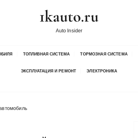
1kauto.ru
Auto Insider
ОБИЛЯ
ТОПЛИВНАЯ СИСТЕМА
ТОРМОЗНАЯ СИСТЕМА
ЭКСПЛУАТАЦИЯ И РЕМОНТ
ЭЛЕКТРОНИКА
 автомобиль