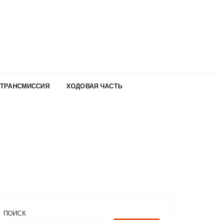
ТРАНСМИССИЯ
ХОДОВАЯ ЧАСТЬ
ПОИСК