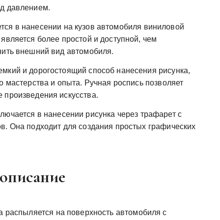
од давлением.
тся в нанесении на кузов автомобиля виниловой
является более простой и доступной, чем
нить внешний вид автомобиля.
емкий и дорогостоящий способ нанесения рисунка,
о мастерства и опыта. Ручная роспись позволяет
 произведения искусства.
ключается в нанесении рисунка через трафарет с
в. Она подходит для создания простых графических
 описание
ка распыляется на поверхность автомобиля с