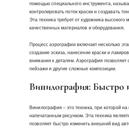
помощью специального инструмента, называ
контролировать поток краски и создавать то
Эта техника требует от художника высокого 
качественных материалов и оборудования.
Процесс аэрографии включает несколько этап
создание эскиза, нанесение краски и лакиро
внимания к деталям. Аэрография позволяет 
пейзажи и другие сложные композиции.
Винилография: Быстро 
Винилография – это техника, при которой на
напечатанным рисунком. Эта техника являетс
позволяет быстро изменить внешний вид авт