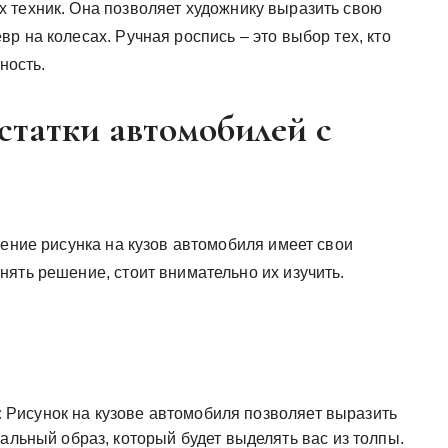
 техник. Она позволяет художнику выразить свою
р на колесах. Ручная роспись – это выбор тех, кто
ность.
статки автомобилей с
сение рисунка на кузов автомобиля имеет свои
ять решение, стоит внимательно их изучить.
:
Рисунок на кузове автомобиля позволяет выразить
альный образ, который будет выделять вас из толпы.