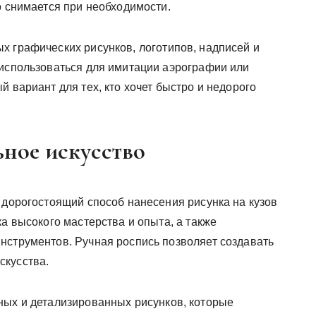
о снимается при необходимости.
х графических рисунков, логотипов, надписей и
 использоваться для имитации аэрографии или
й вариант для тех, кто хочет быстро и недорого
ьное искусство
 дорогостоящий способ нанесения рисунка на кузов
ка высокого мастерства и опыта, а также
нструментов. Ручная роспись позволяет создавать
скусства.
ных и детализированных рисунков, которые