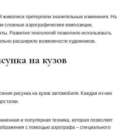
й живописи претерпели значительные изменения. На
и сложные аэрографические композиции,
ты. Развитие технологий позволило использовать
тельно расширило возможности художников.
сунка на кузов
ения рисунка на кузов автомобиля. Каждая из них
остатки.
аненная и популярная техника, которая позволяет
зображения с помощью аэрографа – специального