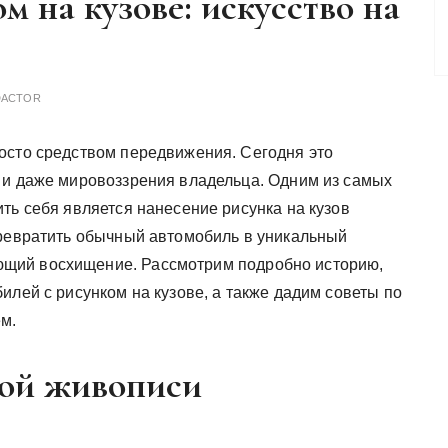
м на кузове: искусство на
DACTOR
осто средством передвижения. Сегодня это
 и даже мировоззрения владельца. Одним из самых
ть себя является нанесение рисунка на кузов
превратить обычный автомобиль в уникальный
щий восхищение. Рассмотрим подробно историю,
илей с рисунком на кузове, а также дадим советы по
ем.
ной живописи