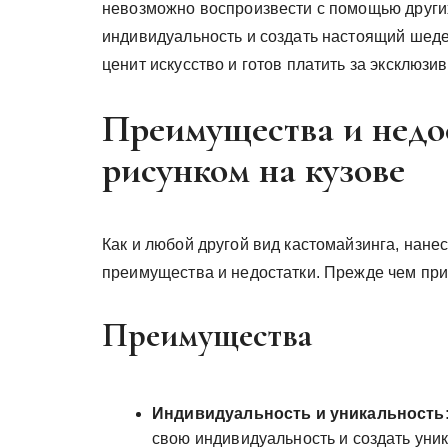
невозможно воспроизвести с помощью других
индивидуальность и создать настоящий шедев
ценит искусство и готов платить за эксклюзив
Преимущества и недо
рисунком на кузове
Как и любой другой вид кастомайзинга, нане
преимущества и недостатки. Прежде чем прин
Преимущества
Индивидуальность и уникальность
свою индивидуальность и создать уник