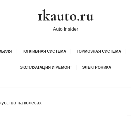
1kauto.ru
Auto Insider
ОБИЛЯ
ТОПЛИВНАЯ СИСТЕМА
ТОРМОЗНАЯ СИСТЕМА
ЭКСПЛУАТАЦИЯ И РЕМОНТ
ЭЛЕКТРОНИКА
кусство на колесах