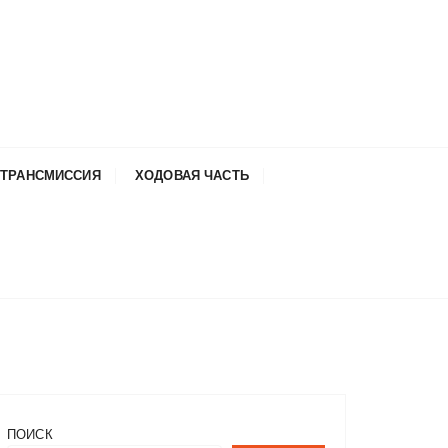
ТРАНСМИССИЯ
ХОДОВАЯ ЧАСТЬ
ПОИСК