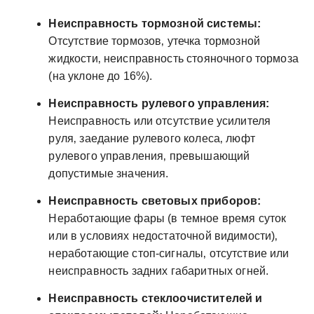
Неисправность тормозной системы:
Отсутствие тормозов‚ утечка тормозной
жидкости‚ неисправность стояночного тормоза
(на уклоне до 16%).
Неисправность рулевого управления:
Неисправность или отсутствие усилителя
руля‚ заедание рулевого колеса‚ люфт
рулевого управления‚ превышающий
допустимые значения.
Неисправность световых приборов:
Неработающие фары (в темное время суток
или в условиях недостаточной видимости)‚
неработающие стоп-сигналы‚ отсутствие или
неисправность задних габаритных огней.
Неисправность стеклоочистителей и