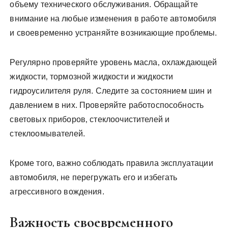
объему технического обслуживания. Обращайте
внимание на любые изменения в работе автомобиля
и своевременно устраняйте возникающие проблемы.
Регулярно проверяйте уровень масла‚ охлаждающей
жидкости‚ тормозной жидкости и жидкости
гидроусилителя руля. Следите за состоянием шин и
давлением в них. Проверяйте работоспособность
световых приборов‚ стеклоочистителей и
стеклоомывателей.
Кроме того‚ важно соблюдать правила эксплуатации
автомобиля‚ не перегружать его и избегать
агрессивного вождения.
Важность своевременного