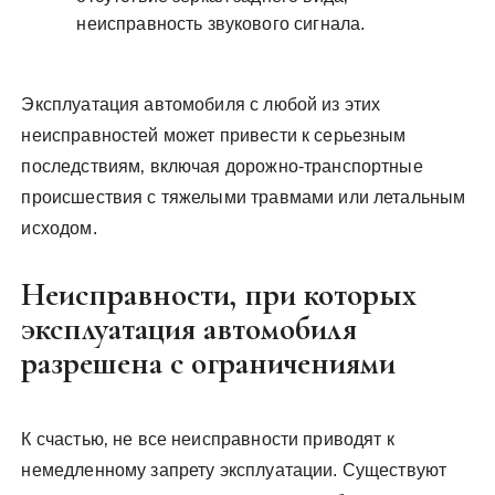
неисправность звукового сигнала.
Эксплуатация автомобиля с любой из этих
неисправностей может привести к серьезным
последствиям‚ включая дорожно-транспортные
происшествия с тяжелыми травмами или летальным
исходом.
Неисправности‚ при которых
эксплуатация автомобиля
разрешена с ограничениями
К счастью‚ не все неисправности приводят к
немедленному запрету эксплуатации. Существуют