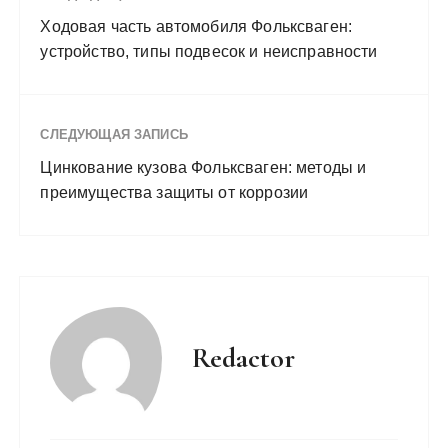
Ходовая часть автомобиля Фольксваген:
устройство, типы подвесок и неисправности
СЛЕДУЮЩАЯ ЗАПИСЬ
Цинкование кузова Фольксваген: методы и
преимущества защиты от коррозии
Redactor