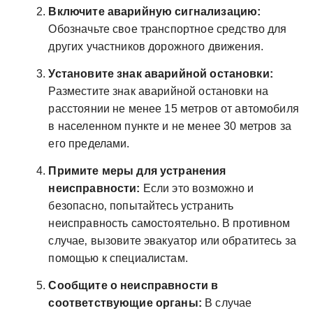
Включите аварийную сигнализацию:
Обозначьте свое транспортное средство для
других участников дорожного движения.
Установите знак аварийной остановки:
Разместите знак аварийной остановки на
расстоянии не менее 15 метров от автомобиля
в населенном пункте и не менее 30 метров за
его пределами.
Примите меры для устранения
неисправности:
Если это возможно и
безопасно‚ попытайтесь устранить
неисправность самостоятельно. В противном
случае‚ вызовите эвакуатор или обратитесь за
помощью к специалистам.
Сообщите о неисправности в
соответствующие органы:
В случае