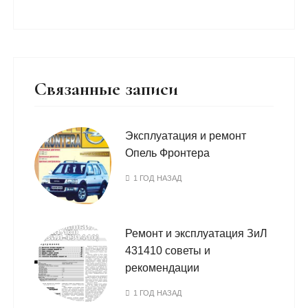
Связанные записи
Эксплуатация и ремонт
Опель Фронтера
1 ГОД НАЗАД
Ремонт и эксплуатация ЗиЛ
431410 советы и
рекомендации
1 ГОД НАЗАД