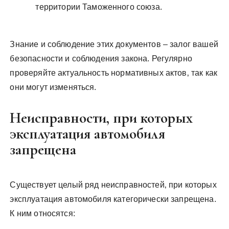
территории Таможенного союза.
Знание и соблюдение этих документов – залог вашей
безопасности и соблюдения закона. Регулярно
проверяйте актуальность нормативных актов‚ так как
они могут изменяться.
Неисправности‚ при которых
эксплуатация автомобиля
запрещена
Существует целый ряд неисправностей‚ при которых
эксплуатация автомобиля категорически запрещена.
К ним относятся: