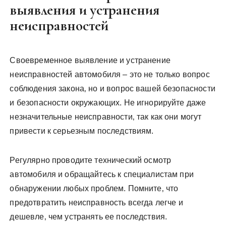
выявления и устранения
неисправностей
Своевременное выявление и устранение
неисправностей автомобиля – это не только вопрос
соблюдения закона‚ но и вопрос вашей безопасности
и безопасности окружающих. Не игнорируйте даже
незначительные неисправности‚ так как они могут
привести к серьезным последствиям.
Регулярно проводите технический осмотр
автомобиля и обращайтесь к специалистам при
обнаружении любых проблем. Помните‚ что
предотвратить неисправность всегда легче и
дешевле‚ чем устранять ее последствия.