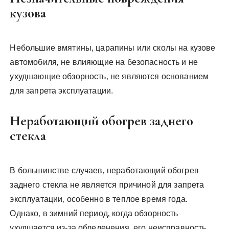
кузова
Небольшие вмятины‚ царапины или сколы на кузове
автомобиля‚ не влияющие на безопасность и не
ухудшающие обзорность‚ не являются основанием
для запрета эксплуатации.
Неработающий обогрев заднего
стекла
В большинстве случаев‚ неработающий обогрев
заднего стекла не является причиной для запрета
эксплуатации‚ особенно в теплое время года.
Однако‚ в зимний период‚ когда обзорность
ухудшается из-за обледенения‚ его неисправность