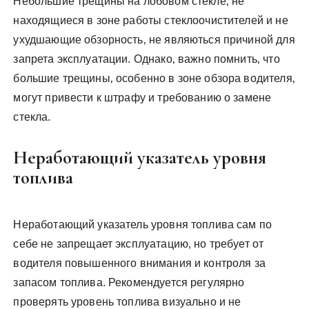
Небольшие трещины на лобовом стекле‚ не
находящиеся в зоне работы стеклоочистителей и не
ухудшающие обзорность‚ не являються причиной для
запрета эксплуатации. Однако‚ важно помнить‚ что
большие трещины‚ особенно в зоне обзора водителя‚
могут привести к штрафу и требованию о замене
стекла.
Неработающий указатель уровня
топлива
Неработающий указатель уровня топлива сам по
себе не запрещает эксплуатацию‚ но требует от
водителя повышенного внимания и контроля за
запасом топлива. Рекомендуется регулярно
проверять уровень топлива визуально и не