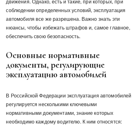
движения. Однако‚ есть и такие‚ при которых‚ при
соблюдении определенных условий‚ эксплуатация
автомобиля все же разрешена. Важно знать эти
нюансы‚ чтобы избежать штрафов и‚ самое главное‚
обеспечить свою безопасность.
Основные нормативные
документы‚ регулирующие
эксплуатацию автомобилей
В Российской Федерации эксплуатация автомобилей
регулируется несколькими ключевыми
нормативными документами‚ знание которых
необходимо каждому водителю. К ним относятся: