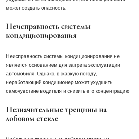
может создать опасность.
Неисправность системы
кондиционирования
Неисправность системы кондиционирования не
является основанием для запрета эксплуатации
автомобиля. Однако‚ в жаркую погоду‚
неработающий кондиционер может ухудшить
самочувствие водителя и снизить его концентрацию.
Незначительные трещины на
лобовом стекле