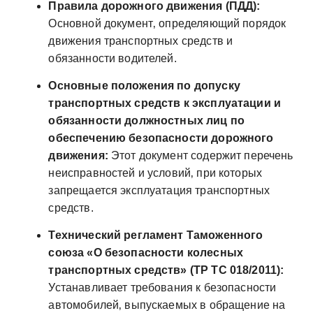
Правила дорожного движения (ПДД):
Основной документ‚ определяющий порядок
движения транспортных средств и
обязанности водителей.
Основные положения по допуску
транспортных средств к эксплуатации и
обязанности должностных лиц по
обеспечению безопасности дорожного
движения:
Этот документ содержит перечень
неисправностей и условий‚ при которых
запрещается эксплуатация транспортных
средств.
Технический регламент Таможенного
союза «О безопасности колесных
транспортных средств» (ТР ТС 018/2011):
Устанавливает требования к безопасности
автомобилей‚ выпускаемых в обращение на