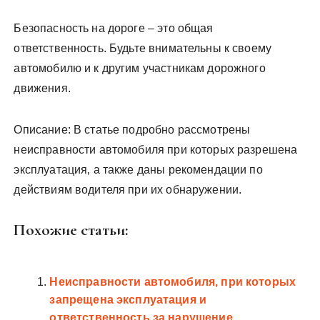
Безопасность на дороге – это общая
ответственность. Будьте внимательны к своему
автомобилю и к другим участникам дорожного
движения.
Описание: В статье подробно рассмотрены
неисправности автомобиля при которых разрешена
эксплуатация‚ а также даны рекомендации по
действиям водителя при их обнаружении.
Похожие статьи:
Неисправности автомобиля‚ при которых
запрещена эксплуатация и
ответственность за нарушение