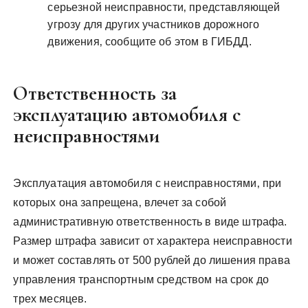
серьезной неисправности‚ представляющей
угрозу для других участников дорожного
движения‚ сообщите об этом в ГИБДД.
Ответственность за
эксплуатацию автомобиля с
неисправностями
Эксплуатация автомобиля с неисправностями‚ при
которых она запрещена‚ влечет за собой
административную ответственность в виде штрафа.
Размер штрафа зависит от характера неисправности
и может составлять от 500 рублей до лишения права
управления транспортным средством на срок до
трех месяцев.