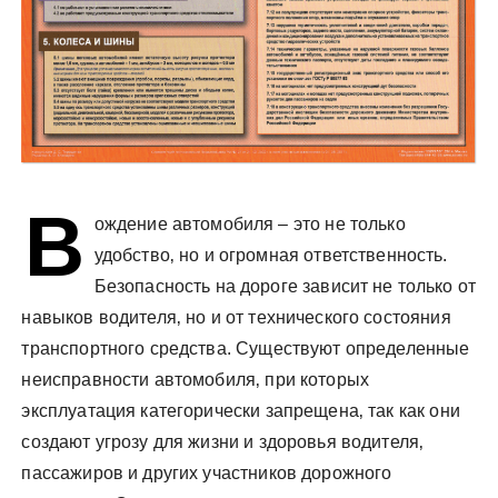
В
ождение автомобиля – это не только
удобство‚ но и огромная ответственность.
Безопасность на дороге зависит не только от
навыков водителя‚ но и от технического состояния
транспортного средства. Существуют определенные
неисправности автомобиля‚ при которых
эксплуатация категорически запрещена‚ так как они
создают угрозу для жизни и здоровья водителя‚
пассажиров и других участников дорожного