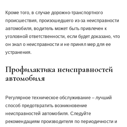
Кроме того‚ в случае дорожно-транспортного
происшествия‚ произошедшего из-за неисправности
автомобиля‚ водитель может быть привлечен к
уголовной ответственности‚ если будет доказано‚ что
он знал о неисправности и не принял мер для ее
устранения.
Профилактика неисправностей
автомобиля
Регулярное техническое обслуживание – лучший
способ предотвратить возникновение
неисправностей автомобиля. Следуйте
рекомендациям производителя по периодичности и