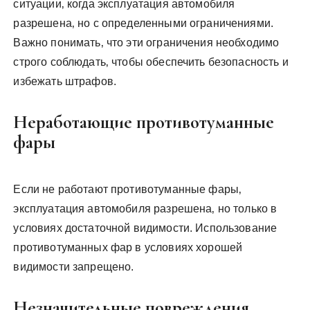
ситуации‚ когда эксплуатация автомобиля
разрешена‚ но с определенными ограничениями.
Важно понимать‚ что эти ограничения необходимо
строго соблюдать‚ чтобы обеспечить безопасность и
избежать штрафов.
Неработающие противотуманные
фары
Если не работают противотуманные фары‚
эксплуатация автомобиля разрешена‚ но только в
условиях достаточной видимости. Использование
противотуманных фар в условиях хорошей
видимости запрещено.
Незначительные повреждения