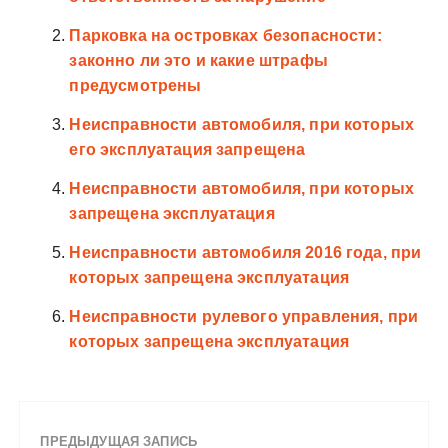
Парковка на островках безопасности:
законно ли это и какие штрафы
предусмотрены
Неисправности автомобиля, при которых
его эксплуатация запрещена
Неисправности автомобиля, при которых
запрещена эксплуатация
Неисправности автомобиля 2016 года, при
которых запрещена эксплуатация
Неисправности рулевого управления, при
которых запрещена эксплуатация
ПРЕДЫДУЩАЯ ЗАПИСЬ