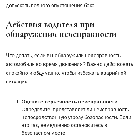
допускать полного опустошения бака.
Действия водителя при
обнаружении неисправности
Что делать‚ если вы обнаружили неисправность
автомобиля во время движения? Важно действовать
спокойно и обдуманно‚ чтобы избежать аварийной
ситуации.
Оцените серьезность неисправности:
Определите‚ представляет ли неисправность
непосредственную угрозу безопасности. Если
это так‚ немедленно остановитесь в
безопасном месте.