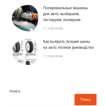
Полировальные машины
для авто: выбираем,
тестируем, полируем
1 ГОД НАЗАД
Как выбрать лучшие шины
на авто: полное руководство
1 ГОД НАЗАД
ПОИСК
Поиск