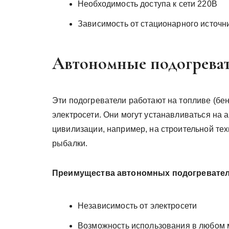
Необходимость доступа к сети 220В
Зависимость от стационарного источн
Автономные подогрева
Эти подогреватели работают на топливе (бен
электросети. Они могут устанавливаться на 
цивилизации, например, на строительной тех
рыбалки.
Преимущества автономных подогревател
Независимость от электросети
Возможность использования в любом 