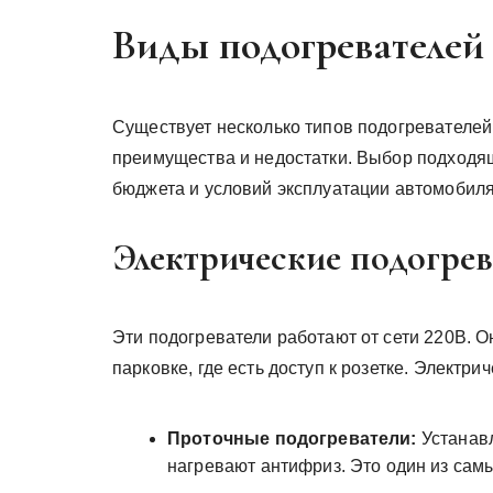
Виды подогревателей 
Существует несколько типов подогревателей 
преимущества и недостатки. Выбор подходящ
бюджета и условий эксплуатации автомобиля
Электрические подогрев
Эти подогреватели работают от сети 220В. 
парковке, где есть доступ к розетке. Электр
Проточные подогреватели:
Устанавл
нагревают антифриз. Это один из сам