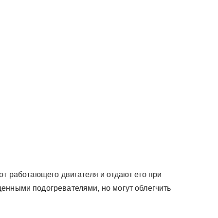
от работающего двигателя и отдают его при
енными подогревателями, но могут облегчить