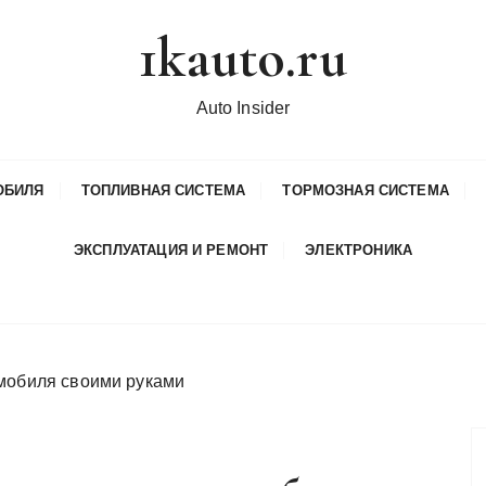
1kauto.ru
Auto Insider
ОБИЛЯ
ТОПЛИВНАЯ СИСТЕМА
ТОРМОЗНАЯ СИСТЕМА
ЭКСПЛУАТАЦИЯ И РЕМОНТ
ЭЛЕКТРОНИКА
омобиля своими руками