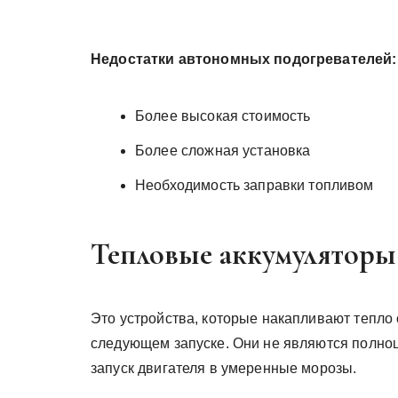
Недостатки автономных подогревателей:
Более высокая стоимость
Более сложная установка
Необходимость заправки топливом
Тепловые аккумуляторы
Это устройства, которые накапливают тепло 
следующем запуске. Они не являются полноц
запуск двигателя в умеренные морозы.