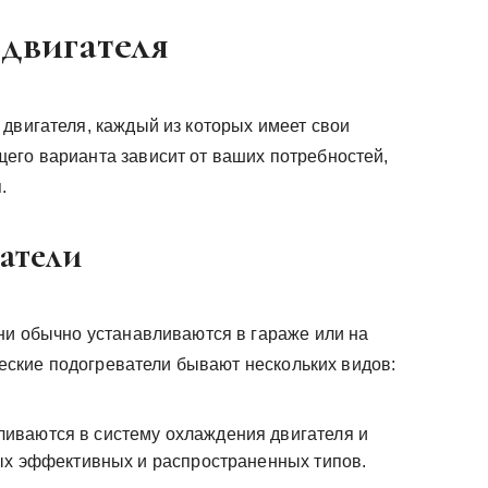
двигателя
двигателя, каждый из которых имеет свои
его варианта зависит от ваших потребностей,
.
атели
Они обычно устанавливаются в гараже или на
ические подогреватели бывают нескольких видов:
иваются в систему охлаждения двигателя и
ых эффективных и распространенных типов.