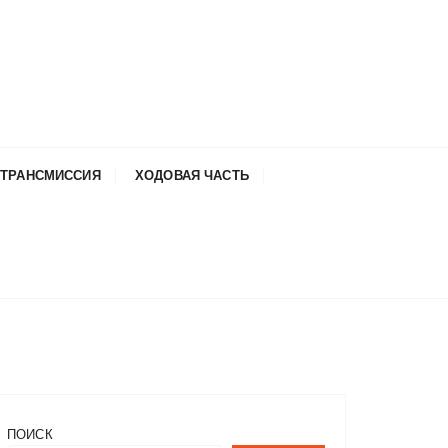
ТРАНСМИССИЯ
ХОДОВАЯ ЧАСТЬ
ПОИСК