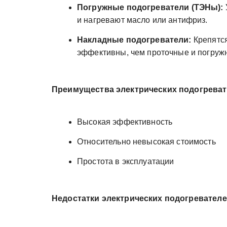
Погружные подогреватели (ТЭНы):
и нагревают масло или антифриз.
Накладные подогреватели:
Крепятся
эффективны, чем проточные и погружн
Преимущества электрических подогреват
Высокая эффективность
Относительно невысокая стоимость
Простота в эксплуатации
Недостатки электрических подогревателе