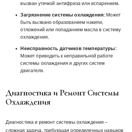
вызван утечкой антифриза или испарением.
Загрязнение системы охлаждения:
Может
быть вызвано образованием накипи,
отложений или попаданием масла в систему
охлаждения.
Неисправность датчиков температуры:
Может приводить к неправильной работе
системы охлаждения и других систем
двигателя.
Диагностика и Ремонт Системы
Охлаждения
Диагностика и ремонт системы охлаждения –
сложная задача, требующая определенных навыков