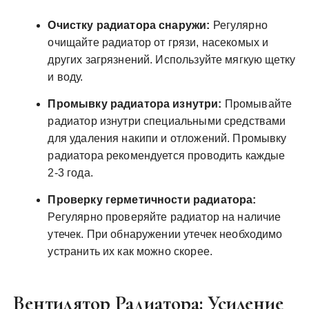
Очистку радиатора снаружи:
Регулярно
очищайте радиатор от грязи, насекомых и
других загрязнений. Используйте мягкую щетку
и воду.
Промывку радиатора изнутри:
Промывайте
радиатор изнутри специальными средствами
для удаления накипи и отложений. Промывку
радиатора рекомендуется проводить каждые
2-3 года.
Проверку герметичности радиатора:
Регулярно проверяйте радиатор на наличие
утечек. При обнаружении утечек необходимо
устранить их как можно скорее.
Вентилятор Радиатора: Усиление