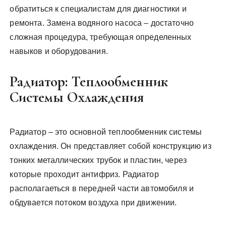
обратиться к специалистам для диагностики и
ремонта. Замена водяного насоса – достаточно
сложная процедура, требующая определенных
навыков и оборудования.
Радиатор: Теплообменник
Системы Охлаждения
Радиатор – это основной теплообменник системы
охлаждения. Он представляет собой конструкцию из
тонких металлических трубок и пластин, через
которые проходит антифриз. Радиатор
располагаеться в передней части автомобиля и
обдувается потоком воздуха при движении.