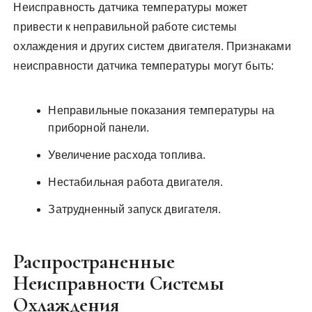
Неисправность датчика температуры может
привести к неправильной работе системы
охлаждения и других систем двигателя. Признаками
неисправности датчика температуры могут быть:
Неправильные показания температуры на
приборной панели.
Увеличение расхода топлива.
Нестабильная работа двигателя.
Затрудненный запуск двигателя.
Распространенные
Неисправности Системы
Охлаждения