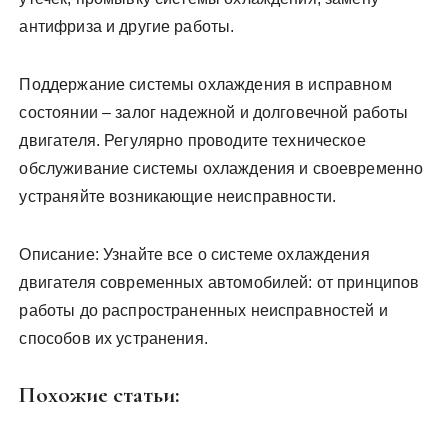
антифриза и другие работы.
Поддержание системы охлаждения в исправном
состоянии – залог надежной и долговечной работы
двигателя. Регулярно проводите техническое
обслуживание системы охлаждения и своевременно
устраняйте возникающие неисправности.
Описание: Узнайте все о системе охлаждения
двигателя современных автомобилей: от принципов
работы до распространенных неисправностей и
способов их устранения.
Похожие статьи: