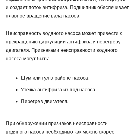
и создает поток антифриза. Подшипник обеспечивает
плавное вращение вала насоса.
Неисправность водяного насоса может привести к
прекращению циркуляции антифриза и перегреву
двигателя. Признаками неисправности водяного
насоса могут быть:
Шум или гул в районе насоса.
Утечка антифриза из-под насоса.
Перегрев двигателя.
При обнаружении признаков неисправности
водяного насоса необходимо как можно скорее