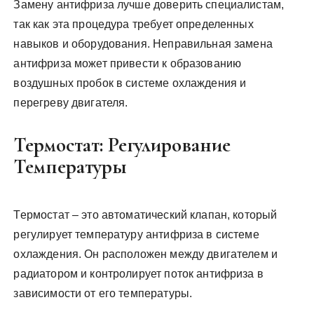
Замену антифриза лучше доверить специалистам,
так как эта процедура требует определенных
навыков и оборудования. Неправильная замена
антифриза может привести к образованию
воздушных пробок в системе охлаждения и
перегреву двигателя.
Термостат: Регулирование
Температуры
Термостат – это автоматический клапан, который
регулирует температуру антифриза в системе
охлаждения. Он расположен между двигателем и
радиатором и контролирует поток антифриза в
зависимости от его температуры.