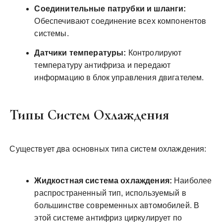
Соединительные патрубки и шланги:
Обеспечивают соединение всех компонентов
системы.
Датчики температуры:
Контролируют
температуру антифриза и передают
информацию в блок управления двигателем.
Типы Систем Охлаждения
Существует два основных типа систем охлаждения:
Жидкостная система охлаждения:
Наиболее
распространенный тип, используемый в
большинстве современных автомобилей. В
этой системе антифриз циркулирует по