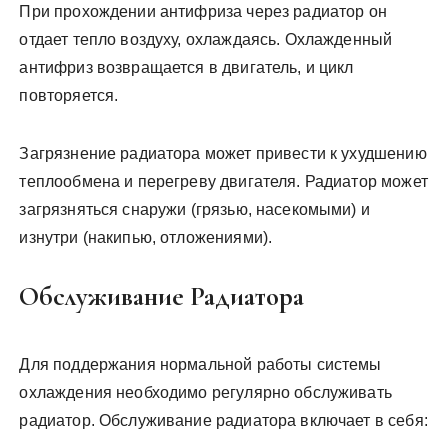
При прохождении антифриза через радиатор он
отдает тепло воздуху, охлаждаясь. Охлажденный
антифриз возвращается в двигатель, и цикл
повторяется.
Загрязнение радиатора может привести к ухудшению
теплообмена и перегреву двигателя. Радиатор может
загрязняться снаружи (грязью, насекомыми) и
изнутри (накипью, отложениями).
Обслуживание Радиатора
Для поддержания нормальной работы системы
охлаждения необходимо регулярно обслуживать
радиатор. Обслуживание радиатора включает в себя: