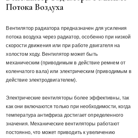
Потока Воздуха
Вентилятор радиатора предназначен для усиления
потока воздуха через радиатор, особенно при низкой
скорости движения или при работе двигателя на
холостом ходу. Вентилятор может быть
механическим (приводимым в действие ремнем от
коленчатого вала) или электрическим (приводимым в
действие электродвигателем).
Электрические вентиляторы более эффективны, так
как они включаются только при необходимости, когда
температура антифриза достигает определенного
значения. Механические вентиляторы работают
постоянно, что может приводить к увеличению