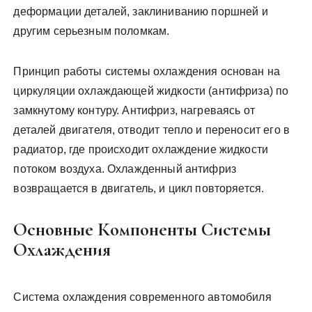
деформации деталей, заклиниванию поршней и
другим серьезным поломкам.
Принцип работы системы охлаждения основан на
циркуляции охлаждающей жидкости (антифриза) по
замкнутому контуру. Антифриз, нагреваясь от
деталей двигателя, отводит тепло и переносит его в
радиатор, где происходит охлаждение жидкости
потоком воздуха. Охлажденный антифриз
возвращается в двигатель, и цикл повторяется.
Основные Компоненты Системы
Охлаждения
Система охлаждения современного автомобиля