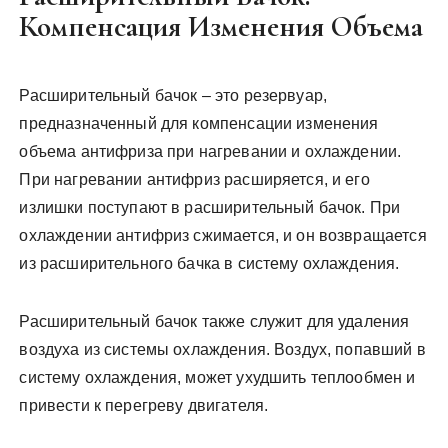
Компенсация Изменения Объема
Расширительный бачок – это резервуар,
предназначенный для компенсации изменения
объема антифриза при нагревании и охлаждении.
При нагревании антифриз расширяется, и его
излишки поступают в расширительный бачок. При
охлаждении антифриз сжимается, и он возвращается
из расширительного бачка в систему охлаждения.
Расширительный бачок также служит для удаления
воздуха из системы охлаждения. Воздух, попавший в
систему охлаждения, может ухудшить теплообмен и
привести к перегреву двигателя.