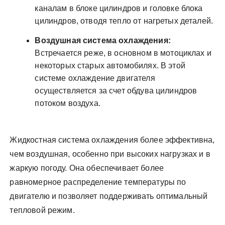
каналам в блоке цилиндров и головке блока
цилиндров, отводя тепло от нагретых деталей.
Воздушная система охлаждения:
Встречается реже, в основном в мотоциклах и
некоторых старых автомобилях. В этой
системе охлаждение двигателя
осуществляется за счет обдува цилиндров
потоком воздуха.
Жидкостная система охлаждения более эффективна,
чем воздушная, особенно при высоких нагрузках и в
жаркую погоду. Она обеспечивает более
равномерное распределение температуры по
двигателю и позволяет поддерживать оптимальный
тепловой режим.