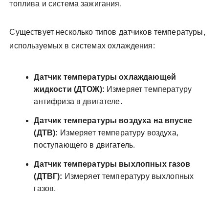
топлива и система зажигания.
Существует несколько типов датчиков температуры,
используемых в системах охлаждения:
Датчик температуры охлаждающей
жидкости (ДТОЖ):
Измеряет температуру
антифриза в двигателе.
Датчик температуры воздуха на впуске
(ДТВ):
Измеряет температуру воздуха,
поступающего в двигатель.
Датчик температуры выхлопных газов
(ДТВГ):
Измеряет температуру выхлопных
газов.