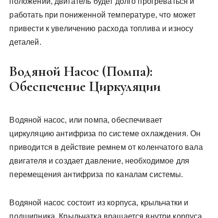
положении, двигатель будет долго прогреваться и
работать при пониженной температуре, что может
привести к увеличению расхода топлива и износу
деталей.
Водяной Насос (Помпа):
Обеспечение Циркуляции
Водяной насос, или помпа, обеспечивает
циркуляцию антифриза по системе охлаждения. Он
приводится в действие ремнем от коленчатого вала
двигателя и создает давление, необходимое для
перемещения антифриза по каналам системы.
Водяной насос состоит из корпуса, крыльчатки и
подшипника. Крыльчатка вращается внутри корпуса