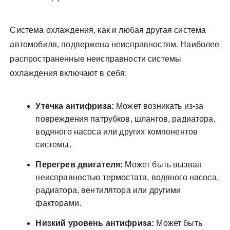
Система охлаждения, как и любая другая система
автомобиля, подвержена неисправностям. Наиболее
распространенные неисправности системы
охлаждения включают в себя:
Утечка антифриза:
Может возникать из-за
повреждения патрубков, шлангов, радиатора,
водяного насоса или других компонентов
системы.
Перегрев двигателя:
Может быть вызван
неисправностью термостата, водяного насоса,
радиатора, вентилятора или другими
факторами.
Низкий уровень антифриза:
Может быть