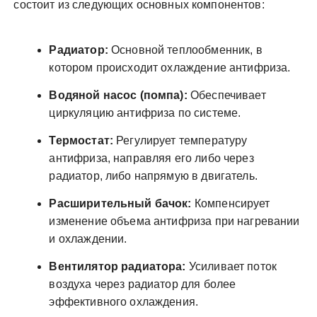
состоит из следующих основных компонентов:
Радиатор:
Основной теплообменник, в
котором происходит охлаждение антифриза.
Водяной насос (помпа):
Обеспечивает
циркуляцию антифриза по системе.
Термостат:
Регулирует температуру
антифриза, направляя его либо через
радиатор, либо напрямую в двигатель.
Расширительный бачок:
Компенсирует
изменение объема антифриза при нагревании
и охлаждении.
Вентилятор радиатора:
Усиливает поток
воздуха через радиатор для более
эффективного охлаждения.