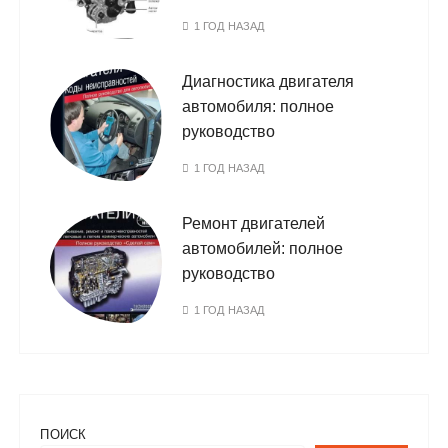
1 ГОД НАЗАД
Диагностика двигателя
автомобиля: полное
руководство
1 ГОД НАЗАД
Ремонт двигателей
автомобилей: полное
руководство
1 ГОД НАЗАД
ПОИСК