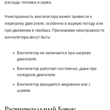
расхода топлива и шума.
Неисправность вентилятора может привести к
перегреву двигателя, особенно в жаркую погоду или
при движении в пробках. Признаками неисправности
вентилятора могут быть:
Вентилятор не включается при нагреве
двигателя.
Вентилятор работает постоянно, даже при
холодном двигателе.
Вентилятор вращается медленно или с
шумом.
Расширительный Бачок: