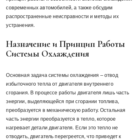
современных автомобилей, а также обсудим
распространенные неисправности и методы их
устранения.
Назначение и Принцип Работы
Системы Охлаждения
Основная задача системы охлаждения – отвод
избыточного тепла от двигателя внутреннего
сгорания. В процессе работы двигателя лишь часть
энергии, выделяющейся при сгорании топлива,
преобразуется в механическую работу. Остальная
часть энергии преобразуется в тепло, которое
нагревает детали двигателя. Если это тепло не
отводить, двигатель перегреется, что приведет к