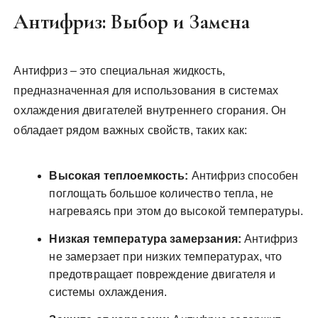
Антифриз: Выбор и Замена
Антифриз – это специальная жидкость,
предназначенная для использования в системах
охлаждения двигателей внутреннего сгорания. Он
обладает рядом важных свойств, таких как:
Высокая теплоемкость:
Антифриз способен
поглощать большое количество тепла, не
нагреваясь при этом до высокой температуры.
Низкая температура замерзания:
Антифриз
не замерзает при низких температурах, что
предотвращает повреждение двигателя и
системы охлаждения.