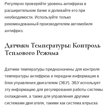
Регулярно проверяйте уровень антифриза в
расширительном бачке и доливайте его при
необходимости. Используйте только
рекомендованный производителем автомобиля
антифриз.
Датчики Температуры: Контроль
Теплового Режима
Датчики температуры предназначены для контроля
температуры антифриза и передачи информации в
блок управления двигателем (ЭБУ). ЭБУ использует
эту информацию для регулирования работы системы
охлаждения, а также для управления другими
системами двигателя, такими как система впрыска