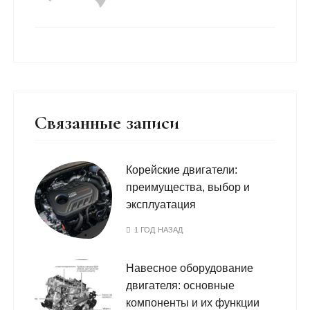
Связанные записи
Корейские двигатели:
преимущества, выбор и
эксплуатация
1 ГОД НАЗАД
Навесное оборудование
двигателя: основные
компоненты и их функции