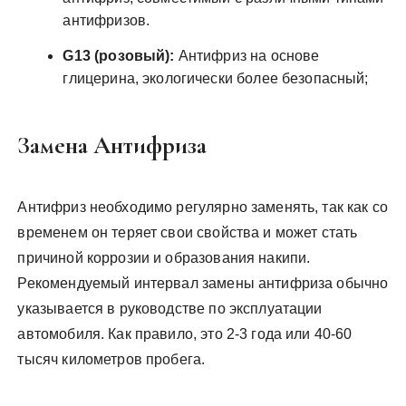
антифризов.
G13 (розовый):
Антифриз на основе
глицерина, экологически более безопасный;
Замена Антифриза
Антифриз необходимо регулярно заменять, так как со
временем он теряет свои свойства и может стать
причиной коррозии и образования накипи.
Рекомендуемый интервал замены антифриза обычно
указывается в руководстве по эксплуатации
автомобиля. Как правило, это 2-3 года или 40-60
тысяч километров пробега.