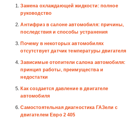
Замена охлаждающей жидкости: полное
руководство
Антифриз в салоне автомобиля: причины,
последствия и способы устранения
Почему в некоторых автомобилях
отсутствует датчик температуры двигателя
Зависимые отопители салона автомобиля:
принцип работы, преимущества и
недостатки
Как создается давление в двигателе
автомобиля
Самостоятельная диагностика ГАЗели с
двигателем Евро 2 405