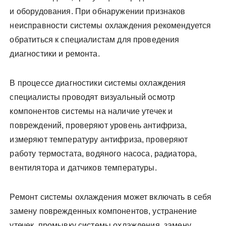
и оборудования. При обнаружении признаков
неисправности системы охлаждения рекомендуется
обратиться к специалистам для проведения
диагностики и ремонта.
В процессе диагностики системы охлаждения
специалисты проводят визуальный осмотр
компонентов системы на наличие утечек и
повреждений, проверяют уровень антифриза,
измеряют температуру антифриза, проверяют
работу термостата, водяного насоса, радиатора,
вентилятора и датчиков температуры.
Ремонт системы охлаждения может включать в себя
замену поврежденных компонентов, устранение
утечек, промывку системы охлаждения, замену