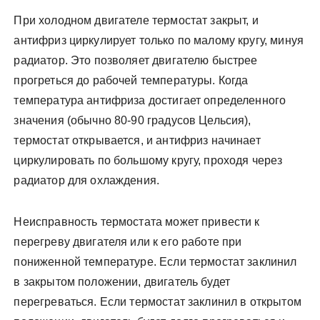
При холодном двигателе термостат закрыт, и
антифриз циркулирует только по малому кругу, минуя
радиатор. Это позволяет двигателю быстрее
прогреться до рабочей температуры. Когда
температура антифриза достигает определенного
значения (обычно 80-90 градусов Цельсия),
термостат открывается, и антифриз начинает
циркулировать по большому кругу, проходя через
радиатор для охлаждения.
Неисправность термостата может привести к
перегреву двигателя или к его работе при
пониженной температуре. Если термостат заклинил
в закрытом положении, двигатель будет
перегреваться. Если термостат заклинил в открытом