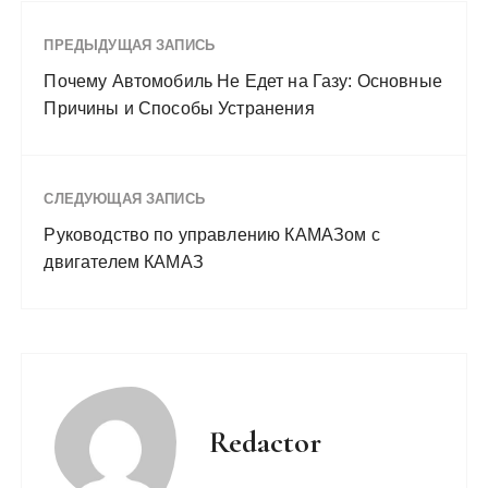
ПРЕДЫДУЩАЯ ЗАПИСЬ
Почему Автомобиль Не Едет на Газу: Основные
Причины и Способы Устранения
СЛЕДУЮЩАЯ ЗАПИСЬ
Руководство по управлению КАМАЗом с
двигателем КАМАЗ
Redactor