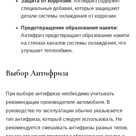
Защита от коррозии:
Антифриз содержит
специальные добавки, которые защищают
детали системы охлаждения от коррозии.
Предотвращение образования накипи:
Антифриз предотвращает образование накипи
на стенках каналов системы охлаждения, что
улучшает теплообмен.
Выбор Антифриза
При выборе антифриза необходимо учитывать
рекомендации производителя автомобиля. В
руководстве по эксплуатации обычно указывается
тип антифриза, который следует использовать. Не
рекомендуется смешивать антифризы разных типов,