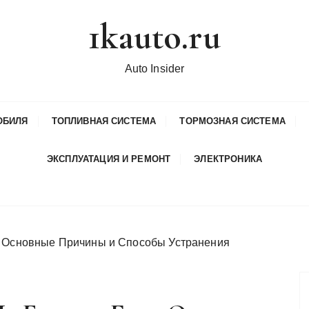
1kauto.ru
Auto Insider
ОБИЛЯ
ТОПЛИВНАЯ СИСТЕМА
ТОРМОЗНАЯ СИСТЕМА
ЭКСПЛУАТАЦИЯ И РЕМОНТ
ЭЛЕКТРОНИКА
: Основные Причины и Способы Устранения