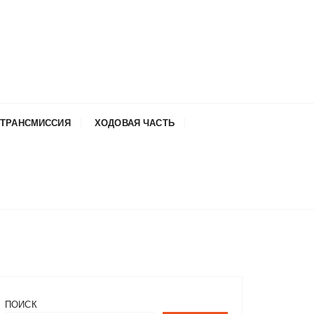
ТРАНСМИССИЯ
ХОДОВАЯ ЧАСТЬ
ПОИСК