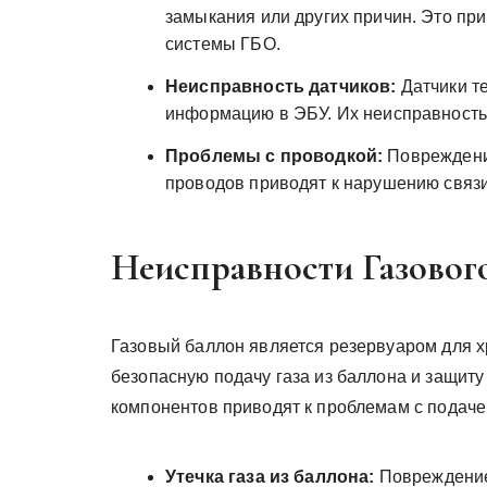
замыкания или других причин. Это пр
системы ГБО.
Неисправность датчиков:
Датчики т
информацию в ЭБУ. Их неисправность
Проблемы с проводкой:
Повреждение
проводов приводят к нарушению связ
Неисправности Газовог
Газовый баллон является резервуаром для х
безопасную подачу газа из баллона и защиту
компонентов приводят к проблемам с подаче
Утечка газа из баллона:
Повреждение 