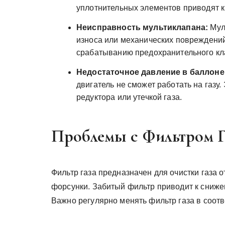
уплотнительных элементов приводят к 
Неисправность мультиклапана:
Муль
износа или механических повреждений
срабатыванию предохранительного кл
Недостаточное давление в баллоне
двигатель не сможет работать на газу
редуктора или утечкой газа.
Проблемы с Фильтром Г
Фильтр газа предназначен для очистки газа о
форсунки. Забитый фильтр приводит к сниже
Важно регулярно менять фильтр газа в соот