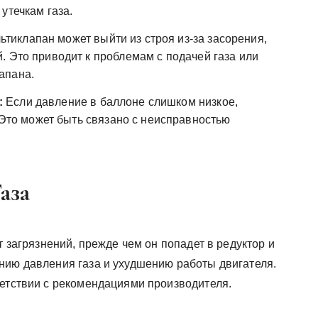
утечкам газа.
тиклапан может выйти из строя из-за засорения,
. Это приводит к проблемам с подачей газа или
апана.
:
Если давление в баллоне слишком низкое,
. Это может быть связано с неисправностью
аза
т загрязнений, прежде чем он попадет в редуктор и
нию давления газа и ухудшению работы двигателя.
ветствии с рекомендациями производителя.