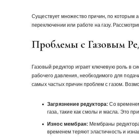
Существует множество причин, по которым 
переключении или работе на газу. Рассмотр
Проблемы с Газовым Ре
Газовый редуктор играет ключевую роль в си
рабочего давления, необходимого для подачи
самых частых причин проблем с газом. Воз
Загрязнение редуктора:
Со временем
газа, такие как смолы и масла. Это п
Износ мембран:
Мембраны редуктора,
временем теряют эластичность и изна