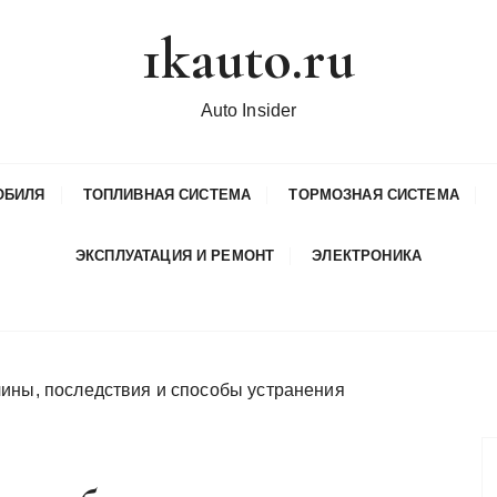
1kauto.ru
Auto Insider
ОБИЛЯ
ТОПЛИВНАЯ СИСТЕМА
ТОРМОЗНАЯ СИСТЕМА
ЭКСПЛУАТАЦИЯ И РЕМОНТ
ЭЛЕКТРОНИКА
чины, последствия и способы устранения