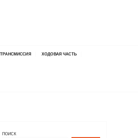
ТРАНСМИССИЯ
ХОДОВАЯ ЧАСТЬ
ПОИСК