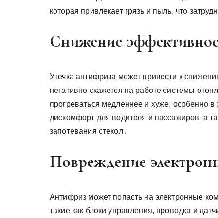
которая привлекает грязь и пыль, что затруд
Снижение эффективнос
Утечка антифриза может привести к снижени
негативно скажется на работе системы отопл
прогреваться медленнее и хуже, особенно в 
дискомфорт для водителя и пассажиров, а та
запотевания стекол․
Повреждение электрон
Антифриз может попасть на электронные ко
такие как блоки управления, проводка и дат