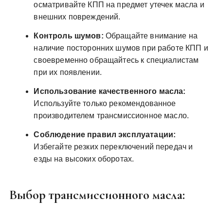
осматривайте КПП на предмет утечек масла и
внешних повреждений.
Контроль шумов:
Обращайте внимание на
наличие посторонних шумов при работе КПП и
своевременно обращайтесь к специалистам
при их появлении.
Использование качественного масла:
Используйте только рекомендованное
производителем трансмиссионное масло.
Соблюдение правил эксплуатации:
Избегайте резких переключений передач и
езды на высоких оборотах.
Выбор трансмиссионного масла: