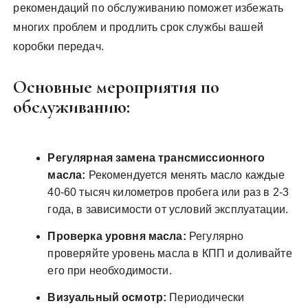
рекомендаций по обслуживанию поможет избежать
многих проблем и продлить срок службы вашей
коробки передач.
Основные мероприятия по
обслуживанию:
Регулярная замена трансмиссионного
масла:
Рекомендуется менять масло каждые
40-60 тысяч километров пробега или раз в 2-3
года, в зависимости от условий эксплуатации.
Проверка уровня масла:
Регулярно
проверяйте уровень масла в КПП и доливайте
его при необходимости.
Визуальный осмотр:
Периодически