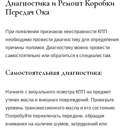
Диагностика и Ремонт Коробки
Передач Ока
При появлении признаков неисправности КПП
необходимо провести диагностику для определения
причины поломки. Диагностику можно провести
самостоятельно или обратиться к специалистам.
Самостоятельная диагностика:
Начните с визуального осмотра КПП на предмет
утечек масла и внешних повреждений. Проверьте
уровень трансмиссионного масла и его состояние.
Попробуйте переключать передачи, обращая
внимание на наличие шумов, затруднений или