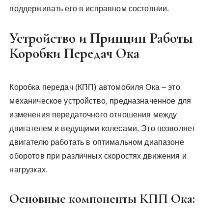
поддерживать его в исправном состоянии.
Устройство и Принцип Работы
Коробки Передач Ока
Коробка передач (КПП) автомобиля Ока – это
механическое устройство, предназначенное для
изменения передаточного отношения между
двигателем и ведущими колесами. Это позволяет
двигателю работать в оптимальном диапазоне
оборотов при различных скоростях движения и
нагрузках.
Основные компоненты КПП Ока: