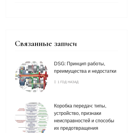
Связанные записи
DSG: Принцип работы,
преимущества и недостатки
1 ГОД НАЗАД
Коробка передач: типы,
устройство, признаки
неисправностей и способы
их предотвращения