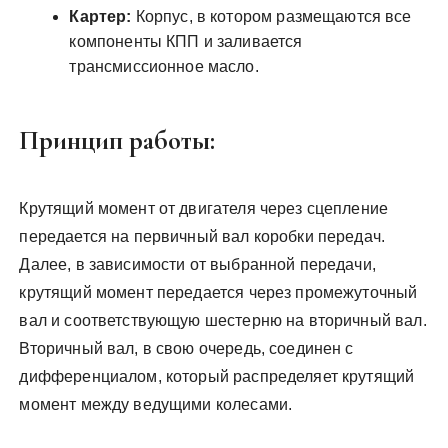
Картер:
Корпус, в котором размещаются все
компоненты КПП и заливается
трансмиссионное масло.
Принцип работы:
Крутящий момент от двигателя через сцепление
передается на первичный вал коробки передач.
Далее, в зависимости от выбранной передачи,
крутящий момент передается через промежуточный
вал и соответствующую шестерню на вторичный вал.
Вторичный вал, в свою очередь, соединен с
дифференциалом, который распределяет крутящий
момент между ведущими колесами.