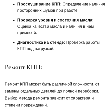
Прослушивание КПП:
Определение наличия
посторонних шумов при работе.
Проверка уровня и состояния масла:
Оценка качества масла и наличия в нем
примесей.
Диагностика на стенде:
Проверка работы
КПП под нагрузкой.
Ремонт КПП:
Ремонт КПП может быть различной сложности, от
замены отдельных деталей до полной переборки.
Выбор метода ремонта зависит от характера и
степени повреждений.