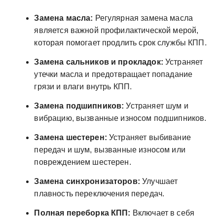
Замена масла:
Регулярная замена масла
является важной профилактической мерой,
которая помогает продлить срок службы КПП.
Замена сальников и прокладок:
Устраняет
утечки масла и предотвращает попадание
грязи и влаги внутрь КПП.
Замена подшипников:
Устраняет шум и
вибрацию, вызванные износом подшипников.
Замена шестерен:
Устраняет выбивание
передач и шум, вызванные износом или
повреждением шестерен.
Замена синхронизаторов:
Улучшает
плавность переключения передач.
Полная переборка КПП:
Включает в себя