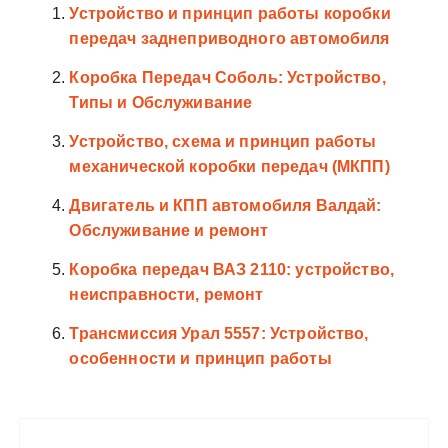
Устройство и принцип работы коробки
передач заднеприводного автомобиля
Коробка Передач Соболь: Устройство,
Типы и Обслуживание
Устройство, схема и принцип работы
механической коробки передач (МКПП)
Двигатель и КПП автомобиля Валдай:
Обслуживание и ремонт
Коробка передач ВАЗ 2110: устройство,
неисправности, ремонт
Трансмиссия Урал 5557: Устройство,
особенности и принцип работы