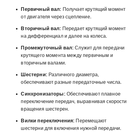
Первичный вал:
Получает крутящий момент
от двигателя через сцепление.
Вторичный вал:
Передает крутящий момент
на дифференциал и далее на колеса.
Промежуточный вал:
Служит для передачи
крутящего момента между первичным и
вторичным валами.
Шестерни:
Различного диаметра,
обеспечивают разные передаточные числа.
Синхронизаторы:
Обеспечивают плавное
переключение передач, выравнивая скорости
вращения шестерен.
Вилки переключения:
Перемещают
шестерни для включения нужной передачи.