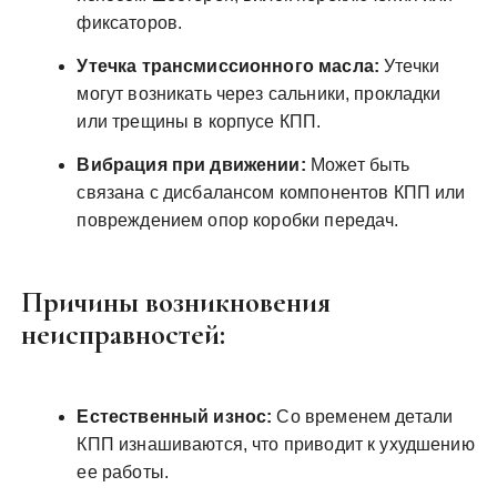
фиксаторов.
Утечка трансмиссионного масла:
Утечки
могут возникать через сальники, прокладки
или трещины в корпусе КПП.
Вибрация при движении:
Может быть
связана с дисбалансом компонентов КПП или
повреждением опор коробки передач.
Причины возникновения
неисправностей:
Естественный износ:
Со временем детали
КПП изнашиваются, что приводит к ухудшению
ее работы.