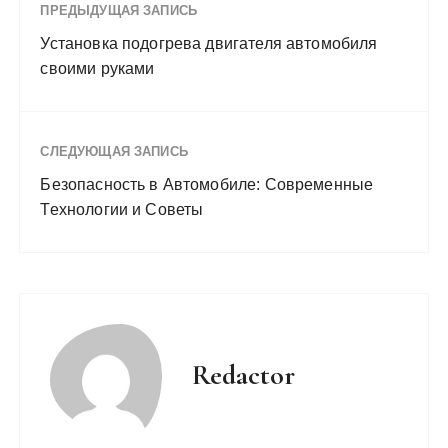
ПРЕДЫДУЩАЯ ЗАПИСЬ
Установка подогрева двигателя автомобиля
своими руками
СЛЕДУЮЩАЯ ЗАПИСЬ
Безопасность в Автомобиле: Современные
Технологии и Советы
Redactor