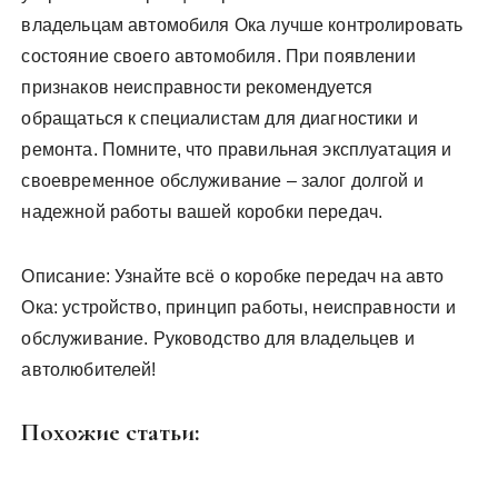
владельцам автомобиля Ока лучше контролировать
состояние своего автомобиля. При появлении
признаков неисправности рекомендуется
обращаться к специалистам для диагностики и
ремонта. Помните, что правильная эксплуатация и
своевременное обслуживание – залог долгой и
надежной работы вашей коробки передач.
Описание: Узнайте всё о коробке передач на авто
Ока: устройство, принцип работы, неисправности и
обслуживание. Руководство для владельцев и
автолюбителей!
Похожие статьи: