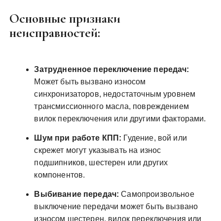
Основные признаки
неисправностей:
Затрудненное переключение передач:
Может быть вызвано износом
синхронизаторов, недостаточным уровнем
трансмиссионного масла, повреждением
вилок переключения или другими факторами.
Шум при работе КПП:
Гудение, вой или
скрежет могут указывать на износ
подшипников, шестерен или других
компонентов.
Выбивание передач:
Самопроизвольное
выключение передачи может быть вызвано
износом шестерен, вилок переключения или