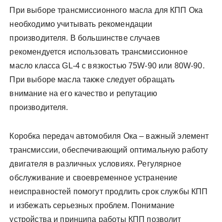
При выборе трансмиссионного масла для КПП Ока
необходимо учитывать рекомендации
производителя. В большинстве случаев
рекомендуется использовать трансмиссионное
масло класса GL-4 с вязкостью 75W-90 или 80W-90.
При выборе масла также следует обращать
внимание на его качество и репутацию
производителя.
Коробка передач автомобиля Ока – важный элемент
трансмиссии, обеспечивающий оптимальную работу
двигателя в различных условиях. Регулярное
обслуживание и своевременное устранение
неисправностей помогут продлить срок службы КПП
и избежать серьезных проблем. Понимание
устройства и принципа работы КПП позволит