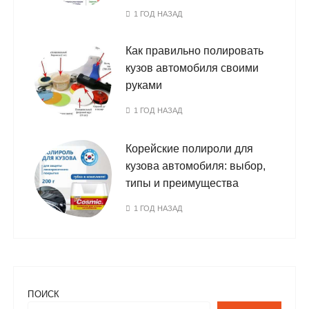
1 ГОД НАЗАД
Как правильно полировать
кузов автомобиля своими
руками
1 ГОД НАЗАД
Корейские полироли для
кузова автомобиля: выбор,
типы и преимущества
1 ГОД НАЗАД
ПОИСК