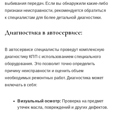
выбивания передач. Если вы обнаружили какие-либо
признаки неисправности, рекомендуется обратиться
к специалистам для более детальной диагностики.
Диагностика в автосервисе:
В автосервисе специалисты проведут комплексную
диагностику КПП с использованием специального
оборудования. Это позволит точно определить
причину неисправности и оценить объем
необходимых ремонтных работ. Диагностика может
включать в себя:
Визуальный осмотр:
Проверка на предмет
утечек масла, повреждений и других дефектов.