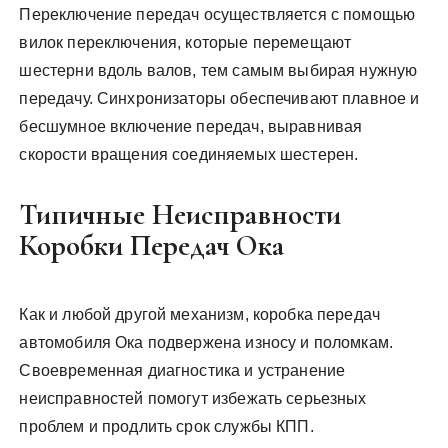
Переключение передач осуществляется с помощью
вилок переключения, которые перемещают
шестерни вдоль валов, тем самым выбирая нужную
передачу. Синхронизаторы обеспечивают плавное и
бесшумное включение передач, выравнивая
скорости вращения соединяемых шестерен.
Типичные Неисправности
Коробки Передач Ока
Как и любой другой механизм, коробка передач
автомобиля Ока подвержена износу и поломкам.
Своевременная диагностика и устранение
неисправностей помогут избежать серьезных
проблем и продлить срок службы КПП.