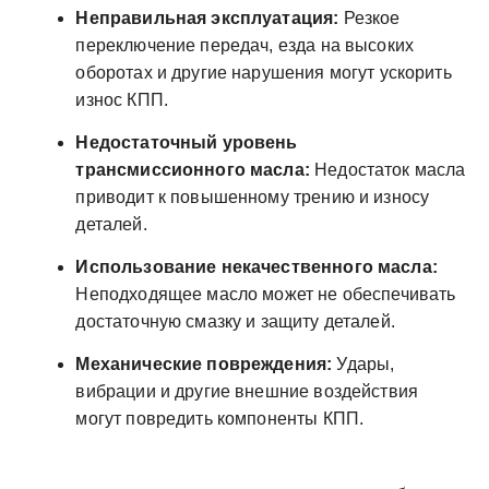
Неправильная эксплуатация:
Резкое
переключение передач, езда на высоких
оборотах и другие нарушения могут ускорить
износ КПП.
Недостаточный уровень
трансмиссионного масла:
Недостаток масла
приводит к повышенному трению и износу
деталей.
Использование некачественного масла:
Неподходящее масло может не обеспечивать
достаточную смазку и защиту деталей.
Механические повреждения:
Удары,
вибрации и другие внешние воздействия
могут повредить компоненты КПП.