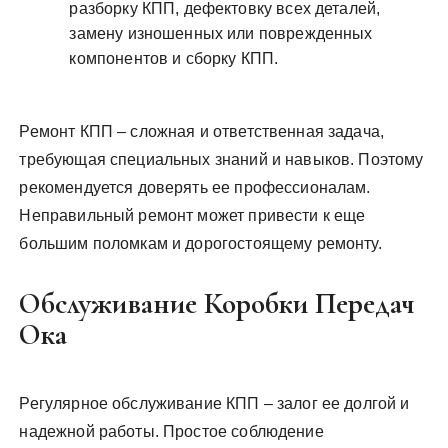
разборку КПП, дефектовку всех деталей,
замену изношенных или поврежденных
компонентов и сборку КПП.
Ремонт КПП – сложная и ответственная задача,
требующая специальных знаний и навыков. Поэтому
рекомендуется доверять ее профессионалам.
Неправильный ремонт может привести к еще
большим поломкам и дорогостоящему ремонту.
Обслуживание Коробки Передач
Ока
Регулярное обслуживание КПП – залог ее долгой и
надежной работы. Простое соблюдение