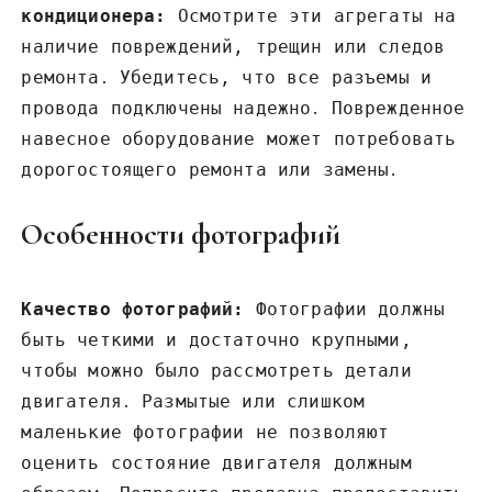
кондиционера:
Осмотрите эти агрегаты на
наличие повреждений‚ трещин или следов
ремонта․ Убедитесь‚ что все разъемы и
провода подключены надежно․ Поврежденное
навесное оборудование может потребовать
дорогостоящего ремонта или замены․
Особенности фотографий
Качество фотографий:
Фотографии должны
быть четкими и достаточно крупными‚
чтобы можно было рассмотреть детали
двигателя․ Размытые или слишком
маленькие фотографии не позволяют
оценить состояние двигателя должным