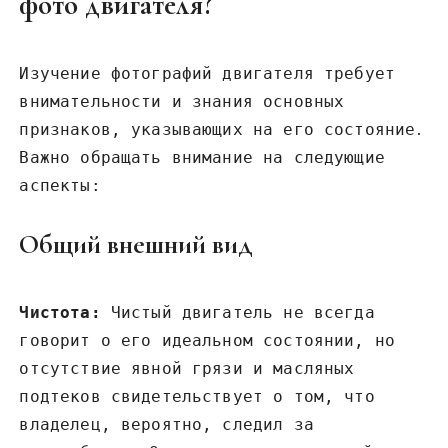
фото двигателя?
Изучение фотографий двигателя требует
внимательности и знания основных
признаков‚ указывающих на его состояние․
Важно обращать внимание на следующие
аспекты:
Общий внешний вид
Чистота:
Чистый двигатель не всегда
говорит о его идеальном состоянии‚ но
отсутствие явной грязи и масляных
подтеков свидетельствует о том‚ что
владелец‚ вероятно‚ следил за