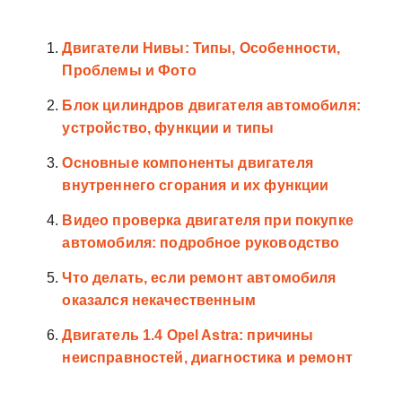
Двигатели Нивы: Типы, Особенности,
Проблемы и Фото
Блок цилиндров двигателя автомобиля:
устройство, функции и типы
Основные компоненты двигателя
внутреннего сгорания и их функции
Видео проверка двигателя при покупке
автомобиля: подробное руководство
Что делать, если ремонт автомобиля
оказался некачественным
Двигатель 1.4 Opel Astra: причины
неисправностей, диагностика и ремонт