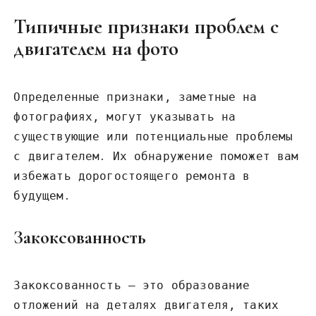
Типичные признаки проблем с
двигателем на фото
Определенные признаки‚ заметные на
фотографиях‚ могут указывать на
существующие или потенциальные проблемы
с двигателем․ Их обнаружение поможет вам
избежать дорогостоящего ремонта в
будущем․
Закоксованность
Закоксованность – это образование
отложений на деталях двигателя‚ таких