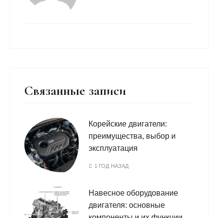
Связанные записи
Корейские двигатели:
преимущества, выбор и
эксплуатация
1 ГОД НАЗАД
Навесное оборудование
двигателя: основные
компоненты и их функции