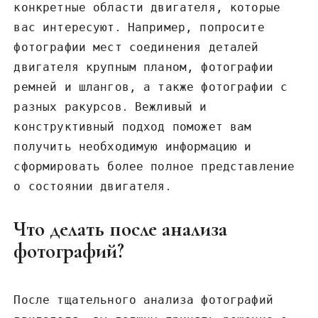
конкретные области двигателя‚ которые
вас интересуют․ Например‚ попросите
фотографии мест соединения деталей
двигателя крупным планом‚ фотографии
ремней и шлангов‚ а также фотографии с
разных ракурсов․ Вежливый и
конструктивный подход поможет вам
получить необходимую информацию и
сформировать более полное представление
о состоянии двигателя․
Что делать после анализа
фотографий?
После тщательного анализа фотографий