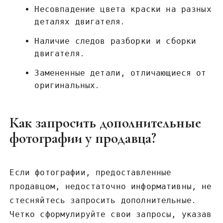
Несовпадение цвета краски на разных
деталях двигателя․
Наличие следов разборки и сборки
двигателя․
Замененные детали‚ отличающиеся от
оригинальных․
Как запросить дополнительные
фотографии у продавца?
Если фотографии‚ предоставленные
продавцом‚ недостаточно информативны‚ не
стесняйтесь запросить дополнительные․
Четко сформулируйте свои запросы‚ указав