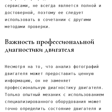
сервисами‚ не всегда является полной и
достоверной‚ поэтому ее следует
использовать в сочетании с другими
методами проверки․
Важность профессиональной
диагностики двигателя
Несмотря на то‚ что анализ фотографий
двигателя может предоставить ценную
информацию‚ он не заменяет
профессиональную диагностику двигателя․
Только опытный механик с использованием
специализированного оборудования может
точно определить состояние двигателя и