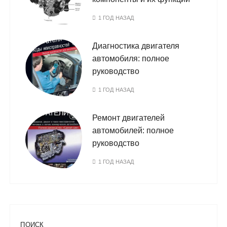
1 ГОД НАЗАД
Диагностика двигателя
автомобиля: полное
руководство
1 ГОД НАЗАД
Ремонт двигателей
автомобилей: полное
руководство
1 ГОД НАЗАД
ПОИСК