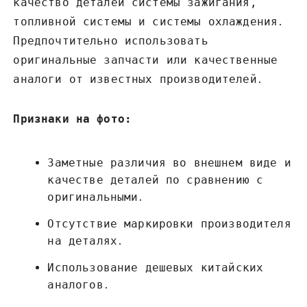
качество деталей системы зажигания‚
топливной системы и системы охлаждения․
Предпочтительно использовать
оригинальные запчасти или качественные
аналоги от известных производителей․
Признаки на фото:
Заметные различия во внешнем виде и
качестве деталей по сравнению с
оригинальными․
Отсутствие маркировки производителя
на деталях․
Использование дешевых китайских
аналогов․