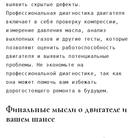
выявить скрытые дефекты․
Профессиональная диагностика двигателя
включает в себя проверку компрессии‚
измерение давления масла‚ анализ
выхлопных газов и другие тесты‚ которые
позволяют оценить работоспособность
двигателя и выявить потенциальные
проблемы․ Не экономьте на
профессиональной диагностике‚ так как
она может помочь вам избежать
дорогостоящего ремонта в будущем․
Финальные мысли о двигателе и
вашем шансе