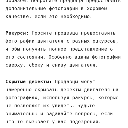
образом․ Попросите продавца предоставить
дополнительные фотографии в хорошем
качестве‚ если это необходимо․
Ракурсы:
Просите продавца предоставить
фотографии двигателя с разных ракурсов‚
чтобы получить полное представление о
его состоянии․ Особенно важны фотографии
сверху‚ сбоку и снизу двигателя․
Скрытые дефекты:
Продавцы могут
намеренно скрывать дефекты двигателя на
фотографиях‚ используя ракурсы‚ которые
не позволяют их увидеть․ Будьте
внимательны и задавайте вопросы‚ если
что-то вызывает у вас подозрения․