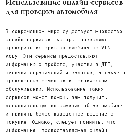
Использование онлайн-сервисов
для проверки автомобиля
В современном мире существует множество
онлайн-сервисов‚ которые позволяют
проверить историю автомобиля по VIN-
коду․ Эти сервисы предоставляют
информацию о пробеге‚ участии в ДТП‚
наличии ограничений и залогов‚ а также о
проведенных ремонтах и техническом
обслуживании․ Использование таких
сервисов может помочь вам получить
дополнительную информацию об автомобиле
и принять более взвешенное решение о
покупке․ Однако‚ следует помнить‚ что
информация‚ предоставляемая онлайн-