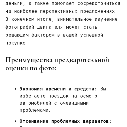
деньги‚ а также помогает сосредоточиться
на наиболее перспективных предложениях․
В конечном итоге‚ внимательное изучение
фотографий двигателя может стать
решающим фактором в вашей успешной
покупке․
Преимущества предварительной
оценки по фото:
Экономия времени и средств:
Вы
избегаете поездок на осмотр
автомобилей с очевидными
проблемами․
Отсеивание проблемных вариантов: