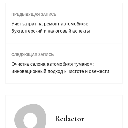
ПРЕДЫДУЩАЯ ЗАПИСЬ
Учет затрат на ремонт автомобиля:
бухгалтерский и налоговый аспекты
СЛЕДУЮЩАЯ ЗАПИСЬ
Очистка салона автомобиля туманом:
инновационный подход к чистоте и свежести
Redactor