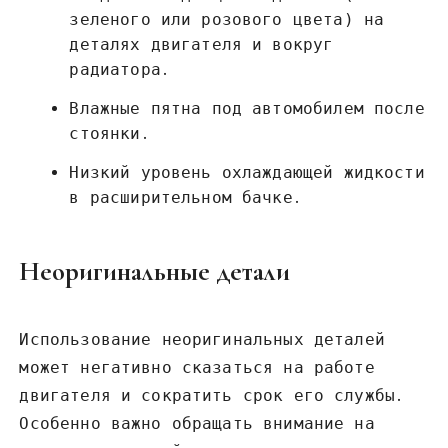
зеленого или розового цвета) на
деталях двигателя и вокруг
радиатора․
Влажные пятна под автомобилем после
стоянки․
Низкий уровень охлаждающей жидкости
в расширительном бачке․
Неоригинальные детали
Использование неоригинальных деталей
может негативно сказаться на работе
двигателя и сократить срок его службы․
Особенно важно обращать внимание на