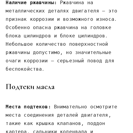
Наличие ржавчины:
Ржавчина на
металлических деталях двигателя – это
признак коррозии и возможного износа․
Особенно опасна ржавчина на головке
блока цилиндров и блоке цилиндров․
Небольшое количество поверхностной
ржавчины допустимо‚ но значительные
очаги коррозии – серьезный повод для
беспокойства․
Подтеки масла
Места подтеков:
Внимательно осмотрите
места соединения деталей двигателя‚
такие как крышка клапанов‚ поддон
картера‚ сальники коленвала и