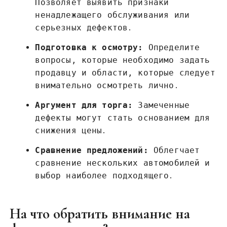
Позволяет выявить признаки
ненадлежащего обслуживания или
серьезных дефектов․
Подготовка к осмотру:
Определите
вопросы‚ которые необходимо задать
продавцу и области‚ которые следует
внимательно осмотреть лично․
Аргумент для торга:
Замеченные
дефекты могут стать основанием для
снижения цены․
Сравнение предложений:
Облегчает
сравнение нескольких автомобилей и
выбор наиболее подходящего․
На что обратить внимание на