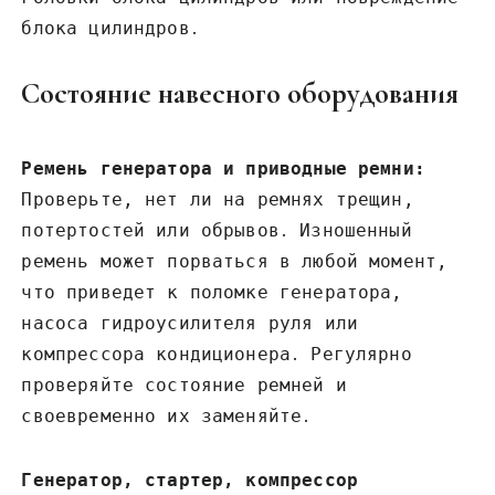
блока цилиндров․
Состояние навесного оборудования
Ремень генератора и приводные ремни:
Проверьте‚ нет ли на ремнях трещин‚
потертостей или обрывов․ Изношенный
ремень может порваться в любой момент‚
что приведет к поломке генератора‚
насоса гидроусилителя руля или
компрессора кондиционера․ Регулярно
проверяйте состояние ремней и
своевременно их заменяйте․
Генератор‚ стартер‚ компрессор