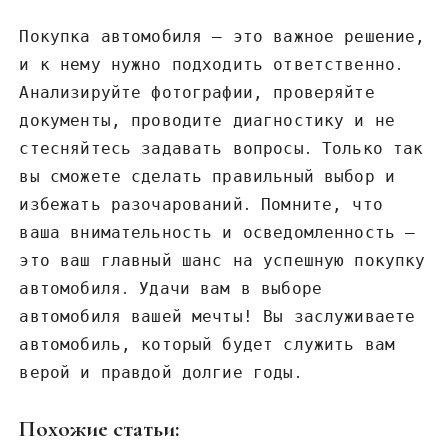
Покупка автомобиля – это важное решение‚
и к нему нужно подходить ответственно․
Анализируйте фотографии‚ проверяйте
документы‚ проводите диагностику и не
стесняйтесь задавать вопросы․ Только так
вы сможете сделать правильный выбор и
избежать разочарований․ Помните‚ что
ваша внимательность и осведомленность –
это ваш главный шанс на успешную покупку
автомобиля․ Удачи вам в выборе
автомобиля вашей мечты! Вы заслуживаете
автомобиль‚ который будет служить вам
верой и правдой долгие годы․
Похожие статьи: