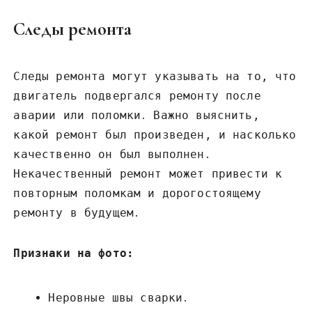
Следы ремонта
Следы ремонта могут указывать на то‚ что
двигатель подвергался ремонту после
аварии или поломки․ Важно выяснить‚
какой ремонт был произведен‚ и насколько
качественно он был выполнен․
Некачественный ремонт может привести к
повторным поломкам и дорогостоящему
ремонту в будущем․
Признаки на фото:
Неровные швы сварки․