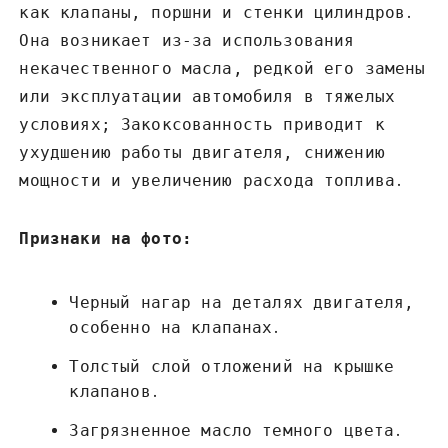
как клапаны‚ поршни и стенки цилиндров․
Она возникает из-за использования
некачественного масла‚ редкой его замены
или эксплуатации автомобиля в тяжелых
условиях; Закоксованность приводит к
ухудшению работы двигателя‚ снижению
мощности и увеличению расхода топлива․
Признаки на фото:
Черный нагар на деталях двигателя‚
особенно на клапанах․
Толстый слой отложений на крышке
клапанов․
Загрязненное масло темного цвета․