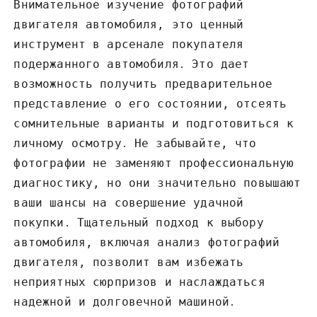
Внимательное изучение фотографий
двигателя автомобиля, это ценный
инструмент в арсенале покупателя
подержанного автомобиля․ Это дает
возможность получить предварительное
представление о его состоянии‚ отсеять
сомнительные варианты и подготовиться к
личному осмотру․ Не забывайте‚ что
фотографии не заменяют профессиональную
диагностику‚ но они значительно повышают
ваши шансы на совершение удачной
покупки․ Тщательный подход к выбору
автомобиля‚ включая анализ фотографий
двигателя‚ позволит вам избежать
неприятных сюрпризов и наслаждаться
надежной и долговечной машиной․