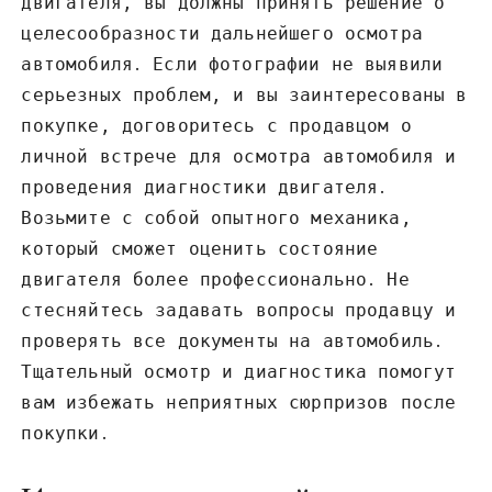
двигателя‚ вы должны принять решение о
целесообразности дальнейшего осмотра
автомобиля․ Если фотографии не выявили
серьезных проблем‚ и вы заинтересованы в
покупке‚ договоритесь с продавцом о
личной встрече для осмотра автомобиля и
проведения диагностики двигателя․
Возьмите с собой опытного механика‚
который сможет оценить состояние
двигателя более профессионально․ Не
стесняйтесь задавать вопросы продавцу и
проверять все документы на автомобиль․
Тщательный осмотр и диагностика помогут
вам избежать неприятных сюрпризов после
покупки․