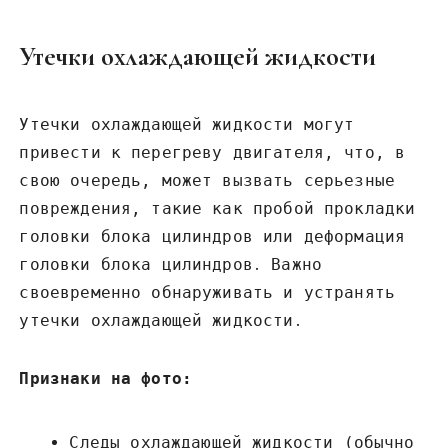
Утечки охлаждающей жидкости
Утечки охлаждающей жидкости могут
привести к перегреву двигателя‚ что‚ в
свою очередь‚ может вызвать серьезные
повреждения‚ такие как пробой прокладки
головки блока цилиндров или деформация
головки блока цилиндров․ Важно
своевременно обнаруживать и устранять
утечки охлаждающей жидкости․
Признаки на фото:
Следы охлаждающей жидкости (обычно