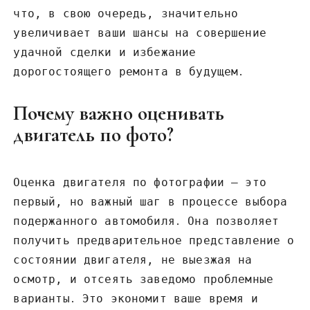
что‚ в свою очередь‚ значительно
увеличивает ваши шансы на совершение
удачной сделки и избежание
дорогостоящего ремонта в будущем․
Почему важно оценивать
двигатель по фото?
Оценка двигателя по фотографии – это
первый‚ но важный шаг в процессе выбора
подержанного автомобиля․ Она позволяет
получить предварительное представление о
состоянии двигателя‚ не выезжая на
осмотр‚ и отсеять заведомо проблемные
варианты․ Это экономит ваше время и