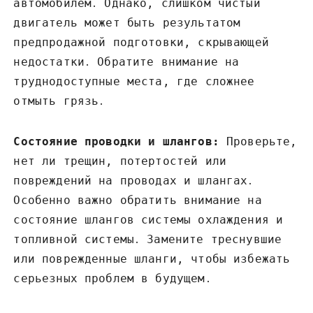
автомобилем․ Однако‚ слишком чистый
двигатель может быть результатом
предпродажной подготовки‚ скрывающей
недостатки․ Обратите внимание на
труднодоступные места‚ где сложнее
отмыть грязь․
Состояние проводки и шлангов:
Проверьте‚
нет ли трещин‚ потертостей или
повреждений на проводах и шлангах․
Особенно важно обратить внимание на
состояние шлангов системы охлаждения и
топливной системы․ Замените треснувшие
или поврежденные шланги‚ чтобы избежать
серьезных проблем в будущем․