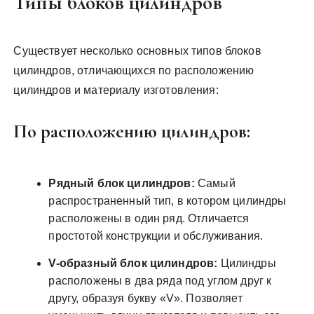
Типы блоков цилиндров
Существует несколько основных типов блоков
цилиндров, отличающихся по расположению
цилиндров и материалу изготовления:
По расположению цилиндров:
Рядный блок цилиндров:
Самый
распространенный тип, в котором цилиндры
расположены в один ряд. Отличается
простотой конструкции и обслуживания.
V-образный блок цилиндров:
Цилиндры
расположены в два ряда под углом друг к
другу, образуя букву «V». Позволяет