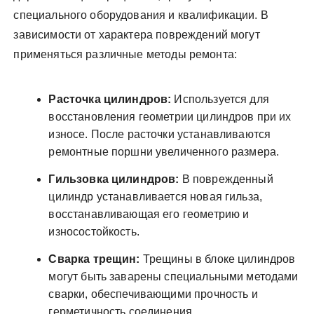
специального оборудования и квалификации. В
зависимости от характера повреждений могут
применяться различные методы ремонта:
Расточка цилиндров:
Используется для
восстановления геометрии цилиндров при их
износе. После расточки устанавливаются
ремонтные поршни увеличенного размера.
Гильзовка цилиндров:
В поврежденный
цилиндр устанавливается новая гильза,
восстанавливающая его геометрию и
износостойкость.
Сварка трещин:
Трещины в блоке цилиндров
могут быть заварены специальными методами
сварки, обеспечивающими прочность и
герметичность соединения.