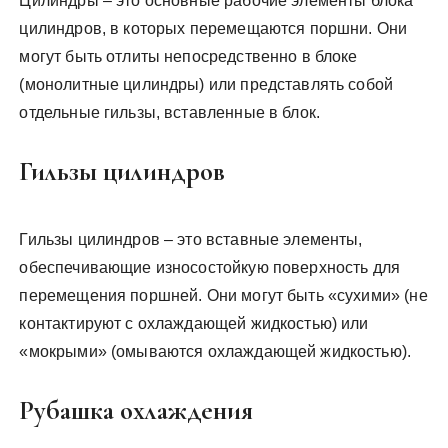
Цилиндры – это основные рабочие элементы блока
цилиндров, в которых перемещаются поршни. Они
могут быть отлиты непосредственно в блоке
(монолитные цилиндры) или представлять собой
отдельные гильзы, вставленные в блок.
Гильзы цилиндров
Гильзы цилиндров – это вставные элементы,
обеспечивающие износостойкую поверхность для
перемещения поршней. Они могут быть «сухими» (не
контактируют с охлаждающей жидкостью) или
«мокрыми» (омываются охлаждающей жидкостью).
Рубашка охлаждения