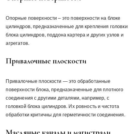
Опорные поверхности – это поверхности на блоке
цилиндров, предназначенные для крепления головки
блока цилиндров, поддона картера и других узлов и
агрегатов.
Привалочные плоскости
Привалочные плоскости ― это обработанные
поверхности блока, предназначенные для плотного
соединения с другими деталями, например, с
головкой блока цилиндров. Их ровность и чистота
обработки критичны для герметичности соединения.
Масляные каналы и магистрали