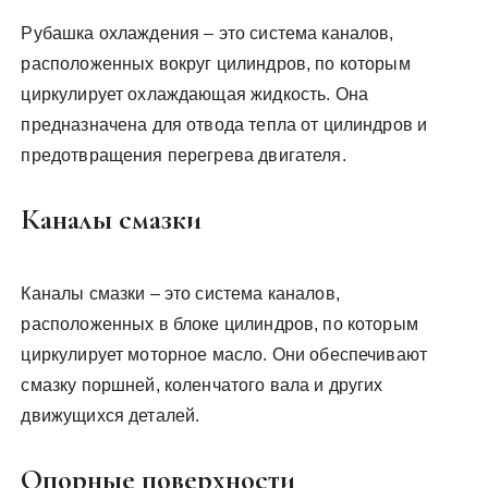
Рубашка охлаждения – это система каналов,
расположенных вокруг цилиндров, по которым
циркулирует охлаждающая жидкость. Она
предназначена для отвода тепла от цилиндров и
предотвращения перегрева двигателя.
Каналы смазки
Каналы смазки – это система каналов,
расположенных в блоке цилиндров, по которым
циркулирует моторное масло. Они обеспечивают
смазку поршней, коленчатого вала и других
движущихся деталей.
Опорные поверхности