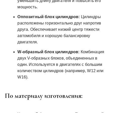
уменьшить длину двигателя и повысить его
мощность.
Оппозитный блок цилиндров:
Цилиндры
расположены горизонтально друг напротив
друга. Обеспечивает низкий центр тяжести
автомобиля и хорошую балансировку
двигателя.
W-образный блок цилиндров:
Комбинация
двух V-образных блоков, объединенных в
один. Используется в двигателях с большим
количеством цилиндров (например, W12 или
W16).
По материалу изготовления: