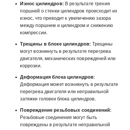
Износ цилиндров:
В результате трения
поршней о стенки цилиндров происходит их
износ, что приводит к увеличению зазора
между поршнем и цилиндром и снижению
компрессии.
Трещины в блоке цилиндров:
Трещины
могут возникнуть в результате перегрева
двигателя, механических повреждений или
коррозии.
Деформация блока цилиндров:
Деформация может возникнуть в результате
перегрева двигателя или неправильной
затяжки головки блока цилиндров.
Повреждение резьбовых соединений:
Резьбовые соединения могут быть
повреждены в результате неправильной