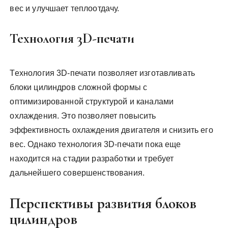
вес и улучшает теплоотдачу.
Технология 3D-печати
Технология 3D-печати позволяет изготавливать
блоки цилиндров сложной формы с
оптимизированной структурой и каналами
охлаждения. Это позволяет повысить
эффективность охлаждения двигателя и снизить его
вес. Однако технология 3D-печати пока еще
находится на стадии разработки и требует
дальнейшего совершенствования.
Перспективы развития блоков
цилиндров