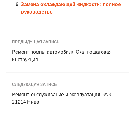
Замена охлаждающей жидкости: полное
руководство
ПРЕДЫДУЩАЯ ЗАПИСЬ
Ремонт помпы автомобиля Ока: пошаговая
инструкция
СЛЕДУЮЩАЯ ЗАПИСЬ
Ремонт, обслуживание и эксплуатация ВАЗ
21214 Нива