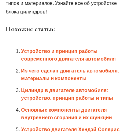
типов и материалов. Узнайте все об устройстве
блока цилиндров!
Похожие статьи:
Устройство и принцип работы
современного двигателя автомобиля
Из чего сделан двигатель автомобиля:
материалы и компоненты
Цилиндр в двигателе автомобиля:
устройство, принцип работы и типы
Основные компоненты двигателя
внутреннего сгорания и их функции
Устройство двигателя Хендай Солярис