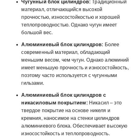
Чугунный блок цилиндров:
Традиционный
материал, отличающийся высокой
прочностью, износостойкостью и хорошей
теплопроводностью. Однако чугун имеет
большой вес.
Алюминиевый блок цилиндров:
Более
современный материал, обладающий
меньшим весом, чем чугун. Однако алюминий
имеет меньшую прочность и износостойкость,
поэтому часто используется с чугунными
гильзами.
Алюминиевый блок цилиндров с
никасиловым покрытием:
Никасил – это
твердое покрытие на основе никеля и
кремния, наносимое на стенки цилиндров
алюминиевого блока. Обеспечивает высокую
износостойкость и теплопроводность.