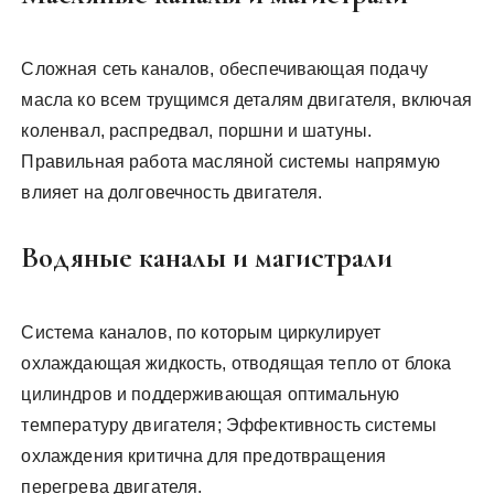
Сложная сеть каналов, обеспечивающая подачу
масла ко всем трущимся деталям двигателя, включая
коленвал, распредвал, поршни и шатуны.
Правильная работа масляной системы напрямую
влияет на долговечность двигателя.
Водяные каналы и магистрали
Система каналов, по которым циркулирует
охлаждающая жидкость, отводящая тепло от блока
цилиндров и поддерживающая оптимальную
температуру двигателя; Эффективность системы
охлаждения критична для предотвращения
перегрева двигателя.