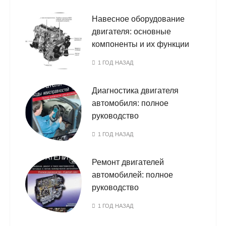
Навесное оборудование
двигателя: основные
компоненты и их функции
1 ГОД НАЗАД
Диагностика двигателя
автомобиля: полное
руководство
1 ГОД НАЗАД
Ремонт двигателей
автомобилей: полное
руководство
1 ГОД НАЗАД