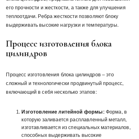
его прочности и жесткости, а также для улучшения
теплоотдачи. Ребра жесткости позволяют блоку
выдерживать высокие нагрузки и температуры.
Процесс изготовления блока
цилиндров
Процесс изготовления блока цилиндров – это
сложный и технологически продвинутый процесс,
включающий в себя несколько этапов:
Изготовление литейной формы:
Форма, в
которую заливается расплавленный металл,
изготавливается из специальных материалов,
способных выдерживать высокие