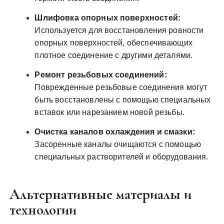
Шлифовка опорных поверхностей:
Используется для восстановления ровности
опорных поверхностей, обеспечивающих
плотное соединение с другими деталями.
Ремонт резьбовых соединений:
Поврежденные резьбовые соединения могут
быть восстановлены с помощью специальных
вставок или нарезанием новой резьбы.
Очистка каналов охлаждения и смазки:
Засоренные каналы очищаются с помощью
специальных растворителей и оборудования.
Альтернативные материалы и
технологии