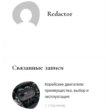
Redactor
Связанные записи
Корейские двигатели:
преимущества, выбор и
эксплуатация
1 ГОД НАЗАД