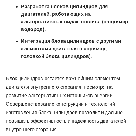
Разработка блоков цилиндров для
двигателей, работающих на
альтернативных видах топлива (например,
водород).
Интеграция блока цилиндров с другими
элементами двигателя (например,
головкой блока цилиндров).
Блок цилиндров остается важнейшим элементом
двигателя внутреннего сгорания, несмотря на
развитие альтернативных источников энергии.
Совершенствование конструкции и технологий
изготовления блока цилиндров позволит и дальше
повышать эффективность и надежность двигателей
внутреннего сгорания.