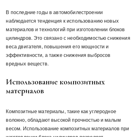
В последние годы в автомобилестроении
наблюдается тенденция к использованию новых
материалов и технологий при изготовлении блоков
цилиндров. Это связано с необходимостью снижения
веса двигателя, повышения его мощности и
эффективности, а также снижения выбросов
вредных веществ.
Использование композитных
материалов
Композитные материалы, такие как углеродное
волокно, обладают высокой прочностью и малым
весом. Использование композитных материалов при