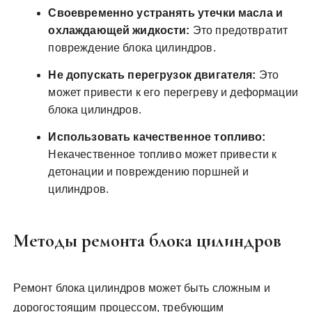
Своевременно устранять утечки масла и
охлаждающей жидкости:
Это предотвратит
повреждение блока цилиндров.
Не допускать перегрузок двигателя:
Это
может привести к его перегреву и деформации
блока цилиндров.
Использовать качественное топливо:
Некачественное топливо может привести к
детонации и повреждению поршней и
цилиндров.
Методы ремонта блока цилиндров
Ремонт блока цилиндров может быть сложным и
дорогостоящим процессом, требующим