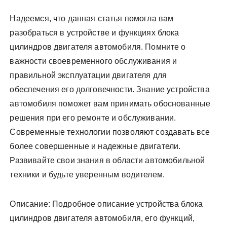
Надеемся, что данная статья помогла вам
разобраться в устройстве и функциях блока
цилиндров двигателя автомобиля. Помните о
важности своевременного обслуживания и
правильной эксплуатации двигателя для
обеспечения его долговечности. Знание устройства
автомобиля поможет вам принимать обоснованные
решения при его ремонте и обслуживании.
Современные технологии позволяют создавать все
более совершенные и надежные двигатели.
Развивайте свои знания в области автомобильной
техники и будьте уверенным водителем.
Описание: Подробное описание устройства блока
цилиндров двигателя автомобиля, его функций,