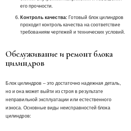
его прочности.
Контроль качества:
Готовый блок цилиндров
проходит контроль качества на соответствие
требованиям чертежей и технических условий.
Обслуживание и ремонт блока
цилиндров
Блок цилиндров – это достаточно надежная деталь,
но и она может выйти из строя в результате
неправильной эксплуатации или естественного
износа. Основные виды неисправностей блока
цилиндров: