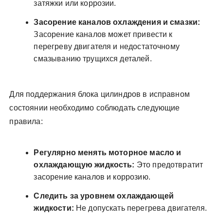
затяжки или коррозии.
Засорение каналов охлаждения и смазки:
Засорение каналов может привести к
перегреву двигателя и недостаточному
смазыванию трущихся деталей.
Для поддержания блока цилиндров в исправном
состоянии необходимо соблюдать следующие
правила:
Регулярно менять моторное масло и
охлаждающую жидкость:
Это предотвратит
засорение каналов и коррозию.
Следить за уровнем охлаждающей
жидкости:
Не допускать перегрева двигателя.