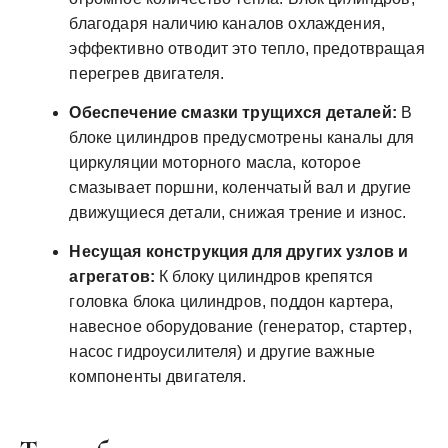
благодаря наличию каналов охлаждения,
эффективно отводит это тепло, предотвращая
перегрев двигателя.
Обеспечение смазки трущихся деталей:
В
блоке цилиндров предусмотрены каналы для
циркуляции моторного масла, которое
смазывает поршни, коленчатый вал и другие
движущиеся детали, снижая трение и износ.
Несущая конструкция для других узлов и
агрегатов:
К блоку цилиндров крепятся
головка блока цилиндров, поддон картера,
навесное оборудование (генератор, стартер,
насос гидроусилителя) и другие важные
компоненты двигателя.