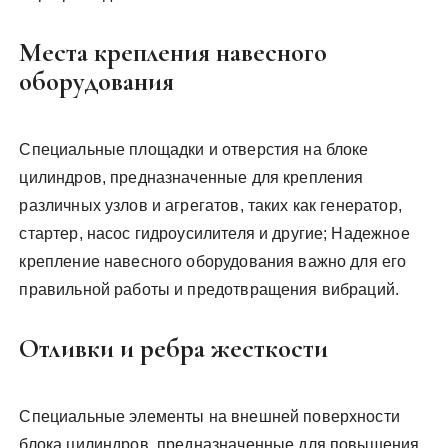
Места крепления навесного
оборудования
Специальные площадки и отверстия на блоке
цилиндров, предназначенные для крепления
различных узлов и агрегатов, таких как генератор,
стартер, насос гидроусилителя и другие; Надежное
крепление навесного оборудования важно для его
правильной работы и предотвращения вибраций.
Отливки и ребра жесткости
Специальные элементы на внешней поверхности
блока цилиндров, предназначенные для повышения