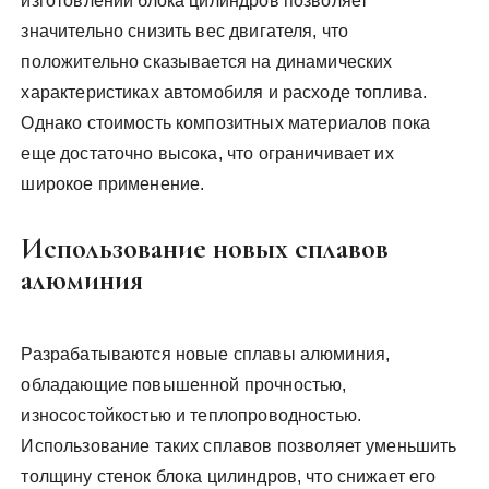
изготовлении блока цилиндров позволяет
значительно снизить вес двигателя, что
положительно сказывается на динамических
характеристиках автомобиля и расходе топлива.
Однако стоимость композитных материалов пока
еще достаточно высока, что ограничивает их
широкое применение.
Использование новых сплавов
алюминия
Разрабатываются новые сплавы алюминия,
обладающие повышенной прочностью,
износостойкостью и теплопроводностью.
Использование таких сплавов позволяет уменьшить
толщину стенок блока цилиндров, что снижает его