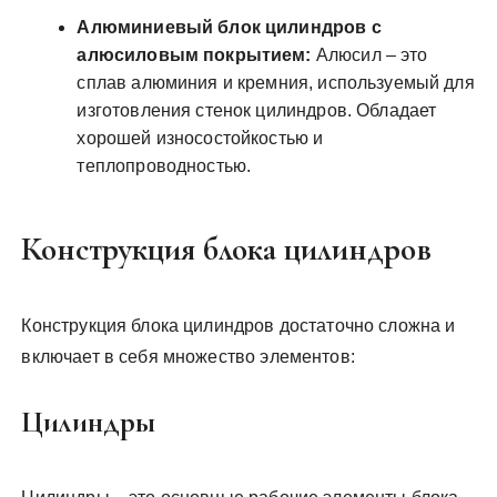
Алюминиевый блок цилиндров с
алюсиловым покрытием:
Алюсил – это
сплав алюминия и кремния, используемый для
изготовления стенок цилиндров. Обладает
хорошей износостойкостью и
теплопроводностью.
Конструкция блока цилиндров
Конструкция блока цилиндров достаточно сложна и
включает в себя множество элементов:
Цилиндры