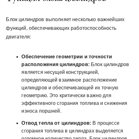
Блок цилиндров выполняет несколько важнейших
функций, обеспечивающих работоспособность
двигателя:
Обеспечение геометрии и точности
расположения цилиндров:
Блок цилиндров
является несущей конструкцией,
определяющей взаимное расположение
цилиндров и обеспечивающей их точную
геометрию. Это критически важно для
эффективного сгорания топлива и снижения
износа поршней.
Отвод тепла от цилиндров:
В процессе
сгорания топлива в цилиндрах выделяется
огромное количество тепла. Блок цилиндров,