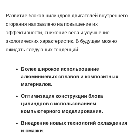
Развитие блоков цилиндров двигателей внутреннего
сгорания направлено на повышение их
эффективности, снижение веса и улучшение
экологических характеристик. В будущем можно
ожидать следующих тенденций:
Более широкое использование
алюминиевых сплавов и композитных
материалов.
Оптимизация конструкции блока
цилиндров с использованием
компьютерного моделирования.
Внедрение новых технологий охлаждения
и смазки.