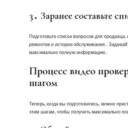
3․ Заранее составьте с
Подготовьте список вопросов для продавца,
ремонтов и истории обслуживания․ Задавайт
максимально полную информацию․
Процесс видео провер
шагом
Теперь, когда вы подготовились, можно прис
этим шагам, чтобы получить максимально по