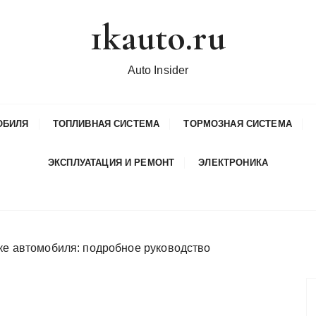
1kauto.ru
Auto Insider
ОБИЛЯ
ТОПЛИВНАЯ СИСТЕМА
ТОРМОЗНАЯ СИСТЕМА
ЭКСПЛУАТАЦИЯ И РЕМОНТ
ЭЛЕКТРОНИКА
ке автомобиля: подробное руководство