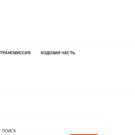
ТРАНСМИССИЯ
ХОДОВАЯ ЧАСТЬ
ПОИСК