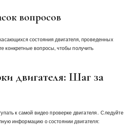
писок вопросов
 касающихся состояния двигателя, проведенных
е конкретные вопросы, чтобы получить
ки двигателя: Шаг за
тупать к самой видео проверке двигателя․ Следуйте
лную информацию о состоянии двигателя: