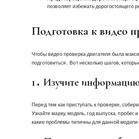
позволяет избежать дорогостоящего 
Подготовка к видео п
Чтобы видео проверка двигателя была макс
подготовиться․ Вот несколько шагов, которы
1․ Изучите информацию
Перед тем как приступать к проверке, собе
Узнайте марку, модель, год выпуска, пробег
какие проблемы типичны для данной модели 