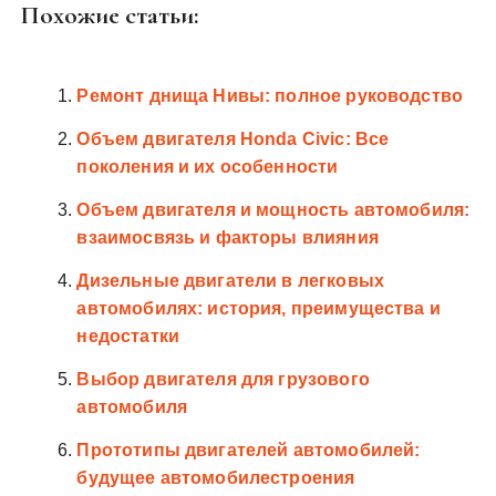
Похожие статьи:
Ремонт днища Нивы: полное руководство
Объем двигателя Honda Civic: Все
поколения и их особенности
Объем двигателя и мощность автомобиля:
взаимосвязь и факторы влияния
Дизельные двигатели в легковых
автомобилях: история, преимущества и
недостатки
Выбор двигателя для грузового
автомобиля
Прототипы двигателей автомобилей:
будущее автомобилестроения