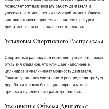
позволяет оптимизировать работу двигателя и
увеличить его мощность и крутящий момент. Однако,
чип-тюнинг может привести к снижению ресурса
двигателя, если он выполнен некорректно.
Установка Спортивного Распредвала
Спортивный распредвал позволяет увеличить время
открытия клапанов, что улучшает наполнение
цилиндров и увеличивает мощность двигателя.
Однако, установка спортивного распредвала требует
доработки головки блока цилиндров и может
привести к увеличению расхода топлива.
Увеличение Объема Двигателя