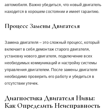
автомобиля. Важно убедиться, что новый двигатель
находится в хорошем состоянии и имеет гарантию.
Процесс Замены Двигателя
Замена двигателя – это сложный процесс, который
включает в себя демонтаж старого двигателя,
установку нового двигателя, подключение всех
необходимых коммуникаций и настройку системы
управления двигателем. После замены двигателя
необходимо проверить его работу и убедиться в
отсутствии утечек.
Диагностика Двигателя Нивы:
Как Определить Неисправность