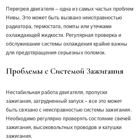
Перегрев двигателя – одна из самых частых проблем
Нивы. Это может быть вызвано неисправностью
радиатора, термостата, помпы или утечками
охлаждающей жидкости. Регулярная проверка и
обслуживание системы охлаждения крайне важны
для предотвращения серьезных поломок.
Проблемы с Системой Зажигания
Нестабильная работа двигателя, пропуски
зажигания, затрудненный запуск – все это может
быть связано с неисправностью системы зажигания.
Необходимо регулярно проверять состояние свечей
зажигания, высоковольтных проводов и катушки
зажигания.