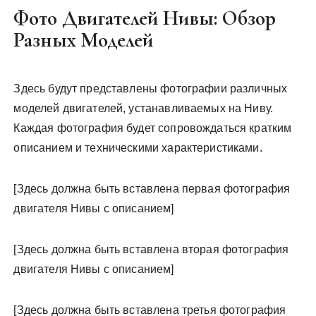
Фото Двигателей Нивы: Обзор
Разных Моделей
Здесь будут представлены фотографии различных
моделей двигателей, устанавливаемых на Ниву.
Каждая фотография будет сопровождаться кратким
описанием и техническими характеристиками.
[Здесь должна быть вставлена первая фотография
двигателя Нивы с описанием]
[Здесь должна быть вставлена вторая фотография
двигателя Нивы с описанием]
[Здесь должна быть вставлена третья фотография