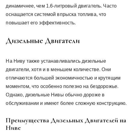
динамичнее, чем 1.6-литровый двигатель. Часто
оснащается системой впрыска топлива, что
повышает его эффективность.
Дизельные Двигатели
На Ниву также устанавливались дизельные
двигатели, хотя и в меньшем количестве. Они
отличаются большей экономичностью и крутящим
моментом, что особенно полезно на бездорожье.
Однако, дизельные Нивы обычно дороже в
обслуживании и имеют более сложную конструкцию.
Преимущества Дизельных Двигателей на
Ниве