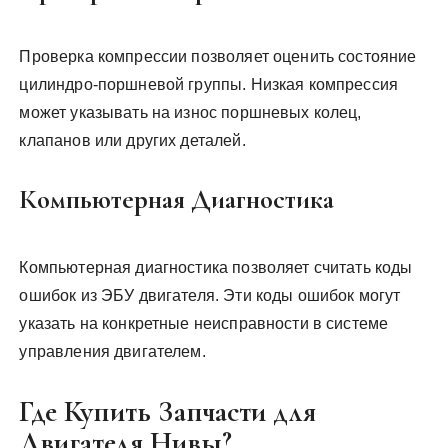
Проверка компрессии позволяет оценить состояние
цилиндро-поршневой группы. Низкая компрессия
может указывать на износ поршневых колец,
клапанов или других деталей.
Компьютерная Диагностика
Компьютерная диагностика позволяет считать коды
ошибок из ЭБУ двигателя. Эти коды ошибок могут
указать на конкретные неисправности в системе
управления двигателем.
Где Купить Запчасти для
Двигателя Нивы?