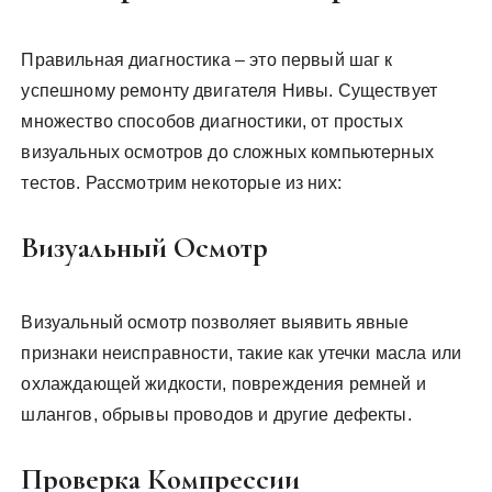
Правильная диагностика – это первый шаг к
успешному ремонту двигателя Нивы. Существует
множество способов диагностики, от простых
визуальных осмотров до сложных компьютерных
тестов. Рассмотрим некоторые из них:
Визуальный Осмотр
Визуальный осмотр позволяет выявить явные
признаки неисправности, такие как утечки масла или
охлаждающей жидкости, повреждения ремней и
шлангов, обрывы проводов и другие дефекты.
Проверка Компрессии