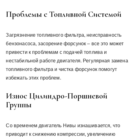
Проблемы с Топливной Системой
Загрязнение топливного фильтра, неисправность
бензонасоса, засорение форсунок – все это может
привести к проблемам с подачей топлива и
нестабильной работе двигателя. Регулярная замена
топливного фильтра и чистка форсунок помогут
избежать этих проблем.
Износ Цилиндро-Поршневой
Группы
Со временем двигатель Нивы изнашивается, что
приводит к снижению компрессии, увеличению