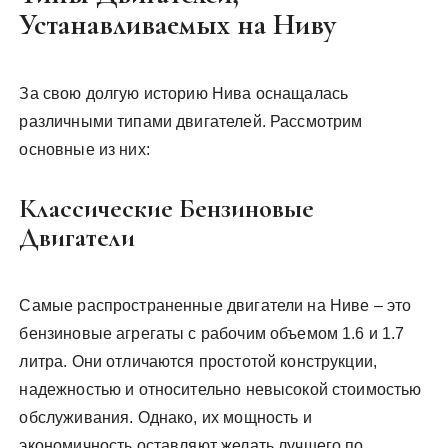
Устанавливаемых на Ниву
За свою долгую историю Нива оснащалась
различными типами двигателей. Рассмотрим
основные из них:
Классические Бензиновые
Двигатели
Самые распространенные двигатели на Ниве – это
бензиновые агрегаты с рабочим объемом 1.6 и 1.7
литра. Они отличаются простотой конструкции,
надежностью и относительно невысокой стоимостью
обслуживания. Однако, их мощность и
экономичность оставляют желать лучшего по