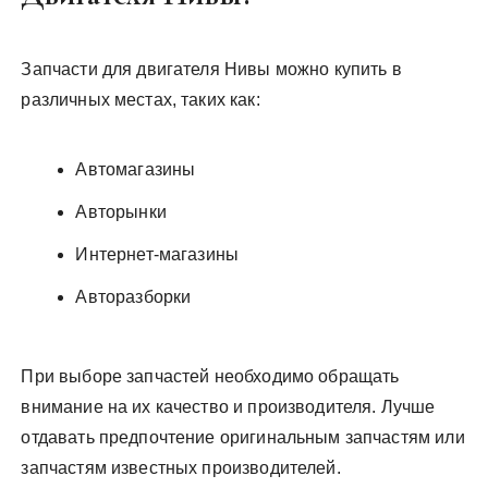
Запчасти для двигателя Нивы можно купить в
различных местах, таких как:
Автомагазины
Авторынки
Интернет-магазины
Авторазборки
При выборе запчастей необходимо обращать
внимание на их качество и производителя. Лучше
отдавать предпочтение оригинальным запчастям или
запчастям известных производителей.