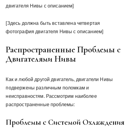
двигателя Нивы с описанием]
[Здесь должна быть вставлена четвертая
фотография двигателя Нивы с описанием]
Распространенные Проблемы с
Двигателями Нивы
Как и любой другой двигатель, двигатели Нивы
подвержены различным поломкам и
неисправностям. Рассмотрим наиболее
распространенные проблемы:
Проблемы с Системой Охлаждения