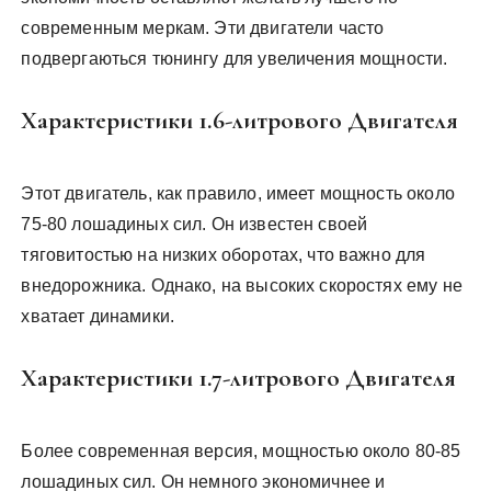
современным меркам. Эти двигатели часто
подвергаються тюнингу для увеличения мощности.
Характеристики 1.6-литрового Двигателя
Этот двигатель, как правило, имеет мощность около
75-80 лошадиных сил. Он известен своей
тяговитостью на низких оборотах, что важно для
внедорожника. Однако, на высоких скоростях ему не
хватает динамики.
Характеристики 1.7-литрового Двигателя
Более современная версия, мощностью около 80-85
лошадиных сил. Он немного экономичнее и