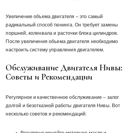
Увеличение объема двигателя – это самый
радикальный способ тюнинга. Он требует замены
поршней, коленвала и расточки блока цилиндров.
После увеличения объема двигателя необходимо
настроить систему управления двигателем.
Обслуживание Двигателя Нивы:
Советы и Рекомендации
Регулярное и качественное обслуживание – залог
долгой и безотказной работы двигателя Нивы. Вот
несколько советов и рекомендаций:
Регулярно меняйте моторное масло и