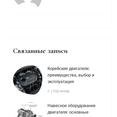
Связанные записи
Корейские двигатели:
преимущества, выбор и
эксплуатация
1 ГОД НАЗАД
Навесное оборудование
двигателя: основные