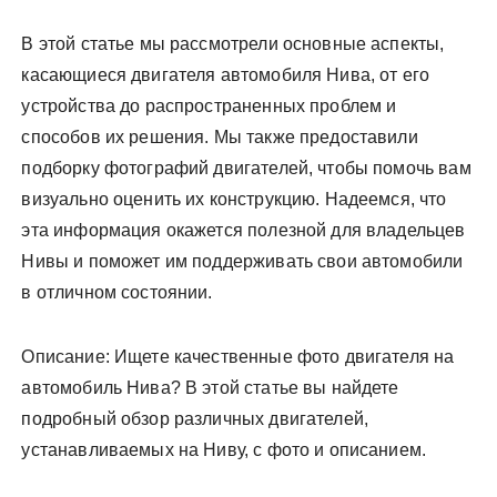
В этой статье мы рассмотрели основные аспекты,
касающиеся двигателя автомобиля Нива, от его
устройства до распространенных проблем и
способов их решения. Мы также предоставили
подборку фотографий двигателей, чтобы помочь вам
визуально оценить их конструкцию. Надеемся, что
эта информация окажется полезной для владельцев
Нивы и поможет им поддерживать свои автомобили
в отличном состоянии.
Описание: Ищете качественные фото двигателя на
автомобиль Нива? В этой статье вы найдете
подробный обзор различных двигателей,
устанавливаемых на Ниву, с фото и описанием.