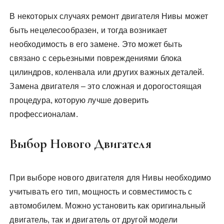
В некоторых случаях ремонт двигателя Нивы может
быть нецелесообразен, и тогда возникает
необходимость в его замене. Это может быть
связано с серьезными повреждениями блока
цилиндров, коленвала или других важных деталей.
Замена двигателя – это сложная и дорогостоящая
процедура, которую лучше доверить
профессионалам.
Выбор Нового Двигателя
При выборе нового двигателя для Нивы необходимо
учитывать его тип, мощность и совместимость с
автомобилем. Можно установить как оригинальный
двигатель, так и двигатель от другой модели