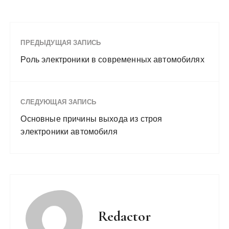
ПРЕДЫДУЩАЯ ЗАПИСЬ
Роль электроники в современных автомобилях
СЛЕДУЮЩАЯ ЗАПИСЬ
Основные причины выхода из строя
электроники автомобиля
Redactor