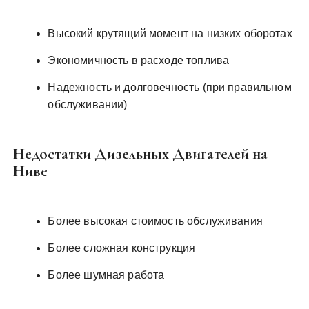
Высокий крутящий момент на низких оборотах
Экономичность в расходе топлива
Надежность и долговечность (при правильном
обслуживании)
Недостатки Дизельных Двигателей на
Ниве
Более высокая стоимость обслуживания
Более сложная конструкция
Более шумная работа