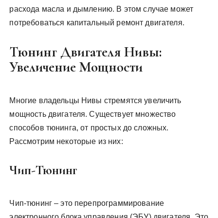
расхода масла и дымлению. В этом случае может
потребоваться капитальный ремонт двигателя.
Тюнинг Двигателя Нивы:
Увеличение Мощности
Многие владельцы Нивы стремятся увеличить
мощность двигателя. Существует множество
способов тюнинга, от простых до сложных.
Рассмотрим некоторые из них:
Чип-Тюнинг
Чип-тюнинг – это перепрограммирование
электронного блока управления (ЭБУ) двигателя. Это