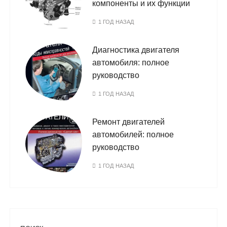
компоненты и их функции
1 ГОД НАЗАД
Диагностика двигателя
автомобиля: полное
руководство
1 ГОД НАЗАД
Ремонт двигателей
автомобилей: полное
руководство
1 ГОД НАЗАД