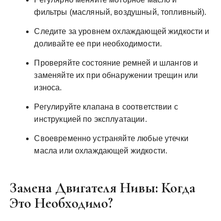
фильтры (масляный, воздушный, топливный).
Следите за уровнем охлаждающей жидкости и
доливайте ее при необходимости.
Проверяйте состояние ремней и шлангов и
заменяйте их при обнаружении трещин или
износа.
Регулируйте клапана в соответствии с
инструкцией по эксплуатации.
Своевременно устраняйте любые утечки
масла или охлаждающей жидкости.
Замена Двигателя Нивы: Когда
Это Необходимо?