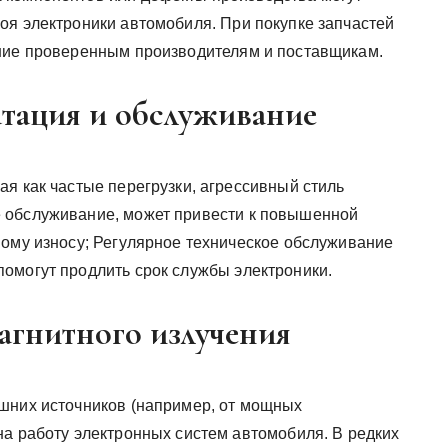
оя электроники автомобиля. При покупке запчастей
ение проверенным производителям и поставщикам.
атация и обслуживание
я как частые перегрузки, агрессивный стиль
 обслуживание, может привести к повышенной
ному износу; Регулярное техническое обслуживание
омогут продлить срок службы электроники.
магнитного излучения
шних источников (например, от мощных
на работу электронных систем автомобиля. В редких