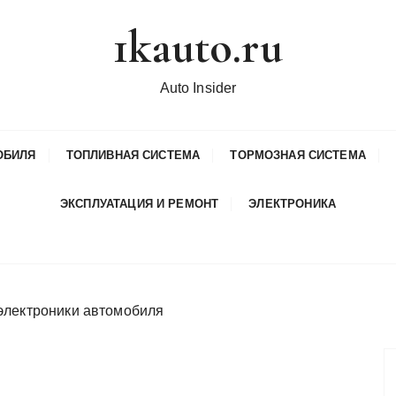
1kauto.ru
Auto Insider
ОБИЛЯ
ТОПЛИВНАЯ СИСТЕМА
ТОРМОЗНАЯ СИСТЕМА
ЭКСПЛУАТАЦИЯ И РЕМОНТ
ЭЛЕКТРОНИКА
электроники автомобиля