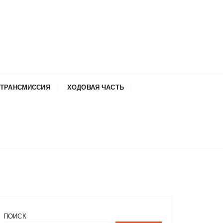
ТРАНСМИССИЯ
ХОДОВАЯ ЧАСТЬ
ПОИСК