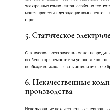
электронных компонентов, особенно тех, ко
может привести к деградации компонентов, 
строя.
5. Статическое электрич
Статическое электричество может повредить
особенно при ремонте или установке нового
необходимо использовать антистатические б
6. Некачественные ком
производства
Использование некачественных электронных