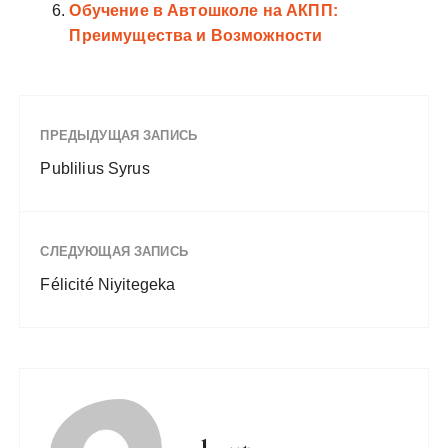
Обучение в Автошколе на АКПП:
Преимущества и Возможности
ПРЕДЫДУЩАЯ ЗАПИСЬ
Publilius Syrus
СЛЕДУЮЩАЯ ЗАПИСЬ
Félicité Niyitegeka