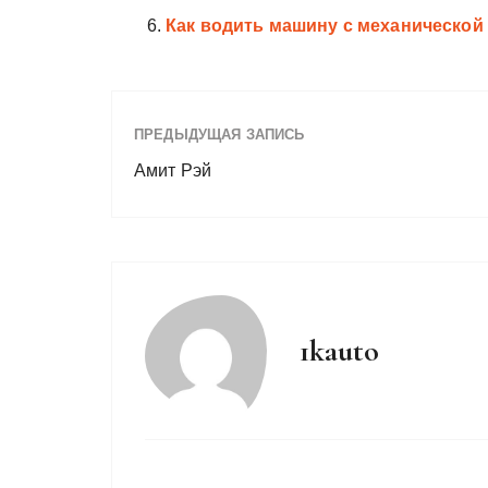
Как водить машину с механической
ПРЕДЫДУЩАЯ ЗАПИСЬ
Амит Рэй
1kauto