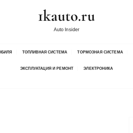
1kauto.ru
Auto Insider
ОБИЛЯ
ТОПЛИВНАЯ СИСТЕМА
ТОРМОЗНАЯ СИСТЕМА
ЭКСПЛУАТАЦИЯ И РЕМОНТ
ЭЛЕКТРОНИКА