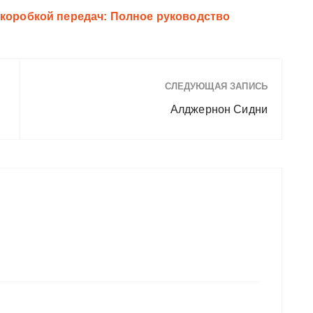
 коробкой передач: Полное руководство
СЛЕДУЮЩАЯ ЗАПИСЬ
Алджернон Сидни