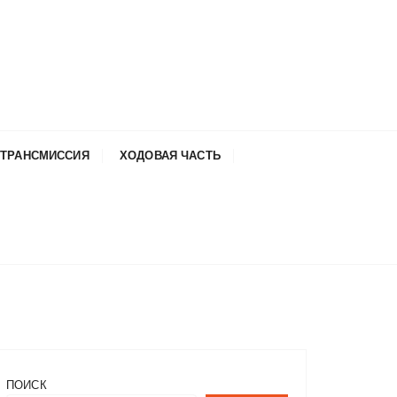
ТРАНСМИССИЯ
ХОДОВАЯ ЧАСТЬ
ПОИСК