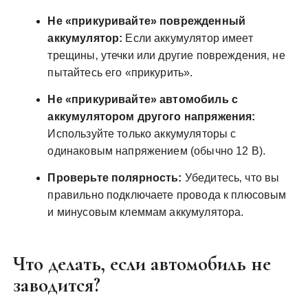
Не «прикуривайте» поврежденный
аккумулятор:
Если аккумулятор имеет
трещины‚ утечки или другие повреждения‚ не
пытайтесь его «прикурить».
Не «прикуривайте» автомобиль с
аккумулятором другого напряжения:
Используйте только аккумуляторы с
одинаковым напряжением (обычно 12 В).
Проверьте полярность:
Убедитесь‚ что вы
правильно подключаете провода к плюсовым
и минусовым клеммам аккумулятора.
Что делать‚ если автомобиль не
заводится?