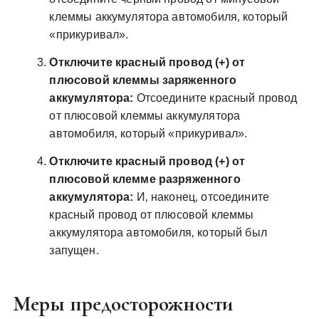
клеммы аккумулятора автомобиля‚ который
«прикуривал».
Отключите красный провод (+) от
плюсовой клеммы заряженного
аккумулятора:
Отсоедините красный провод
от плюсовой клеммы аккумулятора
автомобиля‚ который «прикуривал».
Отключите красный провод (+) от
плюсовой клемме разряженного
аккумулятора:
И‚ наконец‚ отсоедините
красный провод от плюсовой клеммы
аккумулятора автомобиля‚ который был
запущен.
Меры предосторожности