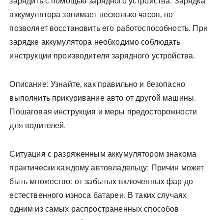
зарядить с помощью зарядного устройства. Зарядка
аккумулятора занимает несколько часов‚ но
позволяет восстановить его работоспособность. При
зарядке аккумулятора необходимо соблюдать
инструкции производителя зарядного устройства.
Описание: Узнайте‚ как правильно и безопасно
выполнить прикуривание авто от другой машины.
Пошаговая инструкция и меры предосторожности
для водителей.
Ситуация с разряженным аккумулятором знакома
практически каждому автовладельцу; Причин может
быть множество: от забытых включенных фар до
естественного износа батареи. В таких случаях
одним из самых распространенных способов