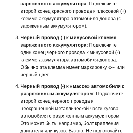
заряженного аккумулятора:
Подключите
второй конец красного провода к плюсовой (+)
клемме аккумулятора автомобиля-донора (с
заряженным аккумулятором).
Черный провод (-) к минусовой клемме
заряженного аккумулятора:
Подключите
один конец черного провода к минусовой (-)
клемме аккумулятора автомобиля-донора.
Обычно эта клемма имеет маркировку «-» или
черный цвет.
Черный провод (-) к «массе» автомобиля с
разряженным аккумулятором:
Подключите
второй конец черного провода к
неокрашенной металлической части кузова
автомобиля с разряженным аккумулятором.
Это может быть‚ например‚ болт крепления
двигателя или кузов. Важно: Не подключайте