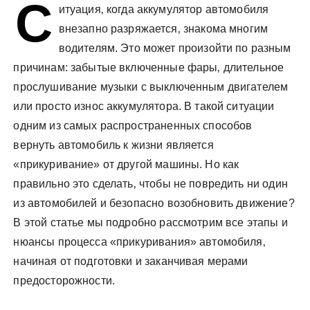
С
у
итуация‚ когда аккумулятор автомобиля
внезапно разряжается‚ знакома многим
водителям. Это может произойти по разным
причинам: забытые включенные фары‚ длительное
прослушивание музыки с выключенным двигателем
или просто износ аккумулятора. В такой ситуации
одним из самых распространенных способов
вернуть автомобиль к жизни является
«прикуривание» от другой машины. Но как
правильно это сделать‚ чтобы не повредить ни один
из автомобилей и безопасно возобновить движение?
В этой статье мы подробно рассмотрим все этапы и
нюансы процесса «прикуривания» автомобиля‚
начиная от подготовки и заканчивая мерами
предосторожности.