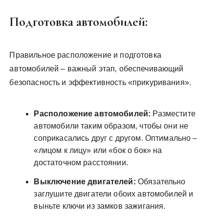
Подготовка автомобилей:
Правильное расположение и подготовка
автомобилей – важный этап‚ обеспечивающий
безопасность и эффективность «прикуривания».
Расположение автомобилей:
Разместите
автомобили таким образом‚ чтобы они не
соприкасались друг с другом. Оптимально –
«лицом к лицу» или «бок о бок» на
достаточном расстоянии.
Выключение двигателей:
Обязательно
заглушите двигатели обоих автомобилей и
выньте ключи из замков зажигания.