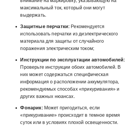
внимание на маркировку‚ указывающую на
максимальный ток‚ который они могут
выдержать.
Защитные перчатки:
Рекомендуется
использовать перчатки из диэлектрического
материала для защиты от случайного
поражения электрическим током;
Инструкции по эксплуатации автомобилей:
Проверьте инструкции обоих автомобилей. В
них может содержаться специфическая
информация о расположении аккумулятора‚
рекомендуемых способах «прикуривания» и
других важных нюансах.
Фонарик:
Может пригодиться‚ если
«прикуривание» происходит в темное время
суток или в условиях плохой освещенности.