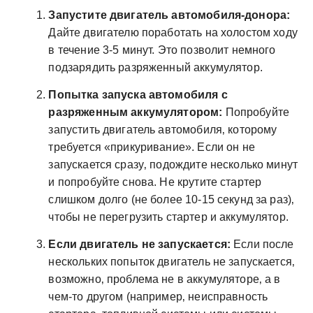
Запустите двигатель автомобиля-донора:
Дайте двигателю поработать на холостом ходу
в течение 3-5 минут. Это позволит немного
подзарядить разряженный аккумулятор.
Попытка запуска автомобиля с
разряженным аккумулятором:
Попробуйте
запустить двигатель автомобиля‚ которому
требуется «прикуривание». Если он не
запускается сразу‚ подождите несколько минут
и попробуйте снова. Не крутите стартер
слишком долго (не более 10-15 секунд за раз)‚
чтобы не перегрузить стартер и аккумулятор.
Если двигатель не запускается:
Если после
нескольких попыток двигатель не запускается‚
возможно‚ проблема не в аккумуляторе‚ а в
чем-то другом (например‚ неисправность