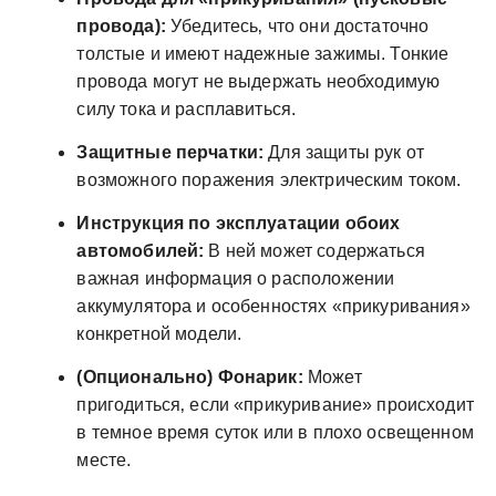
провода):
Убедитесь‚ что они достаточно
толстые и имеют надежные зажимы. Тонкие
провода могут не выдержать необходимую
силу тока и расплавиться.
Защитные перчатки:
Для защиты рук от
возможного поражения электрическим током.
Инструкция по эксплуатации обоих
автомобилей:
В ней может содержаться
важная информация о расположении
аккумулятора и особенностях «прикуривания»
конкретной модели.
(Опционально) Фонарик:
Может
пригодиться‚ если «прикуривание» происходит
в темное время суток или в плохо освещенном
месте.