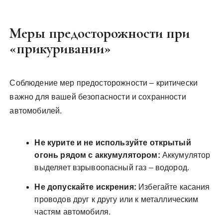
Меры предосторожности при
«прикуривании»
Соблюдение мер предосторожности – критически
важно для вашей безопасности и сохранности
автомобилей.
Не курите и не используйте открытый
огонь рядом с аккумулятором:
Аккумулятор
выделяет взрывоопасный газ – водород.
Не допускайте искрения:
Избегайте касания
проводов друг к другу или к металлическим
частям автомобиля.