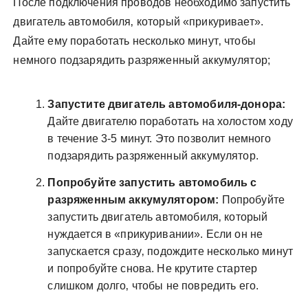
После подключения проводов необходимо запустить
двигатель автомобиля‚ который «прикуривает».
Дайте ему поработать несколько минут‚ чтобы
немного подзарядить разряженный аккумулятор;
Запустите двигатель автомобиля-донора:
Дайте двигателю поработать на холостом ходу
в течение 3-5 минут. Это позволит немного
подзарядить разряженный аккумулятор.
Попробуйте запустить автомобиль с
разряженным аккумулятором:
Попробуйте
запустить двигатель автомобиля‚ который
нуждается в «прикуривании». Если он не
запускается сразу‚ подождите несколько минут
и попробуйте снова. Не крутите стартер
слишком долго‚ чтобы не повредить его.