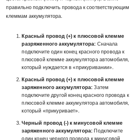
правильно подключить провода к соответствующим
клеммам аккумулятора.
Красный провод (+) к плюсовой клемме
разряженного аккумулятора:
Сначала
подключите один конец красного провода к
плюсовой клемме аккумулятора автомобиля‚
который нуждается в «прикуривании».
Красный провод (+) к плюсовой клемме
заряженного аккумулятора:
Затем
подключите другой конец красного провода к
плюсовой клемме аккумулятора автомобиля‚
который «прикуривает».
Черный провод (-) к минусовой клемме
заряженного аккумулятора:
Подключите
один конец черного провода к минусовой