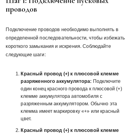
Шаг 1: Подключение пусковых
проводов
Подключение проводов необходимо выполнять в
определенной последовательности‚ чтобы избежать
короткого замыкания и искрения. Соблюдайте
следующие шаги:
Красный провод (+) к плюсовой клемме
разряженного аккумулятора:
Подключите
один конец красного провода к плюсовой (+)
клемме аккумулятора автомобиля с
разряженным аккумулятором. Обычно эта
клемма имеет маркировку «+» или красный
цвет.
Красный провод (+) к плюсовой клемме