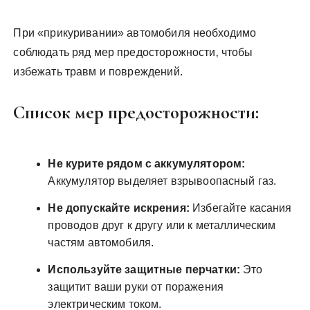
При «прикуривании» автомобиля необходимо
соблюдать ряд мер предосторожности‚ чтобы
избежать травм и повреждений.
Список мер предосторожности:
Не курите рядом с аккумулятором:
Аккумулятор выделяет взрывоопасный газ.
Не допускайте искрения:
Избегайте касания
проводов друг к другу или к металлическим
частям автомобиля.
Используйте защитные перчатки:
Это
защитит ваши руки от поражения
электрическим током.