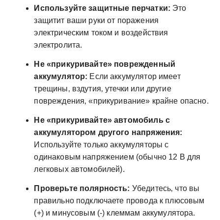
Используйте защитные перчатки:
Это
защитит ваши руки от поражения
электрическим током и воздействия
электролита.
Не «прикуривайте» поврежденный
аккумулятор:
Если аккумулятор имеет
трещины‚ вздутия‚ утечки или другие
повреждения‚ «прикуривание» крайне опасно.
Не «прикуривайте» автомобиль с
аккумулятором другого напряжения:
Используйте только аккумуляторы с
одинаковым напряжением (обычно 12 В для
легковых автомобилей).
Проверьте полярность:
Убедитесь‚ что вы
правильно подключаете провода к плюсовым
(+) и минусовым (-) клеммам аккумулятора.