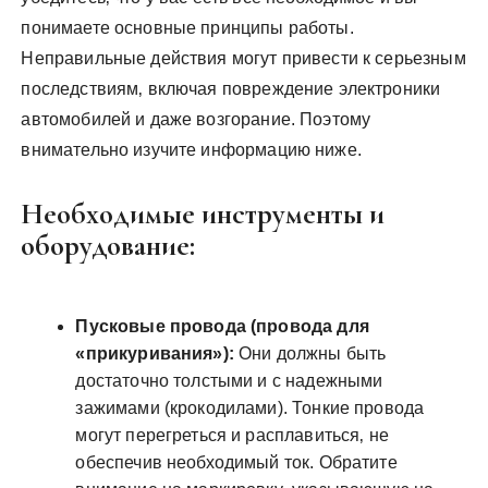
понимаете основные принципы работы.
Неправильные действия могут привести к серьезным
последствиям‚ включая повреждение электроники
автомобилей и даже возгорание. Поэтому
внимательно изучите информацию ниже.
Необходимые инструменты и
оборудование:
Пусковые провода (провода для
«прикуривания»):
Они должны быть
достаточно толстыми и с надежными
зажимами (крокодилами). Тонкие провода
могут перегреться и расплавиться‚ не
обеспечив необходимый ток. Обратите