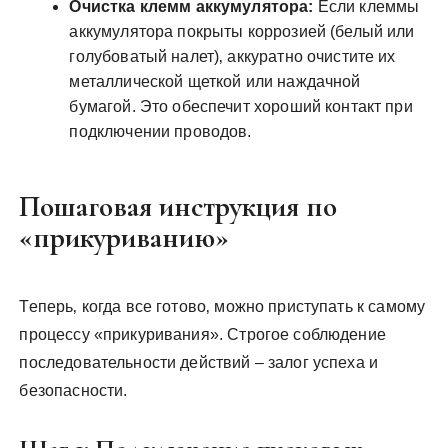
Очистка клемм аккумулятора:
Если клеммы
аккумулятора покрыты коррозией (белый или
голубоватый налет)‚ аккуратно очистите их
металлической щеткой или наждачной
бумагой. Это обеспечит хороший контакт при
подключении проводов.
Пошаговая инструкция по
«прикуриванию»
Теперь‚ когда все готово‚ можно приступать к самому
процессу «прикуривания». Строгое соблюдение
последовательности действий – залог успеха и
безопасности.