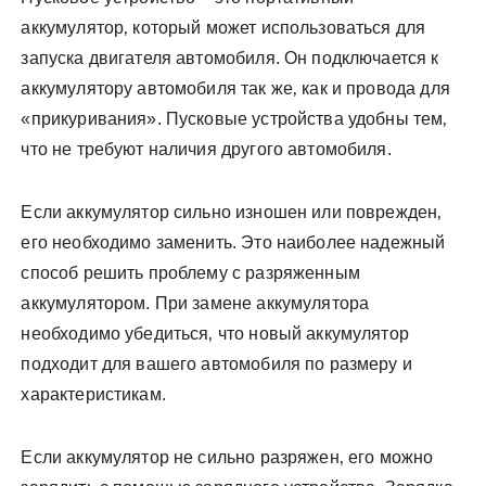
аккумулятор‚ который может использоваться для
запуска двигателя автомобиля. Он подключается к
аккумулятору автомобиля так же‚ как и провода для
«прикуривания». Пусковые устройства удобны тем‚
что не требуют наличия другого автомобиля.
Если аккумулятор сильно изношен или поврежден‚
его необходимо заменить. Это наиболее надежный
способ решить проблему с разряженным
аккумулятором. При замене аккумулятора
необходимо убедиться‚ что новый аккумулятор
подходит для вашего автомобиля по размеру и
характеристикам.
Если аккумулятор не сильно разряжен‚ его можно