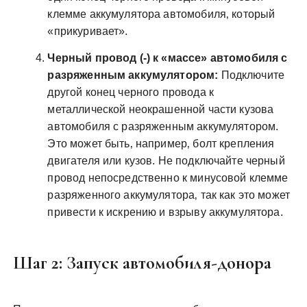
клемме аккумулятора автомобиля‚ который
«прикуривает».
Черный провод (-) к «массе» автомобиля с
разряженным аккумулятором:
Подключите
другой конец черного провода к
металлической неокрашенной части кузова
автомобиля с разряженным аккумулятором.
Это может быть‚ например‚ болт крепления
двигателя или кузов. Не подключайте черный
провод непосредственно к минусовой клемме
разряженного аккумулятора‚ так как это может
привести к искрению и взрыву аккумулятора.
Шаг 2: Запуск автомобиля-донора