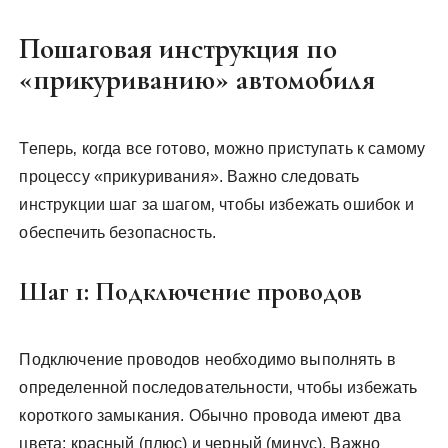
Пошаговая инструкция по
«прикуриванию» автомобиля
Теперь‚ когда все готово‚ можно приступать к самому
процессу «прикуривания». Важно следовать
инструкции шаг за шагом‚ чтобы избежать ошибок и
обеспечить безопасность.
Шаг 1: Подключение проводов
Подключение проводов необходимо выполнять в
определенной последовательности‚ чтобы избежать
короткого замыкания. Обычно провода имеют два
цвета: красный (плюс) и черный (минус). Важно