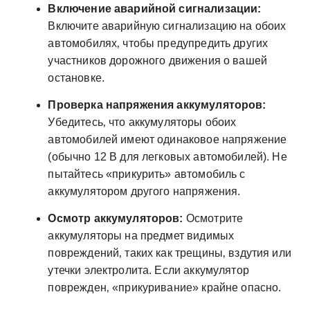
Включение аварийной сигнализации:
Включите аварийную сигнализацию на обоих
автомобилях‚ чтобы предупредить других
участников дорожного движения о вашей
остановке.
Проверка напряжения аккумуляторов:
Убедитесь‚ что аккумуляторы обоих
автомобилей имеют одинаковое напряжение
(обычно 12 В для легковых автомобилей). Не
пытайтесь «прикурить» автомобиль с
аккумулятором другого напряжения.
Осмотр аккумуляторов:
Осмотрите
аккумуляторы на предмет видимых
повреждений‚ таких как трещины‚ вздутия или
утечки электролита. Если аккумулятор
поврежден‚ «прикуривание» крайне опасно.