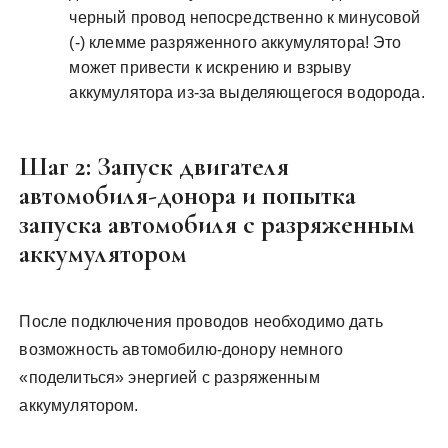
черный провод непосредственно к минусовой
(-) клемме разряженного аккумулятора! Это
может привести к искрению и взрыву
аккумулятора из-за выделяющегося водорода.
Шаг 2: Запуск двигателя
автомобиля-донора и попытка
запуска автомобиля с разряженным
аккумулятором
После подключения проводов необходимо дать
возможность автомобилю-донору немного
«поделиться» энергией с разряженным
аккумулятором.