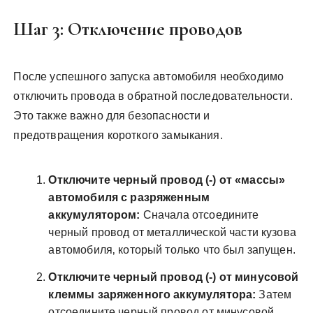
Шаг 3: Отключение проводов
После успешного запуска автомобиля необходимо
отключить провода в обратной последовательности.
Это также важно для безопасности и
предотвращения короткого замыкания.
Отключите черный провод (-) от «массы»
автомобиля с разряженным
аккумулятором:
Сначала отсоедините
черный провод от металлической части кузова
автомобиля‚ который только что был запущен.
Отключите черный провод (-) от минусовой
клеммы заряженного аккумулятора:
Затем
отсоедините черный провод от минусовой