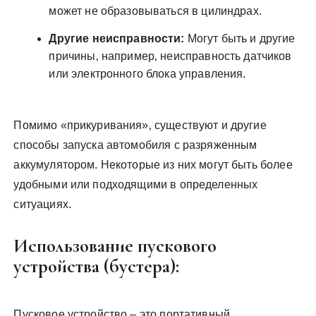
может не образовываться в цилиндрах.
Другие неисправности:
Могут быть и другие
причины‚ например‚ неисправность датчиков
или электронного блока управления.
Помимо «прикуривания»‚ существуют и другие
способы запуска автомобиля с разряженным
аккумулятором. Некоторые из них могут быть более
удобными или подходящими в определенных
ситуациях.
Использование пускового
устройства (бустера):
Пусковое устройство – это портативный