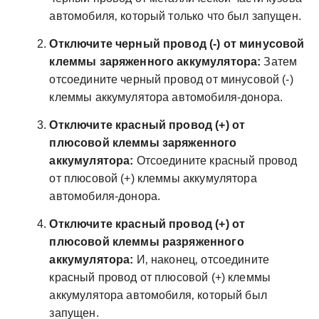
автомобиля‚ который только что был запущен.
Отключите черный провод (-) от минусовой
клеммы заряженного аккумулятора:
Затем
отсоедините черный провод от минусовой (-)
клеммы аккумулятора автомобиля-донора.
Отключите красный провод (+) от
плюсовой клеммы заряженного
аккумулятора:
Отсоедините красный провод
от плюсовой (+) клеммы аккумулятора
автомобиля-донора.
Отключите красный провод (+) от
плюсовой клеммы разряженного
аккумулятора:
И‚ наконец‚ отсоедините
красный провод от плюсовой (+) клеммы
аккумулятора автомобиля‚ который был
запущен.