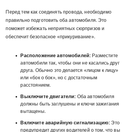
Перед тем как соединять провода‚ необходимо
правильно подготовить оба автомобиля. Это
поможет избежать неприятных сюрпризов и
обеспечит безопасное «прикуривание».
Расположение автомобилей:
Разместите
автомобили так‚ чтобы они не касались друг
друга. Обычно это делается «лицом к лицу»
или «бок о бок»‚ но с достаточным
расстоянием.
Выключите двигатели:
Оба автомобиля
должны быть заглушены и ключи зажигания
вытащены.
Включите аварийную сигнализацию:
Это
предупредит других водителей о том‚ что вы