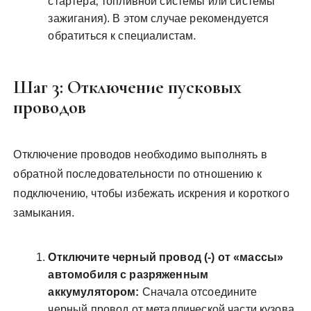
стартера‚ топливной системы или системы
зажигания). В этом случае рекомендуется
обратиться к специалистам.
Шаг 3: Отключение пусковых
проводов
Отключение проводов необходимо выполнять в
обратной последовательности по отношению к
подключению‚ чтобы избежать искрения и короткого
замыкания.
Отключите черный провод (-) от «массы»
автомобиля с разряженным
аккумулятором:
Сначала отсоедините
черный провод от металлической части кузова