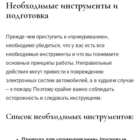
Необходимые инструменты и
подготовка
Прежде чем приступить к «прикуриванию»‚
необходимо убедиться‚ что у вас есть все
необходимые инструменты и что вы понимаете
основные принципы работы. Неправильные
действия могут привести к повреждению
электронных систем автомобилей‚ а в худшем случае
– к пожару. Поэтому крайне важно соблюдать
осторожность и следовать инструкциям.
Список необходимых инструментов:
Провода для «прикуривания» (пусковые