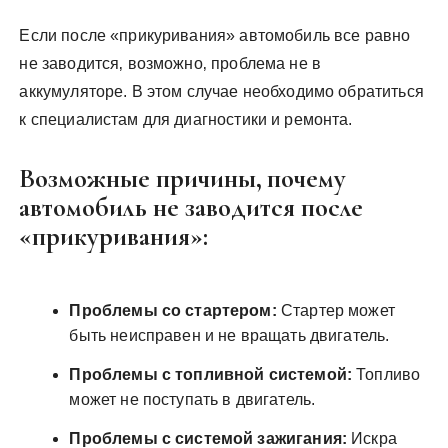
Если после «прикуривания» автомобиль все равно
не заводится‚ возможно‚ проблема не в
аккумуляторе. В этом случае необходимо обратиться
к специалистам для диагностики и ремонта.
Возможные причины‚ почему
автомобиль не заводится после
«прикуривания»:
Проблемы со стартером:
Стартер может
быть неисправен и не вращать двигатель.
Проблемы с топливной системой:
Топливо
может не поступать в двигатель.
Проблемы с системой зажигания:
Искра