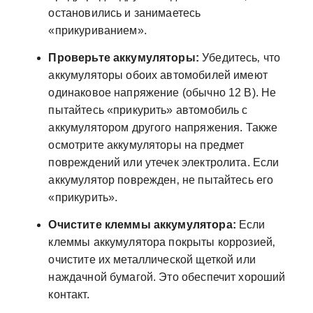
остановились и занимаетесь
«прикуриванием».
Проверьте аккумуляторы:
Убедитесь‚ что
аккумуляторы обоих автомобилей имеют
одинаковое напряжение (обычно 12 В). Не
пытайтесь «прикурить» автомобиль с
аккумулятором другого напряжения. Также
осмотрите аккумуляторы на предмет
повреждений или утечек электролита. Если
аккумулятор поврежден‚ не пытайтесь его
«прикурить».
Очистите клеммы аккумулятора:
Если
клеммы аккумулятора покрыты коррозией‚
очистите их металлической щеткой или
наждачной бумагой. Это обеспечит хороший
контакт.