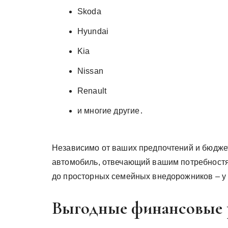
Skoda
Hyundai
Kia
Nissan
Renault
и многие другие․
Независимо от ваших предпочтений и бюдже
автомобиль, отвечающий вашим потребностя
до просторных семейных внедорожников – у 
Выгодные финансовые 