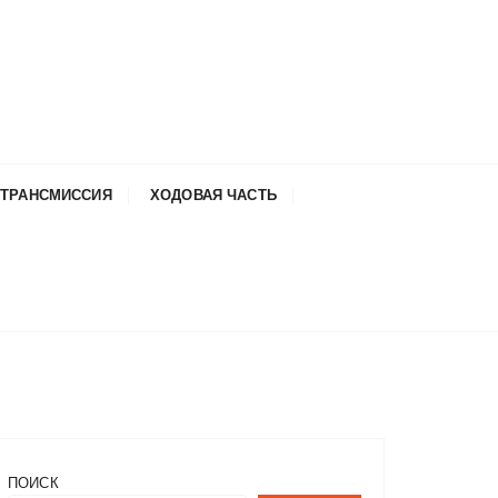
ТРАНСМИССИЯ
ХОДОВАЯ ЧАСТЬ
ПОИСК