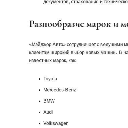
документов, страхование и техническ
Разнообразие марок и м
«Мэйджор Авто» сотрудничает с ведущими м
клиентам широкий выбор новых машин․ В на
известных марок, как:
Toyota
Mercedes-Benz
BMW
Audi
Volkswagen