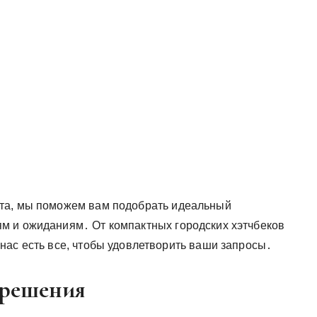
та, мы поможем вам подобрать идеальный
м и ожиданиям․ От компактных городских хэтчбеков
нас есть все, чтобы удовлетворить ваши запросы․
решения