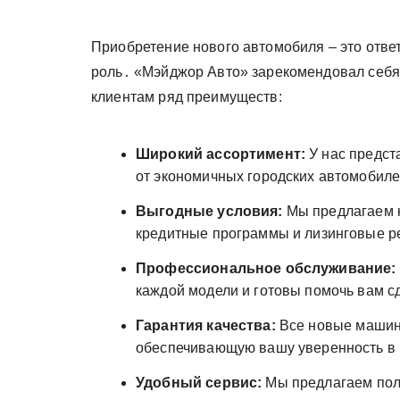
Приобретение нового автомобиля – это отве
роль․ «Мэйджор Авто» зарекомендовал себя
клиентам ряд преимуществ:
Широкий ассортимент:
У нас предст
от экономичных городских автомобил
Выгодные условия:
Мы предлагаем 
кредитные программы и лизинговые 
Профессиональное обслуживание:
каждой модели и готовы помочь вам 
Гарантия качества:
Все новые машин
обеспечивающую вашу уверенность в
Удобный сервис:
Мы предлагаем полн