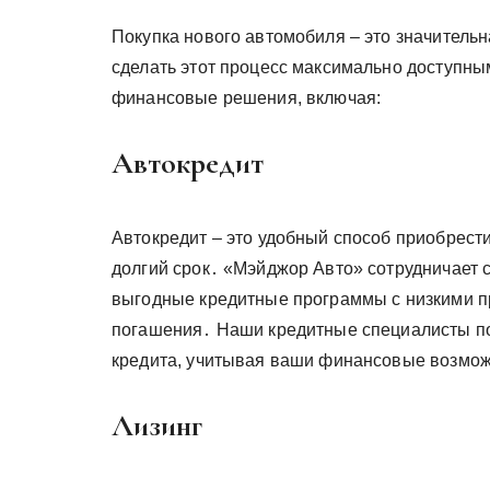
Покупка нового автомобиля – это значитель
сделать этот процесс максимально доступны
финансовые решения, включая:
Автокредит
Автокредит – это удобный способ приобрест
долгий срок․ «Мэйджор Авто» сотрудничает 
выгодные кредитные программы с низкими п
погашения․ Наши кредитные специалисты по
кредита, учитывая ваши финансовые возмож
Лизинг