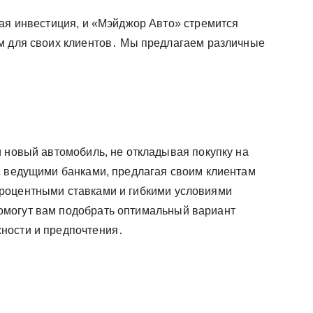
ная инвестиция, и «Мэйджор Авто» стремится
м для своих клиентов․ Мы предлагаем различные
и новый автомобиль, не откладывая покупку на
с ведущими банками, предлагая своим клиентам
роцентными ставками и гибкими условиями
могут вам подобрать оптимальный вариант
ности и предпочтения․