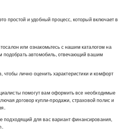
то простой и удобный процесс, который включает в
тосалон или ознакомьтесь с нашим каталогом на
ам подобрать автомобиль, отвечающий вашим
, чтобы лично оценить характеристики и комфорт
иалисты помогут вам оформить все необходимые
ключая договор купли-продажи, страховой полис и
ля․
 подходящий для вас вариант финансирования,
n․