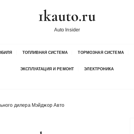
1kauto.ru
Auto Insider
ОБИЛЯ
ТОПЛИВНАЯ СИСТЕМА
ТОРМОЗНАЯ СИСТЕМА
ЭКСПЛУАТАЦИЯ И РЕМОНТ
ЭЛЕКТРОНИКА
ьного дилера Мэйджор Авто