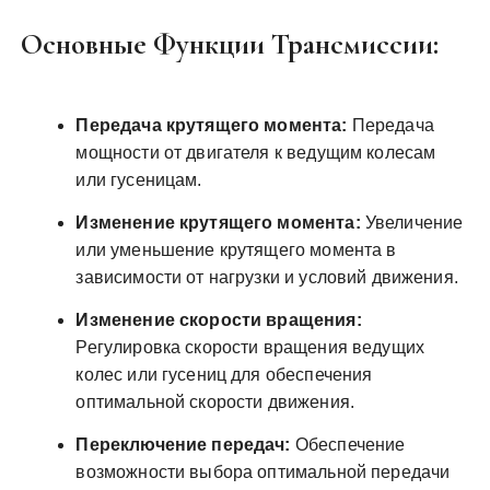
Основные Функции Трансмиссии:
Передача крутящего момента:
Передача
мощности от двигателя к ведущим колесам
или гусеницам.
Изменение крутящего момента:
Увеличение
или уменьшение крутящего момента в
зависимости от нагрузки и условий движения.
Изменение скорости вращения:
Регулировка скорости вращения ведущих
колес или гусениц для обеспечения
оптимальной скорости движения.
Переключение передач:
Обеспечение
возможности выбора оптимальной передачи