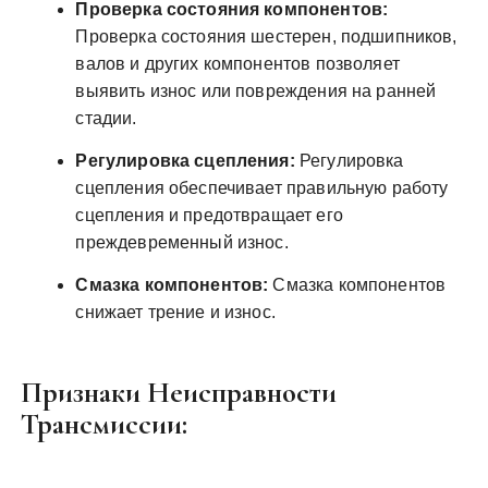
Проверка состояния компонентов:
Проверка состояния шестерен, подшипников,
валов и других компонентов позволяет
выявить износ или повреждения на ранней
стадии.
Регулировка сцепления:
Регулировка
сцепления обеспечивает правильную работу
сцепления и предотвращает его
преждевременный износ.
Смазка компонентов:
Смазка компонентов
снижает трение и износ.
Признаки Неисправности
Трансмиссии: