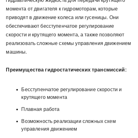
гидравлическую жидкость для передачи крутящего
момента от двигателя к гидромоторам, которые
приводят в движение колеса или гусеницы. Они
обеспечивают бесступенчатое регулирование
скорости и крутящего момента, а также позволяют
реализовать сложные схемы управления движением
машины.
Преимущества гидростатических трансмиссий:
Бесступенчатое регулирование скорости и
крутящего момента
Плавная работа
Возможность реализации сложных схем
управления движением