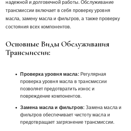
надежной и долговечной работы. Обслуживание
трансмиссии включает в себя проверку уровня
масла, замену масла и фильтров, а также проверку
состояния всех компонентов.
Основные Виды Обслуживания
Трансмиссии:
Проверка уровня масла:
Регулярная
проверка уровня масла в трансмиссии
позволяет предотвратить износ и
повреждение компонентов.
Замена масла и фильтров:
Замена масла и
фильтров обеспечивает чистоту масла и
предотвращает загрязнение трансмиссии.