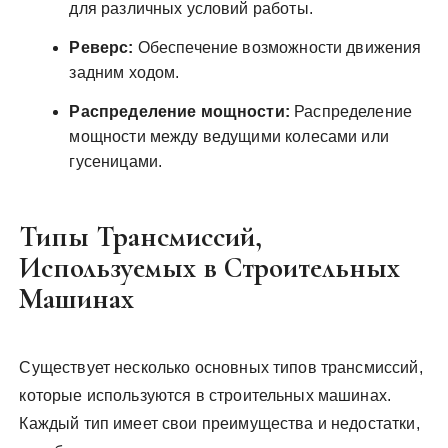
для различных условий работы.
Реверс:
Обеспечение возможности движения
задним ходом.
Распределение мощности:
Распределение
мощности между ведущими колесами или
гусеницами.
Типы Трансмиссий,
Используемых в Строительных
Машинах
Существует несколько основных типов трансмиссий,
которые используются в строительных машинах.
Каждый тип имеет свои преимущества и недостатки,