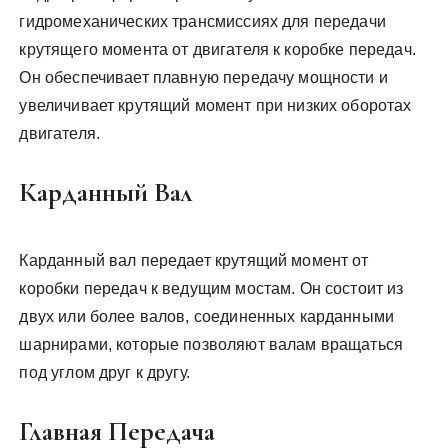
гидромеханических трансмиссиях для передачи
крутящего момента от двигателя к коробке передач.
Он обеспечивает плавную передачу мощности и
увеличивает крутящий момент при низких оборотах
двигателя.
Карданный Вал
Карданный вал передает крутящий момент от
коробки передач к ведущим мостам. Он состоит из
двух или более валов, соединенных карданными
шарнирами, которые позволяют валам вращаться
под углом друг к другу.
Главная Передача