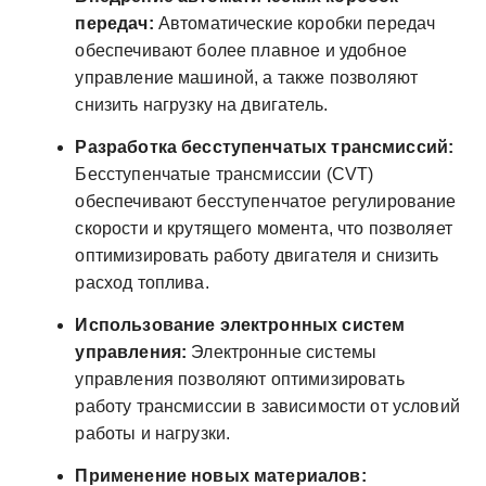
передач:
Автоматические коробки передач
обеспечивают более плавное и удобное
управление машиной, а также позволяют
снизить нагрузку на двигатель.
Разработка бесступенчатых трансмиссий:
Бесступенчатые трансмиссии (CVT)
обеспечивают бесступенчатое регулирование
скорости и крутящего момента, что позволяет
оптимизировать работу двигателя и снизить
расход топлива.
Использование электронных систем
управления:
Электронные системы
управления позволяют оптимизировать
работу трансмиссии в зависимости от условий
работы и нагрузки.
Применение новых материалов: