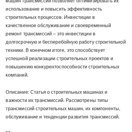
машин трансмиссий позволяет оптимизировать их
использование и повысить эффективность
строительных процессов. Инвестиции в
качественное обслуживание и своевременный
ремонт трансмиссий – это инвестиции в
долгосрочную и бесперебойную работу строительной
техники. В конечном итоге, это способствует
успешной реализации строительных проектов и
повышению конкурентоспособности строительных
компаний.
Описание: Статья о строительных машинах и
важности их трансмиссий. Рассмотрены типы
трансмиссий строительных машин, их компоненты,
обслуживание и тенденции развития трансмиссий.