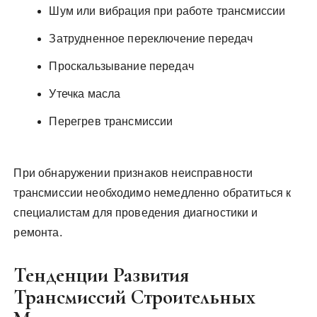
Шум или вибрация при работе трансмиссии
Затрудненное переключение передач
Проскальзывание передач
Утечка масла
Перегрев трансмиссии
При обнаружении признаков неисправности
трансмиссии необходимо немедленно обратиться к
специалистам для проведения диагностики и
ремонта.
Тенденции Развития
Трансмиссий Строительных