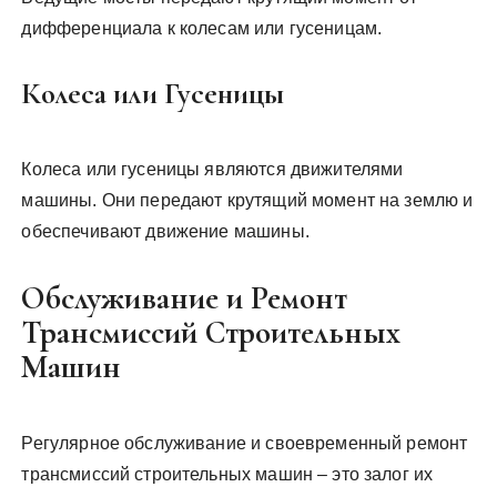
дифференциала к колесам или гусеницам.
Колеса или Гусеницы
Колеса или гусеницы являются движителями
машины. Они передают крутящий момент на землю и
обеспечивают движение машины.
Обслуживание и Ремонт
Трансмиссий Строительных
Машин
Регулярное обслуживание и своевременный ремонт
трансмиссий строительных машин – это залог их