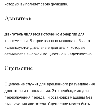
которых выполняет свою функцию.
Двигатель
Двигатель является источником энергии для
трансмиссии. В строительных машинах обычно
используются дизельные двигатели, которые
отличаются высокой мощностью и надежностью.
Сцепление
Сцепление служит для временного разъединения
двигателя и трансмиссии. Это необходимо для
переключения передач и остановки машины без
выключения двигателя. Сцепление может быть