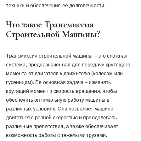
техники и обеспечения ее долговечности.
Что такое Трансмиссия
Строительной Машины?
Трансмиссия строительной машины – это сложная
система, предназначенная для передачи крутящего
момента от двигателя к движителю (колесам или
гусеницам). Ее основная задача – изменять
крутящий момент и скорость вращения, чтобы
обеспечить оптимальную работу машины в
различных условиях. Она позволяет машине
двигаться с разной скоростью и преодолевать
различные препятствия, а также обеспечивает
возможность работы с тяжелыми грузами.