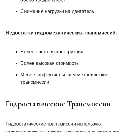
Снижение нагрузки на двигатель
Недостатки гидромеханических трансмиссий:
Более сложная конструкция
Более высокая стоимость
Менее эффективны, чем механические
трансмиссии
Гидростатические Трансмиссии
Гидростатические трансмиссии используют