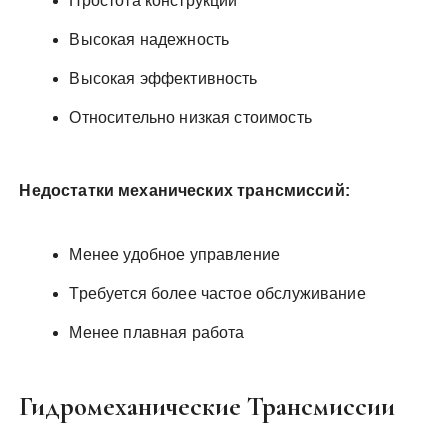
Простота конструкции
Высокая надежность
Высокая эффективность
Относительно низкая стоимость
Недостатки механических трансмиссий:
Менее удобное управление
Требуется более частое обслуживание
Менее плавная работа
Гидромеханические Трансмиссии