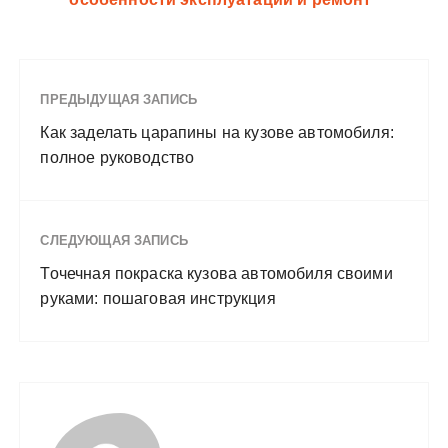
ПРЕДЫДУЩАЯ ЗАПИСЬ
Как заделать царапины на кузове автомобиля:
полное руководство
СЛЕДУЮЩАЯ ЗАПИСЬ
Точечная покраска кузова автомобиля своими
руками: пошаговая инструкция