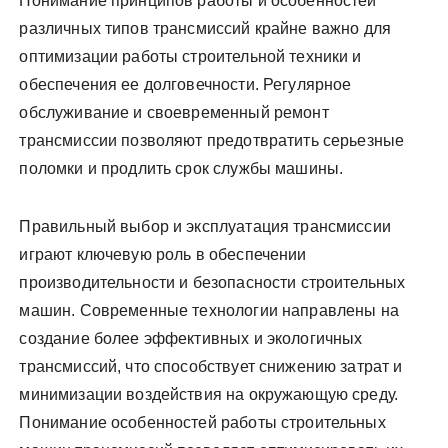
Понимание принципов работы и особенностей
различных типов трансмиссий крайне важно для
оптимизации работы строительной техники и
обеспечения ее долговечности. Регулярное
обслуживание и своевременный ремонт
трансмиссии позволяют предотвратить серьезные
поломки и продлить срок службы машины.
Правильный выбор и эксплуатация трансмиссии
играют ключевую роль в обеспечении
производительности и безопасности строительных
машин. Современные технологии направлены на
создание более эффективных и экологичных
трансмиссий, что способствует снижению затрат и
минимизации воздействия на окружающую среду.
Понимание особенностей работы строительных