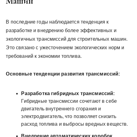
Машин
В последние годы наблюдается тенденция к
разработке и внедрению более эффективных и
экологичных трансмиссий для строительных машин.
Это связано с ужесточением экологических норм и
требований к экономии топлива.
Основные тенденции развития трансмиссий:
Разработка гибридных трансмиссий:
Гибридные трансмиссии сочетают в себе
двигатель внутреннего сгорания и
электродвигатель, что позволяет снизить
расход топлива и выбросы вредных веществ.
Внедрение автоматических коробок