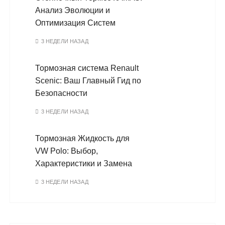
Анализ Эволюции и
Оптимизация Систем
3 НЕДЕЛИ НАЗАД
Тормозная система Renault
Scenic: Ваш Главный Гид по
Безопасности
3 НЕДЕЛИ НАЗАД
Тормозная Жидкость для
VW Polo: Выбор,
Характеристики и Замена
3 НЕДЕЛИ НАЗАД