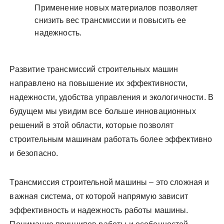
Применение новых материалов позволяет
снизить вес трансмиссии и повысить ее
надежность.
Развитие трансмиссий строительных машин
направлено на повышение их эффективности,
надежности, удобства управления и экологичности. В
будущем мы увидим все больше инновационных
решений в этой области, которые позволят
строительным машинам работать более эффективно
и безопасно.
Трансмиссия строительной машины – это сложная и
важная система, от которой напрямую зависит
эффективность и надежность работы машины.