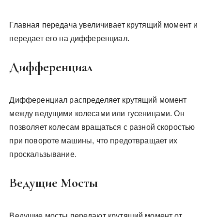
Главная передача увеличивает крутящий момент и
передает его на дифференциал.
Дифференциал
Дифференциал распределяет крутящий момент
между ведущими колесами или гусеницами. Он
позволяет колесам вращаться с разной скоростью
при повороте машины, что предотвращает их
проскальзывание.
Ведущие Мосты
Ведущие мосты передают крутящий момент от