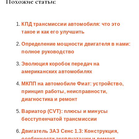
Похожие статьи:
КПД трансмиссии автомобиля: что это
такое и как его улучшить
Определение мощности двигателя в нами:
полное руководство
Эволюция коробок передач на
американских автомобилях
МКПП на автомобиле Фиат: устройство,
принцип работы, неисправности,
диагностика и ремонт
Вариатор (CVT): плюсы и минусы
бесступенчатой трансмиссии
Двигатель ЗАЗ Сенс 1.3: Конструкция,
особенности эксплуатации и ремонт