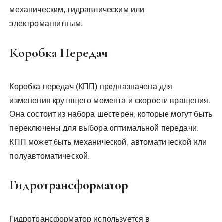
механическим, гидравлическим или
электромагнитным.
Коробка Передач
Коробка передач (КПП) предназначена для
изменения крутящего момента и скорости вращения.
Она состоит из набора шестерен, которые могут быть
переключены для выбора оптимальной передачи.
КПП может быть механической, автоматической или
полуавтоматической.
Гидротрансформатор
Гидротрансформатор используется в