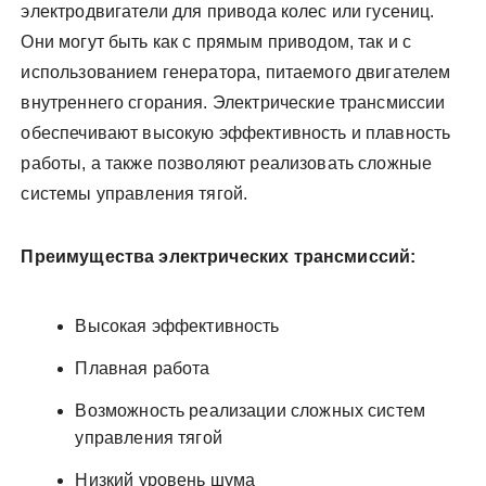
электродвигатели для привода колес или гусениц.
Они могут быть как с прямым приводом, так и с
использованием генератора, питаемого двигателем
внутреннего сгорания. Электрические трансмиссии
обеспечивают высокую эффективность и плавность
работы, а также позволяют реализовать сложные
системы управления тягой.
Преимущества электрических трансмиссий:
Высокая эффективность
Плавная работа
Возможность реализации сложных систем
управления тягой
Низкий уровень шума