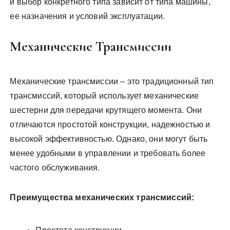
и выбор конкретного типа зависит от типа машины,
ее назначения и условий эксплуатации.
Механические Трансмиссии
Механические трансмиссии – это традиционный тип
трансмиссий, который использует механические
шестерни для передачи крутящего момента. Они
отличаются простотой конструкции, надежностью и
высокой эффективностью. Однако, они могут быть
менее удобными в управлении и требовать более
частого обслуживания.
Преимущества механических трансмиссий: