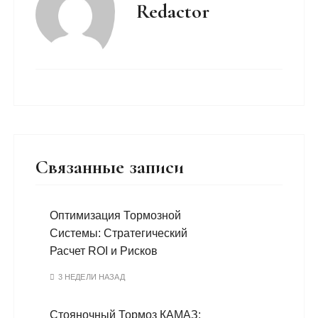
Redactor
Связанные записи
Оптимизация Тормозной
Системы: Стратегический
Расчет ROI и Рисков
3 НЕДЕЛИ НАЗАД
Стояночный Тормоз КАМАЗ: