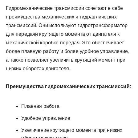
Гидромеханические трансмиссии сочетают в себе
преимущества механических и гидравлических
трансмиссий. Они используют гидротрансформатор
для передачи крутящего момента от двигателя к
механической коробке передач. Это обеспечивает
более плавную работу и более удобное управление,
а также позволяет увеличить крутящий момент при
низких оборотах двигателя.
Преимущества гидромеханических трансмиссий:
Плавная работа
Удобное управление
Увеличение крутящего момента при низких
оборотах двигателя