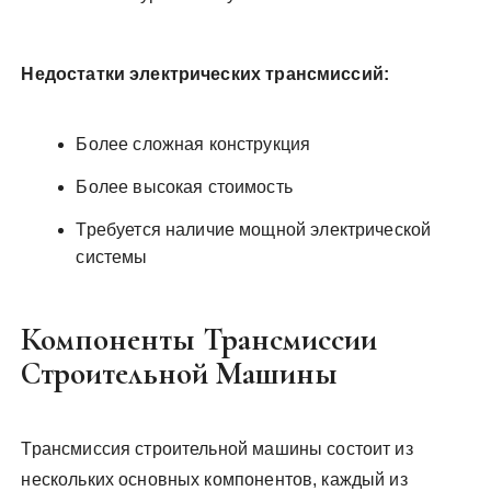
Недостатки электрических трансмиссий:
Более сложная конструкция
Более высокая стоимость
Требуется наличие мощной электрической
системы
Компоненты Трансмиссии
Строительной Машины
Трансмиссия строительной машины состоит из
нескольких основных компонентов, каждый из