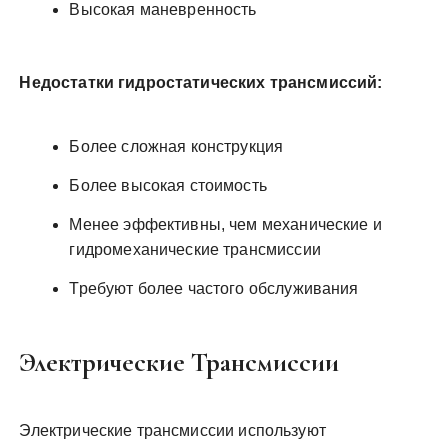
Высокая маневренность
Недостатки гидростатических трансмиссий:
Более сложная конструкция
Более высокая стоимость
Менее эффективны, чем механические и
гидромеханические трансмиссии
Требуют более частого обслуживания
Электрические Трансмиссии
Электрические трансмиссии используют