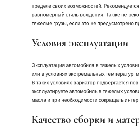
пределе своих возможностей. Рекомендуется
равномерный стиль вождения. Также не реко
тяжелые грузы, если это не предусмотрено 
Условия эксплуатации
Эксплуатация автомобиля в тяжелых условиях
или в условиях экстремальных температур, м
В таких условиях вариатор подвергается по
эксплуатируете автомобиль в тяжелых услов
масла и при необходимости сокращать интер
Качество сборки и мате