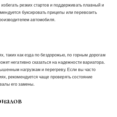
 избегать резких стартов и поддерживать плавный и
мендуется буксировать прицепы или перевозить
производителем автомобиля.
, таких как езда по бездорожью, по горным дорогам
ожет негативно сказаться на надежности вариатора.
вышенным нагрузкам и перегреву. Если вы часто
иях, рекомендуется чаще проверять состояние
валы его замены.
риалов