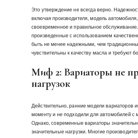
Это утверждение не всегда верно. Надежност
включая производителя, модель автомобиля, 
своевременное и правильное обслуживание
произведенные с использованием качествен
быть не менее надежными, чем традиционны
чувствительны к качеству масла и требуют б
Миф 2: Вариаторы не п
нагрузок
Действительно, ранние модели вариаторов 
моменту и не подходили для автомобилей с 
Однако, современные вариаторы значитель
значительные нагрузки. Многие производите