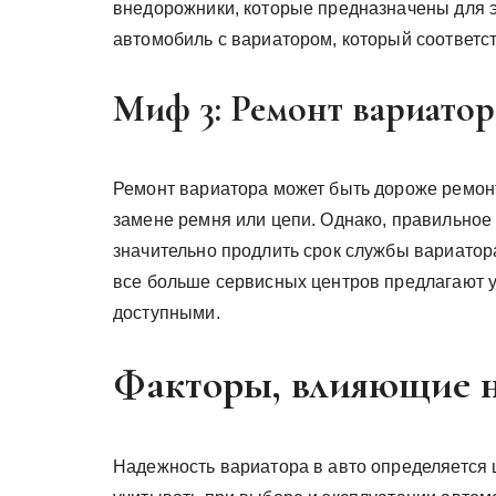
внедорожники, которые предназначены для 
автомобиль с вариатором, который соответс
Миф 3: Ремонт вариатор
Ремонт вариатора может быть дороже ремонт
замене ремня или цепи. Однако, правильное
значительно продлить срок службы вариатора
все больше сервисных центров предлагают ус
доступными.
Факторы, влияющие н
Надежность вариатора в авто определяется