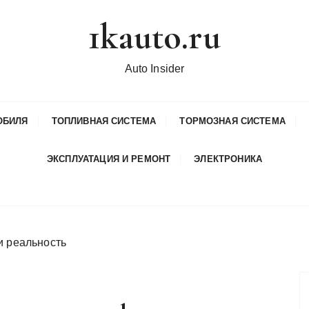
1kauto.ru
Auto Insider
ОБИЛЯ
ТОПЛИВНАЯ СИСТЕМА
ТОРМОЗНАЯ СИСТЕМА
ЭКСПЛУАТАЦИЯ И РЕМОНТ
ЭЛЕКТРОНИКА
и реальность