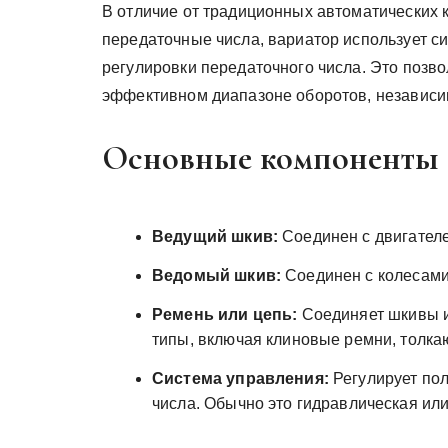
В отличие от традиционных автоматических
передаточные числа, вариатор использует си
регулировки передаточного числа. Это позво
эффективном диапазоне оборотов, независим
Основные компоненты в
Ведущий шкив:
Соединен с двигател
Ведомый шкив:
Соединен с колесами
Ремень или цепь:
Соединяет шкивы и
типы, включая клиновые ремни, толка
Система управления:
Регулирует по
числа. Обычно это гидравлическая или