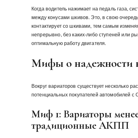
Когда водитель нажимает на педаль газа, с
между конусами шкивов. Это, в свою очередь
контактирует со шкивами, тем самым изменя
непрерывно, без каких-либо ступеней или ры
оптимальную работу двигателя.
Мифы о надежности 
Вокруг вариаторов существует несколько ра
потенциальных покупателей автомобилей с 
Миф 1: Вариаторы мене
традиционные АКПП