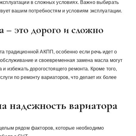
эксплуатации в сложных условиях. Важно выбирать
твует вашим потребностям и условиям эксплуатации.
а – это дорого и сложно
а традиционной АКПП, особенно если речь идет о
 обслуживание и своевременная замена масла могут
 и избежать дорогостоящего ремонта. Кроме того,
луги по ремонту вариаторов, что делает их более
а надежность вариатора
 целым рядом факторов, которые необходимо