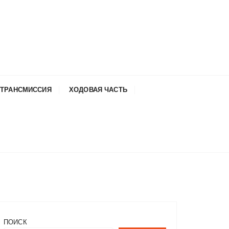
ТРАНСМИССИЯ
ХОДОВАЯ ЧАСТЬ
ПОИСК