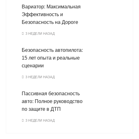
Вариатор: Максимальная
Эффективность и
Безопасность на Дороге
3 НЕДЕЛИ НАЗАД
Безопасность автопилота:
15 лет опыта и реальные
сценарии
3 НЕДЕЛИ НАЗАД
Пассивная безопасность
авто: Полное руководство
по защите в ДТП
3 НЕДЕЛИ НАЗАД