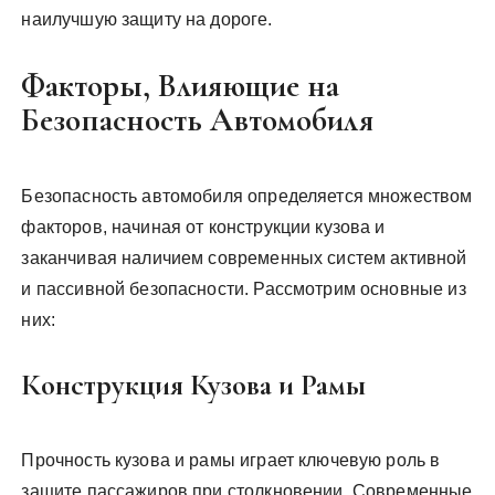
наилучшую защиту на дороге.
Факторы, Влияющие на
Безопасность Автомобиля
Безопасность автомобиля определяется множеством
факторов, начиная от конструкции кузова и
заканчивая наличием современных систем активной
и пассивной безопасности. Рассмотрим основные из
них:
Конструкция Кузова и Рамы
Прочность кузова и рамы играет ключевую роль в
защите пассажиров при столкновении. Современные