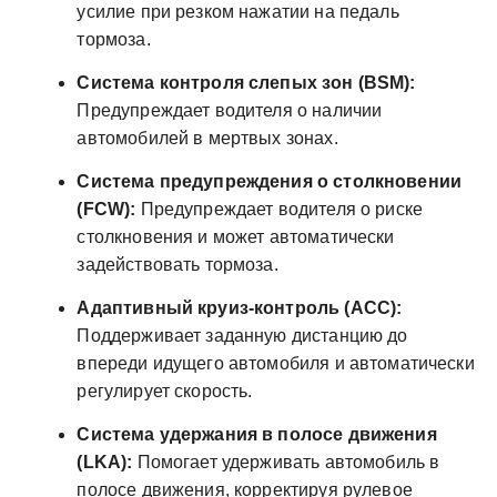
усилие при резком нажатии на педаль
тормоза.
Система контроля слепых зон (BSM):
Предупреждает водителя о наличии
автомобилей в мертвых зонах.
Система предупреждения о столкновении
(FCW):
Предупреждает водителя о риске
столкновения и может автоматически
задействовать тормоза.
Адаптивный круиз-контроль (ACC):
Поддерживает заданную дистанцию до
впереди идущего автомобиля и автоматически
регулирует скорость.
Система удержания в полосе движения
(LKA):
Помогает удерживать автомобиль в
полосе движения, корректируя рулевое