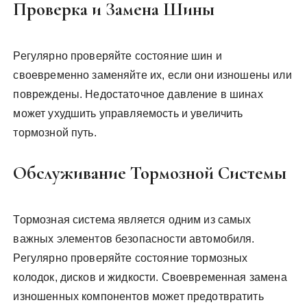
Проверка и Замена Шины
Регулярно проверяйте состояние шин и
своевременно заменяйте их, если они изношены или
повреждены. Недостаточное давление в шинах
может ухудшить управляемость и увеличить
тормозной путь.
Обслуживание Тормозной Системы
Тормозная система является одним из самых
важных элементов безопасности автомобиля.
Регулярно проверяйте состояние тормозных
колодок, дисков и жидкости. Своевременная замена
изношенных компонентов может предотвратить