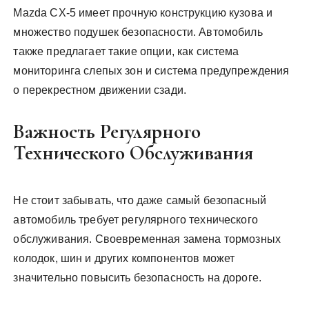
Mazda CX-5 имеет прочную конструкцию кузова и
множество подушек безопасности. Автомобиль
также предлагает такие опции, как система
мониторинга слепых зон и система предупреждения
о перекрестном движении сзади.
Важность Регулярного
Технического Обслуживания
Не стоит забывать, что даже самый безопасный
автомобиль требует регулярного технического
обслуживания. Своевременная замена тормозных
колодок, шин и других компонентов может
значительно повысить безопасность на дороге.