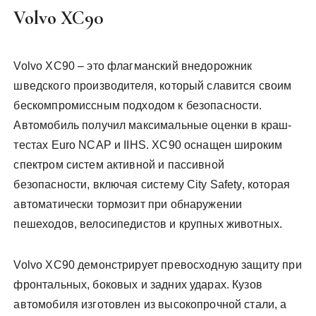
Volvo XC90
Volvo XC90 – это флагманский внедорожник
шведского производителя, который славится своим
бескомпромиссным подходом к безопасности.
Автомобиль получил максимальные оценки в краш-
тестах Euro NCAP и IIHS. XC90 оснащен широким
спектром систем активной и пассивной
безопасности, включая систему City Safety, которая
автоматически тормозит при обнаружении
пешеходов, велосипедистов и крупных животных.
Volvo XC90 демонстрирует превосходную защиту при
фронтальных, боковых и задних ударах. Кузов
автомобиля изготовлен из высокопрочной стали, а