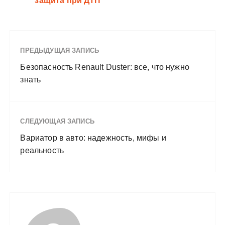
защита при ДТП
ПРЕДЫДУЩАЯ ЗАПИСЬ
Безопасность Renault Duster: все, что нужно
знать
СЛЕДУЮЩАЯ ЗАПИСЬ
Вариатор в авто: надежность, мифы и
реальность