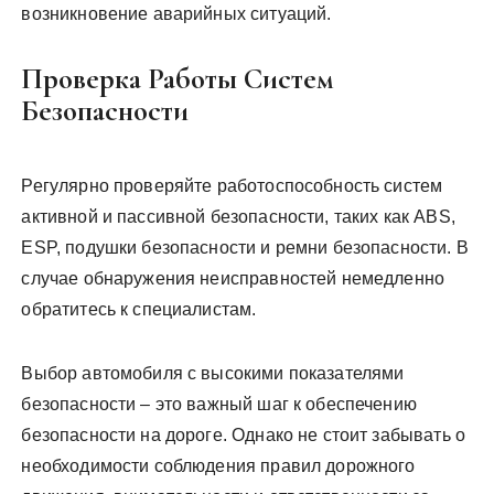
возникновение аварийных ситуаций.
Проверка Работы Систем
Безопасности
Регулярно проверяйте работоспособность систем
активной и пассивной безопасности, таких как ABS,
ESP, подушки безопасности и ремни безопасности. В
случае обнаружения неисправностей немедленно
обратитесь к специалистам.
Выбор автомобиля с высокими показателями
безопасности – это важный шаг к обеспечению
безопасности на дороге. Однако не стоит забывать о
необходимости соблюдения правил дорожного