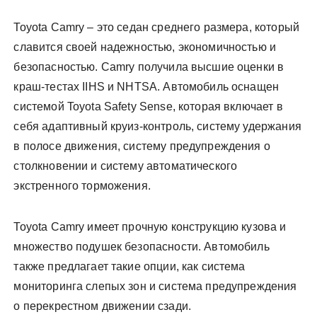
Toyota Camry – это седан среднего размера, который
славится своей надежностью, экономичностью и
безопасностью. Camry получила высшие оценки в
краш-тестах IIHS и NHTSA. Автомобиль оснащен
системой Toyota Safety Sense, которая включает в
себя адаптивный круиз-контроль, систему удержания
в полосе движения, систему предупреждения о
столкновении и систему автоматического
экстренного торможения.
Toyota Camry имеет прочную конструкцию кузова и
множество подушек безопасности. Автомобиль
также предлагает такие опции, как система
мониторинга слепых зон и система предупреждения
о перекрестном движении сзади.