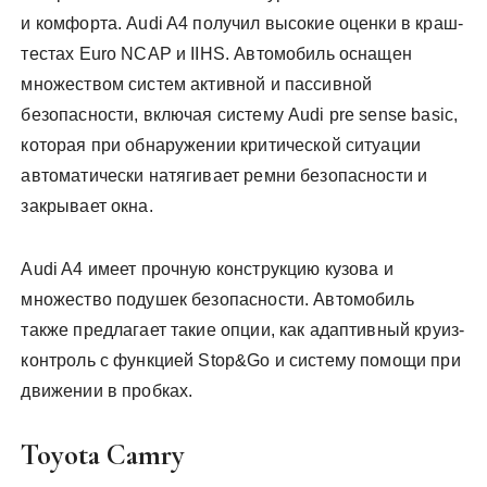
и комфорта. Audi A4 получил высокие оценки в краш-
тестах Euro NCAP и IIHS. Автомобиль оснащен
множеством систем активной и пассивной
безопасности, включая систему Audi pre sense basic,
которая при обнаружении критической ситуации
автоматически натягивает ремни безопасности и
закрывает окна.
Audi A4 имеет прочную конструкцию кузова и
множество подушек безопасности. Автомобиль
также предлагает такие опции, как адаптивный круиз-
контроль с функцией Stop&Go и систему помощи при
движении в пробках.
Toyota Camry