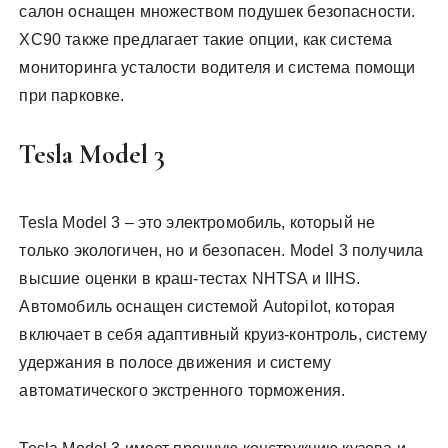
салон оснащен множеством подушек безопасности.
XC90 также предлагает такие опции, как система
мониторинга усталости водителя и система помощи
при парковке.
Tesla Model 3
Tesla Model 3 – это электромобиль, который не
только экологичен, но и безопасен. Model 3 получила
высшие оценки в краш-тестах NHTSA и IIHS.
Автомобиль оснащен системой Autopilot, которая
включает в себя адаптивный круиз-контроль, систему
удержания в полосе движения и систему
автоматического экстренного торможения.