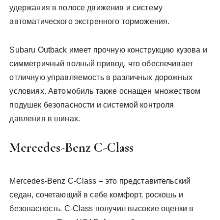
удержания в полосе движения и систему
автоматического экстренного торможения.
Subaru Outback имеет прочную конструкцию кузова и
симметричный полный привод, что обеспечивает
отличную управляемость в различных дорожных
условиях. Автомобиль также оснащен множеством
подушек безопасности и системой контроля
давления в шинах.
Mercedes-Benz C-Class
Mercedes-Benz C-Class – это представительский
седан, сочетающий в себе комфорт, роскошь и
безопасность. C-Class получил высокие оценки в