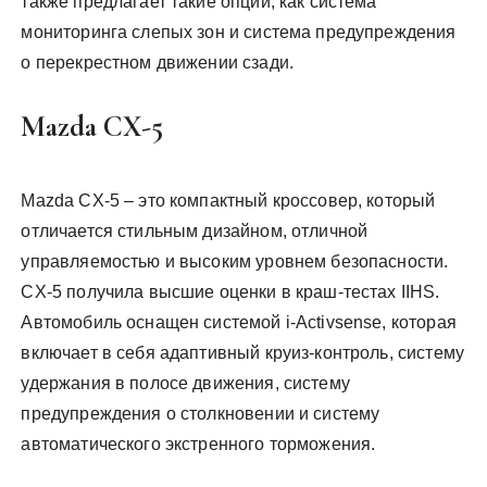
также предлагает такие опции, как система
мониторинга слепых зон и система предупреждения
о перекрестном движении сзади.
Mazda CX-5
Mazda CX-5 – это компактный кроссовер, который
отличается стильным дизайном, отличной
управляемостью и высоким уровнем безопасности.
CX-5 получила высшие оценки в краш-тестах IIHS.
Автомобиль оснащен системой i-Activsense, которая
включает в себя адаптивный круиз-контроль, систему
удержания в полосе движения, систему
предупреждения о столкновении и систему
автоматического экстренного торможения.