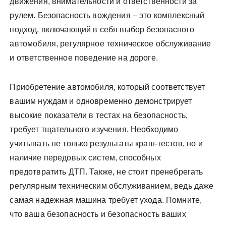
движения, внимательности и ответственности за
рулем. Безопасность вождения – это комплексный
подход, включающий в себя выбор безопасного
автомобиля, регулярное техническое обслуживание
и ответственное поведение на дороге.
Приобретение автомобиля, который соответствует
вашим нуждам и одновременно демонстрирует
высокие показатели в тестах на безопасность,
требует тщательного изучения. Необходимо
учитывать не только результаты краш-тестов, но и
наличие передовых систем, способных
предотвратить ДТП. Также, не стоит пренебрегать
регулярным техническим обслуживанием, ведь даже
самая надежная машина требует ухода. Помните,
что ваша безопасность и безопасность ваших