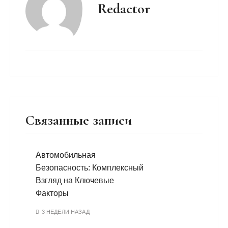
Redactor
Связанные записи
Автомобильная
Безопасность: Комплексный
Взгляд на Ключевые
Факторы
3 НЕДЕЛИ НАЗАД