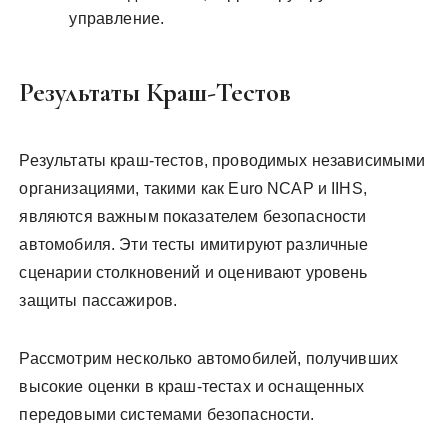
управление.
Результаты Краш-Тестов
Результаты краш-тестов, проводимых независимыми
организациями, такими как Euro NCAP и IIHS,
являются важным показателем безопасности
автомобиля. Эти тесты имитируют различные
сценарии столкновений и оценивают уровень
защиты пассажиров.
Рассмотрим несколько автомобилей, получивших
высокие оценки в краш-тестах и оснащенных
передовыми системами безопасности.