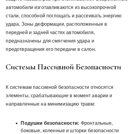
автомобили изготавливаются из высокопрочной
стали, способной поглощать и рассеивать энергию
удара. Зоны деформации, расположенные в
передней и задней частях автомобиля,
предназначены для смягчения удара и
предотвращения его передачи в салон.
Системы Пассивной Безопасности
К системам пассивной безопасности относятся
элементы, срабатывающие в момент аварии и
направленные на минимизацию травм:
Подушки безопасности:
Фронтальные,
боковые, коленные и шторки безопасности