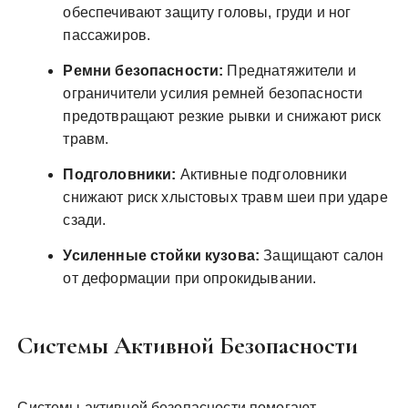
обеспечивают защиту головы, груди и ног
пассажиров.
Ремни безопасности:
Преднатяжители и
ограничители усилия ремней безопасности
предотвращают резкие рывки и снижают риск
травм.
Подголовники:
Активные подголовники
снижают риск хлыстовых травм шеи при ударе
сзади.
Усиленные стойки кузова:
Защищают салон
от деформации при опрокидывании.
Системы Активной Безопасности
Системы активной безопасности помогают