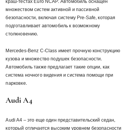
краш-тестах Euro NCAP. Автомобиль оснащен
множеством систем активной и пассивной
безопасности, включая систему Pre-Safe, которая
подготавливает автомобиль к возможному
столкновению.
Mercedes-Benz C-Class имеет прочную конструкцию
кузова и множество подушек безопасности.
Автомобиль также предлагает такие опции, как
система ночного видения и система помощи при
парковке.
Audi A4
Audi A4 – это еще один представительский седан,
который отличается высоким уровнем безопасности