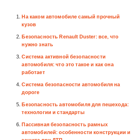
На каком автомобиле самый прочный
кузов
Безопасность Renault Duster: все, что
нужно знать
Система активной безопасности
автомобиля: что это такое и как она
работает
Система безопасности автомобиля на
дороге
Безопасность автомобиля для пешехода:
технологии и стандарты
Пассивная безопасность рамных
автомобилей: особенности конструкции и