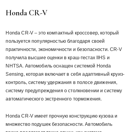
Honda CR-V
Honda CR-V – это компактный кроссовер, который
пользуется популярностью благодаря своей
практичности, экономичности и безопасности. CR-V
получила высшие оценки в краш-тестах IIHS и
NHTSA. Автомобиль оснащен системой Honda
Sensing, которая включает в себя адаптивный круиз-
контроль, систему удержания в полосе движения,
систему предупреждения о столкновении и систему
автоматического экстренного торможения.
Honda CR-V имеет прочную конструкцию кузова и
множество подушек безопасности. Автомобиль