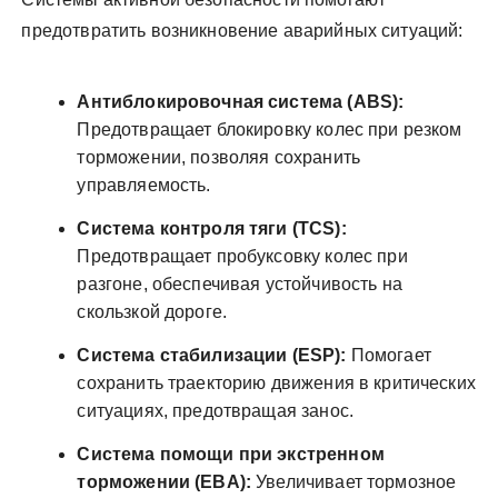
предотвратить возникновение аварийных ситуаций:
Антиблокировочная система (ABS):
Предотвращает блокировку колес при резком
торможении, позволяя сохранить
управляемость.
Система контроля тяги (TCS):
Предотвращает пробуксовку колес при
разгоне, обеспечивая устойчивость на
скользкой дороге.
Система стабилизации (ESP):
Помогает
сохранить траекторию движения в критических
ситуациях, предотвращая занос.
Система помощи при экстренном
торможении (EBA):
Увеличивает тормозное