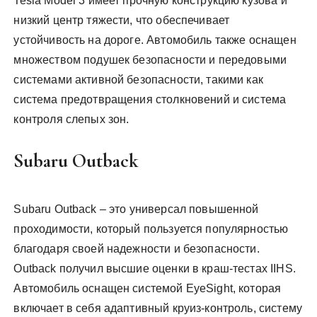
Tesla Model 3 имеет прочную конструкцию кузова и
низкий центр тяжести, что обеспечивает
устойчивость на дороге. Автомобиль также оснащен
множеством подушек безопасности и передовыми
системами активной безопасности, такими как
система предотвращения столкновений и система
контроля слепых зон.
Subaru Outback
Subaru Outback – это универсал повышенной
проходимости, который пользуется популярностью
благодаря своей надежности и безопасности.
Outback получил высшие оценки в краш-тестах IIHS.
Автомобиль оснащен системой EyeSight, которая
включает в себя адаптивный круиз-контроль, систему