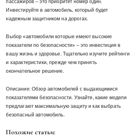
пассажиров – это приоритет номер один.
Инвестируйте в автомобиль, который будет
надежным защитником на дорогах.
Выбор «автомобили которые имеют высокие
показатели по безопасности» – это инвестиция в
вашу жизнь и здоровье. Тщательно изучите рейтинги
и характеристики, прежде чем принять
окончательное решение.
Описание: Обзор автомобилей с выдающимися
показателями безопасности. Узнайте, какие модели
предлагают максимальную защиту и как выбрать
безопасный автомобиль.
Похожие статьи: