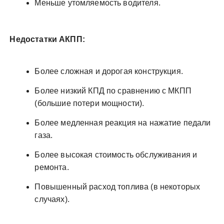
Меньше утомляемость водителя.
Недостатки АКПП:
Более сложная и дорогая конструкция.
Более низкий КПД по сравнению с МКПП
(большие потери мощности).
Более медленная реакция на нажатие педали
газа.
Более высокая стоимость обслуживания и
ремонта.
Повышенный расход топлива (в некоторых
случаях).