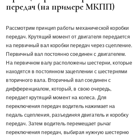
передач (на примере МКПП)
Рассмотрим принцип работы механической коробки
передач. Крутящий момент от двигателя передается
на первичный вал коробки передач через сцепление.
Первичный вал постоянно соединен с двигателем.
На первичном валу расположены шестерни, которые
находятся в постоянном зацеплении с шестернями
вторичного вала. Вторичный вал соединен с
дифференциалом, который, в свою очередь,
передает крутящий момент на колеса. Для
переключения передач водитель нажимает на
педаль сцепления, разъединяя двигатель и коробку
передач. Затем водитель перемещает рычаг
переключения передач, выбирая нужную шестерню