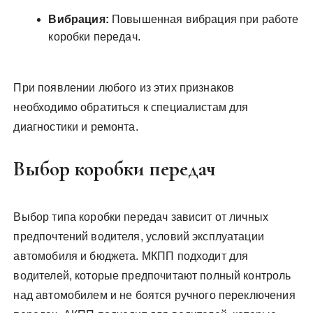
Вибрация:
Повышенная вибрация при работе
коробки передач.
При появлении любого из этих признаков
необходимо обратиться к специалистам для
диагностики и ремонта.
Выбор коробки передач
Выбор типа коробки передач зависит от личных
предпочтений водителя, условий эксплуатации
автомобиля и бюджета. МКПП подходит для
водителей, которые предпочитают полный контроль
над автомобилем и не боятся ручного переключения