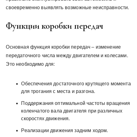
своевременно выявлять возможные неисправности.
Функции коробки передач
Основная функция коробки передач – изменение
передаточного числа между двигателем и колесами.
Это необходимо для:
Обеспечения достаточного крутящего момента
для трогания с места и разгона.
Поддержания оптимальной частоты вращения
коленчатого вала двигателя при различных
скоростях движения.
Реализации движения задним ходом.