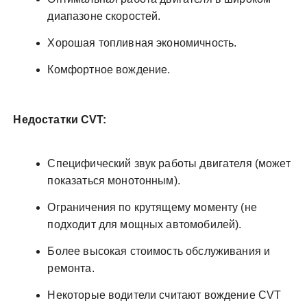
диапазоне скоростей.
Хорошая топливная экономичность.
Комфортное вождение.
Недостатки CVT:
Специфический звук работы двигателя (может
показаться монотонным).
Ограничения по крутящему моменту (не
подходит для мощных автомобилей).
Более высокая стоимость обслуживания и
ремонта.
Некоторые водители считают вождение CVT