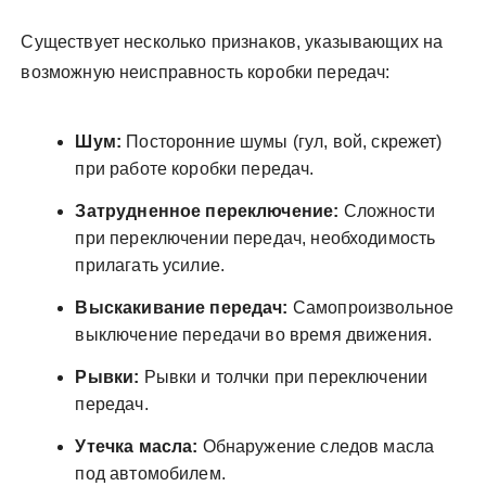
Существует несколько признаков, указывающих на
возможную неисправность коробки передач:
Шум:
Посторонние шумы (гул, вой, скрежет)
при работе коробки передач.
Затрудненное переключение:
Сложности
при переключении передач, необходимость
прилагать усилие.
Выскакивание передач:
Самопроизвольное
выключение передачи во время движения.
Рывки:
Рывки и толчки при переключении
передач.
Утечка масла:
Обнаружение следов масла
под автомобилем.