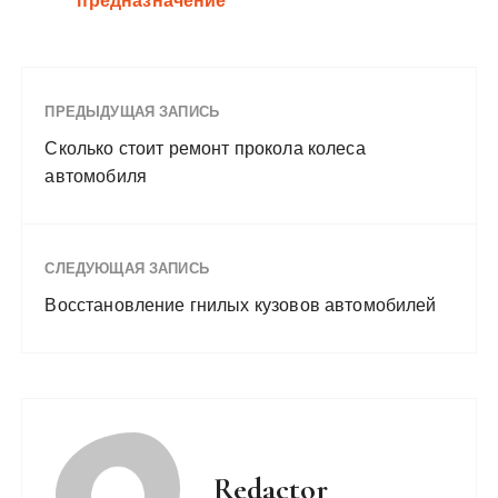
предназначение
ПРЕДЫДУЩАЯ ЗАПИСЬ
Сколько стоит ремонт прокола колеса
автомобиля
СЛЕДУЮЩАЯ ЗАПИСЬ
Восстановление гнилых кузовов автомобилей
Redactor