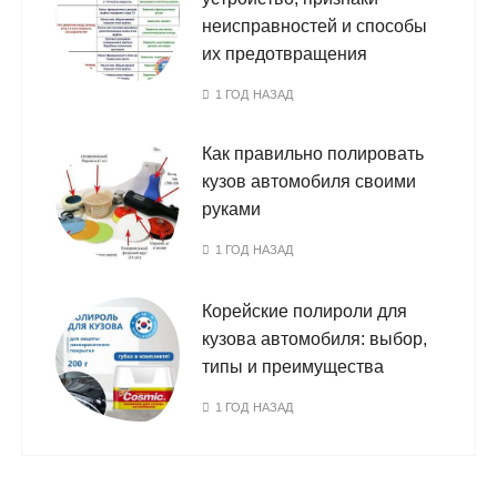
неисправностей и способы
их предотвращения
1 ГОД НАЗАД
Как правильно полировать
кузов автомобиля своими
руками
1 ГОД НАЗАД
Корейские полироли для
кузова автомобиля: выбор,
типы и преимущества
1 ГОД НАЗАД