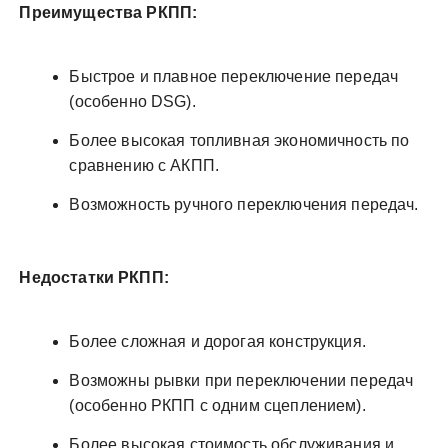
Преимущества РКПП:
Быстрое и плавное переключение передач
(особенно DSG).
Более высокая топливная экономичность по
сравнению с АКПП.
Возможность ручного переключения передач.
Недостатки РКПП:
Более сложная и дорогая конструкция.
Возможны рывки при переключении передач
(особенно РКПП с одним сцеплением).
Более высокая стоимость обслуживания и