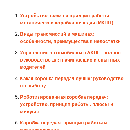
Устройство, схема и принцип работы
механической коробки передач (МКПП)
Виды трансмиссий в машинах:
особенности, преимущества и недостатки
Управление автомобилем с АКПП: полное
руководство для начинающих и опытных
водителей
Какая коробка передач лучше: руководство
по выбору
Роботизированная коробка передач:
устройство, принцип работы, плюсы и
минусы
Коробка передач: принцип работы и