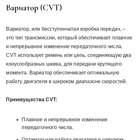
Вариатор (CVT)
Вариатор, или бесступенчатая коробка передач, –
это тип трансмиссии, который обеспечивает плавное
и непрерывное изменение передаточного числа.
CVT использует ремень или цепь, соединяющую два
конусообразных шкива, для передачи крутящего
момента. Вариатор обеспечивает оптимальную
работу двигателя в широком диапазоне скоростей.
Преимущества CVT:
Плавное и непрерывное изменение
передаточного числа.
Оптимальная работа двигателя в широком