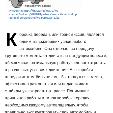
К
оробка передач, или трансмиссия, является
одним из важнейших узлов любого
автомобиля. Она отвечает за передачу
крутящего момента от двигателя к ведущим колесам,
обеспечивая оптимальную работу силового агрегата
в различных условиях движения. Без коробки
передач автомобиль не смог бы тронуться с места,
эффективно разгоняться или поддерживать
стабильную скорость на трассе. Понимание
принципов работы и типов коробок передач
необходимо каждому автовладельцу, чтобы
правильно эксплуатировать свой автомобиль и