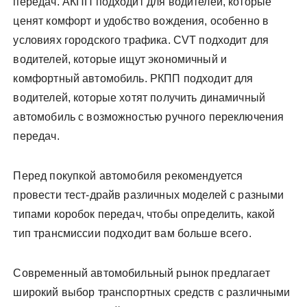
передач. АКПП подходит для водителей, которые
ценят комфорт и удобство вождения, особенно в
условиях городского трафика. CVT подходит для
водителей, которые ищут экономичный и
комфортный автомобиль. РКПП подходит для
водителей, которые хотят получить динамичный
автомобиль с возможностью ручного переключения
передач.
Перед покупкой автомобиля рекомендуется
провести тест-драйв различных моделей с разными
типами коробок передач, чтобы определить, какой
тип трансмиссии подходит вам больше всего.
Современный автомобильный рынок предлагает
широкий выбор транспортных средств с различными