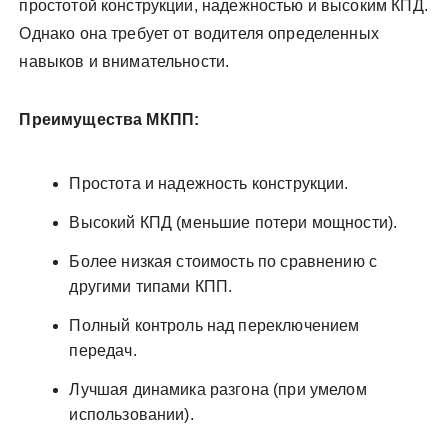
простотой конструкции, надежностью и высоким КПД.
Однако она требует от водителя определенных
навыков и внимательности.
Преимущества МКПП:
Простота и надежность конструкции.
Высокий КПД (меньшие потери мощности).
Более низкая стоимость по сравнению с
другими типами КПП.
Полный контроль над переключением
передач.
Лучшая динамика разгона (при умелом
использовании).