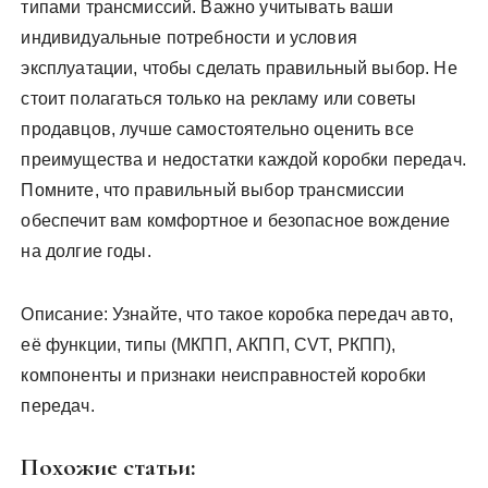
типами трансмиссий. Важно учитывать ваши
индивидуальные потребности и условия
эксплуатации, чтобы сделать правильный выбор. Не
стоит полагаться только на рекламу или советы
продавцов, лучше самостоятельно оценить все
преимущества и недостатки каждой коробки передач.
Помните, что правильный выбор трансмиссии
обеспечит вам комфортное и безопасное вождение
на долгие годы.
Описание: Узнайте, что такое коробка передач авто,
её функции, типы (МКПП, АКПП, CVT, РКПП),
компоненты и признаки неисправностей коробки
передач.
Похожие статьи: