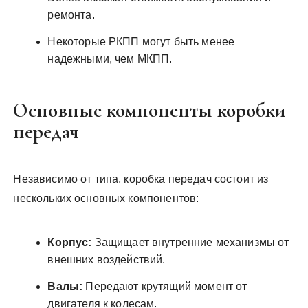
ремонта.
Некоторые РКПП могут быть менее
надежными, чем МКПП.
Основные компоненты коробки
передач
Независимо от типа, коробка передач состоит из
нескольких основных компонентов:
Корпус:
Защищает внутренние механизмы от
внешних воздействий.
Валы:
Передают крутящий момент от
двигателя к колесам.