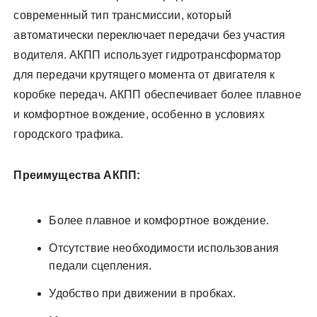
современный тип трансмиссии, который
автоматически переключает передачи без участия
водителя. АКПП использует гидротрансформатор
для передачи крутящего момента от двигателя к
коробке передач. АКПП обеспечивает более плавное
и комфортное вождение, особенно в условиях
городского трафика.
Преимущества АКПП:
Более плавное и комфортное вождение.
Отсутствие необходимости использования
педали сцепления.
Удобство при движении в пробках.