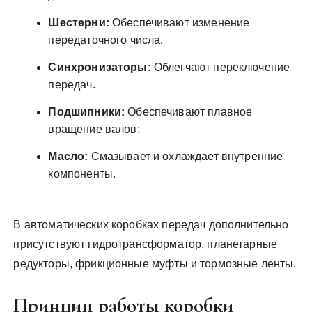
Шестерни:
Обеспечивают изменение
передаточного числа.
Синхронизаторы:
Облегчают переключение
передач.
Подшипники:
Обеспечивают плавное
вращение валов;
Масло:
Смазывает и охлаждает внутренние
компоненты.
В автоматических коробках передач дополнительно
присутствуют гидротрансформатор, планетарные
редукторы, фрикционные муфты и тормозные ленты.
Принцип работы коробки