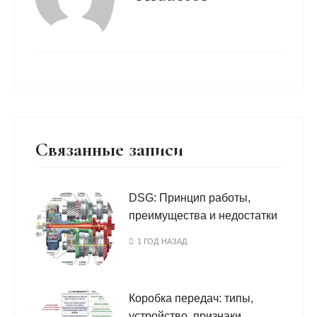
Связанные записи
DSG: Принцип работы,
преимущества и недостатки
1 ГОД НАЗАД
Коробка передач: типы,
устройство, признаки