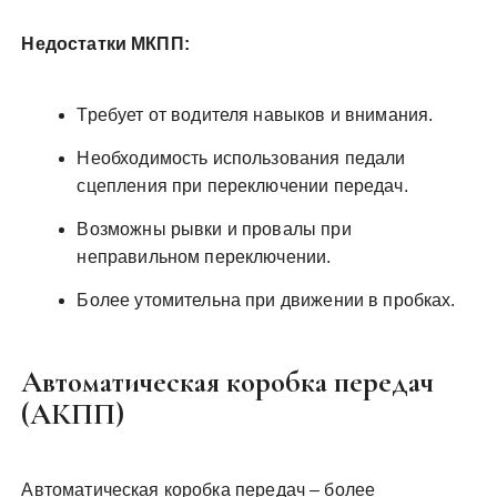
Недостатки МКПП:
Требует от водителя навыков и внимания.
Необходимость использования педали
сцепления при переключении передач.
Возможны рывки и провалы при
неправильном переключении.
Более утомительна при движении в пробках.
Автоматическая коробка передач
(АКПП)
Автоматическая коробка передач – более