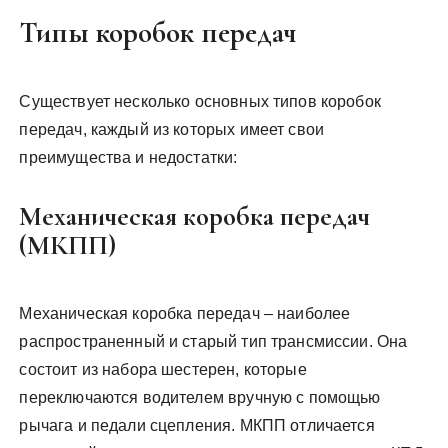
Типы коробок передач
Существует несколько основных типов коробок
передач, каждый из которых имеет свои
преимущества и недостатки:
Механическая коробка передач
(МКПП)
Механическая коробка передач – наиболее
распространенный и старый тип трансмиссии. Она
состоит из набора шестерен, которые
переключаются водителем вручную с помощью
рычага и педали сцепления. МКПП отличается