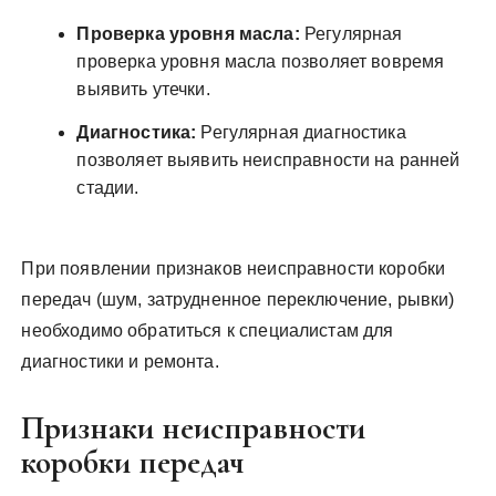
Проверка уровня масла:
Регулярная
проверка уровня масла позволяет вовремя
выявить утечки.
Диагностика:
Регулярная диагностика
позволяет выявить неисправности на ранней
стадии.
При появлении признаков неисправности коробки
передач (шум, затрудненное переключение, рывки)
необходимо обратиться к специалистам для
диагностики и ремонта.
Признаки неисправности
коробки передач