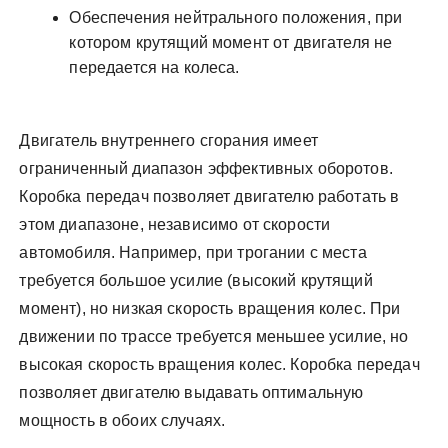
Обеспечения нейтрального положения, при
котором крутящий момент от двигателя не
передается на колеса.
Двигатель внутреннего сгорания имеет
ограниченный диапазон эффективных оборотов.
Коробка передач позволяет двигателю работать в
этом диапазоне, независимо от скорости
автомобиля. Например, при трогании с места
требуется большое усилие (высокий крутящий
момент), но низкая скорость вращения колес. При
движении по трассе требуется меньшее усилие, но
высокая скорость вращения колес. Коробка передач
позволяет двигателю выдавать оптимальную
мощность в обоих случаях.