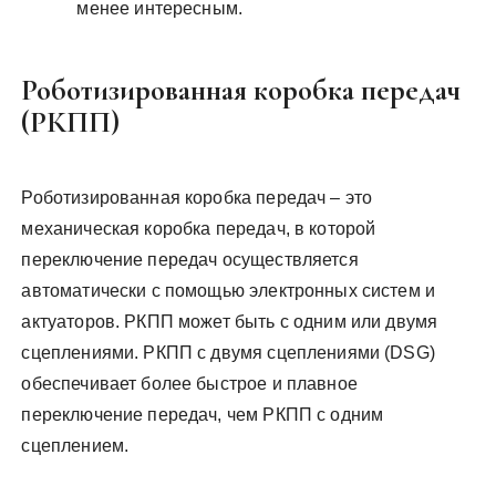
менее интересным.
Роботизированная коробка передач
(РКПП)
Роботизированная коробка передач – это
механическая коробка передач, в которой
переключение передач осуществляется
автоматически с помощью электронных систем и
актуаторов. РКПП может быть с одним или двумя
сцеплениями. РКПП с двумя сцеплениями (DSG)
обеспечивает более быстрое и плавное
переключение передач, чем РКПП с одним
сцеплением.