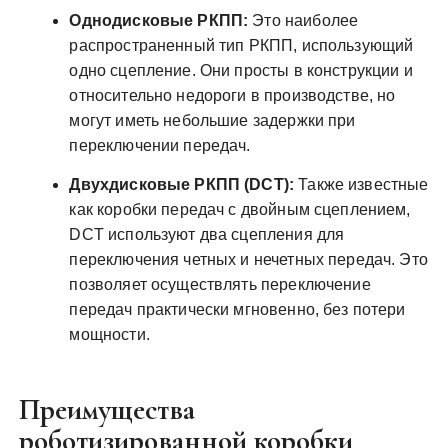
Однодисковые РКПП:
Это наиболее
распространенный тип РКПП, использующий
одно сцепление. Они просты в конструкции и
относительно недороги в производстве, но
могут иметь небольшие задержки при
переключении передач.
Двухдисковые РКПП (DCT):
Также известные
как коробки передач с двойным сцеплением,
DCT используют два сцепления для
переключения четных и нечетных передач. Это
позволяет осуществлять переключение
передач практически мгновенно, без потери
мощности.
Преимущества
роботизированной коробки