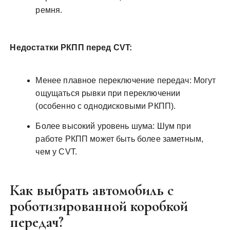
ремня.
Недостатки РКПП перед CVT:
Менее плавное переключение передач: Могут
ощущаться рывки при переключении
(особенно с однодисковыми РКПП).
Более высокий уровень шума: Шум при
работе РКПП может быть более заметным,
чем у CVT.
Как выбрать автомобиль с
роботизированной коробкой
передач?