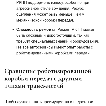
РКПП подвержено износу, особенно при
агрессивном стиле вождения. Ресурс
сцепления может быть меньше, чем у
механической коробки передач.
Сложность ремонта:
Ремонт РКПП может
быть сложным и дорогостоящим, так как
требует специальных знаний и оборудования.
Не все автосервисы имеют опыт работы с
роботизированными коробками передач.
Сравнение роботизированной
коробки передач с другими
типами трансмиссий
Чтобы лучше понять преимущества и недостатки