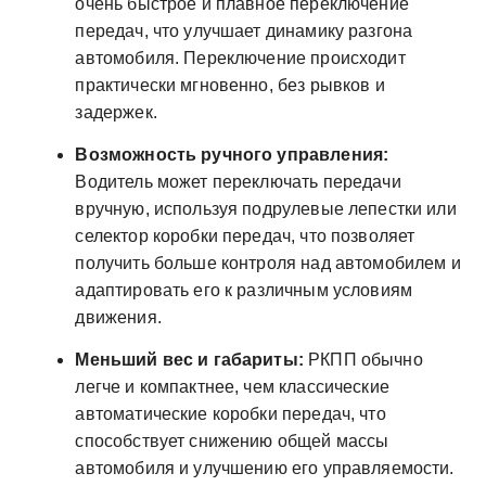
очень быстрое и плавное переключение
передач, что улучшает динамику разгона
автомобиля. Переключение происходит
практически мгновенно, без рывков и
задержек.
Возможность ручного управления:
Водитель может переключать передачи
вручную, используя подрулевые лепестки или
селектор коробки передач, что позволяет
получить больше контроля над автомобилем и
адаптировать его к различным условиям
движения.
Меньший вес и габариты:
РКПП обычно
легче и компактнее, чем классические
автоматические коробки передач, что
способствует снижению общей массы
автомобиля и улучшению его управляемости.