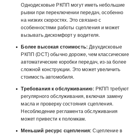
Однодисковые РКПП могут иметь небольшие
рывки при переключении передач, особенно
на низких скоростях. Это связано с
особенностями работы сцепления и может
вызывать дискомфорт у водителя.
Более высокая стоимость:
Двухдисковые
РКПП (DCT) обычно дороже, чем классические
автоматические коробки передач, из-за более
сложной конструкции. Это может увеличить
стоимость автомобиля.
Требования к обслуживанию:
РКПП требуют
регулярного обслуживания, включая замену
масла и проверку состояния сцепления.
Несоблюдение регламента обслуживания
может привести к поломкам.
Меньший ресурс сцепления:
Сцепление в