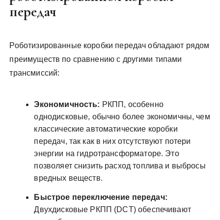
передач
Роботизированные коробки передач обладают рядом
преимуществ по сравнению с другими типами
трансмиссий:
Экономичность:
РКПП, особенно
однодисковые, обычно более экономичны, чем
классические автоматические коробки
передач, так как в них отсутствуют потери
энергии на гидротрансформаторе. Это
позволяет снизить расход топлива и выбросы
вредных веществ.
Быстрое переключение передач:
Двухдисковые РКПП (DCT) обеспечивают