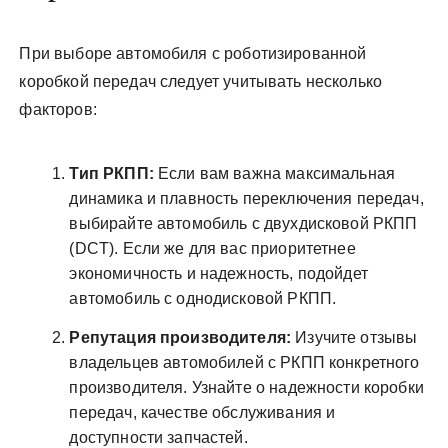
При выборе автомобиля с роботизированной
коробкой передач следует учитывать несколько
факторов:
Тип РКПП:
Если вам важна максимальная
динамика и плавность переключения передач,
выбирайте автомобиль с двухдисковой РКПП
(DCT). Если же для вас приоритетнее
экономичность и надежность, подойдет
автомобиль с однодисковой РКПП.
Репутация производителя:
Изучите отзывы
владельцев автомобилей с РКПП конкретного
производителя. Узнайте о надежности коробки
передач, качестве обслуживания и
доступности запчастей.