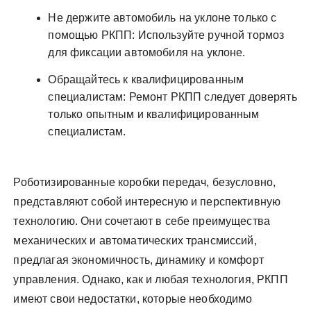
Не держите автомобиль на уклоне только с
помощью РКПП: Используйте ручной тормоз
для фиксации автомобиля на уклоне.
Обращайтесь к квалифицированным
специалистам: Ремонт РКПП следует доверять
только опытным и квалифицированным
специалистам.
Роботизированные коробки передач, безусловно,
представляют собой интересную и перспективную
технологию. Они сочетают в себе преимущества
механических и автоматических трансмиссий,
предлагая экономичность, динамику и комфорт
управления. Однако, как и любая технология, РКПП
имеют свои недостатки, которые необходимо