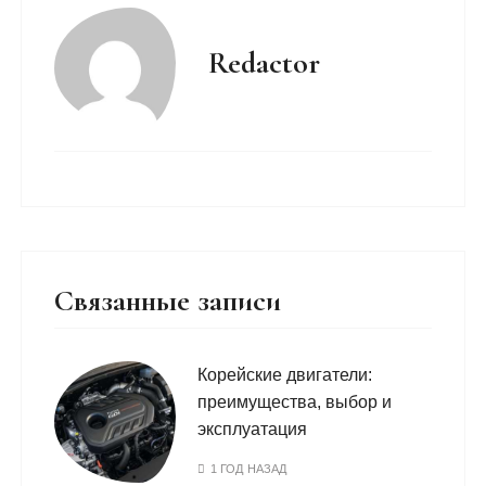
Redactor
Связанные записи
Корейские двигатели:
преимущества, выбор и
эксплуатация
1 ГОД НАЗАД