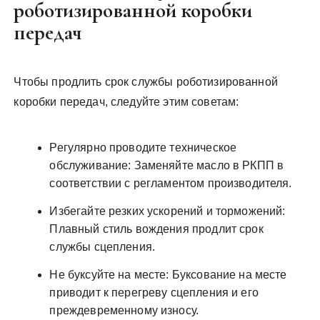
роботизированной коробки
передач
Чтобы продлить срок службы роботизированной
коробки передач, следуйте этим советам:
Регулярно проводите техническое
обслуживание: Заменяйте масло в РКПП в
соответствии с регламентом производителя.
Избегайте резких ускорений и торможений:
Плавный стиль вождения продлит срок
службы сцепления.
Не буксуйте на месте: Буксование на месте
приводит к перегреву сцепления и его
преждевременному износу.