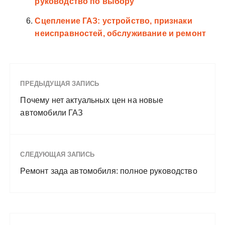
руководство по выбору
Сцепление ГАЗ: устройство, признаки
неисправностей, обслуживание и ремонт
ПРЕДЫДУЩАЯ ЗАПИСЬ
Почему нет актуальных цен на новые
автомобили ГАЗ
СЛЕДУЮЩАЯ ЗАПИСЬ
Ремонт зада автомобиля: полное руководство