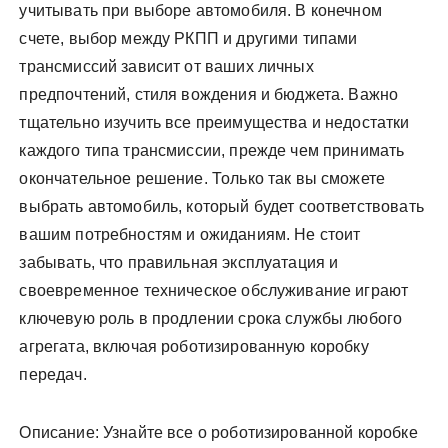
учитывать при выборе автомобиля. В конечном
счете, выбор между РКПП и другими типами
трансмиссий зависит от ваших личных
предпочтений, стиля вождения и бюджета. Важно
тщательно изучить все преимущества и недостатки
каждого типа трансмиссии, прежде чем принимать
окончательное решение. Только так вы сможете
выбрать автомобиль, который будет соответствовать
вашим потребностям и ожиданиям. Не стоит
забывать, что правильная эксплуатация и
своевременное техническое обслуживание играют
ключевую роль в продлении срока службы любого
агрегата, включая роботизированную коробку
передач.
Описание: Узнайте все о роботизированной коробке