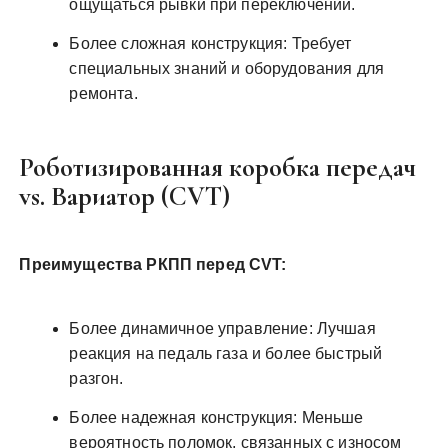
ощущаться рывки при переключении.
Более сложная конструкция: Требует
специальных знаний и оборудования для
ремонта.
Роботизированная коробка передач
vs. Вариатор (CVT)
Преимущества РКПП перед CVT:
Более динамичное управление: Лучшая
реакция на педаль газа и более быстрый
разгон.
Более надежная конструкция: Меньше
вероятность поломок, связанных с износом