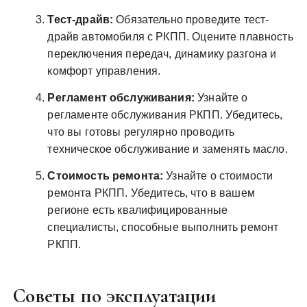
Тест-драйв:
Обязательно проведите тест-
драйв автомобиля с РКПП. Оцените плавность
переключения передач, динамику разгона и
комфорт управления.
Регламент обслуживания:
Узнайте о
регламенте обслуживания РКПП. Убедитесь,
что вы готовы регулярно проводить
техническое обслуживание и заменять масло.
Стоимость ремонта:
Узнайте о стоимости
ремонта РКПП. Убедитесь, что в вашем
регионе есть квалифицированные
специалисты, способные выполнить ремонт
РКПП.
Советы по эксплуатации