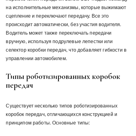
на исполнительные механизмы, которые выжимают
сцепление и переключают передачу. Все это
происходит автоматически, без участия водителя.
Водитель может также переключать передачи
вручную, используя подрулевые лепестки или
селектор коробки передач, что добавляет гибкости в
управлении автомобилем.
Типы роботизированных коробок
передач
Существует несколько типов роботизированных
коробок передач, отличающихся конструкцией и
принципом работы. Основные типы: