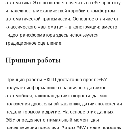
автоматика. Это позволяет сочетать в себе простоту
и надежность механической коробки с комфортом
автоматической трансмиссии. Основное отличие от
классического «автомата» – в конструкции: вместо
гидротрансформатора здесь используется
традиционное сцепление.
Принцип работы
Принцип работы РКПП достаточно прост. ЭБУ
получает информацию от различных датчиков
автомобиля, таких как датчик скорости, датчик
положения дроссельной заслонки, датчик положения
педали тормоза и другие. На основе этих данных
ЭБУ определяет оптимальный момент для
переключения передачи. Затем ЭБУ подает команду