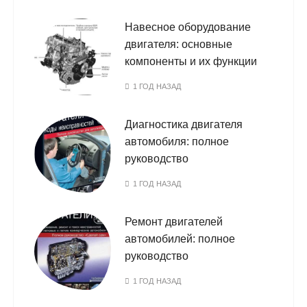
Навесное оборудование
двигателя: основные
компоненты и их функции
1 ГОД НАЗАД
Диагностика двигателя
автомобиля: полное
руководство
1 ГОД НАЗАД
Ремонт двигателей
автомобилей: полное
руководство
1 ГОД НАЗАД