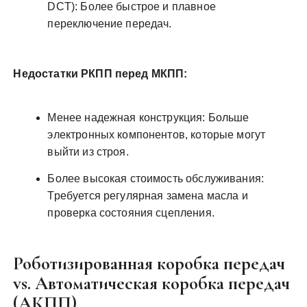
DCT): Более быстрое и плавное
переключение передач.
Недостатки РКПП перед МКПП:
Менее надежная конструкция: Больше
электронных компонентов, которые могут
выйти из строя.
Более высокая стоимость обслуживания:
Требуется регулярная замена масла и
проверка состояния сцепления.
Роботизированная коробка передач
vs. Автоматическая коробка передач
(АКПП)