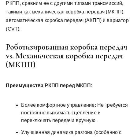
РКПП, сравним ее с другими типами трансмиссий,
такими как механическая коробка передач (МКПП),
автоматическая коробка передач (АКПП) и вариатор
(CVT);
Роботизированная коробка передач
vs. Механическая коробка передач
(МКПП)
Преимущества РКПП перед МКПП:
Более комфортное управление: Не требуется
постоянно выжимать сцепление и
переключать передачи вручную.
Улучшенная динамика разгона (особенно с