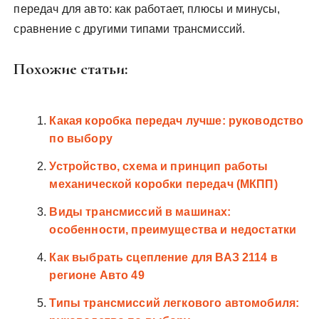
передач для авто: как работает, плюсы и минусы,
сравнение с другими типами трансмиссий.
Похожие статьи:
Какая коробка передач лучше: руководство
по выбору
Устройство, схема и принцип работы
механической коробки передач (МКПП)
Виды трансмиссий в машинах:
особенности, преимущества и недостатки
Как выбрать сцепление для ВАЗ 2114 в
регионе Авто 49
Типы трансмиссий легкового автомобиля: