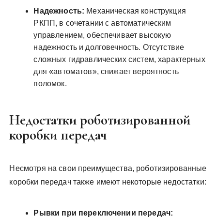
Надежность:
Механическая конструкция
РКПП, в сочетании с автоматическим
управлением, обеспечивает высокую
надежность и долговечность. Отсутствие
сложных гидравлических систем, характерных
для «автоматов», снижает вероятность
поломок.
Недостатки роботизированной
коробки передач
Несмотря на свои преимущества, роботизированные
коробки передач также имеют некоторые недостатки:
Рывки при переключении передач: