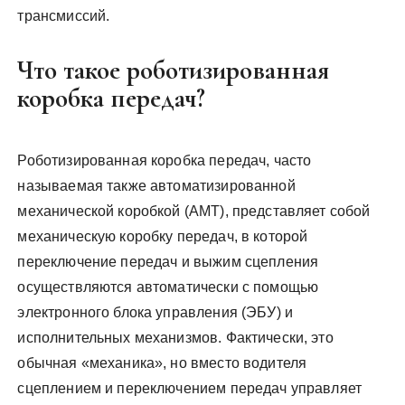
трансмиссий.
Что такое роботизированная
коробка передач?
Роботизированная коробка передач, часто
называемая также автоматизированной
механической коробкой (АМТ), представляет собой
механическую коробку передач, в которой
переключение передач и выжим сцепления
осуществляются автоматически с помощью
электронного блока управления (ЭБУ) и
исполнительных механизмов. Фактически, это
обычная «механика», но вместо водителя
сцеплением и переключением передач управляет