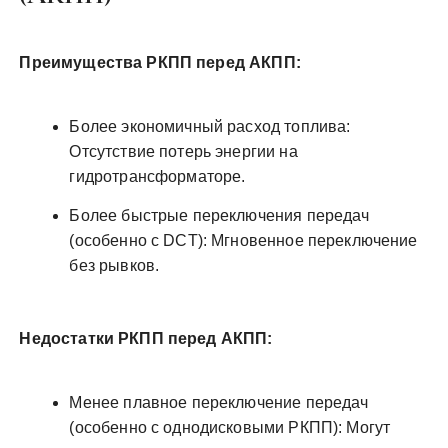
Преимущества РКПП перед АКПП:
Более экономичный расход топлива:
Отсутствие потерь энергии на
гидротрансформаторе.
Более быстрые переключения передач
(особенно с DCT): Мгновенное переключение
без рывков.
Недостатки РКПП перед АКПП:
Менее плавное переключение передач
(особенно с однодисковыми РКПП): Могут