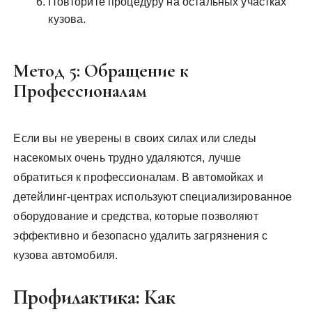
Повторите процедуру на остальных участках
кузова.
Метод 5: Обращение к
Профессионалам
Если вы не уверены в своих силах или следы
насекомых очень трудно удаляются, лучше
обратиться к профессионалам. В автомойках и
детейлинг-центрах используют специализированное
оборудование и средства, которые позволяют
эффективно и безопасно удалить загрязнения с
кузова автомобиля.
Профилактика: Как