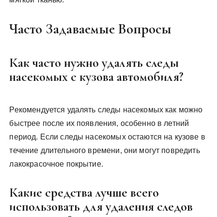
Часто Задаваемые Вопросы
Как часто нужно удалять следы
насекомых с кузова автомобиля?
Рекомендуется удалять следы насекомых как можно
быстрее после их появления, особенно в летний
период. Если следы насекомых остаются на кузове в
течение длительного времени, они могут повредить
лакокрасочное покрытие.
Какие средства лучше всего
использовать для удаления следов