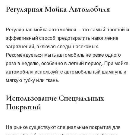
Регулярная Мойка Автомобиля
Регулярная мойка автомобиля – это самый простой и
эффективный способ предотвратить накопление
загрязнений, включая следы насекомых.
Рекомендуеться мыть автомобиль не реже одного
раза в неделю, особенно в летний период. При мойке
автомобиля используйте автомобильный шампунь и
мягкую губку или ткань.
Использование Специальных
Покрытий
На рынке существуют специальные покрытия для