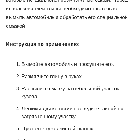
использованием глины необходимо тщательно
вымыть автомобиль и обработать его специальной
смазкой.
Инструкция по применению:
Вымойте автомобиль и просушите его.
Размягчите глину в руках.
Распылите смазку на небольшой участок
кузова.
Легкими движениями проведите глиной по
загрязненному участку.
Протрите кузов чистой тканью.