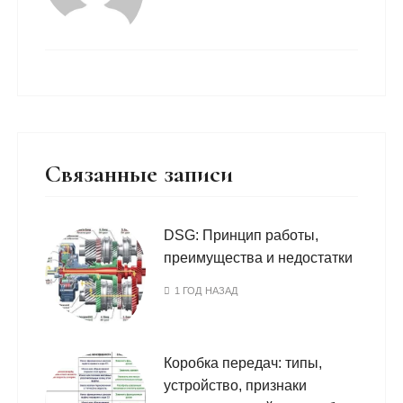
Связанные записи
DSG: Принцип работы,
преимущества и недостатки
1 ГОД НАЗАД
Коробка передач: типы,
устройство, признаки