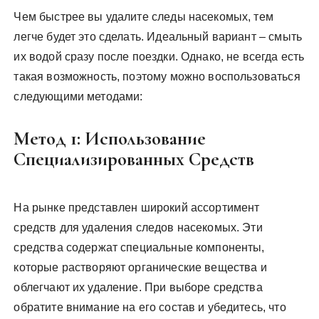
Чем быстрее вы удалите следы насекомых, тем
легче будет это сделать. Идеальный вариант – смыть
их водой сразу после поездки. Однако, не всегда есть
такая возможность, поэтому можно воспользоваться
следующими методами:
Метод 1: Использование
Специализированных Средств
На рынке представлен широкий ассортимент
средств для удаления следов насекомых. Эти
средства содержат специальные компоненты,
которые растворяют органические вещества и
облегчают их удаление. При выборе средства
обратите внимание на его состав и убедитесь, что