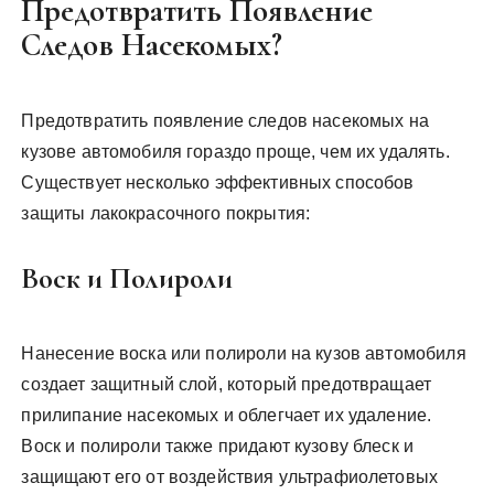
Предотвратить Появление
Следов Насекомых?
Предотвратить появление следов насекомых на
кузове автомобиля гораздо проще, чем их удалять.
Существует несколько эффективных способов
защиты лакокрасочного покрытия:
Воск и Полироли
Нанесение воска или полироли на кузов автомобиля
создает защитный слой, который предотвращает
прилипание насекомых и облегчает их удаление.
Воск и полироли также придают кузову блеск и
защищают его от воздействия ультрафиолетовых