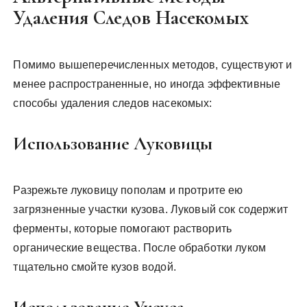
Удаления Следов Насекомых
Помимо вышеперечисленных методов, существуют и
менее распространенные, но иногда эффективные
способы удаления следов насекомых:
Использование Луковицы
Разрежьте луковицу пополам и протрите ею
загрязненные участки кузова. Луковый сок содержит
ферменты, которые помогают растворить
органические вещества. После обработки луком
тщательно смойте кузов водой.