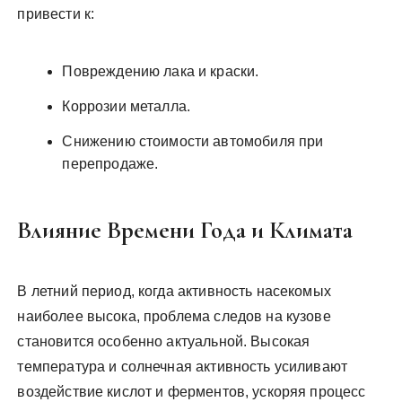
привести к:
Повреждению лака и краски.
Коррозии металла.
Снижению стоимости автомобиля при
перепродаже.
Влияние Времени Года и Климата
В летний период, когда активность насекомых
наиболее высока, проблема следов на кузове
становится особенно актуальной. Высокая
температура и солнечная активность усиливают
воздействие кислот и ферментов, ускоряя процесс