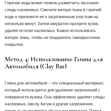
Горячая вода может помочь размягчить засохшие
следы насекомых. Смочите мягкую ткань в горячей
воде и приложите ее к загрязненным участкам на
несколько минут. Затем аккуратно протрите кузов,
удаляя остатки насекомых. Важно использовать
мягкую ткань, чтобы не поцарапать лакокрасочное
покрытие.
Метод 4: Использование Глины для
Автомобиля (Clay Bar)
Глина для автомобиля – это специальный материал,
который используется для удаления загрязнений с
поверхности кузова. Она эффективно удаляет следы
насекомых, смолу, битум и другие загрязнения,
которые не удаляются обычными методами. Перед