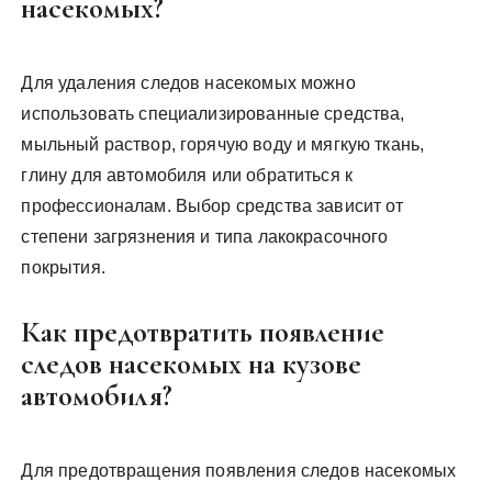
насекомых?
Для удаления следов насекомых можно
использовать специализированные средства,
мыльный раствор, горячую воду и мягкую ткань,
глину для автомобиля или обратиться к
профессионалам. Выбор средства зависит от
степени загрязнения и типа лакокрасочного
покрытия.
Как предотвратить появление
следов насекомых на кузове
автомобиля?
Для предотвращения появления следов насекомых