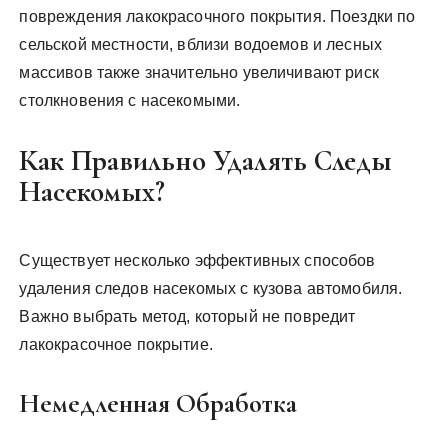
повреждения лакокрасочного покрытия. Поездки по
сельской местности, вблизи водоемов и лесных
массивов также значительно увеличивают риск
столкновения с насекомыми.
Как Правильно Удалять Следы
Насекомых?
Существует несколько эффективных способов
удаления следов насекомых с кузова автомобиля.
Важно выбрать метод, который не повредит
лакокрасочное покрытие.
Немедленная Обработка