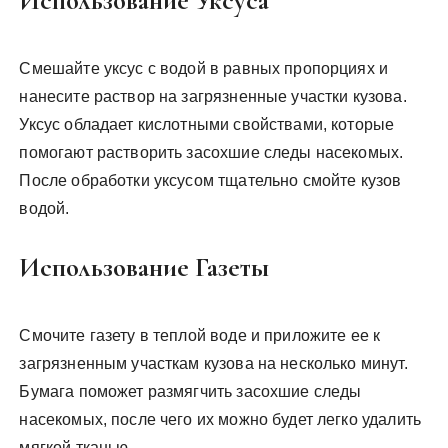
Использование Уксуса
Смешайте уксус с водой в равных пропорциях и
нанесите раствор на загрязненные участки кузова.
Уксус обладает кислотными свойствами, которые
помогают растворить засохшие следы насекомых.
После обработки уксусом тщательно смойте кузов
водой.
Использование Газеты
Смочите газету в теплой воде и приложите ее к
загрязненным участкам кузова на несколько минут.
Бумага поможет размягчить засохшие следы
насекомых, после чего их можно будет легко удалить
мягкой тканью.