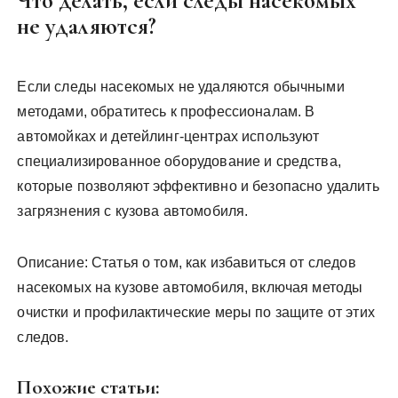
Что делать, если следы насекомых
не удаляются?
Если следы насекомых не удаляются обычными
методами, обратитесь к профессионалам. В
автомойках и детейлинг-центрах используют
специализированное оборудование и средства,
которые позволяют эффективно и безопасно удалить
загрязнения с кузова автомобиля.
Описание: Статья о том, как избавиться от следов
насекомых на кузове автомобиля, включая методы
очистки и профилактические меры по защите от этих
следов.
Похожие статьи: