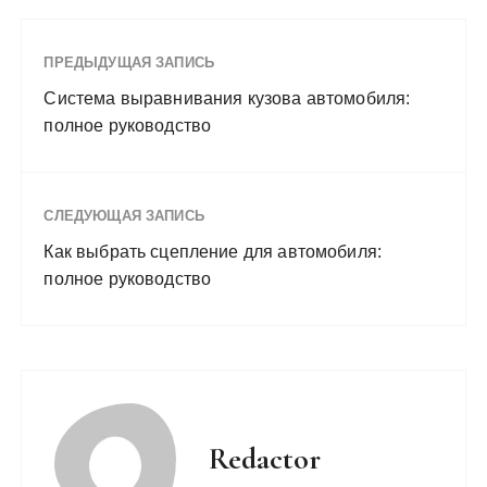
ПРЕДЫДУЩАЯ ЗАПИСЬ
Система выравнивания кузова автомобиля:
полное руководство
СЛЕДУЮЩАЯ ЗАПИСЬ
Как выбрать сцепление для автомобиля:
полное руководство
Redactor