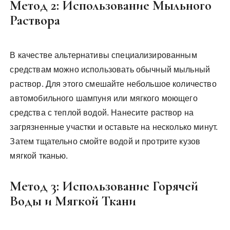
Метод 2: Использование Мыльного
Раствора
В качестве альтернативы специализированным
средствам можно использовать обычный мыльный
раствор. Для этого смешайте небольшое количество
автомобильного шампуня или мягкого моющего
средства с теплой водой. Нанесите раствор на
загрязненные участки и оставьте на несколько минут.
Затем тщательно смойте водой и протрите кузов
мягкой тканью.
Метод 3: Использование Горячей
Воды и Мягкой Ткани