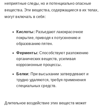
неприятные следы, но и потенциально опасные
вещества. Эти вещества, содержащиеся в их телах,
могут включать в себя:
Кислоты:
Разъедают лакокрасочное
покрытие, приводя к потускнению и
образованию пятен.
Ферменты:
Способствуют разложению
органических веществ, усиливая
коррозионные процессы.
Белки:
При высыхании затвердевают и
трудно удаляются, требуя применения
специальных средств.
Длительное воздействие этих веществ может