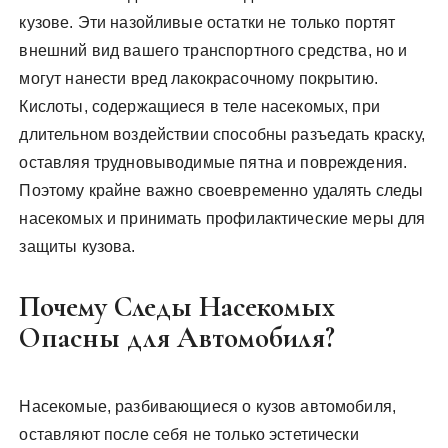
кузове. Эти назойливые остатки не только портят
внешний вид вашего транспортного средства, но и
могут нанести вред лакокрасочному покрытию.
Кислоты, содержащиеся в теле насекомых, при
длительном воздействии способны разъедать краску,
оставляя трудновыводимые пятна и повреждения.
Поэтому крайне важно своевременно удалять следы
насекомых и принимать профилактические меры для
защиты кузова.
Почему Следы Насекомых
Опасны для Автомобиля?
Насекомые, разбивающиеся о кузов автомобиля,
оставляют после себя не только эстетически