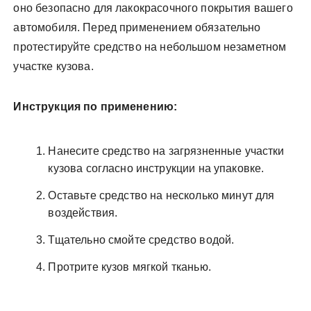
оно безопасно для лакокрасочного покрытия вашего
автомобиля. Перед применением обязательно
протестируйте средство на небольшом незаметном
участке кузова.
Инструкция по применению:
Нанесите средство на загрязненные участки
кузова согласно инструкции на упаковке.
Оставьте средство на несколько минут для
воздействия.
Тщательно смойте средство водой.
Протрите кузов мягкой тканью.