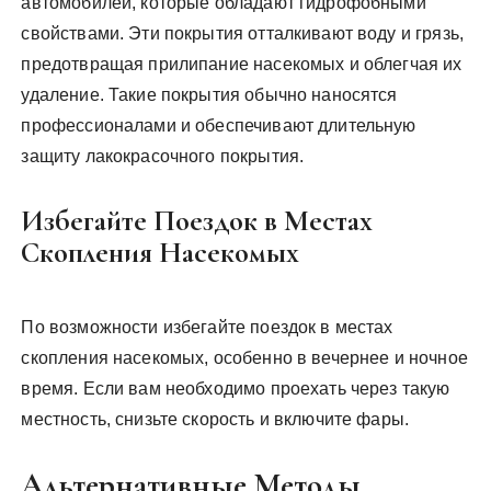
автомобилей, которые обладают гидрофобными
свойствами. Эти покрытия отталкивают воду и грязь,
предотвращая прилипание насекомых и облегчая их
удаление. Такие покрытия обычно наносятся
профессионалами и обеспечивают длительную
защиту лакокрасочного покрытия.
Избегайте Поездок в Местах
Скопления Насекомых
По возможности избегайте поездок в местах
скопления насекомых, особенно в вечернее и ночное
время. Если вам необходимо проехать через такую
местность, снизьте скорость и включите фары.
Альтернативные Методы