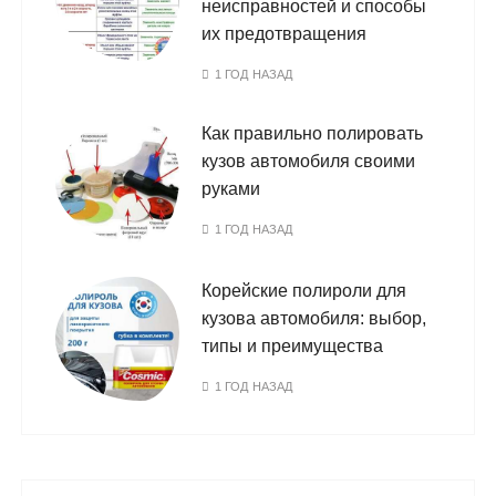
неисправностей и способы
их предотвращения
1 ГОД НАЗАД
Как правильно полировать
кузов автомобиля своими
руками
1 ГОД НАЗАД
Корейские полироли для
кузова автомобиля: выбор,
типы и преимущества
1 ГОД НАЗАД