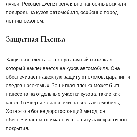
лучей. Рекомендуется регулярно наносить воск или
полироль на кузов автомобиля, особенно перед
летним сезоном.
Защитная Пленка
Защитная пленка – это прозрачный материал,
который наклеивается на кузов автомобиля. Она
обеспечивает надежную защиту от сколов, царапин и
следов насекомых. Защитная пленка может быть
нанесена на отдельные участки кузова, такие как
капот, бампер и крылья, или на весь автомобиль;
Хотя это и более дорогостоящий метод, он
обеспечивает максимальную защиту лакокрасочного
покрытия.