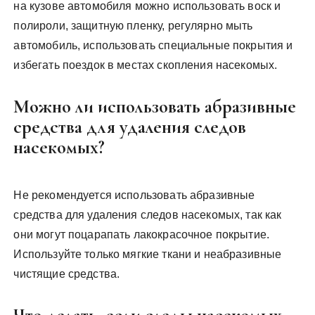
на кузове автомобиля можно использовать воск и
полироли, защитную пленку, регулярно мыть
автомобиль, использовать специальные покрытия и
избегать поездок в местах скопления насекомых.
Можно ли использовать абразивные
средства для удаления следов
насекомых?
Не рекомендуется использовать абразивные
средства для удаления следов насекомых, так как
они могут поцарапать лакокрасочное покрытие.
Используйте только мягкие ткани и неабразивные
чистящие средства.