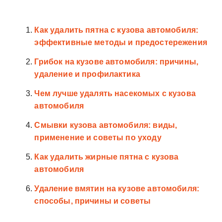
Как удалить пятна с кузова автомобиля:
эффективные методы и предостережения
Грибок на кузове автомобиля: причины,
удаление и профилактика
Чем лучше удалять насекомых с кузова
автомобиля
Смывки кузова автомобиля: виды,
применение и советы по уходу
Как удалить жирные пятна с кузова
автомобиля
Удаление вмятин на кузове автомобиля:
способы, причины и советы