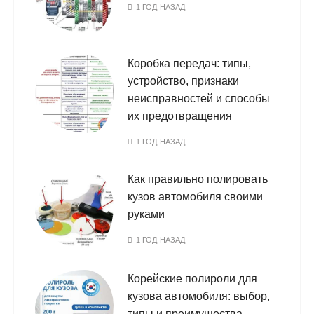
1 ГОД НАЗАД
Коробка передач: типы,
устройство, признаки
неисправностей и способы
их предотвращения
1 ГОД НАЗАД
Как правильно полировать
кузов автомобиля своими
руками
1 ГОД НАЗАД
Корейские полироли для
кузова автомобиля: выбор,
типы и преимущества