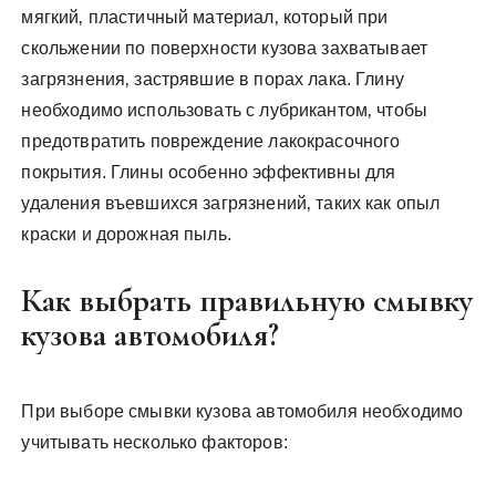
мягкий‚ пластичный материал‚ который при
скольжении по поверхности кузова захватывает
загрязнения‚ застрявшие в порах лака. Глину
необходимо использовать с лубрикантом‚ чтобы
предотвратить повреждение лакокрасочного
покрытия. Глины особенно эффективны для
удаления въевшихся загрязнений‚ таких как опыл
краски и дорожная пыль.
Как выбрать правильную смывку
кузова автомобиля?
При выборе смывки кузова автомобиля необходимо
учитывать несколько факторов: