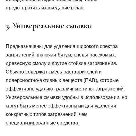
предотвратить их въедание в лак.
3. Универсальные смывки
Предназначены для удаления широкого спектра
загрязнений‚ включая битум‚ следы насекомых‚
древесную смолу и другие стойкие загрязнения.
Обычно содержат смесь растворителей и
поверхностно-активных веществ (ПАВ)‚ которые
эффективно удаляют различные типы загрязнений.
Универсальные смывки удобны в использовании‚ но
могут быть менее эффективными для удаления
конкретных типов загрязнений‚ чем
специализированные средства.