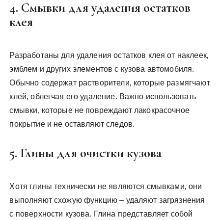
4. Смывки для удаления остатков
клея
Разработаны для удаления остатков клея от наклеек‚
эмблем и других элементов с кузова автомобиля.
Обычно содержат растворители‚ которые размягчают
клей‚ облегчая его удаление. Важно использовать
смывки‚ которые не повреждают лакокрасочное
покрытие и не оставляют следов.
5. Глины для очистки кузова
Хотя глины технически не являются смывками‚ они
выполняют схожую функцию – удаляют загрязнения
с поверхности кузова. Глина представляет собой