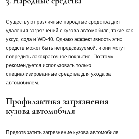
3. Народные средства
Существуют различные народные средства для
удаления загрязнений с кузова автомобиля‚ такие как
уксус‚ сода и WD-40. Однако эффективность этих
средств может быть непредсказуемой‚ и они могут
повредить лакокрасочное покрытие. Поэтому
рекомендуется использовать только
специализированные средства для ухода за
автомобилем.
Профилактика загрязнения
кузова автомобиля
Предотвратить загрязнение кузова автомобиля