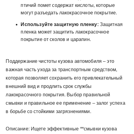
птичий помет содержат кислоты‚ которые
могут разъедать лакокрасочное покрытие.
Используйте защитную пленку:
Защитная
пленка может защитить лакокрасочное
покрытие от сколов и царапин.
Поддержание чистоты кузова автомобиля – это
важная часть ухода за транспортным средством‚
которая позволяет сохранить его привлекательный
внешний вид и продлить срок службы
лакокрасочного покрытия. Выбор правильной
смывки и правильное ее применение – залог успеха
в борьбе со стойкими загрязнениями.
Описание: Ищете эффективные **смывки кузова