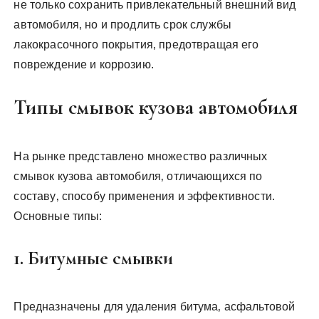
не только сохранить привлекательный внешний вид
автомобиля‚ но и продлить срок службы
лакокрасочного покрытия‚ предотвращая его
повреждение и коррозию.
Типы смывок кузова автомобиля
На рынке представлено множество различных
смывок кузова автомобиля‚ отличающихся по
составу‚ способу применения и эффективности.
Основные типы:
1. Битумные смывки
Предназначены для удаления битума‚ асфальтовой