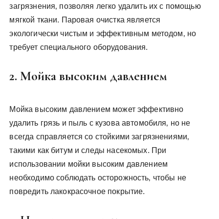
загрязнения‚ позволяя легко удалить их с помощью
мягкой ткани. Паровая очистка является
экологически чистым и эффективным методом‚ но
требует специального оборудования.
2. Мойка высоким давлением
Мойка высоким давлением может эффективно
удалить грязь и пыль с кузова автомобиля‚ но не
всегда справляется со стойкими загрязнениями‚
такими как битум и следы насекомых. При
использовании мойки высоким давлением
необходимо соблюдать осторожность‚ чтобы не
повредить лакокрасочное покрытие.