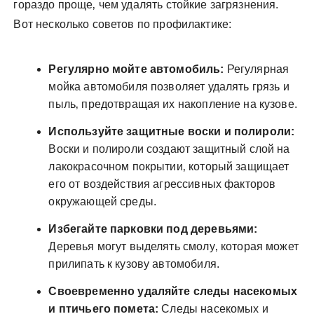
гораздо проще‚ чем удалять стойкие загрязнения.
Вот несколько советов по профилактике:
Регулярно мойте автомобиль:
Регулярная
мойка автомобиля позволяет удалять грязь и
пыль‚ предотвращая их накопление на кузове.
Используйте защитные воски и полироли:
Воски и полироли создают защитный слой на
лакокрасочном покрытии‚ который защищает
его от воздействия агрессивных факторов
окружающей среды.
Избегайте парковки под деревьями:
Деревья могут выделять смолу‚ которая может
прилипать к кузову автомобиля.
Своевременно удаляйте следы насекомых
и птичьего помета:
Следы насекомых и