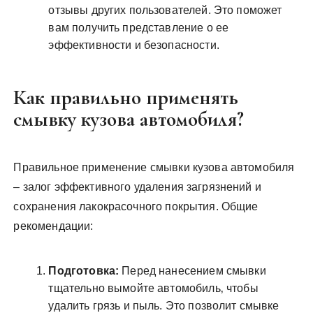
отзывы других пользователей. Это поможет
вам получить представление о ее
эффективности и безопасности.
Как правильно применять
смывку кузова автомобиля?
Правильное применение смывки кузова автомобиля
– залог эффективного удаления загрязнений и
сохранения лакокрасочного покрытия. Общие
рекомендации:
Подготовка:
Перед нанесением смывки
тщательно вымойте автомобиль‚ чтобы
удалить грязь и пыль. Это позволит смывке