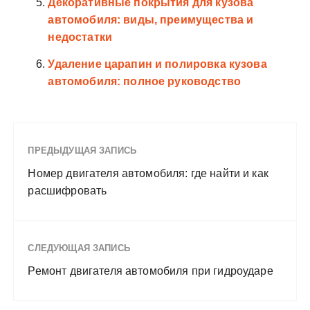
Декоративные покрытия для кузова
автомобиля: виды, преимущества и
недостатки
Удаление царапин и полировка кузова
автомобиля: полное руководство
ПРЕДЫДУЩАЯ ЗАПИСЬ
Номер двигателя автомобиля: где найти и как
расшифровать
СЛЕДУЮЩАЯ ЗАПИСЬ
Ремонт двигателя автомобиля при гидроударе