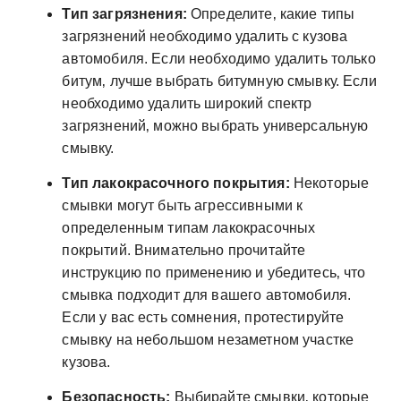
Тип загрязнения:
Определите‚ какие типы
загрязнений необходимо удалить с кузова
автомобиля. Если необходимо удалить только
битум‚ лучше выбрать битумную смывку. Если
необходимо удалить широкий спектр
загрязнений‚ можно выбрать универсальную
смывку.
Тип лакокрасочного покрытия:
Некоторые
смывки могут быть агрессивными к
определенным типам лакокрасочных
покрытий. Внимательно прочитайте
инструкцию по применению и убедитесь‚ что
смывка подходит для вашего автомобиля.
Если у вас есть сомнения‚ протестируйте
смывку на небольшом незаметном участке
кузова.
Безопасность:
Выбирайте смывки‚ которые