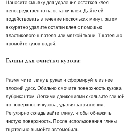
Наносите смывку для удаления остатков клея
непосредственно на остатки клея. Дайте ей
подействовать в течение нескольких минут‚ затем
аккуратно удалите остатки клея с помощью
пластикового шпателя или мягкой ткани. Тщательно
промойте кузов водой.
Глины для очистки кузова:
Размягчите глину в руках и сформируйте из нее
плоский диск. Обильно смочите поверхность кузова
лубрикантом. Легкими движениями скользите глиной
по поверхности кузова‚ удаляя загрязнения.
Регулярно складывайте глину‚ чтобы обнажить
чистую поверхность. После использования глины
тщательно вымойте автомобиль.