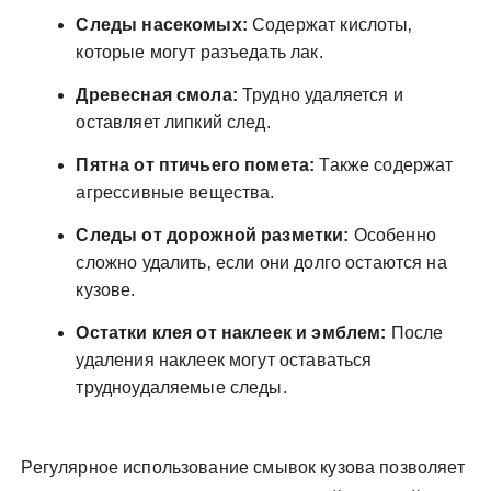
Следы насекомых:
Содержат кислоты‚
которые могут разъедать лак.
Древесная смола:
Трудно удаляется и
оставляет липкий след.
Пятна от птичьего помета:
Также содержат
агрессивные вещества.
Следы от дорожной разметки:
Особенно
сложно удалить‚ если они долго остаются на
кузове.
Остатки клея от наклеек и эмблем:
После
удаления наклеек могут оставаться
трудноудаляемые следы.
Регулярное использование смывок кузова позволяет