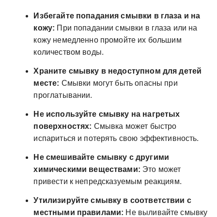
Избегайте попадания смывки в глаза и на
кожу:
При попадании смывки в глаза или на
кожу немедленно промойте их большим
количеством воды.
Храните смывку в недоступном для детей
месте:
Смывки могут быть опасны при
проглатывании.
Не используйте смывку на нагретых
поверхностях:
Смывка может быстро
испариться и потерять свою эффективность.
Не смешивайте смывку с другими
химическими веществами:
Это может
привести к непредсказуемым реакциям.
Утилизируйте смывку в соответствии с
местными правилами:
Не выливайте смывку