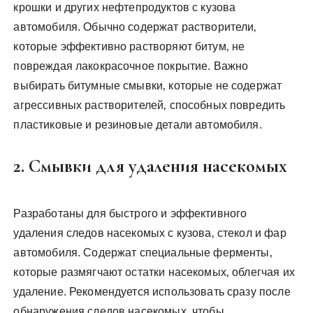
крошки и других нефтепродуктов с кузова
автомобиля. Обычно содержат растворители‚
которые эффективно растворяют битум‚ не
повреждая лакокрасочное покрытие. Важно
выбирать битумные смывки‚ которые не содержат
агрессивных растворителей‚ способных повредить
пластиковые и резиновые детали автомобиля.
2. Смывки для удаления насекомых
Разработаны для быстрого и эффективного
удаления следов насекомых с кузова‚ стекол и фар
автомобиля. Содержат специальные ферменты‚
которые размягчают остатки насекомых‚ облегчая их
удаление. Рекомендуется использовать сразу после
обнаружения следов насекомых‚ чтобы