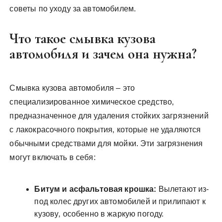
советы по уходу за автомобилем.
Что такое смывка кузова
автомобиля и зачем она нужна?
Смывка кузова автомобиля – это
специализированное химическое средство‚
предназначенное для удаления стойких загрязнений
с лакокрасочного покрытия‚ которые не удаляются
обычными средствами для мойки. Эти загрязнения
могут включать в себя:
Битум и асфальтовая крошка:
Вылетают из-
под колес других автомобилей и прилипают к
кузову‚ особенно в жаркую погоду.