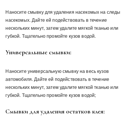
Наносите смывку для удаления насекомых на следы
насекомых. Дайте ей подействовать в течение
нескольких минут‚ затем удалите мягкой тканью или
губкой. Тщательно промойте кузов водой.
Универсальные смывки:
Наносите универсальную смывку на весь кузов
автомобиля. Дайте ей подействовать в течение
нескольких минут‚ затем удалите мягкой тканью или
губкой. Тщательно промойте кузов водой;
Смывки для удаления остатков клея: