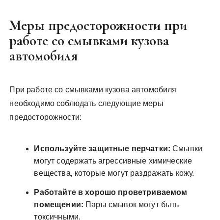
Меры предосторожности при
работе со смывками кузова
автомобиля
При работе со смывками кузова автомобиля
необходимо соблюдать следующие меры
предосторожности:
Используйте защитные перчатки:
Смывки
могут содержать агрессивные химические
вещества‚ которые могут раздражать кожу.
Работайте в хорошо проветриваемом
помещении:
Пары смывок могут быть
токсичными.