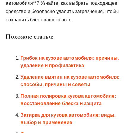
автомобиля**? Узнайте‚ как выбрать подходящее
средство и безопасно удалить загрязнения‚ чтобы
сохранить блеск вашего авто.
Похожие статьи:
Грибок на кузове автомобиля: причины,
удаление и профилактика
Удаление вмятин на кузове автомобиля:
способы, причины и советы
Полная полировка кузова автомобиля:
восстановление блеска и защита
Затирка для кузова автомобиля: виды,
выбор и применение