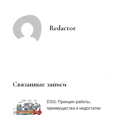
Redactor
Связанные записи
DSG: Принцип работы,
преимущества и недостатки