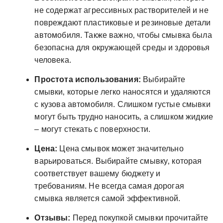
не содержат агрессивных растворителей и не
повреждают пластиковые и резиновые детали
автомобиля. Также важно‚ чтобы смывка была
безопасна для окружающей среды и здоровья
человека.
Простота использования:
Выбирайте
смывки‚ которые легко наносятся и удаляются
с кузова автомобиля. Слишком густые смывки
могут быть трудно наносить‚ а слишком жидкие
– могут стекать с поверхности.
Цена:
Цена смывок может значительно
варьироваться. Выбирайте смывку‚ которая
соответствует вашему бюджету и
требованиям. Не всегда самая дорогая
смывка является самой эффективной.
Отзывы:
Перед покупкой смывки прочитайте