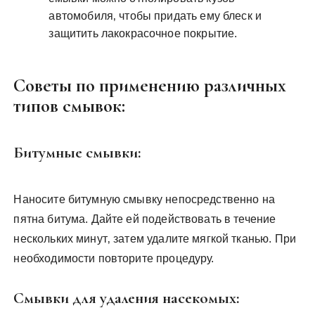
автомобиля‚ чтобы придать ему блеск и
защитить лакокрасочное покрытие.
Советы по применению различных
типов смывок:
Битумные смывки:
Наносите битумную смывку непосредственно на
пятна битума. Дайте ей подействовать в течение
нескольких минут‚ затем удалите мягкой тканью. При
необходимости повторите процедуру.
Смывки для удаления насекомых: