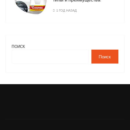
1 ГОД НАЗАД
ПОИСК
Поиск