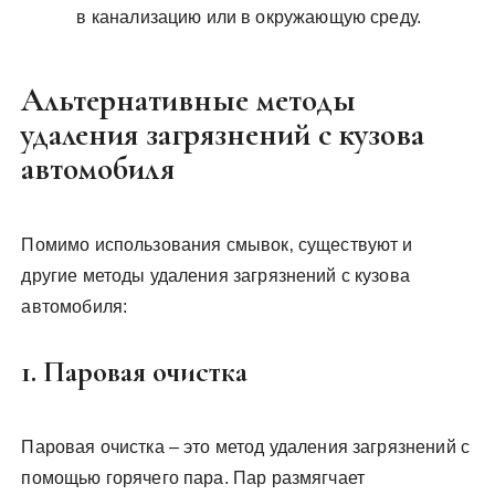
в канализацию или в окружающую среду.
Альтернативные методы
удаления загрязнений с кузова
автомобиля
Помимо использования смывок‚ существуют и
другие методы удаления загрязнений с кузова
автомобиля:
1. Паровая очистка
Паровая очистка – это метод удаления загрязнений с
помощью горячего пара. Пар размягчает