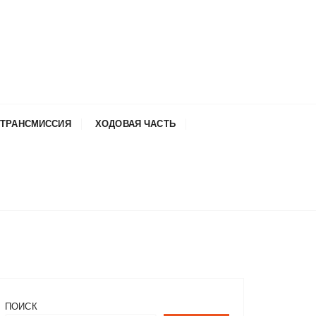
ТРАНСМИССИЯ
ХОДОВАЯ ЧАСТЬ
ПОИСК