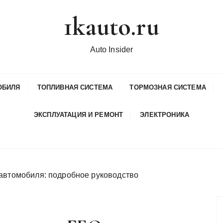
1kauto.ru
Auto Insider
ОБИЛЯ
ТОПЛИВНАЯ СИСТЕМА
ТОРМОЗНАЯ СИСТЕМА
ЭКСПЛУАТАЦИЯ И РЕМОНТ
ЭЛЕКТРОНИКА
 автомобиля: подробное руководство