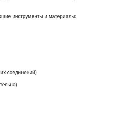
ющие инструменты и материалы:
ких соединений)
тельно)