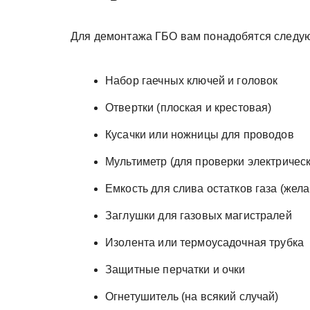
Для демонтажа ГБО вам понадобятся следу
Набор гаечных ключей и головок
Отвертки (плоская и крестовая)
Кусачки или ножницы для проводов
Мультиметр (для проверки электричес
Емкость для слива остатков газа (жела
Заглушки для газовых магистралей
Изолента или термоусадочная трубка
Защитные перчатки и очки
Огнетушитель (на всякий случай)