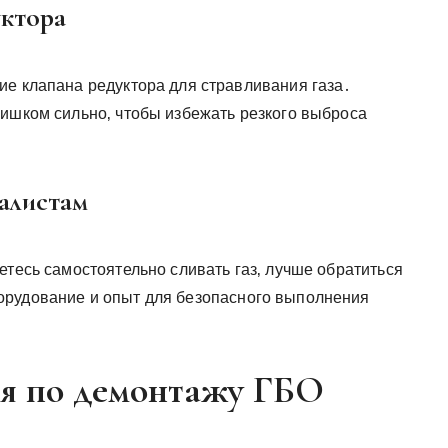
уктора
ие клапана редуктора для стравливания газа․
лишком сильно‚ чтобы избежать резкого выброса
алистам
етесь самостоятельно сливать газ‚ лучше обратиться
орудование и опыт для безопасного выполнения
я по демонтажу ГБО