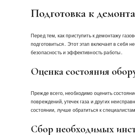
Подготовка к демонт
Перед тем‚ как приступить к демонтажу газо
подготовиться․ Этот этап включает в себя н
безопасность и эффективность работы․
Оценка состояния обор
Прежде всего‚ необходимо оценить состояни
повреждений‚ утечек газа и других неисправ
состоянии‚ лучше обратиться к специалистам
Сбор необходимых инст