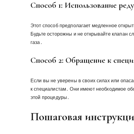
Способ 1: Использование ред
Этот способ предполагает медленное открыт
Будьте осторожны и не открывайте клапан с
газа․
Способ 2: Обращение к специ
Если вы не уверены в своих силах или опаса
к специалистам․ Они имеют необходимое об
этой процедуры․
Пошаговая инструкци