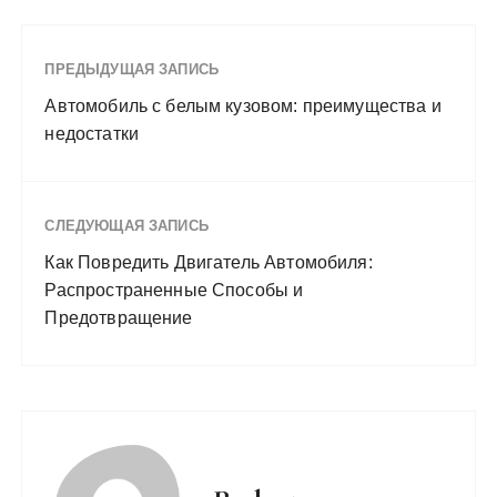
ПРЕДЫДУЩАЯ ЗАПИСЬ
Автомобиль с белым кузовом: преимущества и
недостатки
СЛЕДУЮЩАЯ ЗАПИСЬ
Как Повредить Двигатель Автомобиля:
Распространенные Способы и
Предотвращение