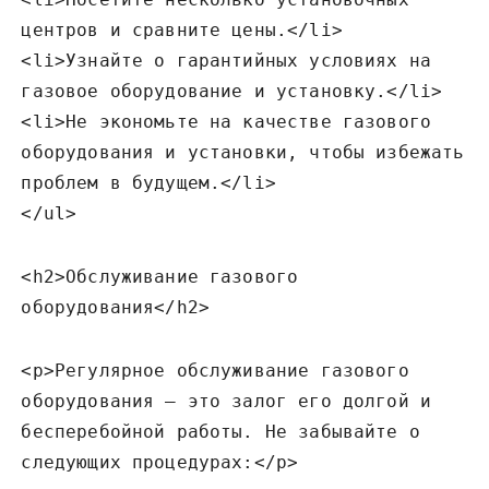
центров и сравните цены.</li>
<li>Узнайте о гарантийных условиях на
газовое оборудование и установку.</li>
<li>Не экономьте на качестве газового
оборудования и установки‚ чтобы избежать
проблем в будущем.</li>
</ul>
<h2>Обслуживание газового
оборудования</h2>
<p>Регулярное обслуживание газового
оборудования – это залог его долгой и
бесперебойной работы. Не забывайте о
следующих процедурах:</p>