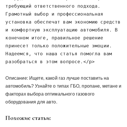
требующий ответственного подхода.
Грамотный выбор и профессиональная
установка обеспечат вам экономию средств
и комфортную эксплуатацию автомобиля. В
конечном итоге‚ правильное решение
принесет только положительные эмоции.
Надеемся‚ что наша статья помогла вам
разобраться в этом вопросе.</p>
Описание: Ищете‚ какой газ лучше поставить на
автомобиль? Узнайте о типах ГБО‚ пропане‚ метане и
факторах выбора оптимального газового
оборудования для авто.
Похожие статьи: