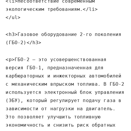
<li>Несоответствие современным
экологическим требованиям.</li>
</ul>
<h3>Газовое оборудование 2-го поколения
(ГБО-2)</h3>
<p>ГБО-2 – это усовершенствованная
версия ГБО-1‚ предназначенная для
карбюраторных и инжекторных автомобилей
с механическим впрыском топлива. В ГБО-2
используется электронный блок управления
(ЭБУ)‚ который регулирует подачу газа в
зависимости от нагрузки на двигатель.
Это позволяет улучшить топливную
экономичность и снизить риск обратных