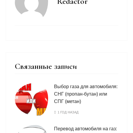
Redactor
Связанные записи
Выбор газа для автомобиля:
СНГ (пропан-бутан) или
СПГ (метан)
1 ГОД НАЗАД
Перевод автомобиля на газ: