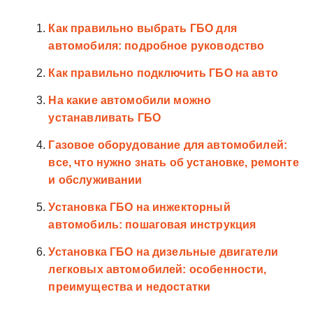
Как правильно выбрать ГБО для
автомобиля: подробное руководство
Как правильно подключить ГБО на авто
На какие автомобили можно
устанавливать ГБО
Газовое оборудование для автомобилей:
все, что нужно знать об установке, ремонте
и обслуживании
Установка ГБО на инжекторный
автомобиль: пошаговая инструкция
Установка ГБО на дизельные двигатели
легковых автомобилей: особенности,
преимущества и недостатки