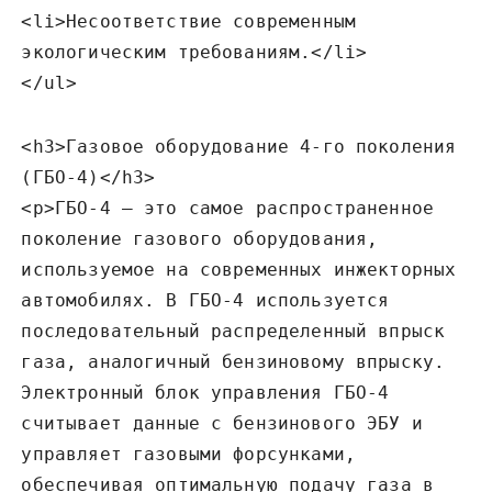
<li>Несоответствие современным
экологическим требованиям.</li>
</ul>
<h3>Газовое оборудование 4-го поколения
(ГБО-4)</h3>
<p>ГБО-4 – это самое распространенное
поколение газового оборудования‚
используемое на современных инжекторных
автомобилях. В ГБО-4 используется
последовательный распределенный впрыск
газа‚ аналогичный бензиновому впрыску.
Электронный блок управления ГБО-4
считывает данные с бензинового ЭБУ и
управляет газовыми форсунками‚
обеспечивая оптимальную подачу газа в