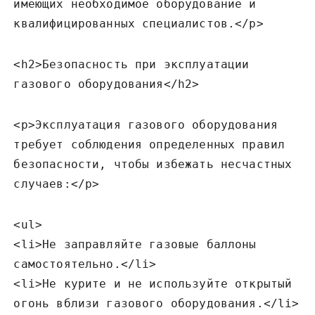
имеющих необходимое оборудование и
квалифицированных специалистов.</p>
<h2>Безопасность при эксплуатации
газового оборудования</h2>
<p>Эксплуатация газового оборудования
требует соблюдения определенных правил
безопасности‚ чтобы избежать несчастных
случаев:</p>
<ul>
<li>Не заправляйте газовые баллоны
самостоятельно.</li>
<li>Не курите и не используйте открытый
огонь вблизи газового оборудования.</li>