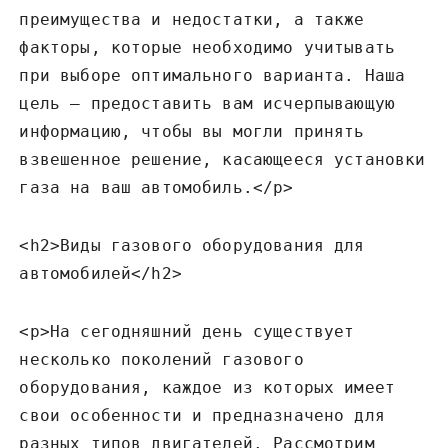
преимущества и недостатки‚ а также
факторы‚ которые необходимо учитывать
при выборе оптимального варианта. Наша
цель – предоставить вам исчерпывающую
информацию‚ чтобы вы могли принять
взвешенное решение‚ касающееся установки
газа на ваш автомобиль.</p>
<h2>Виды газового оборудования для
автомобилей</h2>
<p>На сегодняшний день существует
несколько поколений газового
оборудования‚ каждое из которых имеет
свои особенности и предназначено для
разных типов двигателей. Рассмотрим