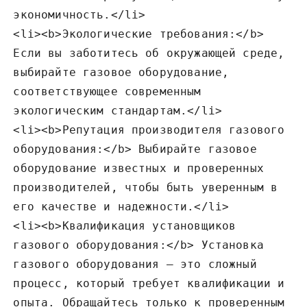
экономичность.</li>
<li><b>Экологические требования:</b>
Если вы заботитесь об окружающей среде‚
выбирайте газовое оборудование‚
соответствующее современным
экологическим стандартам.</li>
<li><b>Репутация производителя газового
оборудования:</b> Выбирайте газовое
оборудование известных и проверенных
производителей‚ чтобы быть уверенным в
его качестве и надежности.</li>
<li><b>Квалификация установщиков
газового оборудования:</b> Установка
газового оборудования – это сложный
процесс‚ который требует квалификации и
опыта. Обращайтесь только к проверенным