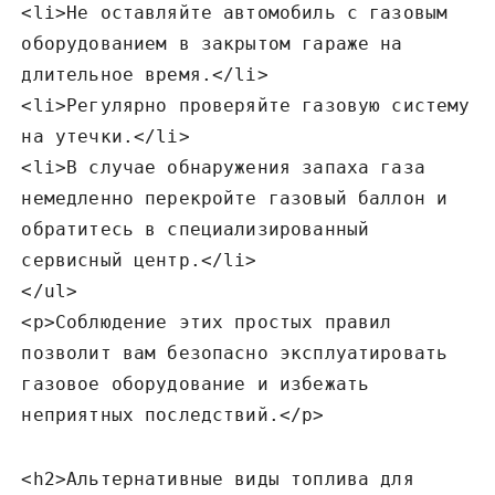
<li>Не оставляйте автомобиль с газовым
оборудованием в закрытом гараже на
длительное время.</li>
<li>Регулярно проверяйте газовую систему
на утечки.</li>
<li>В случае обнаружения запаха газа
немедленно перекройте газовый баллон и
обратитесь в специализированный
сервисный центр.</li>
</ul>
<p>Соблюдение этих простых правил
позволит вам безопасно эксплуатировать
газовое оборудование и избежать
неприятных последствий.</p>
<h2>Альтернативные виды топлива для