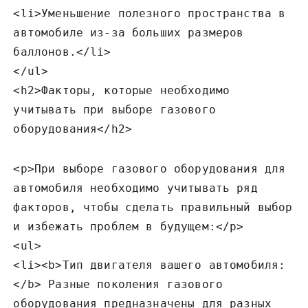
<li>Уменьшение полезного пространства в
автомобиле из-за больших размеров
баллонов.</li>
</ul>
<h2>Факторы‚ которые необходимо
учитывать при выборе газового
оборудования</h2>
<p>При выборе газового оборудования для
автомобиля необходимо учитывать ряд
факторов‚ чтобы сделать правильный выбор
и избежать проблем в будущем:</p>
<ul>
<li><b>Тип двигателя вашего автомобиля:
</b> Разные поколения газового
оборудования предназначены для разных