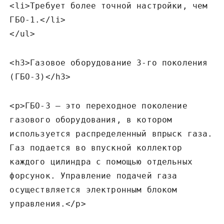
<li>Требует более точной настройки‚ чем
ГБО-1.</li>
</ul>
<h3>Газовое оборудование 3-го поколения
(ГБО-3)</h3>
<p>ГБО-3 – это переходное поколение
газового оборудования‚ в котором
используется распределенный впрыск газа.
Газ подается во впускной коллектор
каждого цилиндра с помощью отдельных
форсунок. Управление подачей газа
осуществляется электронным блоком
управления.</p>