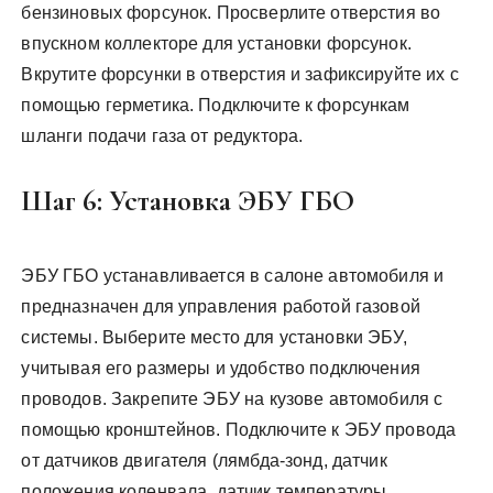
бензиновых форсунок. Просверлите отверстия во
впускном коллекторе для установки форсунок.
Вкрутите форсунки в отверстия и зафиксируйте их с
помощью герметика. Подключите к форсункам
шланги подачи газа от редуктора.
Шаг 6: Установка ЭБУ ГБО
ЭБУ ГБО устанавливается в салоне автомобиля и
предназначен для управления работой газовой
системы. Выберите место для установки ЭБУ,
учитывая его размеры и удобство подключения
проводов. Закрепите ЭБУ на кузове автомобиля с
помощью кронштейнов. Подключите к ЭБУ провода
от датчиков двигателя (лямбда-зонд, датчик
положения коленвала, датчик температуры