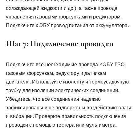
охлаждающей жидкости и др.), а также провода
управления газовыми форсунками и редуктором.
Подключите к ЭБУ провод питания от аккумулятора.
Шаг 7: Подключение проводки
Подключите все необходимые провода к ЭБУ ГБО,
газовым форсункам, редуктору и датчикам
двигателя. Используйте изоленту и термоусадочную
трубку для изоляции электрических соединений.
Убедитесь, что все соединения надежно
зафиксированы и не подвержены воздействию влаги
и вибрации. Проверьте правильность подключения
проводки с помощью тестера или мультиметра.