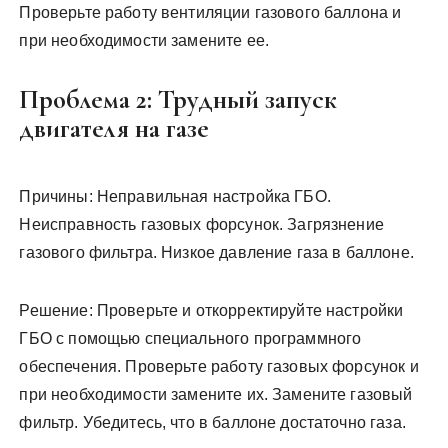
Проверьте работу вентиляции газового баллона и
при необходимости замените ее.
Проблема 2: Трудный запуск
двигателя на газе
Причины: Неправильная настройка ГБО.
Неисправность газовых форсунок. Загрязнение
газового фильтра. Низкое давление газа в баллоне.
Решение: Проверьте и откорректируйте настройки
ГБО с помощью специального программного
обеспечения. Проверьте работу газовых форсунок и
при необходимости замените их. Замените газовый
фильтр. Убедитесь, что в баллоне достаточно газа.