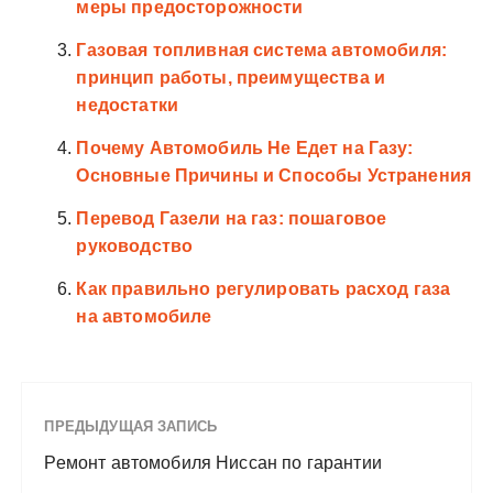
меры предосторожности
Газовая топливная система автомобиля:
принцип работы, преимущества и
недостатки
Почему Автомобиль Не Едет на Газу:
Основные Причины и Способы Устранения
Перевод Газели на газ: пошаговое
руководство
Как правильно регулировать расход газа
на автомобиле
ПРЕДЫДУЩАЯ ЗАПИСЬ
Ремонт автомобиля Ниссан по гарантии