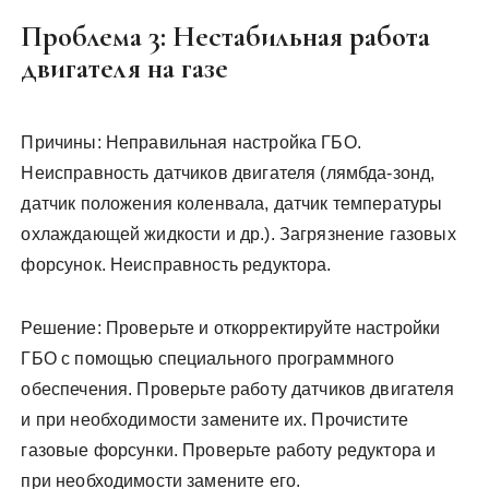
Проблема 3: Нестабильная работа
двигателя на газе
Причины: Неправильная настройка ГБО.
Неисправность датчиков двигателя (лямбда-зонд,
датчик положения коленвала, датчик температуры
охлаждающей жидкости и др.). Загрязнение газовых
форсунок. Неисправность редуктора.
Решение: Проверьте и откорректируйте настройки
ГБО с помощью специального программного
обеспечения. Проверьте работу датчиков двигателя
и при необходимости замените их. Прочистите
газовые форсунки. Проверьте работу редуктора и
при необходимости замените его.