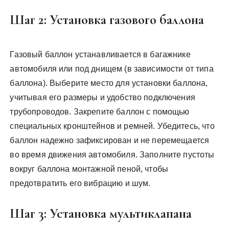
Шаг 2: Установка газового баллона
Газовый баллон устанавливается в багажнике
автомобиля или под днищем (в зависимости от типа
баллона). Выберите место для установки баллона,
учитывая его размеры и удобство подключения
трубопроводов. Закрепите баллон с помощью
специальных кронштейнов и ремней. Убедитесь, что
баллон надежно зафиксирован и не перемещается
во время движения автомобиля. Заполните пустоты
вокруг баллона монтажной пеной, чтобы
предотвратить его вибрацию и шум.
Шаг 3: Установка мультиклапана