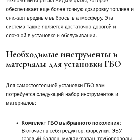
технологии впрыска жидкой фазы, которое
обеспечивает еще более точную дозировку топлива и
снижает вредные выбросы в атмосферу. Эта
система также является достаточно дорогой и
сложной в установке и обслуживании.
Необходимые инструменты и
материалы для установки ГБО
Для самостоятельной установки ГБО вам
потребуется следующий набор инструментов и
материалов:
Комплект ГБО выбранного поколения:
Включает в себя редуктор, форсунки, ЭБУ,
газовый баллон, мультиклапан, трубопроводы