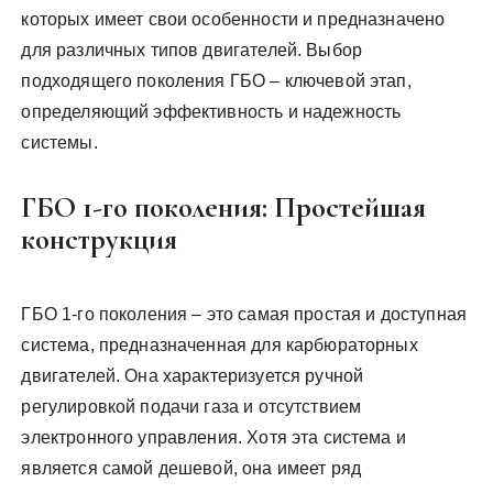
которых имеет свои особенности и предназначено
для различных типов двигателей. Выбор
подходящего поколения ГБО – ключевой этап,
определяющий эффективность и надежность
системы.
ГБО 1-го поколения: Простейшая
конструкция
ГБО 1-го поколения – это самая простая и доступная
система, предназначенная для карбюраторных
двигателей. Она характеризуется ручной
регулировкой подачи газа и отсутствием
электронного управления. Хотя эта система и
является самой дешевой, она имеет ряд