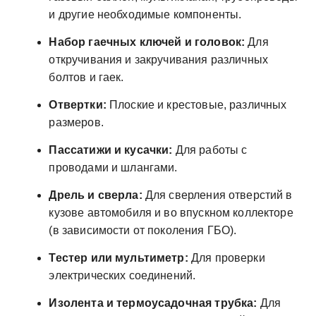
и другие необходимые компоненты.
Набор гаечных ключей и головок:
Для
откручивания и закручивания различных
болтов и гаек.
Отвертки:
Плоские и крестовые, различных
размеров.
Пассатижи и кусачки:
Для работы с
проводами и шлангами.
Дрель и сверла:
Для сверления отверстий в
кузове автомобиля и во впускном коллекторе
(в зависимости от поколения ГБО).
Тестер или мультиметр:
Для проверки
электрических соединений.
Изолента и термоусадочная трубка:
Для