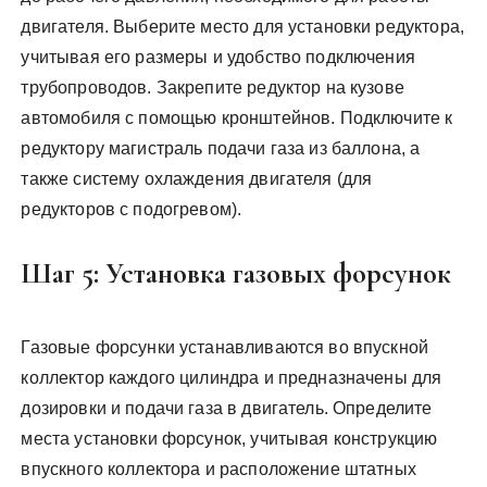
двигателя. Выберите место для установки редуктора,
учитывая его размеры и удобство подключения
трубопроводов. Закрепите редуктор на кузове
автомобиля с помощью кронштейнов. Подключите к
редуктору магистраль подачи газа из баллона, а
также систему охлаждения двигателя (для
редукторов с подогревом).
Шаг 5: Установка газовых форсунок
Газовые форсунки устанавливаются во впускной
коллектор каждого цилиндра и предназначены для
дозировки и подачи газа в двигатель. Определите
места установки форсунок, учитывая конструкцию
впускного коллектора и расположение штатных