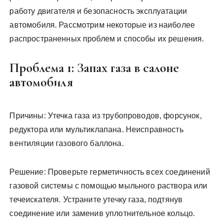
работу двигателя и безопасность эксплуатации
автомобиля. Рассмотрим некоторые из наиболее
распространенных проблем и способы их решения.
Проблема 1: Запах газа в салоне
автомобиля
Причины: Утечка газа из трубопроводов, форсунок,
редуктора или мультиклапана. Неисправность
вентиляции газового баллона.
Решение: Проверьте герметичность всех соединений
газовой системы с помощью мыльного раствора или
течеискателя. Устраните утечку газа, подтянув
соединение или заменив уплотнительное кольцо.