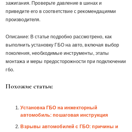
зажигания. Проверьте давление в шинах и
приведите его в соответствие с рекомендациями
производителя.
Описание: В статье подробно рассмотрено, как
выполнить установку ГБО на авто, включая выбор
поколения, необходимые инструменты, этапы
монтажа и меры предосторожности при подключении
гбо.
Похожие статьи:
Установка ГБО на инжекторный
автомобиль: пошаговая инструкция
Взрывы автомобилей с ГБО: причины и