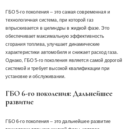
ГБО 5-го поколения – это самая современная и
технологичная система, при которой газ
впрыскивается в цилиндры в жидкой фазе. Это
обеспечивает максимальную эффективность
сгорания топлива, улучшает динамические
характеристики автомобиля и снижает расход газа.
Однако, ГБО 5-го поколения является самой дорогой
системой и требует высокой квалификации при
установке и обслуживании.
ГБО 6-го поколения: Дальнейшее
развитие
ГБО 6-го поколения – это дальнейшее развитие