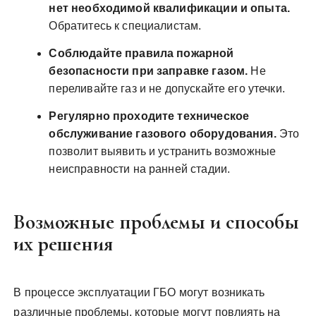
нет необходимой квалификации и опыта.
Обратитесь к специалистам.
Соблюдайте правила пожарной
безопасности при заправке газом.
Не
переливайте газ и не допускайте его утечки.
Регулярно проходите техническое
обслуживание газового оборудования.
Это
позволит выявить и устранить возможные
неисправности на ранней стадии.
Возможные проблемы и способы
их решения
В процессе эксплуатации ГБО могут возникать
различные проблемы, которые могут повлиять на