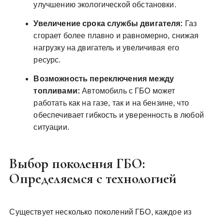
улучшению экологической обстановки.
Увеличение срока службы двигателя:
Газ
сгорает более плавно и равномерно, снижая
нагрузку на двигатель и увеличивая его
ресурс.
Возможность переключения между
топливами:
Автомобиль с ГБО может
работать как на газе, так и на бензине, что
обеспечивает гибкость и уверенность в любой
ситуации.
Выбор поколения ГБО:
Определяемся с технологией
Существует несколько поколений ГБО, каждое из