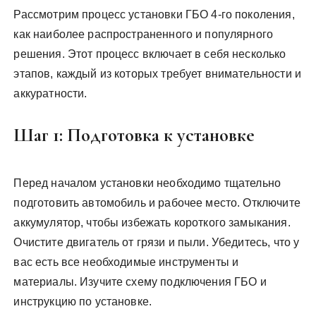
Рассмотрим процесс установки ГБО 4-го поколения,
как наиболее распространенного и популярного
решения. Этот процесс включает в себя несколько
этапов, каждый из которых требует внимательности и
аккуратности.
Шаг 1: Подготовка к установке
Перед началом установки необходимо тщательно
подготовить автомобиль и рабочее место. Отключите
аккумулятор, чтобы избежать короткого замыкания.
Очистите двигатель от грязи и пыли. Убедитесь, что у
вас есть все необходимые инструменты и
материалы. Изучите схему подключения ГБО и
инструкцию по установке.