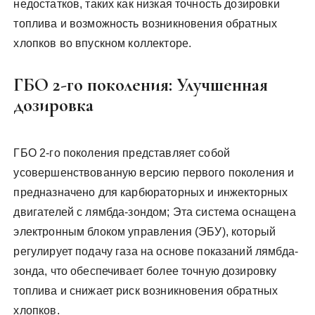
недостатков, таких как низкая точность дозировки
топлива и возможность возникновения обратных
хлопков во впускном коллекторе.
ГБО 2-го поколения: Улучшенная
дозировка
ГБО 2-го поколения представляет собой
усовершенствованную версию первого поколения и
предназначено для карбюраторных и инжекторных
двигателей с лямбда-зондом; Эта система оснащена
электронным блоком управления (ЭБУ), который
регулирует подачу газа на основе показаний лямбда-
зонда, что обеспечивает более точную дозировку
топлива и снижает риск возникновения обратных
хлопков.