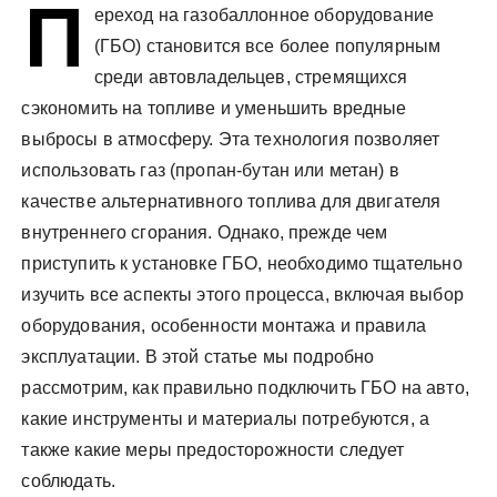
П
у
ереход на газобаллонное оборудование
(ГБО) становится все более популярным
среди автовладельцев, стремящихся
сэкономить на топливе и уменьшить вредные
выбросы в атмосферу. Эта технология позволяет
использовать газ (пропан-бутан или метан) в
качестве альтернативного топлива для двигателя
внутреннего сгорания. Однако, прежде чем
приступить к установке ГБО, необходимо тщательно
изучить все аспекты этого процесса, включая выбор
оборудования, особенности монтажа и правила
эксплуатации. В этой статье мы подробно
рассмотрим, как правильно подключить ГБО на авто,
какие инструменты и материалы потребуются, а
также какие меры предосторожности следует
соблюдать.