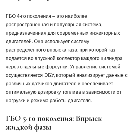
ГБО 4-го поколения – это наиболее
распространенная и популярная система,
предназначенная для современных инжекторных
двигателей. Она использует систему
распределенного впрыска газа, при которой газ
подается во впускной коллектор каждого цилиндра
через отдельные форсунки. Управление системой
осуществляется ЭБУ, который анализирует данные с
различных датчиков двигателя и обеспечивает
оптимальную дозировку топлива в зависимости от
нагрузки и режима работы двигателя.
ГБО 5-го поколения: Впрыск
жидкой фазы