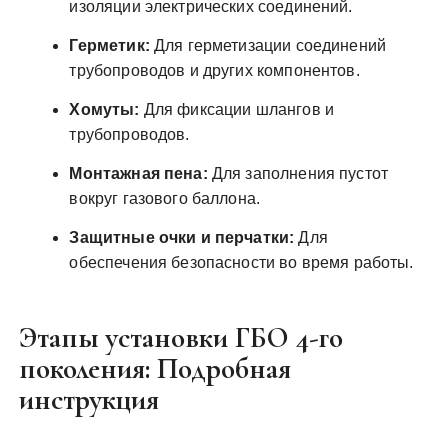
изоляции электрических соединений.
Герметик:
Для герметизации соединений
трубопроводов и других компонентов.
Хомуты:
Для фиксации шлангов и
трубопроводов.
Монтажная пена:
Для заполнения пустот
вокруг газового баллона.
Защитные очки и перчатки:
Для
обеспечения безопасности во время работы.
Этапы установки ГБО 4-го
поколения: Подробная
инструкция