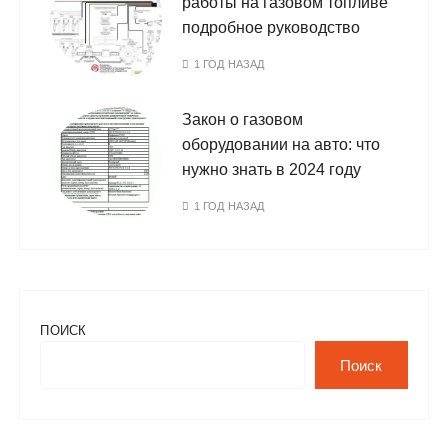
работы на газовом топливе
подробное руководство
1 ГОД НАЗАД
Закон о газовом
оборудовании на авто: что
нужно знать в 2024 году
1 ГОД НАЗАД
ПОИСК
Поиск