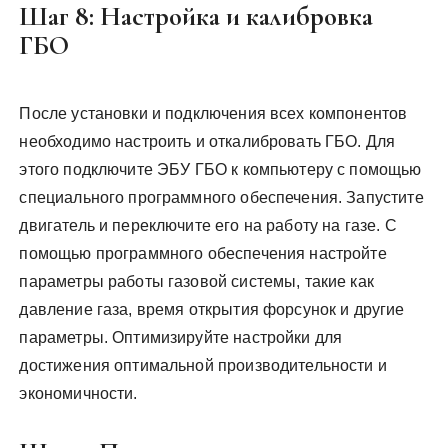
Шаг 8: Настройка и калибровка
ГБО
После установки и подключения всех компонентов
необходимо настроить и откалибровать ГБО. Для
этого подключите ЭБУ ГБО к компьютеру с помощью
специального программного обеспечения. Запустите
двигатель и переключите его на работу на газе. С
помощью программного обеспечения настройте
параметры работы газовой системы, такие как
давление газа, время открытия форсунок и другие
параметры. Оптимизируйте настройки для
достижения оптимальной производительности и
экономичности.