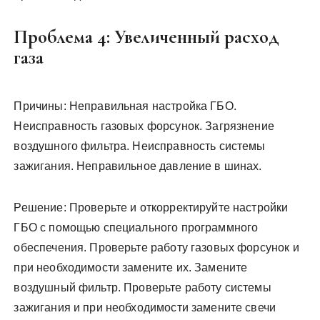
Проблема 4: Увеличенный расход
газа
Причины: Неправильная настройка ГБО.
Неисправность газовых форсунок. Загрязнение
воздушного фильтра. Неисправность системы
зажигания. Неправильное давление в шинах.
Решение: Проверьте и откорректируйте настройки
ГБО с помощью специального программного
обеспечения. Проверьте работу газовых форсунок и
при необходимости замените их. Замените
воздушный фильтр. Проверьте работу системы
зажигания и при необходимости замените свечи