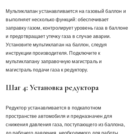
Мультиклапан устанавливается на газовый баллон и
выполняет несколько функций: обеспечивает
заправку газом, контролирует уровень газа в баллоне
и предотвращает утечку газа в случае аварии.
Установите мультиклапан на баллон, следуя
инструкции производителя. Подключите к
мультиклапану заправочную магистраль и
магистраль подачи газа к редуктору.
Шаг 4: Установка редуктора
Редуктор устанавливается в подкапотном
пространстве автомобиля и предназначен для
снижения давления газа, поступающего из баллона,
до рабочего давления, необходимого для работы