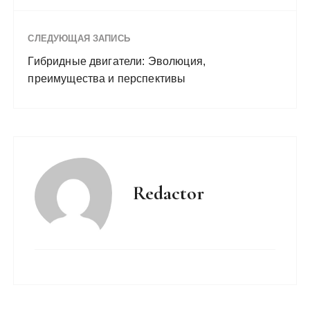
СЛЕДУЮЩАЯ ЗАПИСЬ
Гибридные двигатели: Эволюция,
преимущества и перспективы
Redactor