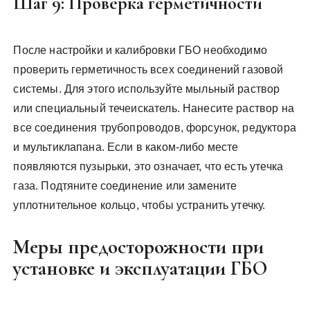
Шаг 9: Проверка герметичности
После настройки и калибровки ГБО необходимо
проверить герметичность всех соединений газовой
системы. Для этого используйте мыльный раствор
или специальный течеискатель. Нанесите раствор на
все соединения трубопроводов, форсунок, редуктора
и мультиклапана. Если в каком-либо месте
появляются пузырьки, это означает, что есть утечка
газа. Подтяните соединение или замените
уплотнительное кольцо, чтобы устранить утечку.
Меры предосторожности при
установке и эксплуатации ГБО