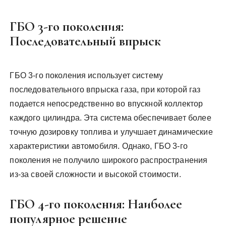
ГБО 3-го поколения:
Последовательный впрыск
ГБО 3-го поколения использует систему
последовательного впрыска газа, при которой газ
подается непосредственно во впускной коллектор
каждого цилиндра. Эта система обеспечивает более
точную дозировку топлива и улучшает динамические
характеристики автомобиля. Однако, ГБО 3-го
поколения не получило широкого распространения
из-за своей сложности и высокой стоимости.
ГБО 4-го поколения: Наиболее
популярное решение