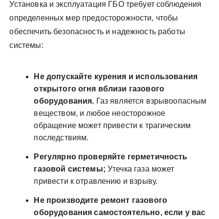
Установка и эксплуатация ГБО требует соблюдения
определенных мер предосторожности, чтобы
обеспечить безопасность и надежность работы
системы:
Не допускайте курения и использования
открытого огня вблизи газового
оборудования.
Газ является взрывоопасным
веществом, и любое неосторожное
обращение может привести к трагическим
последствиям.
Регулярно проверяйте герметичность
газовой системы;
Утечка газа может
привести к отравлению и взрыву.
Не производите ремонт газового
оборудования самостоятельно, если у вас