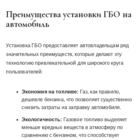
Преимущества установки ГБО на
автомобиль
Установка ГБО предоставляет автовладельцам ряд
значительных преимуществ, которые делают эту
технологию привлекательной для широкого круга
пользователей:
Экономия на топливе:
Газ, как правило,
дешевле бензина, что позволяет существенно
снизить затраты на заправку автомобиля.
Экологичность:
Газовое топливо выделяет
меньше вредных веществ в атмосферу по
сравнению с бензином, что способствует