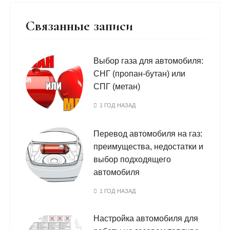
Связанные записи
Выбор газа для автомобиля:
СНГ (пропан-бутан) или
СПГ (метан)
1 ГОД НАЗАД
Перевод автомобиля на газ:
преимущества, недостатки и
выбор подходящего
автомобиля
1 ГОД НАЗАД
Настройка автомобиля для