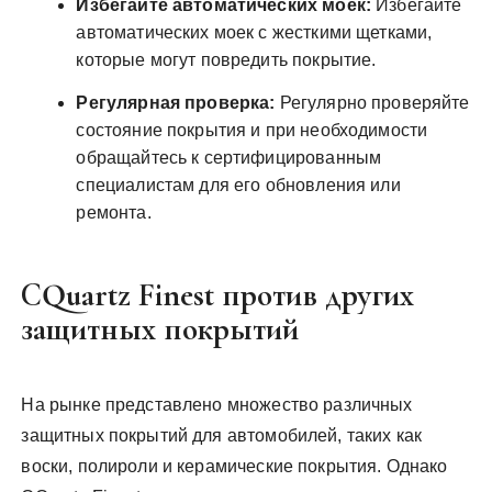
Избегайте автоматических моек:
Избегайте
автоматических моек с жесткими щетками,
которые могут повредить покрытие.
Регулярная проверка:
Регулярно проверяйте
состояние покрытия и при необходимости
обращайтесь к сертифицированным
специалистам для его обновления или
ремонта.
CQuartz Finest против других
защитных покрытий
На рынке представлено множество различных
защитных покрытий для автомобилей, таких как
воски, полироли и керамические покрытия. Однако