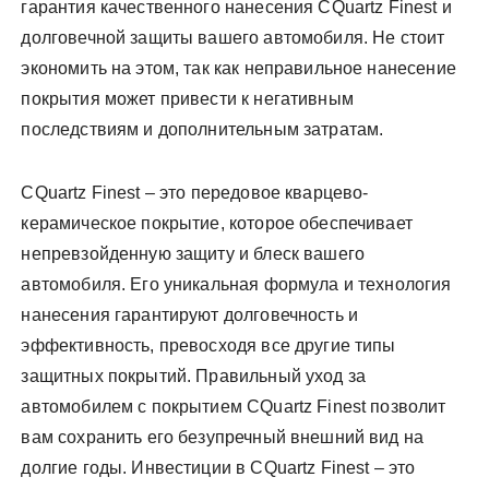
гарантия качественного нанесения CQuartz Finest и
долговечной защиты вашего автомобиля. Не стоит
экономить на этом, так как неправильное нанесение
покрытия может привести к негативным
последствиям и дополнительным затратам.
CQuartz Finest – это передовое кварцево-
керамическое покрытие, которое обеспечивает
непревзойденную защиту и блеск вашего
автомобиля. Его уникальная формула и технология
нанесения гарантируют долговечность и
эффективность, превосходя все другие типы
защитных покрытий. Правильный уход за
автомобилем с покрытием CQuartz Finest позволит
вам сохранить его безупречный внешний вид на
долгие годы. Инвестиции в CQuartz Finest – это