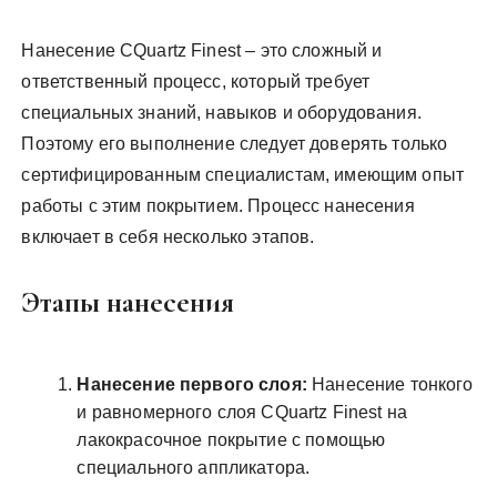
Нанесение CQuartz Finest – это сложный и
ответственный процесс, который требует
специальных знаний, навыков и оборудования.
Поэтому его выполнение следует доверять только
сертифицированным специалистам, имеющим опыт
работы с этим покрытием. Процесс нанесения
включает в себя несколько этапов.
Этапы нанесения
Нанесение первого слоя:
Нанесение тонкого
и равномерного слоя CQuartz Finest на
лакокрасочное покрытие с помощью
специального аппликатора.