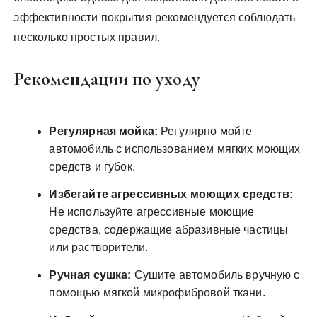
эффективности покрытия рекомендуется соблюдать
несколько простых правил.
Рекомендации по уходу
Регулярная мойка:
Регулярно мойте
автомобиль с использованием мягких моющих
средств и губок.
Избегайте агрессивных моющих средств:
Не используйте агрессивные моющие
средства, содержащие абразивные частицы
или растворители.
Ручная сушка:
Сушите автомобиль вручную с
помощью мягкой микрофибровой ткани.