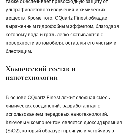
также обеспечивает превосходную защиту от
ультрафиолетового излучения и химических
веществ. Кроме того, CQuartz Finest обладает
выраженным гидрофобным эффектом, благодаря
которому вода и грязь легко скатываются с
поверхности автомобиля, оставляя его чистым и
блестящим.
Химический состав и
нанотехнологии
В основе CQuartz Finest лежит сложная смесь
химических соединений, разработанная с
использованием передовых нанотехнологий.
Ключевым компонентом является диоксид кремния
(SiO2), который образует прочную и устойчивую