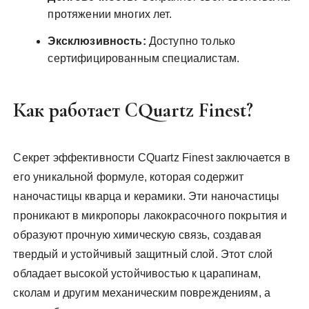
протяжении многих лет.
Эксклюзивность:
Доступно только
сертифицированным специалистам.
Как работает CQuartz Finest?
Секрет эффективности CQuartz Finest заключается в
его уникальной формуле, которая содержит
наночастицы кварца и керамики. Эти наночастицы
проникают в микропоры лакокрасочного покрытия и
образуют прочную химическую связь, создавая
твердый и устойчивый защитный слой. Этот слой
обладает высокой устойчивостью к царапинам,
сколам и другим механическим повреждениям, а