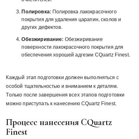
Полировка:
Полировка лакокрасочного
покрытия для удаления царапин, сколов и
других дефектов.
Обезжиривание:
Обезжиривание
поверхности лакокрасочного покрытия для
обеспечения хорошей адгезии CQuartz Finest.
Каждый этап подготовки должен выполняться с
особой тщательностью и вниманием к деталям.
Только после завершения всех этапов подготовки
можно приступать к нанесению CQuartz Finest.
Процесс нанесения CQuartz
Finest