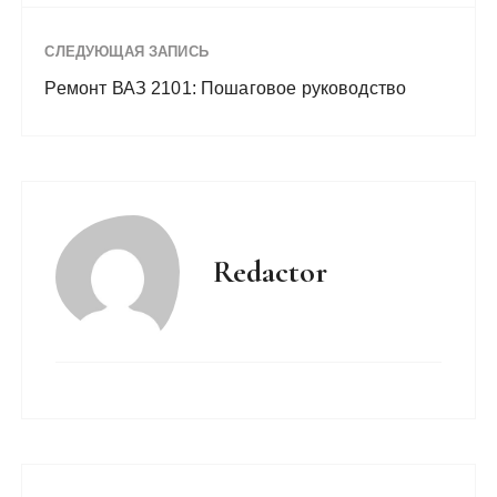
СЛЕДУЮЩАЯ ЗАПИСЬ
Ремонт ВАЗ 2101: Пошаговое руководство
Redactor