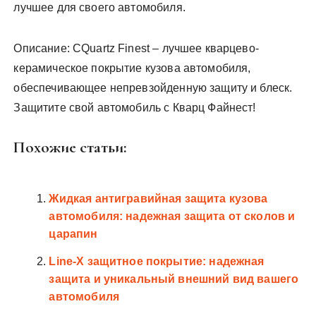
лучшее для своего автомобиля.
Описание: CQuartz Finest – лучшее кварцево-
керамическое покрытие кузова автомобиля,
обеспечивающее непревзойденную защиту и блеск.
Защитите свой автомобиль с Кварц Файнест!
Похожие статьи:
Жидкая антигравийная защита кузова
автомобиля: надежная защита от сколов и
царапин
Line-X защитное покрытие: надежная
защита и уникальный внешний вид вашего
автомобиля