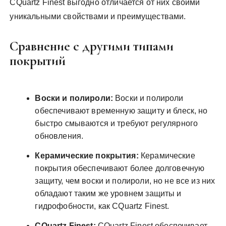
CQuartz Finest выгодно отличается от них своими
уникальными свойствами и преимуществами.
Сравнение с другими типами
покрытий
Воски и полироли:
Воски и полироли
обеспечивают временную защиту и блеск, но
быстро смываются и требуют регулярного
обновления.
Керамические покрытия:
Керамические
покрытия обеспечивают более долговечную
защиту, чем воски и полироли, но не все из них
обладают таким же уровнем защиты и
гидрофобности, как CQuartz Finest.
CQuartz Finest:
CQuartz Finest обеспечивает