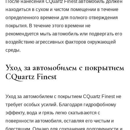
После нанесения CQuartz Finest автомобиль должен
находиться в сухом и чистом помещении в течение
определенного времени для полного отверждения
покрытия. В течение этого времени не
рекомендуется мыть автомобиль или подвергать его
воздействию агрессивных факторов окружающей
среды.
Уход за автомобилем с покрытием
CQuartz Finest
Уход за автомобилем с покрытием CQuartz Finest не
требует особых усилий. Благодаря гидрофобному
эффекту, вода и грязь легко скатываются с
поверхности автомобиля, оставляя его чистым и
блестящим. Однако для сохранения долговечности и