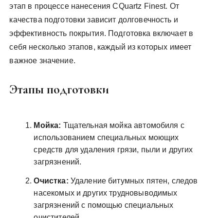
этап в процессе нанесения CQuartz Finest. От
качества подготовки зависит долговечность и
эффективность покрытия. Подготовка включает в
себя несколько этапов, каждый из которых имеет
важное значение.
Этапы подготовки
Мойка:
Тщательная мойка автомобиля с
использованием специальных моющих
средств для удаления грязи, пыли и других
загрязнений.
Очистка:
Удаление битумных пятен, следов
насекомых и других трудновыводимых
загрязнений с помощью специальных
очистителей.