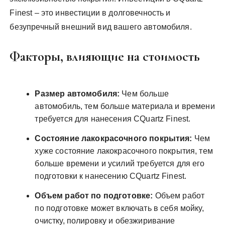
Finest – это инвестиции в долговечность и
безупречный внешний вид вашего автомобиля.
Факторы, влияющие на стоимость
Размер автомобиля:
Чем больше
автомобиль, тем больше материала и времени
требуется для нанесения CQuartz Finest.
Состояние лакокрасочного покрытия:
Чем
хуже состояние лакокрасочного покрытия, тем
больше времени и усилий требуется для его
подготовки к нанесению CQuartz Finest.
Объем работ по подготовке:
Объем работ
по подготовке может включать в себя мойку,
очистку, полировку и обезжиривание