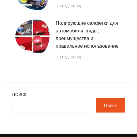
1 ГОД НАЗАД
Полирующие салфетки для
автомобиля: виды,
преимущества и
правильное использование
1 ГОД НАЗАД
ПОИСК
Поиск