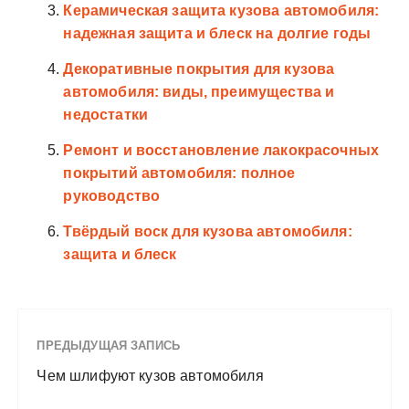
Керамическая защита кузова автомобиля:
надежная защита и блеск на долгие годы
Декоративные покрытия для кузова
автомобиля: виды, преимущества и
недостатки
Ремонт и восстановление лакокрасочных
покрытий автомобиля: полное
руководство
Твёрдый воск для кузова автомобиля:
защита и блеск
ПРЕДЫДУЩАЯ ЗАПИСЬ
Чем шлифуют кузов автомобиля