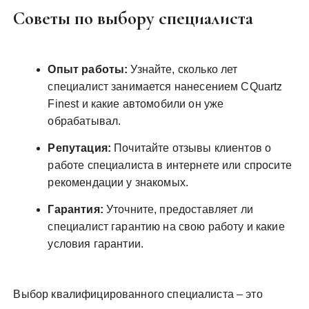
Советы по выбору специалиста
Опыт работы:
Узнайте, сколько лет
специалист занимается нанесением CQuartz
Finest и какие автомобили он уже
обрабатывал.
Репутация:
Почитайте отзывы клиентов о
работе специалиста в интернете или спросите
рекомендации у знакомых.
Гарантия:
Уточните, предоставляет ли
специалист гарантию на свою работу и какие
условия гарантии.
Выбор квалифицированного специалиста – это