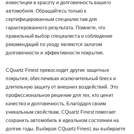
инвестиции в красоту и долговечность вашего
автомобиля. Обращайтесь только к
сертифицированным специалистам для
гарантированного результата. Помните, что
правильный выбор специалиста и соблюдение
рекомендаций по уходу являются залогом
долговечности и эффективности покрытия.
CQuartz Finest превосходит другие защитные
покрытия, обеспечивая исключительный блеск и
длительную защиту от внешних воздействий. Это
профессиональное решение для тех, кто ценит
качество и долговечность. Благодаря своим
уникальным свойствам, CQuartz Finest помогает
сохранить автомобиль в идеальном состоянии на
долгие годы. Выбирая CQuartz Finest, вы выбираете