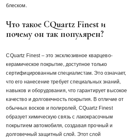
блеском.
Что такое CQuartz Finest и
почему он так популярен?
CQuartz Finest – это эксклюзивное кварцево-
керамическое покрытие, доступное только
сертифицированным специалистам. Это означает,
что его нанесение требует специальных знаний,
навыков и оборудования, что гарантирует высокое
качество и долговечность покрытия. В отличие от
обычных восков и полиролей, CQuartz Finest
образует химическую связь с лакокрасочным
покрытием автомобиля, создавая прочный и
долговечный защитный слой. Этот слой