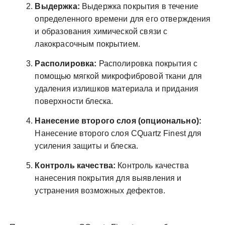
Выдержка:
Выдержка покрытия в течение
определенного времени для его отверждения
и образования химической связи с
лакокрасочным покрытием.
Располировка:
Располировка покрытия с
помощью мягкой микрофибровой ткани для
удаления излишков материала и придания
поверхности блеска.
Нанесение второго слоя (опционально):
Нанесение второго слоя CQuartz Finest для
усиления защиты и блеска.
Контроль качества:
Контроль качества
нанесения покрытия для выявления и
устранения возможных дефектов.