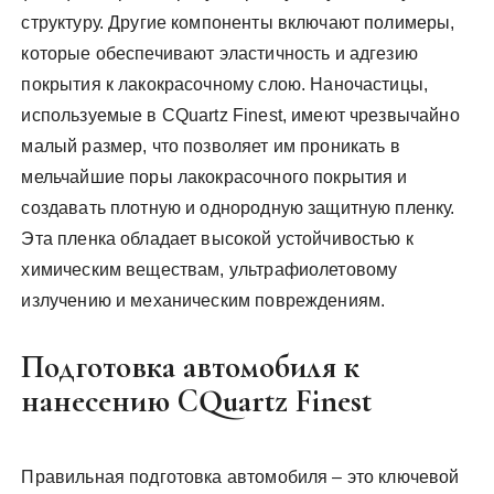
структуру. Другие компоненты включают полимеры,
которые обеспечивают эластичность и адгезию
покрытия к лакокрасочному слою. Наночастицы,
используемые в CQuartz Finest, имеют чрезвычайно
малый размер, что позволяет им проникать в
мельчайшие поры лакокрасочного покрытия и
создавать плотную и однородную защитную пленку.
Эта пленка обладает высокой устойчивостью к
химическим веществам, ультрафиолетовому
излучению и механическим повреждениям.
Подготовка автомобиля к
нанесению CQuartz Finest
Правильная подготовка автомобиля – это ключевой