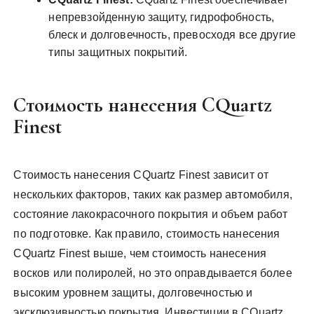
непревзойденную защиту, гидрофобность,
блеск и долговечность, превосходя все другие
типы защитных покрытий.
Стоимость нанесения CQuartz
Finest
Стоимость нанесения CQuartz Finest зависит от
нескольких факторов, таких как размер автомобиля,
состояние лакокрасочного покрытия и объем работ
по подготовке. Как правило, стоимость нанесения
CQuartz Finest выше, чем стоимость нанесения
восков или полиролей, но это оправдывается более
высоким уровнем защиты, долговечностью и
эксклюзивностью покрытия. Инвестиции в CQuartz