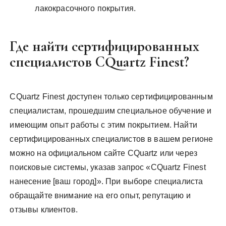
лакокрасочного покрытия.
Где найти сертифицированных
специалистов CQuartz Finest?
CQuartz Finest доступен только сертифицированным
специалистам, прошедшим специальное обучение и
имеющим опыт работы с этим покрытием. Найти
сертифицированных специалистов в вашем регионе
можно на официальном сайте CQuartz или через
поисковые системы, указав запрос «CQuartz Finest
нанесение [ваш город]». При выборе специалиста
обращайте внимание на его опыт, репутацию и
отзывы клиентов.