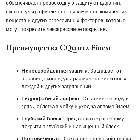
обеспечивает превосходную защиту от царапин,
сколов, ультрафиолетового излучения, химических
веществ и других агрессивных факторов, которые
могут повредить лакокрасочное покрытие.
Преимущества CQuartz Finest
Непревзойденная защита:
Защищает от
царапин, сколов, ультрафиолета, кислотных
дождей и других загрязнений.
Гидрофобный эффект:
Отталкивает воду и
грязь, облегчая мойку и уход за автомобилем.
Глубокий блеск:
Придает лакокрасочному
покрытию глубокий и насыщенный блеск.
Долговечность:
Сохраняет свои свойства на