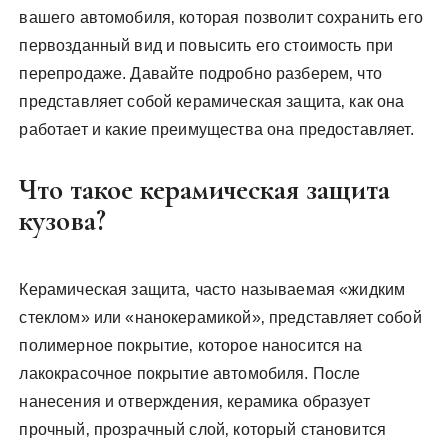
вашего автомобиля‚ которая позволит сохранить его
первозданный вид и повысить его стоимость при
перепродаже. Давайте подробно разберем‚ что
представляет собой керамическая защита‚ как она
работает и какие преимущества она предоставляет.
Что такое керамическая защита
кузова?
Керамическая защита‚ часто называемая «жидким
стеклом» или «нанокерамикой»‚ представляет собой
полимерное покрытие‚ которое наносится на
лакокрасочное покрытие автомобиля. После
нанесения и отверждения‚ керамика образует
прочный‚ прозрачный слой‚ который становится