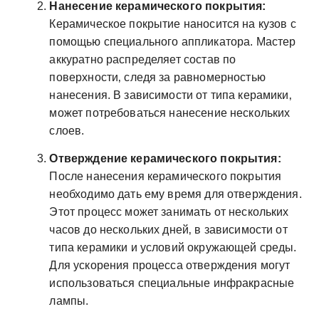
Нанесение керамического покрытия:
Керамическое покрытие наносится на кузов с
помощью специального аппликатора. Мастер
аккуратно распределяет состав по
поверхности‚ следя за равномерностью
нанесения. В зависимости от типа керамики‚
может потребоваться нанесение нескольких
слоев.
Отверждение керамического покрытия:
После нанесения керамического покрытия
необходимо дать ему время для отверждения.
Этот процесс может занимать от нескольких
часов до нескольких дней‚ в зависимости от
типа керамики и условий окружающей среды.
Для ускорения процесса отверждения могут
использоваться специальные инфракрасные
лампы.