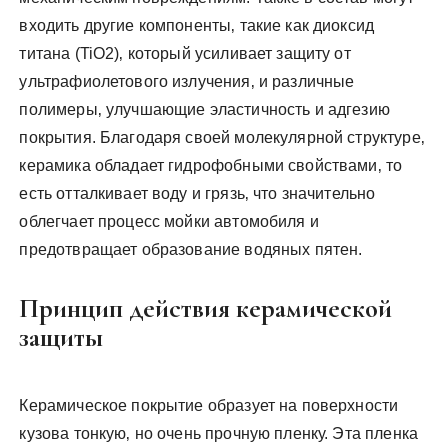
входить другие компоненты‚ такие как диоксид
титана (TiO2)‚ который усиливает защиту от
ультрафиолетового излучения‚ и различные
полимеры‚ улучшающие эластичность и адгезию
покрытия. Благодаря своей молекулярной структуре‚
керамика обладает гидрофобными свойствами‚ то
есть отталкивает воду и грязь‚ что значительно
облегчает процесс мойки автомобиля и
предотвращает образование водяных пятен.
Принцип действия керамической
защиты
Керамическое покрытие образует на поверхности
кузова тонкую‚ но очень прочную пленку. Эта пленка