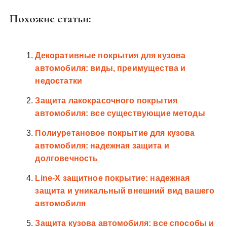
Похожие статьи:
Декоративные покрытия для кузова
автомобиля: виды, преимущества и
недостатки
Защита лакокрасочного покрытия
автомобиля: все существующие методы
Полиуретановое покрытие для кузова
автомобиля: надежная защита и
долговечность
Line-X защитное покрытие: надежная
защита и уникальный внешний вид вашего
автомобиля
Защита кузова автомобиля: все способы и