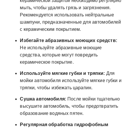
керамической защитой необходимо регулярно
мыть‚ чтобы удалять грязь и загрязнения.
Рекомендуется использовать нейтральные
шампуни‚ предназначенные для автомобилей
с керамическим покрытием.
Избегайте абразивных моющих средств:
Не используйте абразивные моющие
средства‚ которые могут повредить
керамическое покрытие.
Используйте мягкие губки и тряпки:
Для
мойки автомобиля используйте мягкие губки и
тряпки‚ чтобы избежать царапин.
Сушка автомобиля:
После мойки тщательно
высушите автомобиль‚ чтобы предотвратить
образование водяных пятен.
Регулярная обработка гидрофобным