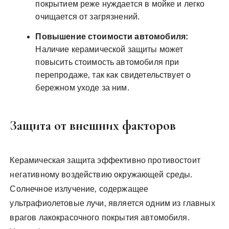
покрытием реже нуждается в мойке и легко
очищается от загрязнений.
Повышение стоимости автомобиля:
Наличие керамической защиты может
повысить стоимость автомобиля при
перепродаже‚ так как свидетельствует о
бережном уходе за ним.
Защита от внешних факторов
Керамическая защита эффективно противостоит
негативному воздействию окружающей среды.
Солнечное излучение‚ содержащее
ультрафиолетовые лучи‚ является одним из главных
врагов лакокрасочного покрытия автомобиля.