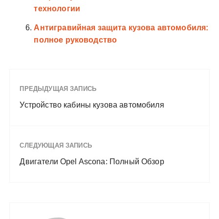
технологии
Антигравийная защита кузова автомобиля:
полное руководство
ПРЕДЫДУЩАЯ ЗАПИСЬ
Устройство кабины кузова автомобиля
СЛЕДУЮЩАЯ ЗАПИСЬ
Двигатели Opel Ascona: Полный Обзор