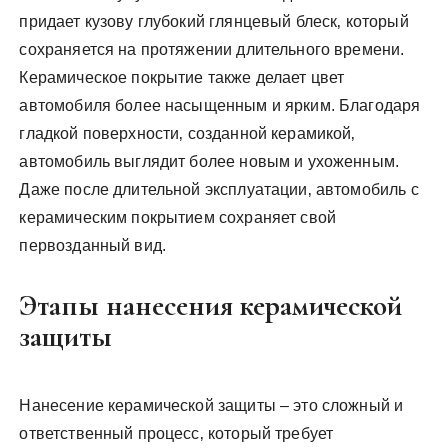
придает кузову глубокий глянцевый блеск‚ который
сохраняется на протяжении длительного времени.
Керамическое покрытие также делает цвет
автомобиля более насыщенным и ярким. Благодаря
гладкой поверхности‚ созданной керамикой‚
автомобиль выглядит более новым и ухоженным.
Даже после длительной эксплуатации‚ автомобиль с
керамическим покрытием сохраняет свой
первозданный вид.
Этапы нанесения керамической
защиты
Нанесение керамической защиты – это сложный и
ответственный процесс‚ который требует