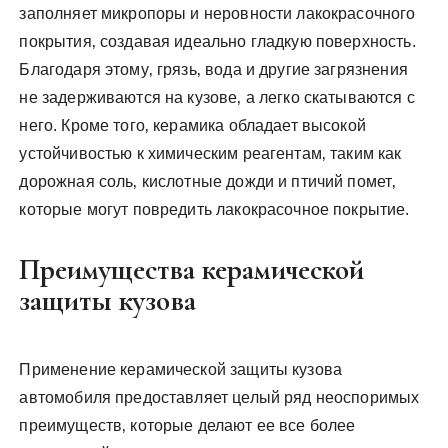
заполняет микропоры и неровности лакокрасочного
покрытия‚ создавая идеально гладкую поверхность.
Благодаря этому‚ грязь‚ вода и другие загрязнения
не задерживаются на кузове‚ а легко скатываются с
него. Кроме того‚ керамика обладает высокой
устойчивостью к химическим реагентам‚ таким как
дорожная соль‚ кислотные дожди и птичий помет‚
которые могут повредить лакокрасочное покрытие.
Преимущества керамической
защиты кузова
Применение керамической защиты кузова
автомобиля предоставляет целый ряд неоспоримых
преимуществ‚ которые делают ее все более