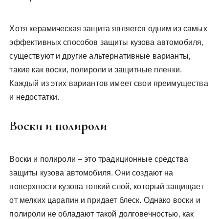
Хотя керамическая защита является одним из самых
эффективных способов защиты кузова автомобиля‚
существуют и другие альтернативные варианты‚
такие как воски‚ полироли и защитные пленки.
Каждый из этих вариантов имеет свои преимущества
и недостатки.
Воски и полироли
Воски и полироли – это традиционные средства
защиты кузова автомобиля. Они создают на
поверхности кузова тонкий слой‚ который защищает
от мелких царапин и придает блеск. Однако воски и
полироли не обладают такой долговечностью‚ как