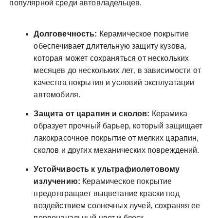
популярной среди автовладельцев.
Долговечность:
Керамическое покрытие
обеспечивает длительную защиту кузова‚
которая может сохраняться от нескольких
месяцев до нескольких лет‚ в зависимости от
качества покрытия и условий эксплуатации
автомобиля.
Защита от царапин и сколов:
Керамика
образует прочный барьер‚ который защищает
лакокрасочное покрытие от мелких царапин‚
сколов и других механических повреждений.
Устойчивость к ультрафиолетовому
излучению:
Керамическое покрытие
предотвращает выцветание краски под
воздействием солнечных лучей‚ сохраняя ее
первоначальный цвет и блеск.