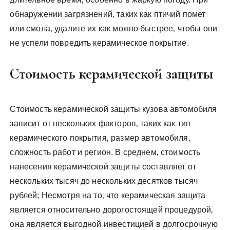
обнаружении загрязнений‚ таких как птичий помет
или смола‚ удалите их как можно быстрее‚ чтобы они
не успели повредить керамическое покрытие.
Стоимость керамической защиты
Стоимость керамической защиты кузова автомобиля
зависит от нескольких факторов‚ таких как тип
керамического покрытия‚ размер автомобиля‚
сложность работ и регион. В среднем‚ стоимость
нанесения керамической защиты составляет от
нескольких тысяч до нескольких десятков тысяч
рублей; Несмотря на то‚ что керамическая защита
является относительно дорогостоящей процедурой‚
она является выгодной инвестицией в долгосрочную