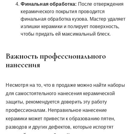
Финальная обработка:
После отверждения
керамического покрытия проводится
финальная обработка кузова. Мастер удаляет
излишки керамики и полирует поверхность‚
чтобы придать ей максимальный блеск.
Важность профессионального
нанесения
Несмотря на то‚ что в продаже можно найти наборы
для самостоятельного нанесения керамической
защиты‚ рекомендуется доверить эту работу
профессионалам. Неправильное нанесение
керамики может привести к образованию пятен‚
разводов и других дефектов‚ которые испортят