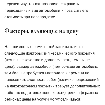
перспективу‚ так как позволяет сохранить
первозданный вид автомобиля и повысить его
стоимость при перепродаже.
Факторы‚ влияющие на цену
На стоимость керамической защиты влияют
следующие факторы: тип керамического покрытия
(чем выше качество и долговечность‚ тем выше
цена)‚ размер автомобиля (чем больше автомобиль‚
тем больше требуется материала и времени на
нанесение)‚ сложность работ (наличие повреждений
на лакокрасочном покрытии требует дополнительных
работ по подготовке поверхности)‚ регион (в разных
регионах цены на услуги могут отличаться).