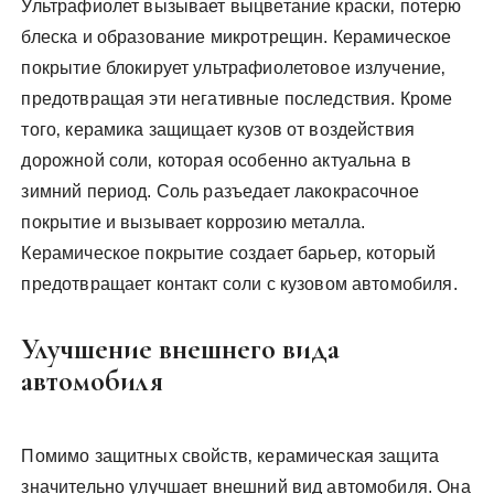
Ультрафиолет вызывает выцветание краски‚ потерю
блеска и образование микротрещин. Керамическое
покрытие блокирует ультрафиолетовое излучение‚
предотвращая эти негативные последствия. Кроме
того‚ керамика защищает кузов от воздействия
дорожной соли‚ которая особенно актуальна в
зимний период. Соль разъедает лакокрасочное
покрытие и вызывает коррозию металла.
Керамическое покрытие создает барьер‚ который
предотвращает контакт соли с кузовом автомобиля.
Улучшение внешнего вида
автомобиля
Помимо защитных свойств‚ керамическая защита
значительно улучшает внешний вид автомобиля. Она