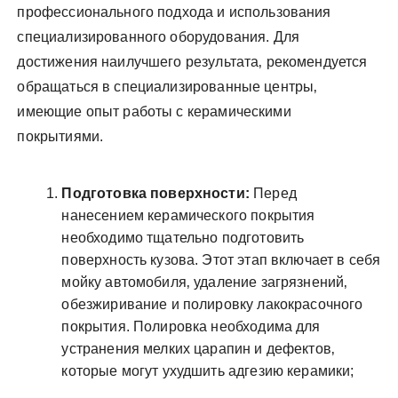
профессионального подхода и использования
специализированного оборудования. Для
достижения наилучшего результата‚ рекомендуется
обращаться в специализированные центры‚
имеющие опыт работы с керамическими
покрытиями.
Подготовка поверхности:
Перед
нанесением керамического покрытия
необходимо тщательно подготовить
поверхность кузова. Этот этап включает в себя
мойку автомобиля‚ удаление загрязнений‚
обезжиривание и полировку лакокрасочного
покрытия. Полировка необходима для
устранения мелких царапин и дефектов‚
которые могут ухудшить адгезию керамики;