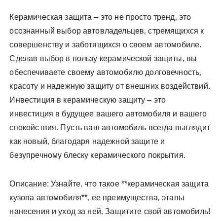
Керамическая защита – это не просто тренд‚ это
осознанный выбор автовладельцев‚ стремящихся к
совершенству и заботящихся о своем автомобиле.
Сделав выбор в пользу керамической защиты‚ вы
обеспечиваете своему автомобилю долговечность‚
красоту и надежную защиту от внешних воздействий.
Инвестиция в керамическую защиту – это
инвестиция в будущее вашего автомобиля и вашего
спокойствия. Пусть ваш автомобиль всегда выглядит
как новый‚ благодаря надежной защите и
безупречному блеску керамического покрытия.
Описание: Узнайте‚ что такое **керамическая защита
кузова автомобиля**‚ ее преимущества‚ этапы
нанесения и уход за ней. Защитите свой автомобиль!