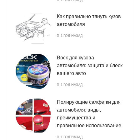
Как правильно тянуть кузов
автомобиля
1 ГОД НАЗАД
Воск для кузова
автомобиля: защита и блеск
вашего авто
1 ГОД НАЗАД
Полирующие салфетки для
автомобиля: виды,
преимущества и
правильное использование
1 ГОД НАЗАД