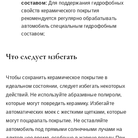
составом:
Для поддержания гидрофобных
свойств керамического покрытия
рекомендуется регулярно обрабатывать
автомобиль специальным гидрофобным
составом;
Что следует избегать
Чтобы сохранить керамическое покрытие в
идеальном состоянии‚ следует избегать некоторых
действий. Не используйте абразивные полироли‚
которые могут повредить керамику. Избегайте
автоматических моек с жесткими щетками‚ которые
могут поцарапать покрытие. Не оставляйте
автомобиль под прямыми солнечными лучами на
длительное время‚ особенно в жаркую погоду. При