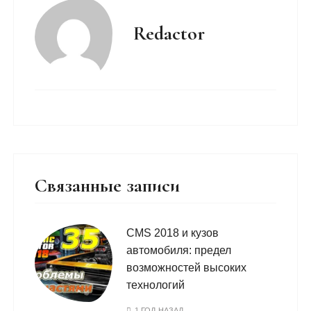
Redactor
Связанные записи
CMS 2018 и кузов
автомобиля: предел
возможностей высоких
технологий
1 ГОД НАЗАД