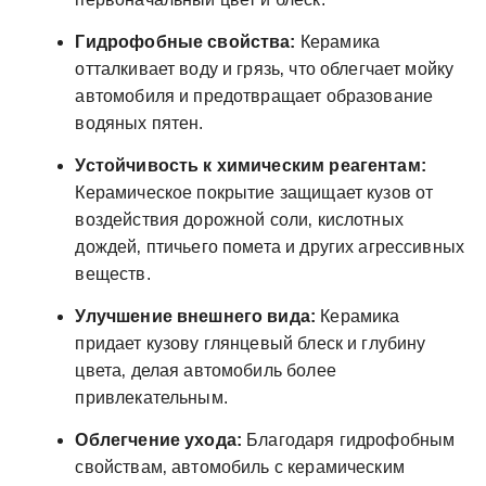
Гидрофобные свойства:
Керамика
отталкивает воду и грязь‚ что облегчает мойку
автомобиля и предотвращает образование
водяных пятен.
Устойчивость к химическим реагентам:
Керамическое покрытие защищает кузов от
воздействия дорожной соли‚ кислотных
дождей‚ птичьего помета и других агрессивных
веществ.
Улучшение внешнего вида:
Керамика
придает кузову глянцевый блеск и глубину
цвета‚ делая автомобиль более
привлекательным.
Облегчение ухода:
Благодаря гидрофобным
свойствам‚ автомобиль с керамическим