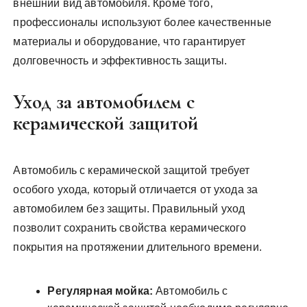
внешний вид автомобиля. Кроме того‚
профессионалы используют более качественные
материалы и оборудование‚ что гарантирует
долговечность и эффективность защиты.
Уход за автомобилем с
керамической защитой
Автомобиль с керамической защитой требует
особого ухода‚ который отличается от ухода за
автомобилем без защиты. Правильный уход
позволит сохранить свойства керамического
покрытия на протяжении длительного времени.
Регулярная мойка:
Автомобиль с