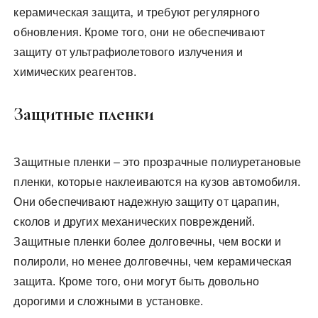
керамическая защита‚ и требуют регулярного
обновления. Кроме того‚ они не обеспечивают
защиту от ультрафиолетового излучения и
химических реагентов.
Защитные пленки
Защитные пленки – это прозрачные полиуретановые
пленки‚ которые наклеиваются на кузов автомобиля.
Они обеспечивают надежную защиту от царапин‚
сколов и других механических повреждений.
Защитные пленки более долговечны‚ чем воски и
полироли‚ но менее долговечны‚ чем керамическая
защита. Кроме того‚ они могут быть довольно
дорогими и сложными в установке.