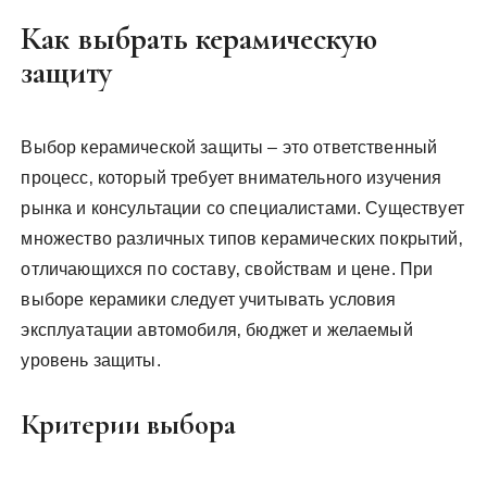
Как выбрать керамическую
защиту
Выбор керамической защиты – это ответственный
процесс‚ который требует внимательного изучения
рынка и консультации со специалистами. Существует
множество различных типов керамических покрытий‚
отличающихся по составу‚ свойствам и цене. При
выборе керамики следует учитывать условия
эксплуатации автомобиля‚ бюджет и желаемый
уровень защиты.
Критерии выбора