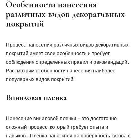
Особенности нанесения
различных видов декоративных
покрытий
Процесс нанесения различных видов декоративных
покрытий имеет свои особенности и требует
соблюдения определенных правил и рекомендаций․
Рассмотрим особенности нанесения наиболее
популярных видов покрытий:
Виниловая пленка
Нанесение виниловой пленки – это достаточно
сложный процесс‚ который требует опыта и
навыков․ Пленка наносится на поверхность кузова с