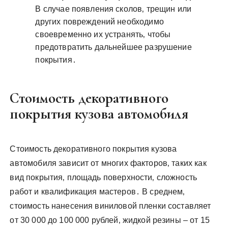
В случае появления сколов‚ трещин или
других повреждений необходимо
своевременно их устранять‚ чтобы
предотвратить дальнейшее разрушение
покрытия․
Стоимость декоративного
покрытия кузова автомобиля
Стоимость декоративного покрытия кузова
автомобиля зависит от многих факторов‚ таких как
вид покрытия‚ площадь поверхности‚ сложность
работ и квалификация мастеров․ В среднем‚
стоимость нанесения виниловой пленки составляет
от 30 000 до 100 000 рублей‚ жидкой резины – от 15