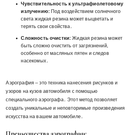
Чувствительность к ультрафиолетовому
излучению:
Под воздействием солнечного
света жидкая резина может выцветать и
терять свои свойства․
Сложность очистки:
Жидкая резина может
быть сложно очистить от загрязнений‚
особенно от масляных пятен и следов
насекомых․
Аэрография – это техника нанесения рисунков и
узоров на кузов автомобиля с помощью
специального аэрографа․ Этот метод позволяет
создать уникальные и неповторимые произведения
искусства на вашем автомобиле․
Преимущества аэрографии: