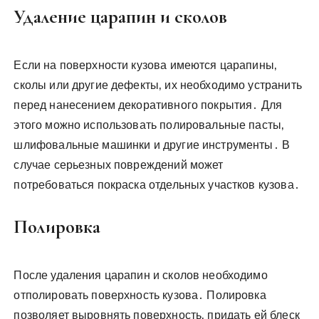
Удаление царапин и сколов
Если на поверхности кузова имеются царапины‚
сколы или другие дефекты‚ их необходимо устранить
перед нанесением декоративного покрытия․ Для
этого можно использовать полировальные пасты‚
шлифовальные машинки и другие инструменты․ В
случае серьезных повреждений может
потребоваться покраска отдельных участков кузова․
Полировка
После удаления царапин и сколов необходимо
отполировать поверхность кузова․ Полировка
позволяет выровнять поверхность‚ придать ей блеск