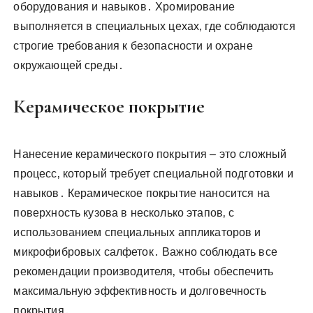
оборудования и навыков․ Хромирование
выполняется в специальных цехах‚ где соблюдаются
строгие требования к безопасности и охране
окружающей среды․
Керамическое покрытие
Нанесение керамического покрытия – это сложный
процесс‚ который требует специальной подготовки и
навыков․ Керамическое покрытие наносится на
поверхность кузова в несколько этапов‚ с
использованием специальных аппликаторов и
микрофибровых салфеток․ Важно соблюдать все
рекомендации производителя‚ чтобы обеспечить
максимальную эффективность и долговечность
покрытия․