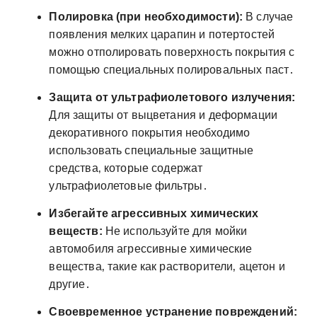
Полировка (при необходимости):
В случае
появления мелких царапин и потертостей
можно отполировать поверхность покрытия с
помощью специальных полировальных паст․
Защита от ультрафиолетового излучения:
Для защиты от выцветания и деформации
декоративного покрытия необходимо
использовать специальные защитные
средства‚ которые содержат
ультрафиолетовые фильтры․
Избегайте агрессивных химических
веществ:
Не используйте для мойки
автомобиля агрессивные химические
вещества‚ такие как растворители‚ ацетон и
другие․
Своевременное устранение повреждений: