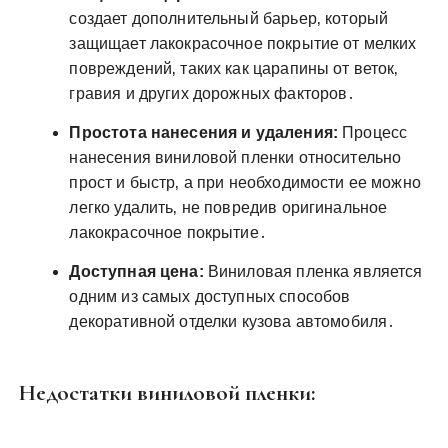
создает дополнительный барьер‚ который
защищает лакокрасочное покрытие от мелких
повреждений‚ таких как царапины от веток‚
гравия и других дорожных факторов․
Простота нанесения и удаления:
Процесс
нанесения виниловой пленки относительно
прост и быстр‚ а при необходимости ее можно
легко удалить‚ не повредив оригинальное
лакокрасочное покрытие․
Доступная цена:
Виниловая пленка является
одним из самых доступных способов
декоративной отделки кузова автомобиля․
Недостатки виниловой пленки: