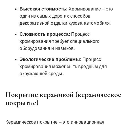
Высокая стоимость:
Хромирование – это
один из самых дорогих способов
декоративной отделки кузова автомобиля․
Сложность процесса:
Процесс
хромирования требует специального
оборудования и навыков․
Экологические проблемы:
Процесс
хромирования может быть вредным для
окружающей среды․
Покрытие керамикой (керамическое
покрытие)
Керамическое покрытие – это инновационная