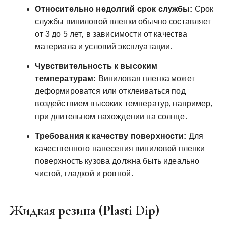
Относительно недолгий срок службы:
Срок
службы виниловой пленки обычно составляет
от 3 до 5 лет‚ в зависимости от качества
материала и условий эксплуатации․
Чувствительность к высоким
температурам:
Виниловая пленка может
деформироватся или отклеиваться под
воздействием высоких температур‚ например‚
при длительном нахождении на солнце․
Требования к качеству поверхности:
Для
качественного нанесения виниловой пленки
поверхность кузова должна быть идеально
чистой‚ гладкой и ровной․
Жидкая резина (Plasti Dip)