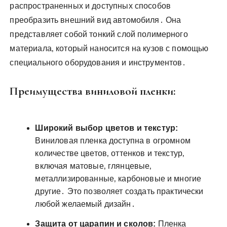
распространенных и доступных способов
преобразить внешний вид автомобиля․ Она
представляет собой тонкий слой полимерного
материала‚ который наносится на кузов с помощью
специального оборудования и инструментов․
Преимущества виниловой пленки:
Широкий выбор цветов и текстур:
Виниловая пленка доступна в огромном
количестве цветов‚ оттенков и текстур‚
включая матовые‚ глянцевые‚
металлизированные‚ карбоновые и многие
другие․ Это позволяет создать практически
любой желаемый дизайн․
Защита от царапин и сколов:
Пленка