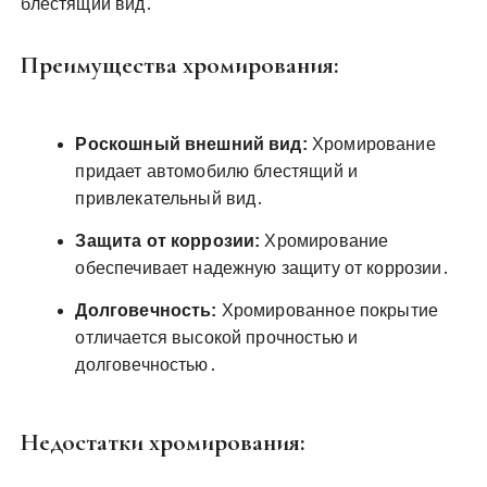
блестящий вид․
Преимущества хромирования:
Роскошный внешний вид:
Хромирование
придает автомобилю блестящий и
привлекательный вид․
Защита от коррозии:
Хромирование
обеспечивает надежную защиту от коррозии․
Долговечность:
Хромированное покрытие
отличается высокой прочностью и
долговечностью․
Недостатки хромирования: