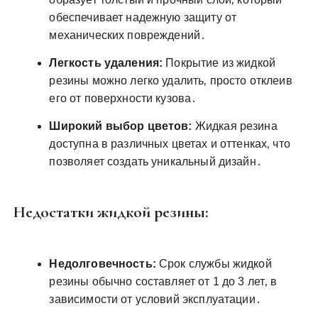
обеспечивает надежную защиту от
механических повреждений․
Легкость удаления:
Покрытие из жидкой
резины можно легко удалить‚ просто отклеив
его от поверхности кузова․
Широкий выбор цветов:
Жидкая резина
доступна в различных цветах и оттенках‚ что
позволяет создать уникальный дизайн․
Недостатки жидкой резины:
Недолговечность:
Срок службы жидкой
резины обычно составляет от 1 до 3 лет‚ в
зависимости от условий эксплуатации․