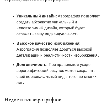
Уникальный дизайн:
Аэрография позволяет
создать абсолютно уникальный и
неповторимый дизайн‚ который будет
отражать вашу индивидуальность․
Высокое качество изображения:
Аэрография позволяет добиться высокой
детализации и реалистичности изображения․
Долговечность:
При правильном уходе
аэрографический рисунок может сохранять
свой первоначальный вид в течение многих
лет․
Недостатки аэрографии: