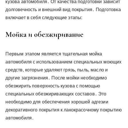
кузова автомобиля․ От качества подготовки зависит
долговечность и внешний вид покрытия․ Подготовка
включает в себя следующие этапы:
Мойка и обезжиривание
Первым этапом является тщательная мойка
автомобиля с использованием специальных моющих
средств‚ которые удаляют грязь‚ пыль‚ масло и
другие загрязнения․ После мойки необходимо
обезжирить поверхность кузова с помощью
специальных обезжиривающих составов․ Это
необходимо для обеспечения хорошей адгезии
декоративного покрытия к лакокрасочному покрытию
автомобиля․