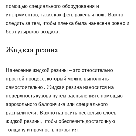
помощью специального оборудования и
инструментов‚ таких как фен‚ ракель и нож․ Важно
следить за тем‚ чтобы пленка была нанесена ровно и
без пузырьков воздуха․
Жидкая резина
Нанесение жидкой резины – это относительно
простой процесс‚ который можно выполнить
самостоятельно․ Жидкая резина наносится на
поверхность кузова путем распыления с помощью
аэрозольного баллончика или специального
распылителя․ Важно наносить несколько слоев
жидкой резины‚ чтобы обеспечить достаточную
толщину и прочность покрытия․