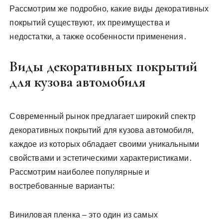
Рассмотрим же подробно‚ какие виды декоративных
покрытий существуют‚ их преимущества и
недостатки‚ а также особенности применения․
Виды декоративных покрытий
для кузова автомобиля
Современный рынок предлагает широкий спектр
декоративных покрытий для кузова автомобиля‚
каждое из которых обладает своими уникальными
свойствами и эстетическими характеристиками․
Рассмотрим наиболее популярные и
востребованные варианты:
Виниловая пленка – это один из самых