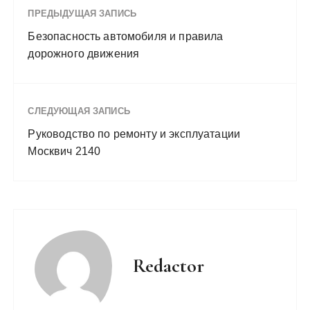
ПРЕДЫДУЩАЯ ЗАПИСЬ
Безопасность автомобиля и правила
дорожного движения
СЛЕДУЮЩАЯ ЗАПИСЬ
Руководство по ремонту и эксплуатации
Москвич 2140
Redactor