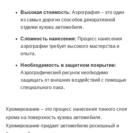
Высокая стоимость:
Аэрография – это один
из самых дорогих способов декоративной
отделки кузова автомобиля․
Сложность нанесения:
Процесс нанесения
аэрографии требует высокого мастерства и
опыта․
Необходимость в защитном покрытии:
Аэрографический рисунок необходимо
защищать от внешних воздействий с помощью
специального лака․
Хромирование – это процесс нанесения тонкого слоя
хрома на поверхность кузова автомобиля․
Хромирование придает автомобилю роскошный и