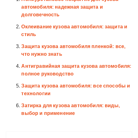
автомобиля: надежная защита и
долговечность
Оклеивание кузова автомобиля: защита и
стиль
Защита кузова автомобиля пленкой: все,
что нужно знать
Антигравийная защита кузова автомобиля:
полное руководство
Защита кузова автомобиля: все способы и
технологии
Затирка для кузова автомобиля: виды,
выбор и применение