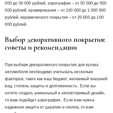
000 до 50 000 рублей‚ аэрографии – от 50 000 до 500
000 рублей‚ хромирования – от 100 000 до 1 000 000
рублей‚ керамического покрытия – от 20 000 до 100
000 рублей․
Выбор декоративного покрытия:
советы и рекомендации
При выборе декоративного покрытия для кузова
автомобиля необходимо учитывать несколько
факторов‚ таких как ваш бюджет‚ желаемый внешний
вид‚ степень защиты и долговечность․ Если вы
хотите создать уникальный и неповторимый дизайн‚
то вам подойдет аэрография․ Если вам нужна
надежная защита от царапин и сколов‚ то вам