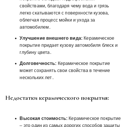
свойствами‚ благодаря чему вода и грязь
легко скатываются с поверхности кузова‚
облегчая процесс мойки и ухода за
автомобилем․
Улучшение внешнего вида:
Керамическое
покрытие придает кузову автомобиля блеск и
глубину цвета․
Долговечность:
Керамическое покрытие
может сохранять свои свойства в течение
нескольких лет․
Недостатки керамического покрытия:
Высокая стоимость:
Керамическое покрытие
– это один из самых дорогих способов защиты