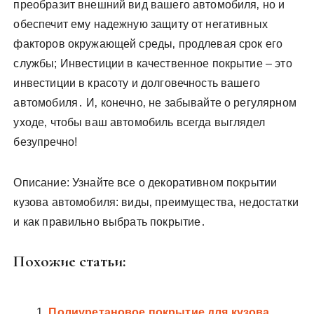
преобразит внешний вид вашего автомобиля‚ но и
обеспечит ему надежную защиту от негативных
факторов окружающей среды‚ продлевая срок его
службы; Инвестиции в качественное покрытие – это
инвестиции в красоту и долговечность вашего
автомобиля․ И‚ конечно‚ не забывайте о регулярном
уходе‚ чтобы ваш автомобиль всегда выглядел
безупречно!
Описание: Узнайте все о декоративном покрытии
кузова автомобиля: виды‚ преимущества‚ недостатки
и как правильно выбрать покрытие․
Похожие статьи:
Полиуретановое покрытие для кузова