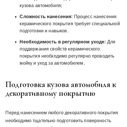
кузова автомобиля;
Сложность нанесения:
Процесс нанесения
керамического покрытия требует специальной
подготовки и навыков․
Необходимость в регулярном уходе:
Для
поддержания свойств керамического
покрытия необходимо регулярно проводить
мойку и уход за автомобилем․
Подготовка кузова автомобиля к
декоративному покрытию
Перед нанесением любого декоративного покрытия
необходимо тщательно подготовить поверхность