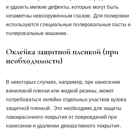
и удалить мелкие дефекты‚ которые могут быть
незаметны невооруженным глазом․ Для полировки
используются специальные полировальные пасты и
полировальные машинки․
Оклейка защитной пленкой (при
необходимости)
В некоторых случаях‚ например‚ при нанесении
виниловой пленки или жидкой резины‚ может
потребоваться оклейка отдельных участков кузова
защитной пленкой․ Это необходимо для защиты
лакокрасочного покрытия от повреждений при
нанесении и удалении декоративного покрытия․