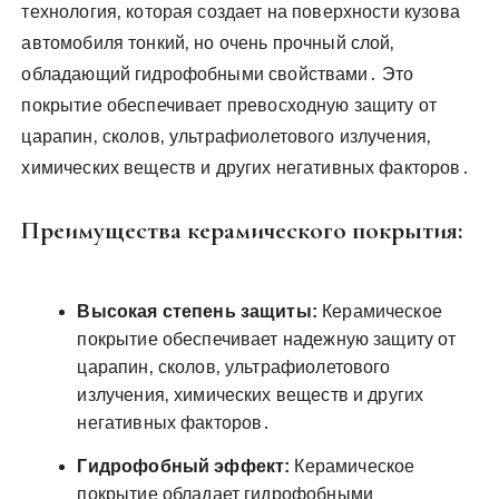
технология‚ которая создает на поверхности кузова
автомобиля тонкий‚ но очень прочный слой‚
обладающий гидрофобными свойствами․ Это
покрытие обеспечивает превосходную защиту от
царапин‚ сколов‚ ультрафиолетового излучения‚
химических веществ и других негативных факторов․
Преимущества керамического покрытия:
Высокая степень защиты:
Керамическое
покрытие обеспечивает надежную защиту от
царапин‚ сколов‚ ультрафиолетового
излучения‚ химических веществ и других
негативных факторов․
Гидрофобный эффект:
Керамическое
покрытие обладает гидрофобными