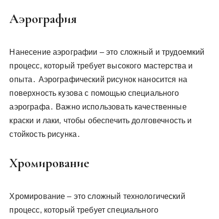
Аэрография
Нанесение аэрографии – это сложный и трудоемкий
процесс‚ который требует высокого мастерства и
опыта․ Аэрографический рисунок наносится на
поверхность кузова с помощью специального
аэрографа․ Важно использовать качественные
краски и лаки‚ чтобы обеспечить долговечность и
стойкость рисунка․
Хромирование
Хромирование – это сложный технологический
процесс‚ который требует специального