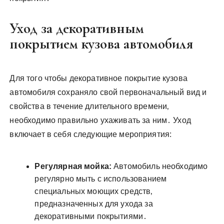
Уход за декоративным
покрытием кузова автомобиля
Для того чтобы декоративное покрытие кузова
автомобиля сохраняло свой первоначальный вид и
свойства в течение длительного времени‚
необходимо правильно ухаживать за ним․ Уход
включает в себя следующие мероприятия:
Регулярная мойка:
Автомобиль необходимо
регулярно мыть с использованием
специальных моющих средств‚
предназначенных для ухода за
декоративными покрытиями․