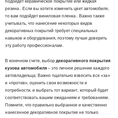
подойдет керамическое покрытие или жидкая
резина․ Если вы хотите изменить цвет автомобиля‚
то вам подойдет виниловая пленка․ Важно также
учитывать‚ что нанесение некоторых видов
декоративных покрытий требует специальных
навыков и оборудования‚ поэтому лучше доверить
эту работу профессионалам․
В конечном счете‚ выбор
декоративного покрытия
кузова автомобиля
– это личное решение каждого
автовладельца; Важно тщательно взвесить все «за»
и «против»‚ оценить свои возможности и
потребности‚ и выбрать тот вариант‚ который будет
соответствовать вашим ожиданиям и требованиям․
Помните‚ что правильно выбранное и качественно
нанесенное декоративное покрытие не только