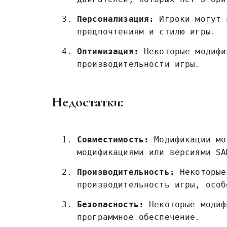
Персонализация:
Игроки могут 
предпочтениям и стилю игры․
Оптимизация:
Некоторые модифи
производительности игры․
Недостатки:
Совместимость:
Модификации мо
модификациями или версиями SA
Производительность:
Некоторые
производительность игры‚ особ
Безопасность:
Некоторые модиф
программное обеспечение․