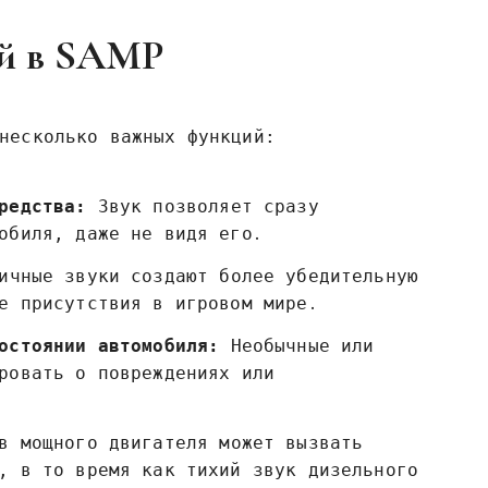
ей в SAMP
несколько важных функций:
редства:
Звук позволяет сразу
обиля‚ даже не видя его․
ичные звуки создают более убедительную
е присутствия в игровом мире․
остоянии автомобиля:
Необычные или
ровать о повреждениях или
 мощного двигателя может вызвать
‚ в то время как тихий звук дизельного