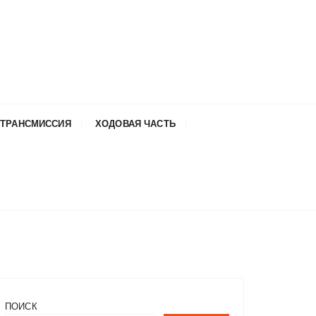
ТРАНСМИССИЯ
ХОДОВАЯ ЧАСТЬ
ПОИСК