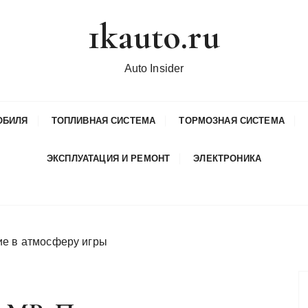
1kauto.ru
Auto Insider
ОБИЛЯ
ТОПЛИВНАЯ СИСТЕМА
ТОРМОЗНАЯ СИСТЕМА
ЭКСПЛУАТАЦИЯ И РЕМОНТ
ЭЛЕКТРОНИКА
ие в атмосферу игры