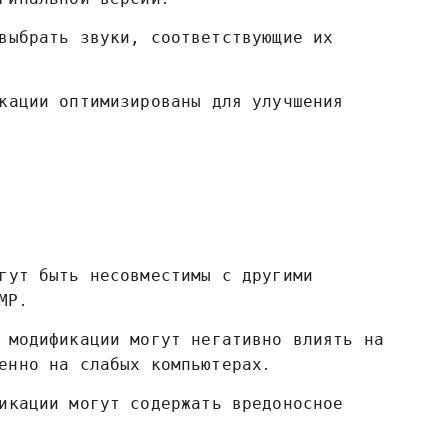
выбрать звуки‚ соответствующие их
кации оптимизированы для улучшения
гут быть несовместимы с другими
MP․
 модификации могут негативно влиять на
енно на слабых компьютерах․
икации могут содержать вредоносное