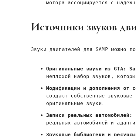
мотора ассоциируется с надежн
Источники звуков дв
Звуки двигателей для SAMP можно по
Оригинальные звуки из GTA: Sa
неплохой набор звуков‚ которы
Модификации и дополнения от с
создают собственные звуковые 
оригинальные звуки․
Записи реальных автомобилей:
Н
реальных автомобилей и адапти
Звуковые библиотеки и ресурсы