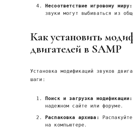
Несоответствие игровому миру:
звуки могут выбиваться из общ
Как установить моди
двигателей в SAMP
Установка модификаций звуков двига
шаги:
Поиск и загрузка модификации:
надежном сайте или форуме․
Распаковка архива:
Распакуйте
на компьютере․