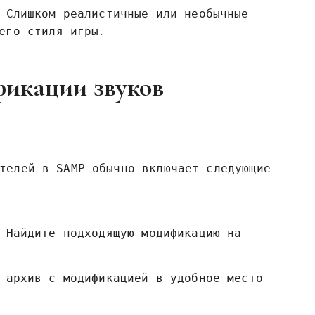
Слишком реалистичные или необычные
его стиля игры․
фикации звуков
телей в SAMP обычно включает следующие
Найдите подходящую модификацию на
 архив с модификацией в удобное место