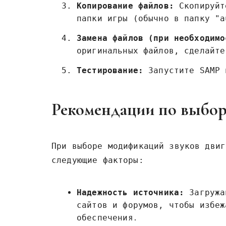
Копирование файлов:
Скопируйт
папки игры (обычно в папку "a
Замена файлов (при необходимо
оригинальных файлов‚ сделайте
Тестирование:
Запустите SAMP 
Рекомендации по выбо
При выборе модификаций звуков двиг
следующие факторы:
Надежность источника:
Загружа
сайтов и форумов‚ чтобы избеж
обеспечения․