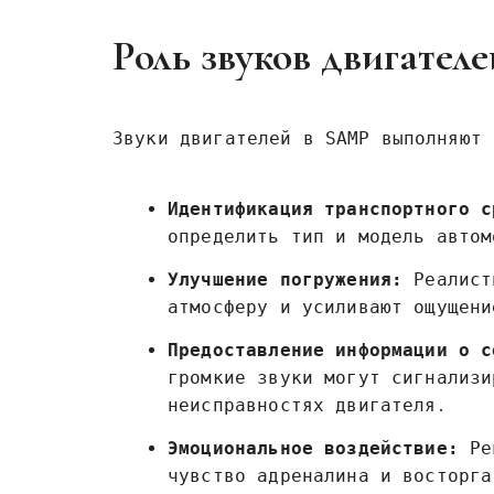
Роль звуков двигател
Звуки двигателей в SAMP выполняют 
Идентификация транспортного с
определить тип и модель автом
Улучшение погружения:
Реалист
атмосферу и усиливают ощущени
Предоставление информации о с
громкие звуки могут сигнализи
неисправностях двигателя․
Эмоциональное воздействие:
Рев
чувство адреналина и восторга