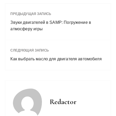
ПРЕДЫДУЩАЯ ЗАПИСЬ
Звуки двигателей в SAMP: Погружение в
атмосферу игры
СЛЕДУЮЩАЯ ЗАПИСЬ
Как выбрать масло для двигателя автомобиля
Redactor