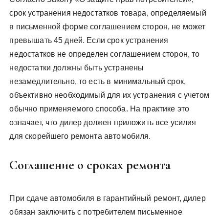
срок устранения недостатков товара, определяемый
в письменной форме соглашением сторон, не может
превышать 45 дней. Если срок устранения
недостатков не определен соглашением сторон, то
недостатки должны быть устранены
незамедлительно, то есть в минимальный срок,
объективно необходимый для их устранения с учетом
обычно применяемого способа. На практике это
означает, что дилер должен приложить все усилия
для скорейшего ремонта автомобиля.
Соглашение о сроках ремонта
При сдаче автомобиля в гарантийный ремонт, дилер
обязан заключить с потребителем письменное