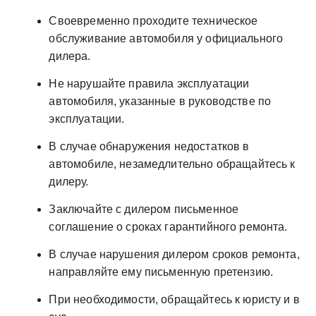
Своевременно проходите техническое
обслуживание автомобиля у официального
дилера.
Не нарушайте правила эксплуатации
автомобиля, указанные в руководстве по
эксплуатации.
В случае обнаружения недостатков в
автомобиле, незамедлительно обращайтесь к
дилеру.
Заключайте с дилером письменное
соглашение о сроках гарантийного ремонта.
В случае нарушения дилером сроков ремонта,
направляйте ему письменную претензию.
При необходимости, обращайтесь к юристу и в