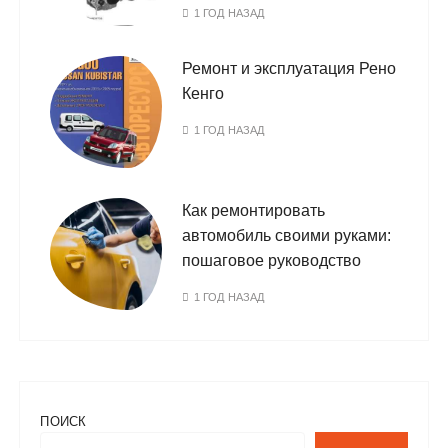
1 ГОД НАЗАД
Ремонт и эксплуатация Рено
Кенго
1 ГОД НАЗАД
Как ремонтировать
автомобиль своими руками:
пошаговое руководство
1 ГОД НАЗАД
ПОИСК