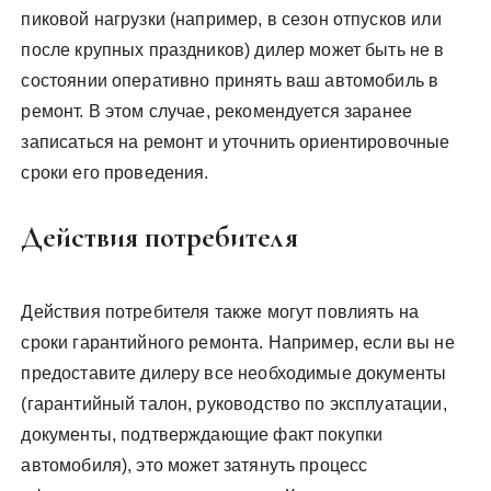
пиковой нагрузки (например, в сезон отпусков или
после крупных праздников) дилер может быть не в
состоянии оперативно принять ваш автомобиль в
ремонт. В этом случае, рекомендуется заранее
записаться на ремонт и уточнить ориентировочные
сроки его проведения.
Действия потребителя
Действия потребителя также могут повлиять на
сроки гарантийного ремонта. Например, если вы не
предоставите дилеру все необходимые документы
(гарантийный талон, руководство по эксплуатации,
документы, подтверждающие факт покупки
автомобиля), это может затянуть процесс