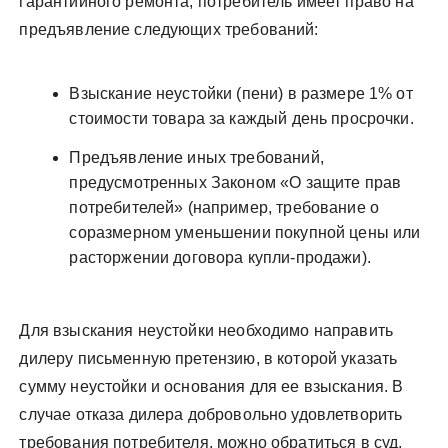
гарантийного ремонта, потребитель имеет право на
предъявление следующих требований:
Взыскание неустойки (пени) в размере 1% от
стоимости товара за каждый день просрочки.
Предъявление иных требований,
предусмотренных Законом «О защите прав
потребителей» (например, требование о
соразмерном уменьшении покупной цены или
расторжении договора купли-продажи).
Для взыскания неустойки необходимо направить
дилеру письменную претензию, в которой указать
сумму неустойки и основания для ее взыскания. В
случае отказа дилера добровольно удовлетворить
требования потребителя, можно обратиться в суд.