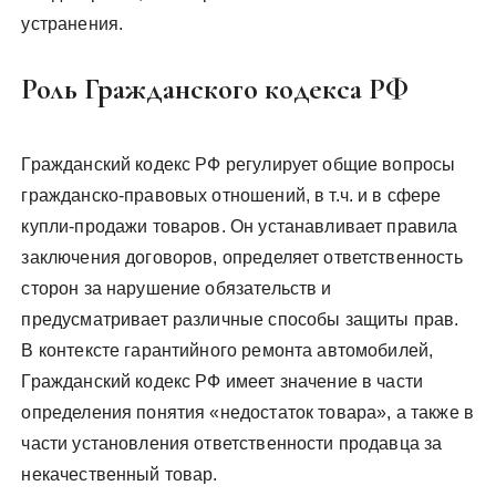
устранения.
Роль Гражданского кодекса РФ
Гражданский кодекс РФ регулирует общие вопросы
гражданско-правовых отношений, в т.ч. и в сфере
купли-продажи товаров. Он устанавливает правила
заключения договоров, определяет ответственность
сторон за нарушение обязательств и
предусматривает различные способы защиты прав.
В контексте гарантийного ремонта автомобилей,
Гражданский кодекс РФ имеет значение в части
определения понятия «недостаток товара», а также в
части установления ответственности продавца за
некачественный товар.