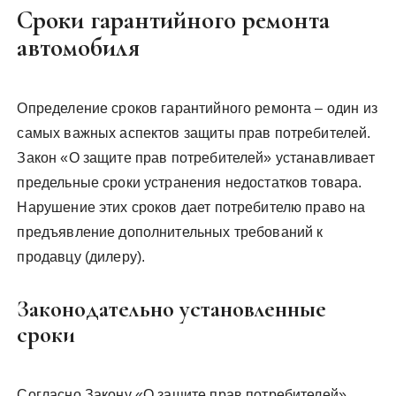
Сроки гарантийного ремонта
автомобиля
Определение сроков гарантийного ремонта – один из
самых важных аспектов защиты прав потребителей.
Закон «О защите прав потребителей» устанавливает
предельные сроки устранения недостатков товара.
Нарушение этих сроков дает потребителю право на
предъявление дополнительных требований к
продавцу (дилеру).
Законодательно установленные
сроки
Согласно Закону «О защите прав потребителей»,