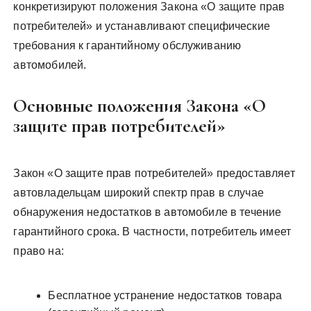
конкретизируют положения Закона «О защите прав
потребителей» и устанавливают специфические
требования к гарантийному обслуживанию
автомобилей.
Основные положения Закона «О
защите прав потребителей»
Закон «О защите прав потребителей» предоставляет
автовладельцам широкий спектр прав в случае
обнаружения недостатков в автомобиле в течение
гарантийного срока. В частности, потребитель имеет
право на:
Бесплатное устранение недостатков товара