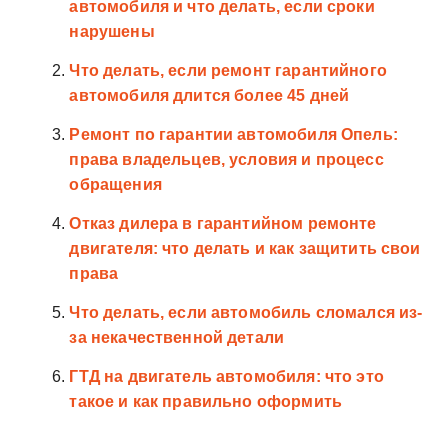
автомобиля и что делать, если сроки
нарушены
Что делать, если ремонт гарантийного
автомобиля длится более 45 дней
Ремонт по гарантии автомобиля Опель:
права владельцев, условия и процесс
обращения
Отказ дилера в гарантийном ремонте
двигателя: что делать и как защитить свои
права
Что делать, если автомобиль сломался из-
за некачественной детали
ГТД на двигатель автомобиля: что это
такое и как правильно оформить