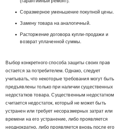
(гарантийный ремонт).
Соразмерное уменьшение покупной цены.
Замену товара на аналогичный.
Расторжение договора купли-продажи и
возврат уплаченной суммы.
Выбор конкретного способа защиты своих прав
остается за потребителем. Однако, следует
учитывать, что некоторые требования могут быть
предъявлены только при наличии существенных
недостатков товара. Существенным недостатком
считается недостаток, который не может быть
устранен или требует несоразмерных затрат или
времени на его устранение, либо проявляется
неоднократно, либо проявляется вновь после его