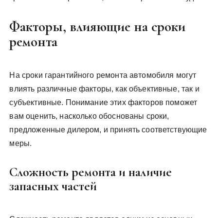
Факторы, влияющие на сроки
ремонта
На сроки гарантийного ремонта автомобиля могут
влиять различные факторы, как объективные, так и
субъективные. Понимание этих факторов поможет
вам оценить, насколько обоснованы сроки,
предложенные дилером, и принять соответствующие
меры.
Сложность ремонта и наличие
запасных частей