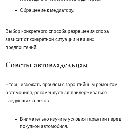
Обращение к медиатору.
Выбор конкретного способа разрешения спора
зависит от конкретной ситуации и ваших
предпочтений.
Советы автовладельцам
Чтобы избежать проблем с гарантийным ремонтом
автомобиля, рекомендуеться придерживаться
следующих советов:
Внимательно изучите условия гарантии перед
покупкой автомобиля.