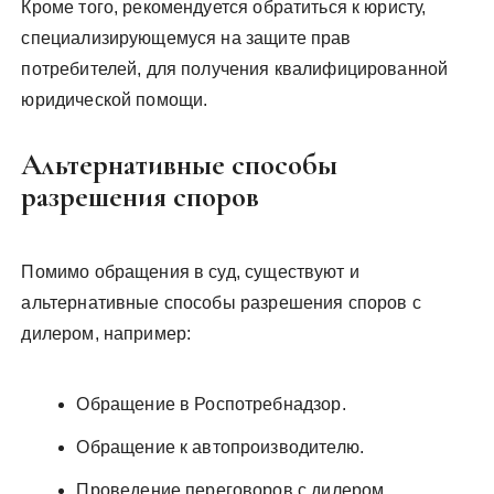
Кроме того, рекомендуется обратиться к юристу,
специализирующемуся на защите прав
потребителей, для получения квалифицированной
юридической помощи.
Альтернативные способы
разрешения споров
Помимо обращения в суд, существуют и
альтернативные способы разрешения споров с
дилером, например:
Обращение в Роспотребнадзор.
Обращение к автопроизводителю.
Проведение переговоров с дилером.