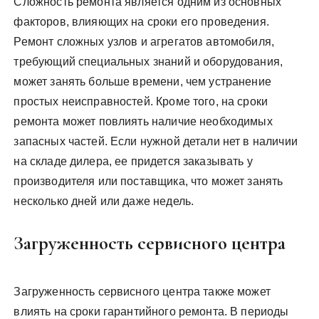
Сложность ремонта является одним из основных
факторов, влияющих на сроки его проведения.
Ремонт сложных узлов и агрегатов автомобиля,
требующий специальных знаний и оборудования,
может занять больше времени, чем устранение
простых неисправностей. Кроме того, на сроки
ремонта может повлиять наличие необходимых
запасных частей. Если нужной детали нет в наличии
на складе дилера, ее придется заказывать у
производителя или поставщика, что может занять
несколько дней или даже недель.
Загруженность сервисного центра
Загруженность сервисного центра также может
влиять на сроки гарантийного ремонта. В периоды