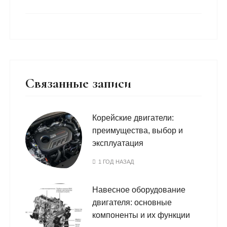
Связанные записи
Корейские двигатели:
преимущества, выбор и
эксплуатация
1 ГОД НАЗАД
Навесное оборудование
двигателя: основные
компоненты и их функции