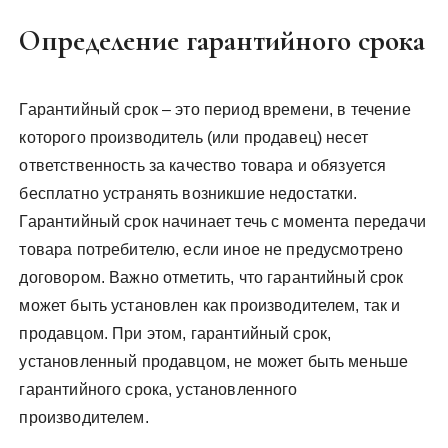
Определение гарантийного срока
Гарантийный срок – это период времени, в течение
которого производитель (или продавец) несет
ответственность за качество товара и обязуется
бесплатно устранять возникшие недостатки.
Гарантийный срок начинает течь с момента передачи
товара потребителю, если иное не предусмотрено
договором. Важно отметить, что гарантийный срок
может быть установлен как производителем, так и
продавцом. При этом, гарантийный срок,
установленный продавцом, не может быть меньше
гарантийного срока, установленного
производителем.