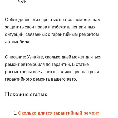
суд.
Соблюдение этих простых правил поможет вам
защитить свои права и избежать неприятных
ситуаций, связанных с гарантийным ремонтом
автомобиля.
Описание: Узнайте, сколько дней может длиться
ремонт автомобиля по гарантии. В статье
рассмотрены все аспекты, влияющие на сроки
гарантийного ремонта вашего авто.
Похожие статьи:
Сколько длится гарантийный ремонт