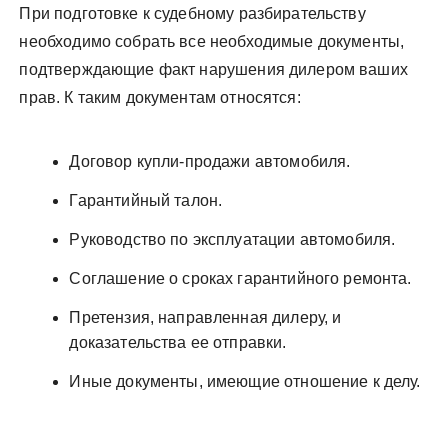
При подготовке к судебному разбирательству
необходимо собрать все необходимые документы,
подтверждающие факт нарушения дилером ваших
прав. К таким документам относятся:
Договор купли-продажи автомобиля.
Гарантийный талон.
Руководство по эксплуатации автомобиля.
Соглашение о сроках гарантийного ремонта.
Претензия, направленная дилеру, и
доказательства ее отправки.
Иные документы, имеющие отношение к делу.