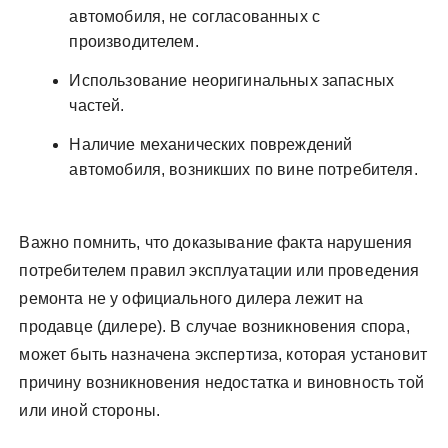
автомобиля, не согласованных с
производителем.
Использование неоригинальных запасных
частей.
Наличие механических повреждений
автомобиля, возникших по вине потребителя.
Важно помнить, что доказывание факта нарушения
потребителем правил эксплуатации или проведения
ремонта не у официального дилера лежит на
продавце (дилере). В случае возникновения спора,
может быть назначена экспертиза, которая установит
причину возникновения недостатка и виновность той
или иной стороны.