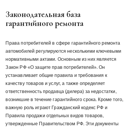
Законодательная база
гарантийного ремонта
Права потребителей в сфере гарантийного ремонта
автомобилей регулируются несколькими ключевыми
нормативными актами. Основным из них является
Закон РФ «О защите прав потребителей». Он
устанавливает общие правила и требования к
качеству товаров и услуг, а также определяет
ответственность продавца (дилера) за недостатки,
возникшие в течение гарантийного срока. Кроме того,
важную роль играют Гражданский кодекс РФ и
Правила продажи отдельных видов товаров,
утвержденные Правительством РФ. Эти документы