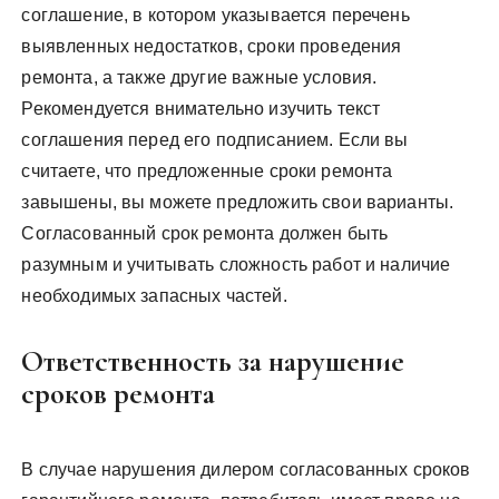
соглашение, в котором указывается перечень
выявленных недостатков, сроки проведения
ремонта, а также другие важные условия.
Рекомендуется внимательно изучить текст
соглашения перед его подписанием. Если вы
считаете, что предложенные сроки ремонта
завышены, вы можете предложить свои варианты.
Согласованный срок ремонта должен быть
разумным и учитывать сложность работ и наличие
необходимых запасных частей.
Ответственность за нарушение
сроков ремонта
В случае нарушения дилером согласованных сроков