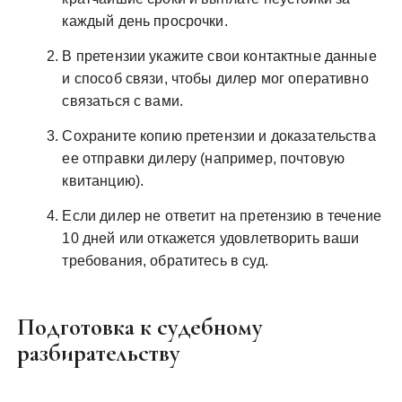
каждый день просрочки.
В претензии укажите свои контактные данные
и способ связи, чтобы дилер мог оперативно
связаться с вами.
Сохраните копию претензии и доказательства
ее отправки дилеру (например, почтовую
квитанцию).
Если дилер не ответит на претензию в течение
10 дней или откажется удовлетворить ваши
требования, обратитесь в суд.
Подготовка к судебному
разбирательству