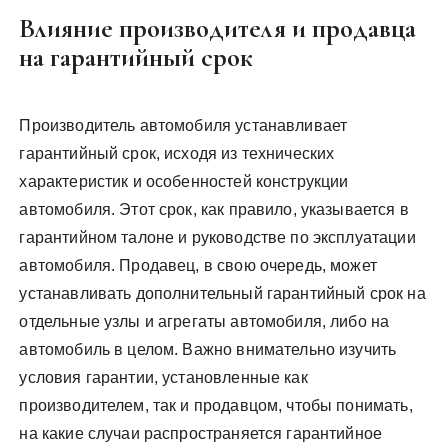
Влияние производителя и продавца
на гарантийный срок
Производитель автомобиля устанавливает
гарантийный срок, исходя из технических
характеристик и особенностей конструкции
автомобиля. Этот срок, как правило, указывается в
гарантийном талоне и руководстве по эксплуатации
автомобиля. Продавец, в свою очередь, может
устанавливать дополнительный гарантийный срок на
отдельные узлы и агрегаты автомобиля, либо на
автомобиль в целом. Важно внимательно изучить
условия гарантии, установленные как
производителем, так и продавцом, чтобы понимать,
на какие случаи распространяется гарантийное