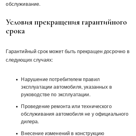
обслуживание.
Условия прекращения гарантийного
срока
Гарантийный срок может быть прекращен досрочно в
следующих случаях:
Нарушение потребителем правил
эксплуатации автомобиля, указанных в
руководстве по эксплуатации.
Проведение ремонта или технического
обслуживания автомобиля не у официального
дилера.
Внесение изменений в конструкцию