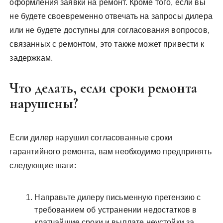
оформления заявки на ремонт. Кроме того, если вы
не будете своевременно отвечать на запросы дилера
или не будете доступны для согласования вопросов,
связанных с ремонтом, это также может привести к
задержкам.
Что делать, если сроки ремонта
нарушены?
Если дилер нарушил согласованные сроки
гарантийного ремонта, вам необходимо предпринять
следующие шаги:
Направьте дилеру письменную претензию с
требованием об устранении недостатков в
кратчайшие сроки и выплате неустойки за