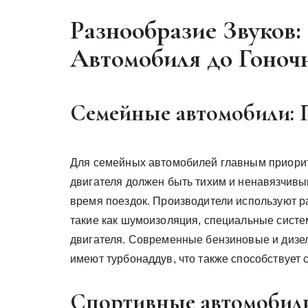
Разнообразие Звуков:
Автомобиля до Гоноч
Семейные автомобили: 
Для семейных автомобилей главным приорите
двигателя должен быть тихим и ненавязчивы
время поездок. Производители используют р
такие как шумоизоляция, специальные сист
двигателя. Современные бензиновые и дизе
имеют турбонаддув, что также способствует
Спортивные автомобили