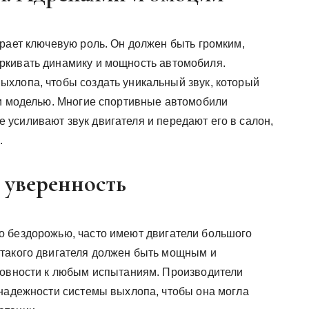
грает ключевую роль. Он должен быть громким,
ркивать динамику и мощность автомобиля.
хлопа, чтобы создать уникальный звук, который
 и моделью. Многие спортивные автомобили
усиливают звук двигателя и передают его в салон,
.
 уверенность
о бездорожью, часто имеют двигатели большого
 такого двигателя должен быть мощным и
товности к любым испытаниям. Производители
 надежности системы выхлопа, чтобы она могла