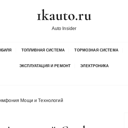
1kauto.ru
Auto Insider
ОБИЛЯ
ТОПЛИВНАЯ СИСТЕМА
ТОРМОЗНАЯ СИСТЕМА
ЭКСПЛУАТАЦИЯ И РЕМОНТ
ЭЛЕКТРОНИКА
Симфония Мощи и Технологий