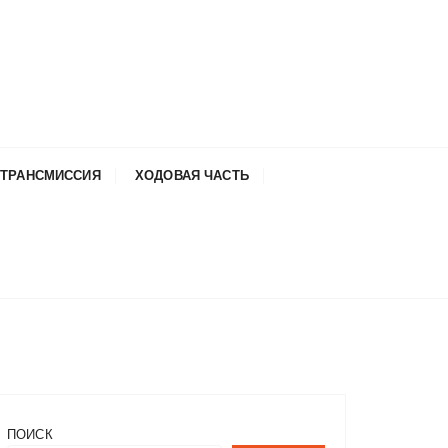
ТРАНСМИССИЯ
ХОДОВАЯ ЧАСТЬ
ПОИСК