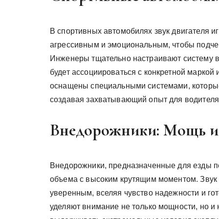
В спортивных автомобилях звук двигателя и
агрессивным и эмоциональным, чтобы подче
Инженеры тщательно настраивают систему вы
будет ассоциироваться с конкретной маркой
оснащены специальными системами, которые 
создавая захватывающий опыт для водителя
Внедорожники: Мощь и
Внедорожники, предназначенные для езды п
объема с высоким крутящим моментом. Звук
уверенным, вселяя чувство надежности и го
уделяют внимание не только мощности, но и