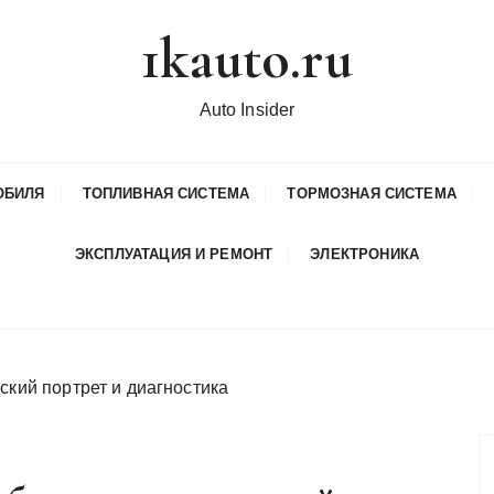
1kauto.ru
Auto Insider
ОБИЛЯ
ТОПЛИВНАЯ СИСТЕМА
ТОРМОЗНАЯ СИСТЕМА
ЭКСПЛУАТАЦИЯ И РЕМОНТ
ЭЛЕКТРОНИКА
ский портрет и диагностика