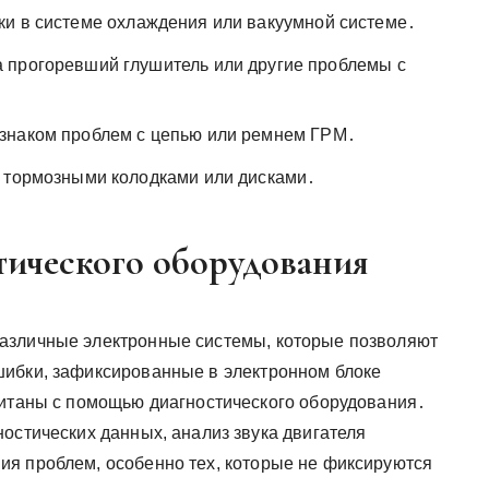
ки в системе охлаждения или вакуумной системе․
 прогоревший глушитель или другие проблемы с
знаком проблем с цепью или ремнем ГРМ․
 тормозными колодками или дисками․
тического оборудования
азличные электронные системы, которые позволяют
шибки, зафиксированные в электронном блоке
читаны с помощью диагностического оборудования․
остических данных, анализ звука двигателя
я проблем, особенно тех, которые не фиксируются