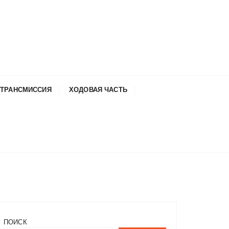
ТРАНСМИССИЯ
ХОДОВАЯ ЧАСТЬ
ПОИСК