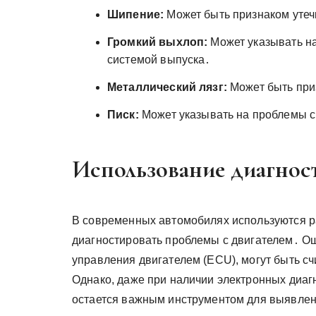
Шипение:
Может быть признаком утеч
Громкий выхлоп:
Может указывать на
системой выпуска․
Металлический лязг:
Может быть при
Писк:
Может указывать на проблемы с
Использование диагнос
В современных автомобилях используются р
диагностировать проблемы с двигателем․ О
управления двигателем (ECU), могут быть с
Однако, даже при наличии электронных диагн
остается важным инструментом для выявлени