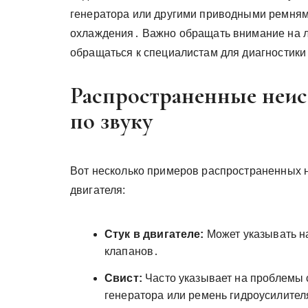
генератора или другими приводными ремням
охлаждения․ Важно обращать внимание на л
обращаться к специалистам для диагностики
Распространенные неис
по звуку
Вот несколько примеров распространенных н
двигателя:
Стук в двигателе:
Может указывать н
клапанов․
Свист:
Часто указывает на проблемы 
генератора или ремень гидроусилител