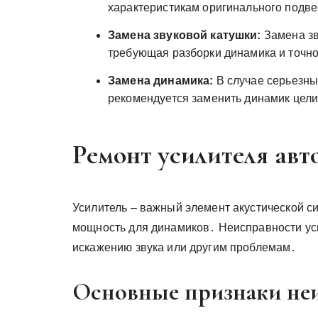
характеристикам оригинального подве
Замена звуковой катушки:
Замена зв
требующая разборки динамика и точно
Замена динамика:
В случае серьезны
рекомендуется заменить динамик цел
Ремонт усилителя авт
Усилитель – важный элемент акустической 
мощность для динамиков․ Неисправности усил
искажению звука или другим проблемам․
Основные признаки неи