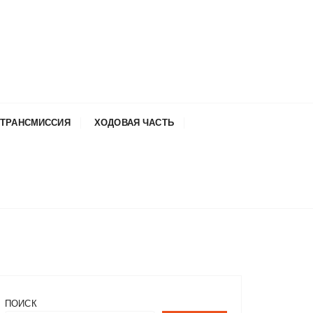
ТРАНСМИССИЯ
ХОДОВАЯ ЧАСТЬ
ПОИСК