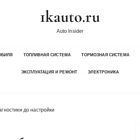
1kauto.ru
Auto Insider
ОБИЛЯ
ТОПЛИВНАЯ СИСТЕМА
ТОРМОЗНАЯ СИСТЕМА
ЭКСПЛУАТАЦИЯ И РЕМОНТ
ЭЛЕКТРОНИКА
агностики до настройки