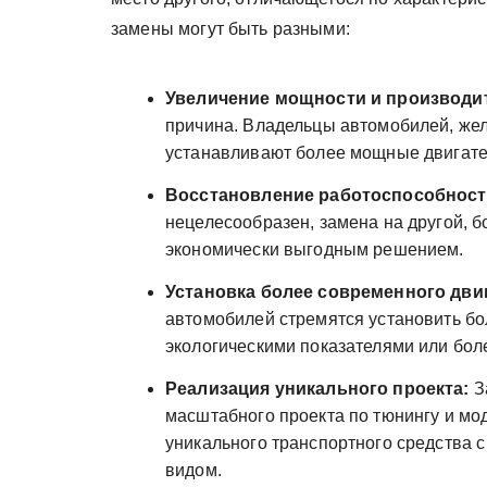
замены могут быть разными:
Увеличение мощности и производи
причина. Владельцы автомобилей, же
устанавливают более мощные двигате
Восстановление работоспособност
нецелесообразен, замена на другой, 
экономически выгодным решением.
Установка более современного дви
автомобилей стремятся установить б
экологическими показателями или бол
Реализация уникального проекта:
З
масштабного проекта по тюнингу и мо
уникального транспортного средства
видом.