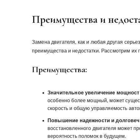
Преимущества и недост
Замена двигателя, как и любая другая серь
преимущества и недостатки. Рассмотрим их 
Преимущества:
Значительное увеличение мощност
особенно более мощный, может сущес
скорость и общую управляемость авт
Повышение надежности и долговеч
восстановленного двигателя может пр
вероятность поломок в будущем.