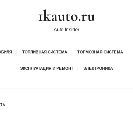
1kauto.ru
Auto Insider
ОБИЛЯ
ТОПЛИВНАЯ СИСТЕМА
ТОРМОЗНАЯ СИСТЕМА
ЭКСПЛУАТАЦИЯ И РЕМОНТ
ЭЛЕКТРОНИКА
ать