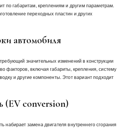
ит по габаритам, креплениям и другим параметрам.
зготовление переходных пластин и других
рки автомобиля
 требующий значительных изменений в конструкции
о факторов, включая габариты, крепления, систему
водку и другие компоненты. Этот вариант подходит
 (EV conversion)
ь набирает замена двигателя внутреннего сгорания