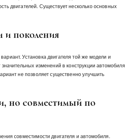
ость двигателей. Существует несколько основных
и и поколения
вариант. Установка двигателя той же модели и
т значительных изменений в конструкции автомобиля
вариант не позволяет существенно улучшить
и, но совместимый по
учения совместимости двигателя и автомобиля.