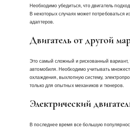
Необходимо убедиться, что двигатель подход
В некоторых случаях может потребоваться и
адаптеров.
Двигатель от другой ма
Это самый сложный и рискованный вариант,
автомобиля. Необходимо учитывать множеств
охлаждения, выхлопную систему, электропро
только для опытных механиков и тюнеров.
Электрический двигатель
В последнее время все большую популярност