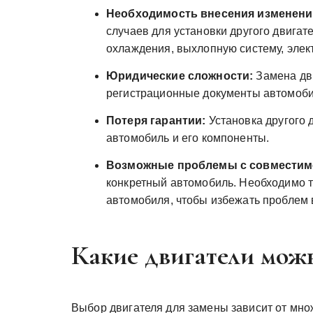
Необходимость внесения изменени
случаев для установки другого двигат
охлаждения, выхлопную систему, элек
Юридические сложности:
Замена дви
регистрационные документы автомоби
Потеря гарантии:
Установка другого 
автомобиль и его компоненты.
Возможные проблемы с совместим
конкретный автомобиль. Необходимо т
автомобиля, чтобы избежать проблем 
Какие двигатели мож
Выбор двигателя для замены зависит от мно