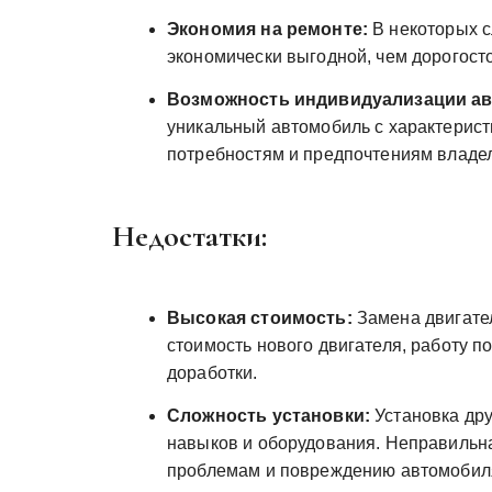
Экономия на ремонте:
В некоторых с
экономически выгодной, чем дорогост
Возможность индивидуализации а
уникальный автомобиль с характерис
потребностям и предпочтениям владе
Недостатки:
Высокая стоимость:
Замена двигате
стоимость нового двигателя, работу п
доработки.
Сложность установки:
Установка дру
навыков и оборудования. Неправильна
проблемам и повреждению автомобил