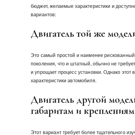
бюджет, желаемые характеристики и доступн
вариантов:
Двигатель той же модел
Это самый простой и наименее рискованный 
поколения, что и штатный, обычно не требуе
и упрощает процесс установки. Однако этот 
характеристики автомобиля.
Двигатель другой модел
габаритам и креплениям
Этот вариант требует более тщательного из