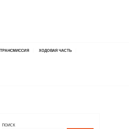
ТРАНСМИССИЯ
ХОДОВАЯ ЧАСТЬ
ПОИСК