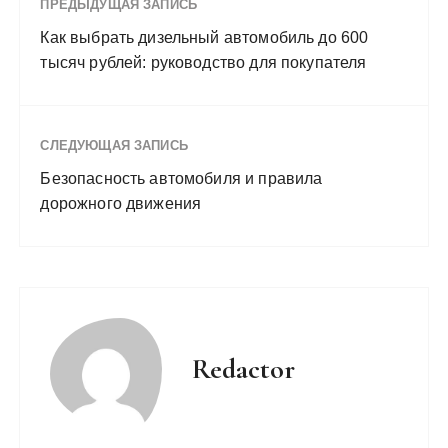
ПРЕДЫДУЩАЯ ЗАПИСЬ
Как выбрать дизельный автомобиль до 600
тысяч рублей: руководство для покупателя
СЛЕДУЮЩАЯ ЗАПИСЬ
Безопасность автомобиля и правила
дорожного движения
Redactor