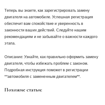
Теперь вы знаете‚ как зарегистрировать замену
двигателя на автомобиле. Успешная регистрация
обеспечит вам спокойствие и уверенность в
законности ваших действий. Следуйте нашим
рекомендациям и не забывайте о важности каждого
этапа.
Описание: Узнайте‚ как правильно оформить замену
двигателя‚ чтобы избежать проблем с законом.
Подробная инструкция поможет в регистрации
**автомобиля с замененным двигателем**.
Похожие статьи: