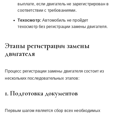
выплате‚ если двигатель не зарегистрирован в
соответствии с требованиями.
Техосмотр:
Автомобиль не пройдет
техосмотр без регистрации замены двигателя.
Этапы регистрации замены
двигателя
Процесс регистрации замены двигателя состоит из
нескольких последовательных этапов:
1. Подготовка документов
Первым шагом является сбор всех необходимых