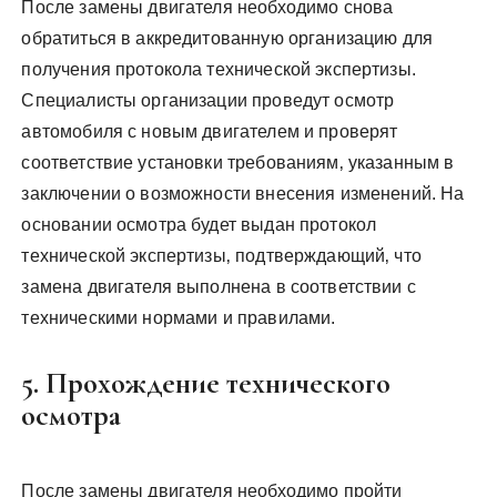
После замены двигателя необходимо снова
обратиться в аккредитованную организацию для
получения протокола технической экспертизы.
Специалисты организации проведут осмотр
автомобиля с новым двигателем и проверят
соответствие установки требованиям‚ указанным в
заключении о возможности внесения изменений. На
основании осмотра будет выдан протокол
технической экспертизы‚ подтверждающий‚ что
замена двигателя выполнена в соответствии с
техническими нормами и правилами.
5. Прохождение технического
осмотра
После замены двигателя необходимо пройти