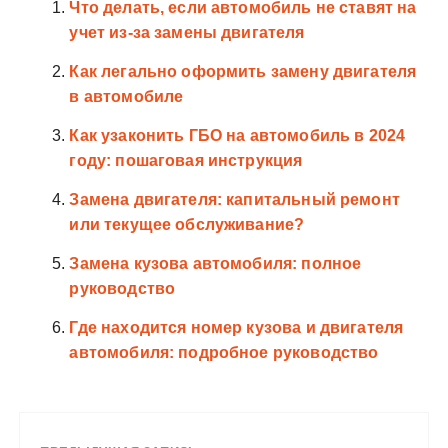
Что делать, если автомобиль не ставят на
учет из-за замены двигателя
Как легально оформить замену двигателя
в автомобиле
Как узаконить ГБО на автомобиль в 2024
году: пошаговая инструкция
Замена двигателя: капитальный ремонт
или текущее обслуживание?
Замена кузова автомобиля: полное
руководство
Где находится номер кузова и двигателя
автомобиля: подробное руководство