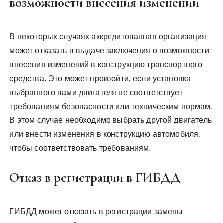
возможности внесения изменений
В некоторых случаях аккредитованная организация
может отказать в выдаче заключения о возможности
внесения изменений в конструкцию транспортного
средства. Это может произойти‚ если установка
выбранного вами двигателя не соответствует
требованиям безопасности или техническим нормам.
В этом случае необходимо выбрать другой двигатель
или внести изменения в конструкцию автомобиля‚
чтобы соответствовать требованиям.
Отказ в регистрации в ГИБДД
ГИБДД может отказать в регистрации замены