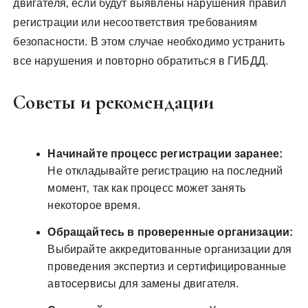
двигателя‚ если будут выявлены нарушения правил
регистрации или несоответствия требованиям
безопасности. В этом случае необходимо устранить
все нарушения и повторно обратиться в ГИБДД.
Советы и рекомендации
Начинайте процесс регистрации заранее:
Не откладывайте регистрацию на последний
момент‚ так как процесс может занять
некоторое время.
Обращайтесь в проверенные организации:
Выбирайте аккредитованные организации для
проведения экспертиз и сертифицированные
автосервисы для замены двигателя.