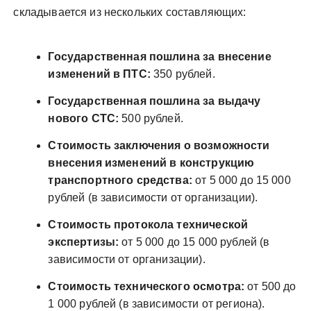
складывается из нескольких составляющих:
Государственная пошлина за внесение
изменений в ПТС:
350 рублей.
Государственная пошлина за выдачу
нового СТС:
500 рублей.
Стоимость заключения о возможности
внесения изменений в конструкцию
транспортного средства:
от 5 000 до 15 000
рублей (в зависимости от организации).
Стоимость протокола технической
экспертизы:
от 5 000 до 15 000 рублей (в
зависимости от организации).
Стоимость технического осмотра:
от 500 до
1 000 рублей (в зависимости от региона).