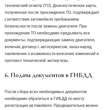
технический осмотр (ТО). Диагностическая карта‚
полученная после прохождения ТО‚ подтверждает
соответствие автомобиля требованиям
безопасности после замены двигателя. При
прохождении ТО необходимо предъявить все
документы‚ подтверждающие замену двигателя‚
включая договор с автосервисом‚ заказ-наряд‚
заключение о возможности внесения изменений и
протокол технической экспертизы.
6. Подача документов в ГИБДД
После сбора всех необходимых документов
необходимо обратиться в ГИБДД по месту
регистрации автомобиля. Предварительно можно