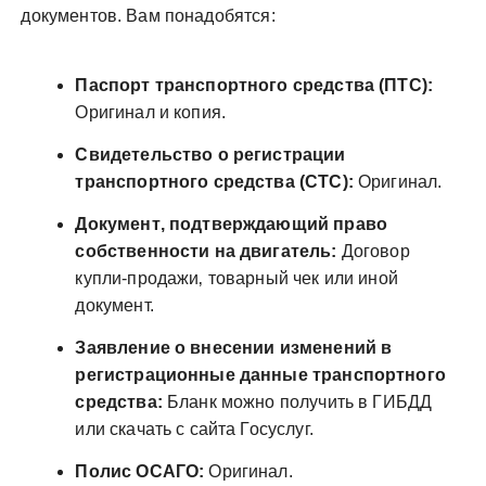
документов. Вам понадобятся:
Паспорт транспортного средства (ПТС):
Оригинал и копия.
Свидетельство о регистрации
транспортного средства (СТС):
Оригинал.
Документ‚ подтверждающий право
собственности на двигатель:
Договор
купли-продажи‚ товарный чек или иной
документ.
Заявление о внесении изменений в
регистрационные данные транспортного
средства:
Бланк можно получить в ГИБДД
или скачать с сайта Госуслуг.
Полис ОСАГО:
Оригинал.