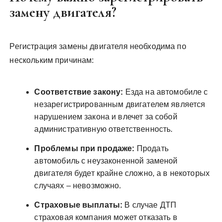
замену двигателя?
Регистрация замены двигателя необходима по
нескольким причинам:
Соответствие закону:
Езда на автомобиле с
незарегистрированным двигателем является
нарушением закона и влечет за собой
административную ответственность.
Проблемы при продаже:
Продать
автомобиль с неузаконенной заменой
двигателя будет крайне сложно‚ а в некоторых
случаях – невозможно.
Страховые выплаты:
В случае ДТП
страховая компания может отказать в