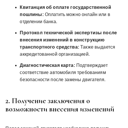
Квитанция об оплате государственной
пошлины:
Оплатить можно онлайн или в
отделении банка.
Протокол технической экспертизы после
внесения изменений в конструкцию
транспортного средства:
Также выдается
аккредитованной организацией.
Диагностическая карта:
Подтверждает
соответствие автомобиля требованиям
безопасности после замены двигателя.
2. Получение заключения о
возможности внесения изменений