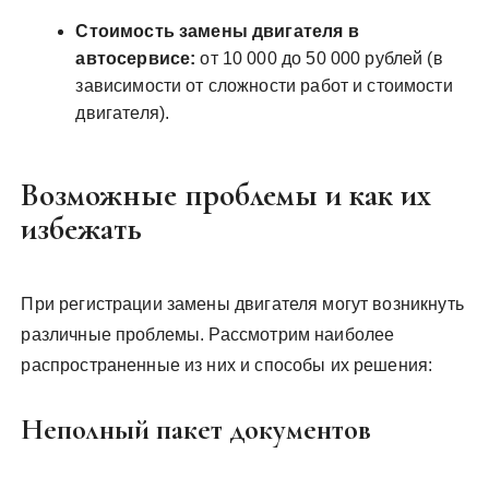
Стоимость замены двигателя в
автосервисе:
от 10 000 до 50 000 рублей (в
зависимости от сложности работ и стоимости
двигателя).
Возможные проблемы и как их
избежать
При регистрации замены двигателя могут возникнуть
различные проблемы. Рассмотрим наиболее
распространенные из них и способы их решения:
Неполный пакет документов