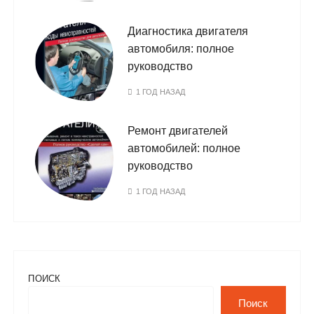
Диагностика двигателя
автомобиля: полное
руководство
1 ГОД НАЗАД
Ремонт двигателей
автомобилей: полное
руководство
1 ГОД НАЗАД
ПОИСК
Поиск