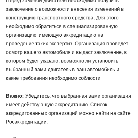
Перед заменой двигателя необходимо получить
заключение о возможности внесения изменений в
конструкцию транспортного средства. Для этого
необходимо обратиться в специализированную
организацию‚ имеющую аккредитацию на
проведение таких экспертиз. Организация проведет
осмотр вашего автомобиля и выдаст заключение‚ в
котором будет указано‚ возможно ли установить
выбранный вами двигатель в ваш автомобиль и
какие требования необходимо соблюсти.
Важно:
Убедитесь‚ что выбранная вами организация
имеет действующую аккредитацию. Список
аккредитованных организаций можно найти на сайте
Росаккредитации.