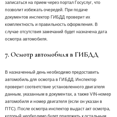
записаться на прием через портал Госуслуг‚ что
позволит избежать очередей. При подаче
документов инспектор ГИБДД проверит их
комплектность и правильность оформления. В
случае отсутствия замечаний будет назначена дата
осмотра автомобиля.
7. Осмотр автомобиля в ГИБДД
В назначенный день необходимо предоставить
автомобиль для осмотра в ГИБДД. Инспектор
проверит соответствие установленного двигателя
данным‚ указанным в документах‚ а также VIN-номер
автомобиля и номер двигателя (если он указан в
ПТС). После осмотра инспектор выдаст акт осмотра‚
который необходимо будет приложить к остальным