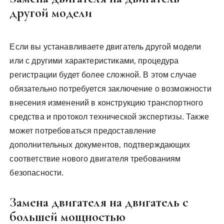
другой модели
Если вы устанавливаете двигатель другой модели
или с другими характеристиками‚ процедура
регистрации будет более сложной. В этом случае
обязательно потребуется заключение о возможности
внесения изменений в конструкцию транспортного
средства и протокол технической экспертизы. Также
может потребоваться предоставление
дополнительных документов‚ подтверждающих
соответствие нового двигателя требованиям
безопасности.
Замена двигателя на двигатель с
большей мощностью