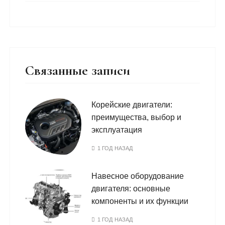
Связанные записи
Корейские двигатели:
преимущества, выбор и
эксплуатация
1 ГОД НАЗАД
Навесное оборудование
двигателя: основные
компоненты и их функции
1 ГОД НАЗАД