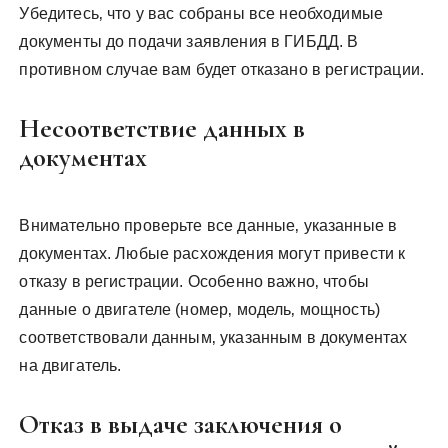
Убедитесь‚ что у вас собраны все необходимые
документы до подачи заявления в ГИБДД. В
противном случае вам будет отказано в регистрации.
Несоответствие данных в
документах
Внимательно проверьте все данные‚ указанные в
документах. Любые расхождения могут привести к
отказу в регистрации. Особенно важно‚ чтобы
данные о двигателе (номер‚ модель‚ мощность)
соответствовали данным‚ указанным в документах
на двигатель.
Отказ в выдаче заключения о