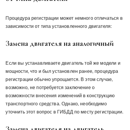
Процедура регистрации может немного отличаться в
зависимости от типа установленного двигателя:
Замена двигателя на аналогичный
Если вы устанавливаете двигатель той же модели и
мощности‚ что и был установлен ранее‚ процедура
регистрации обычно упрощается. В этом случае‚
возможно‚ не потребуется заключение о
возможности внесения изменений в конструкцию
транспортного средства. Однако‚ необходимо
уточнить этот вопрос в ГИБДД по месту регистрации.
Замена двигателя на двигатель