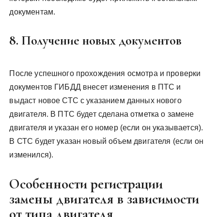
документам.
8. Получение новых документов
После успешного прохождения осмотра и проверки
документов ГИБДД внесет изменения в ПТС и
выдаст новое СТС с указанием данных нового
двигателя. В ПТС будет сделана отметка о замене
двигателя и указан его номер (если он указывается).
В СТС будет указан новый объем двигателя (если он
изменился).
Особенности регистрации
замены двигателя в зависимости
от типа двигателя