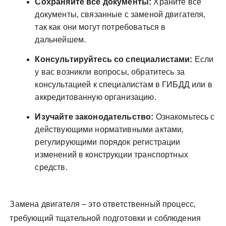
Сохраняйте все документы:
Храните все
документы‚ связанные с заменой двигателя‚
так как они могут потребоваться в
дальнейшем.
Консультируйтесь со специалистами:
Если
у вас возникли вопросы‚ обратитесь за
консультацией к специалистам в ГИБДД или в
аккредитованную организацию.
Изучайте законодательство:
Ознакомьтесь с
действующими нормативными актами‚
регулирующими порядок регистрации
изменений в конструкции транспортных
средств.
Замена двигателя – это ответственный процесс‚
требующий тщательной подготовки и соблюдения