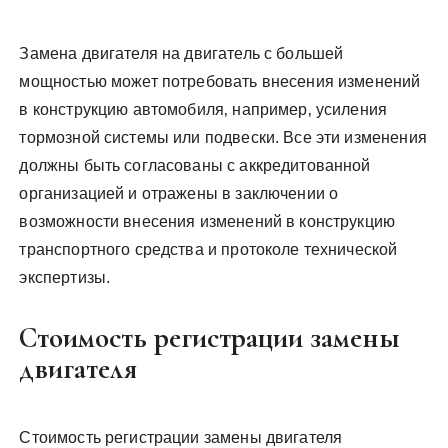
Замена двигателя на двигатель с большей
мощностью может потребовать внесения изменений
в конструкцию автомобиля‚ например‚ усиления
тормозной системы или подвески. Все эти изменения
должны быть согласованы с аккредитованной
организацией и отражены в заключении о
возможности внесения изменений в конструкцию
транспортного средства и протоколе технической
экспертизы.
Стоимость регистрации замены
двигателя
Стоимость регистрации замены двигателя