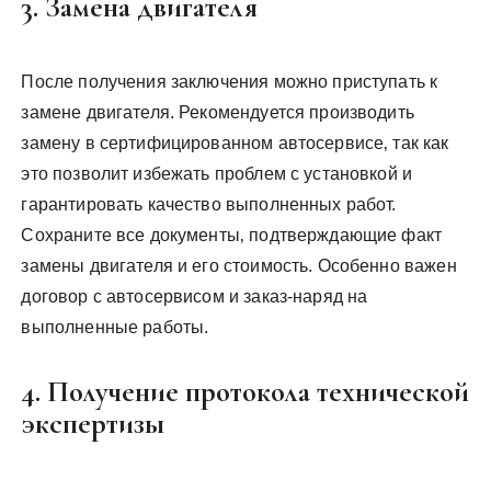
3. Замена двигателя
После получения заключения можно приступать к
замене двигателя. Рекомендуется производить
замену в сертифицированном автосервисе‚ так как
это позволит избежать проблем с установкой и
гарантировать качество выполненных работ.
Сохраните все документы‚ подтверждающие факт
замены двигателя и его стоимость. Особенно важен
договор с автосервисом и заказ-наряд на
выполненные работы.
4. Получение протокола технической
экспертизы