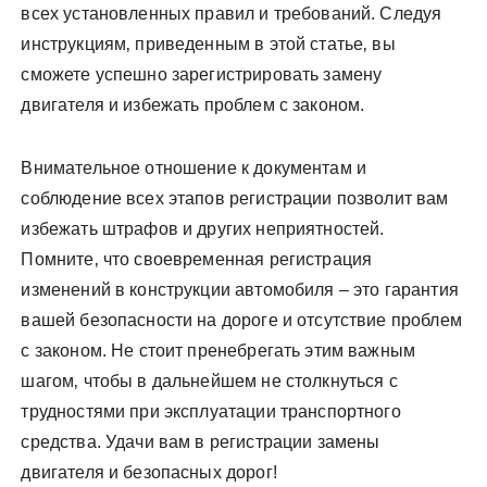
всех установленных правил и требований. Следуя
инструкциям‚ приведенным в этой статье‚ вы
сможете успешно зарегистрировать замену
двигателя и избежать проблем с законом.
Внимательное отношение к документам и
соблюдение всех этапов регистрации позволит вам
избежать штрафов и других неприятностей.
Помните‚ что своевременная регистрация
изменений в конструкции автомобиля – это гарантия
вашей безопасности на дороге и отсутствие проблем
с законом. Не стоит пренебрегать этим важным
шагом‚ чтобы в дальнейшем не столкнуться с
трудностями при эксплуатации транспортного
средства. Удачи вам в регистрации замены
двигателя и безопасных дорог!