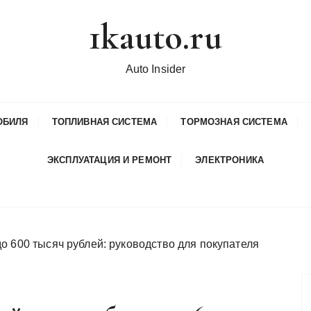
1kauto.ru
Auto Insider
ОБИЛЯ
ТОПЛИВНАЯ СИСТЕМА
ТОРМОЗНАЯ СИСТЕМА
ЭКСПЛУАТАЦИЯ И РЕМОНТ
ЭЛЕКТРОНИКА
о 600 тысяч рублей: руководство для покупателя