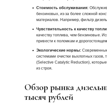
Стоимость обслуживания:
Обслужива
бензиновых, из-за более сложной кон
материалов. Например, фильтр дизель
Чувствительность к качеству топли
качеству топлива, чем бензиновые. И
привести к поломкам и дорогостоящем
Экологические нормы:
Современные
системами очистки выхлопных газов, 
(Selective Catalytic Reduction), кото
из строя.
Обзор рынка дизельн
тысяч рублей