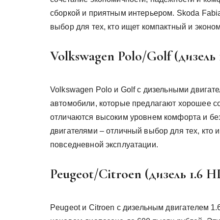
сборкой и приятным интерьером. Skoda Fabi
выбор для тех, кто ищет компактный и эконо
Volkswagen Polo/Golf (дизель 
Volkswagen Polo и Golf с дизельными двигате
автомобили, которые предлагают хорошее с
отличаются высоким уровнем комфорта и без
двигателями – отличный выбор для тех, кто
повседневной эксплуатации.
Peugeot/Citroen (дизель 1.6 H
Peugeot и Citroen с дизельным двигателем 1