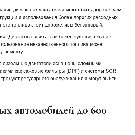
ние дизельных двигателей может быть дороже, чем
струкции и использования более дорогих расходных
ного топлива стоит дороже, чем бензиновый.
ва:
Дизельные двигатели более чувствительны к
спользование некачественного топлива может
у ремонту.
 дизельные двигатели оснащены сложными
такими как сажевые фильтры (DPF) и системы SCR
рые требуют регулярного обслуживания и могут выйти
ых автомобилей до 600