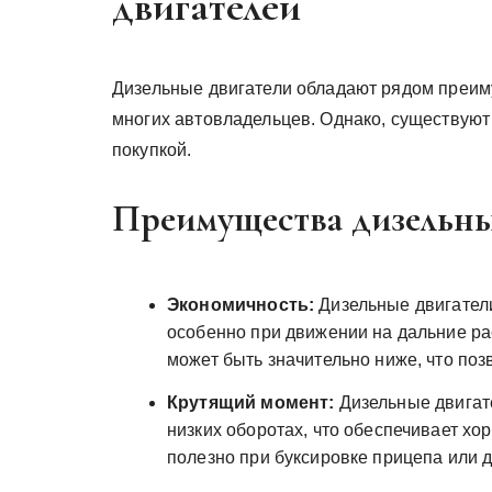
двигателей
Дизельные двигатели обладают рядом преим
многих автовладельцев. Однако, существуют 
покупкой.
Преимущества дизельны
Экономичность:
Дизельные двигатели
особенно при движении на дальние ра
может быть значительно ниже, что поз
Крутящий момент:
Дизельные двигат
низких оборотах, что обеспечивает хо
полезно при буксировке прицепа или 