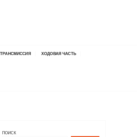
ТРАНСМИССИЯ
ХОДОВАЯ ЧАСТЬ
ПОИСК