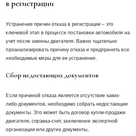
в регистрации
Устранение причин отказа в регистрации – это
ключевой этап в процессе постановки автомобиля на
учет после замены двигателя. Важно тщательно
проанализировать причину отказа и предпринять все
необходимые меры для ее устранения.
Сбор недостающих документов
Если причиной отказа является отсутствие каких-
либо документов, необходимо собрать недостающие
документы. Это может быть договор купли-продажи
двигателя, справка-счет, заключение экспертной
организации или другие документы,