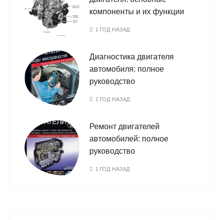
компоненты и их функции
1 ГОД НАЗАД
Диагностика двигателя
автомобиля: полное
руководство
1 ГОД НАЗАД
Ремонт двигателей
автомобилей: полное
руководство
1 ГОД НАЗАД