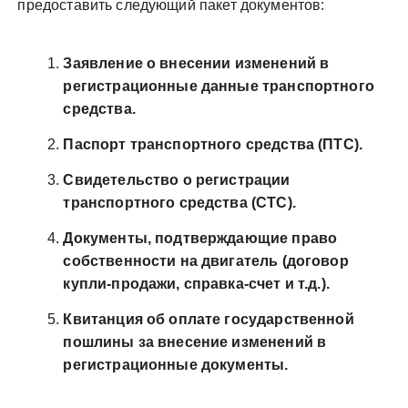
предоставить следующий пакет документов:
Заявление о внесении изменений в
регистрационные данные транспортного
средства.
Паспорт транспортного средства (ПТС).
Свидетельство о регистрации
транспортного средства (СТС).
Документы, подтверждающие право
собственности на двигатель (договор
купли-продажи, справка-счет и т.д.).
Квитанция об оплате государственной
пошлины за внесение изменений в
регистрационные документы.