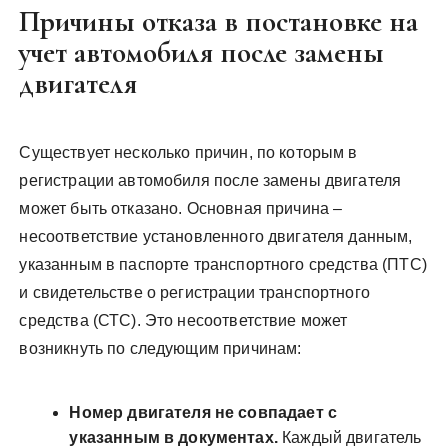
Причины отказа в постановке на
учет автомобиля после замены
двигателя
Существует несколько причин, по которым в
регистрации автомобиля после замены двигателя
может быть отказано. Основная причина –
несоответствие установленного двигателя данным,
указанным в паспорте транспортного средства (ПТС)
и свидетельстве о регистрации транспортного
средства (СТС). Это несоответствие может
возникнуть по следующим причинам:
Номер двигателя не совпадает с
указанным в документах.
Каждый двигатель