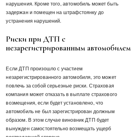
нарушения. Кроме того, автомобиль может быть
задержан и помещен на штрафстоянку до
устранения нарушений.
Риски при ДТП с
незарегистрированным автомобилем
Если ДТП произошло с участием
незарегистрированного автомобиля, это может
повлечь за собой серьезные риски. Страховая
компания может отказать в выплате страхового
возмещения, если будет установлено, что
автомобиль не был зарегистрирован должным
образом. В этом случае виновник ДТП будет
вынужден самостоятельно возмещать ущерб