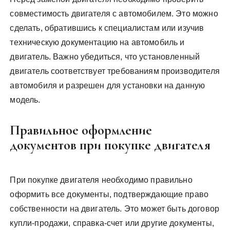
совместимость двигателя с автомобилем. Это можно
сделать, обратившись к специалистам или изучив
техническую документацию на автомобиль и
двигатель. Важно убедиться, что установленный
двигатель соответствует требованиям производителя
автомобиля и разрешен для установки на данную
модель.
Правильное оформление
документов при покупке двигателя
При покупке двигателя необходимо правильно
оформить все документы, подтверждающие право
собственности на двигатель. Это может быть договор
купли-продажи, справка-счет или другие документы,