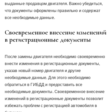
выданные продавцом двигателя. Важно убедиться,
что документы оформлены правильно и содержат
все необходимые данные.
Своевременное внесение изменений
в регистрационные документы
После замены двигателя необходимо своевременно
внести изменения в регистрационные документы,
указав новый номер двигателя и другие
необходимые данные. Для этого необходимо
обратиться в ГИБДД и предоставить все
необходимые документы. Своевременное внесение
изменений в регистрационные документы позволит
избежать проблем с регистрацией автомобиля в