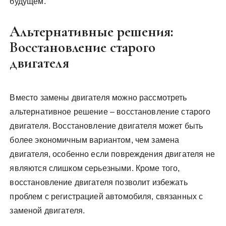
будущем.
Альтернативные решения:
Восстановление старого
двигателя
Вместо замены двигателя можно рассмотреть
альтернативное решение – восстановление старого
двигателя. Восстановление двигателя может быть
более экономичным вариантом, чем замена
двигателя, особенно если повреждения двигателя не
являются слишком серьезными. Кроме того,
восстановление двигателя позволит избежать
проблем с регистрацией автомобиля, связанных с
заменой двигателя.