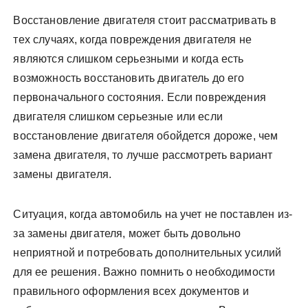
Восстановление двигателя стоит рассматривать в
тех случаях, когда повреждения двигателя не
являются слишком серьезными и когда есть
возможность восстановить двигатель до его
первоначального состояния. Если повреждения
двигателя слишком серьезные или если
восстановление двигателя обойдется дороже, чем
замена двигателя, то лучше рассмотреть вариант
замены двигателя.
Ситуация, когда автомобиль на учет не поставлен из-
за замены двигателя, может быть довольно
неприятной и потребовать дополнительных усилий
для ее решения. Важно помнить о необходимости
правильного оформления всех документов и