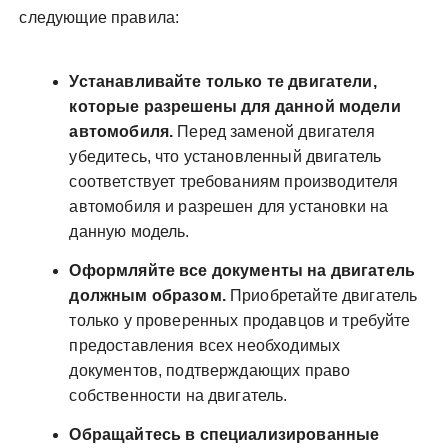
следующие правила:
Устанавливайте только те двигатели,
которые разрешены для данной модели
автомобиля.
Перед заменой двигателя
убедитесь, что установленный двигатель
соответствует требованиям производителя
автомобиля и разрешен для установки на
данную модель.
Оформляйте все документы на двигатель
должным образом.
Приобретайте двигатель
только у проверенных продавцов и требуйте
предоставления всех необходимых
документов, подтверждающих право
собственности на двигатель.
Обращайтесь в специализированные