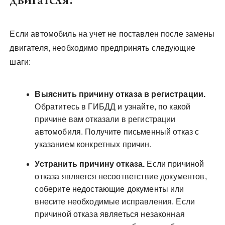
Если автомобиль на учет не поставлен после замены
двигателя, необходимо предпринять следующие
шаги:
Выяснить причину отказа в регистрации.
Обратитесь в ГИБДД и узнайте, по какой
причине вам отказали в регистрации
автомобиля. Получите письменный отказ с
указанием конкретных причин.
Устранить причину отказа.
Если причиной
отказа является несоответствие документов,
соберите недостающие документы или
внесите необходимые исправления. Если
причиной отказа являеться незаконная