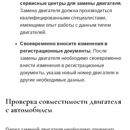
сервисные центры для замены двигателя.
Замена двигателя должна производиться
квалифицированными специалистами,
имеющими опыт работы с данным типом
двигателей.
Своевременно вносите изменения в
регистрационные документы.
После
замены двигателя необходимо своевременно
внести изменения в регистрационные
документы, указав новый номер двигателя и
другие необходимые данные.
Проверка совместимости двигателя
с автомобилем
Перед заменой двигателя необходимо проверить