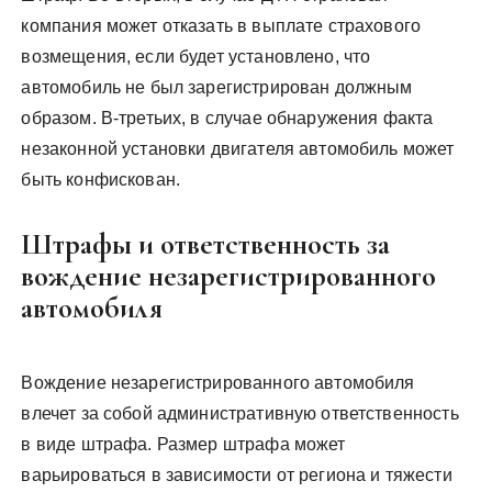
компания может отказать в выплате страхового
возмещения, если будет установлено, что
автомобиль не был зарегистрирован должным
образом. В-третьих, в случае обнаружения факта
незаконной установки двигателя автомобиль может
быть конфискован.
Штрафы и ответственность за
вождение незарегистрированного
автомобиля
Вождение незарегистрированного автомобиля
влечет за собой административную ответственность
в виде штрафа. Размер штрафа может
варьироваться в зависимости от региона и тяжести