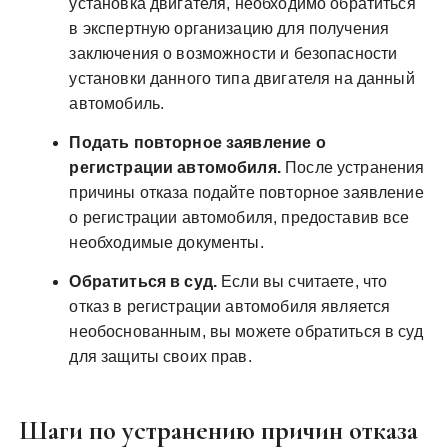
установка двигателя, необходимо обратиться
в экспертную организацию для получения
заключения о возможности и безопасности
установки данного типа двигателя на данный
автомобиль.
Подать повторное заявление о
регистрации автомобиля.
После устранения
причины отказа подайте повторное заявление
о регистрации автомобиля, предоставив все
необходимые документы.
Обратиться в суд.
Если вы считаете, что
отказ в регистрации автомобиля является
необоснованным, вы можете обратиться в суд
для защиты своих прав.
Шаги по устранению причин отказа