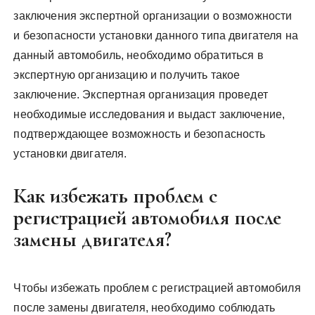
заключения экспертной организации о возможности
и безопасности установки данного типа двигателя на
данный автомобиль, необходимо обратиться в
экспертную организацию и получить такое
заключение. Экспертная организация проведет
необходимые исследования и выдаст заключение,
подтверждающее возможность и безопасность
установки двигателя.
Как избежать проблем с
регистрацией автомобиля после
замены двигателя?
Чтобы избежать проблем с регистрацией автомобиля
после замены двигателя, необходимо соблюдать