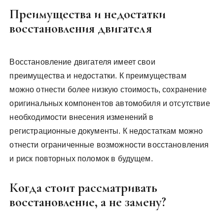
Преимущества и недостатки
восстановления двигателя
Восстановление двигателя имеет свои
преимущества и недостатки. К преимуществам
можно отнести более низкую стоимость, сохранение
оригинальных компонентов автомобиля и отсутствие
необходимости внесения изменений в
регистрационные документы. К недостаткам можно
отнести ограниченные возможности восстановления
и риск повторных поломок в будущем.
Когда стоит рассматривать
восстановление, а не замену?