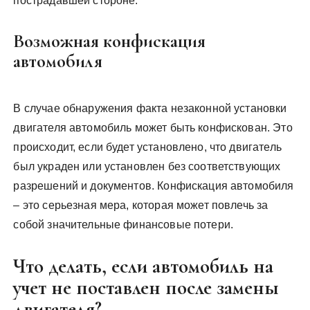
пострадавшей стороне.
Возможная конфискация
автомобиля
В случае обнаружения факта незаконной установки
двигателя автомобиль может быть конфискован. Это
происходит, если будет установлено, что двигатель
был украден или установлен без соответствующих
разрешений и документов. Конфискация автомобиля
– это серьезная мера, которая может повлечь за
собой значительные финансовые потери.
Что делать, если автомобиль на
учет не поставлен после замены
двигателя?