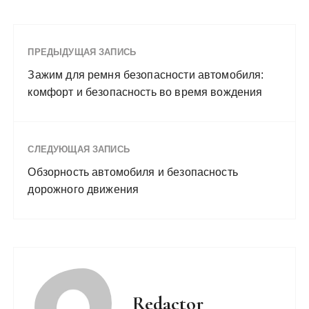
ПРЕДЫДУЩАЯ ЗАПИСЬ
Зажим для ремня безопасности автомобиля:
комфорт и безопасность во время вождения
СЛЕДУЮЩАЯ ЗАПИСЬ
Обзорность автомобиля и безопасность
дорожного движения
Redactor