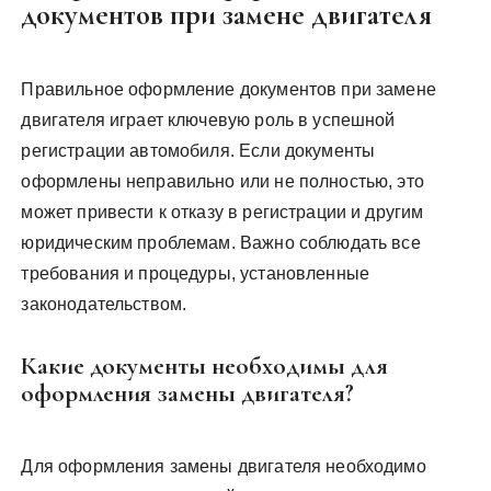
документов при замене двигателя
Правильное оформление документов при замене
двигателя играет ключевую роль в успешной
регистрации автомобиля. Если документы
оформлены неправильно или не полностью, это
может привести к отказу в регистрации и другим
юридическим проблемам. Важно соблюдать все
требования и процедуры, установленные
законодательством.
Какие документы необходимы для
оформления замены двигателя?
Для оформления замены двигателя необходимо