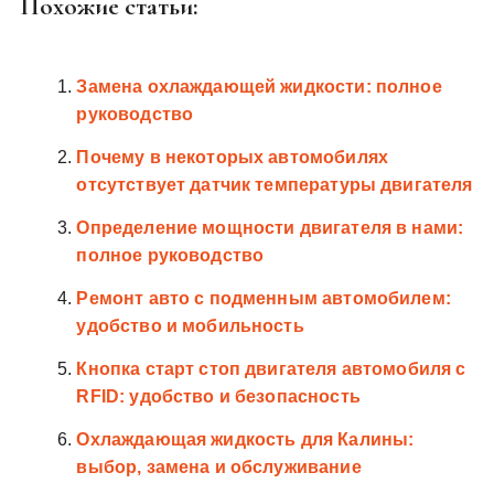
Похожие статьи:
Замена охлаждающей жидкости: полное
руководство
Почему в некоторых автомобилях
отсутствует датчик температуры двигателя
Определение мощности двигателя в нами:
полное руководство
Ремонт авто с подменным автомобилем:
удобство и мобильность
Кнопка старт стоп двигателя автомобиля с
RFID: удобство и безопасность
Охлаждающая жидкость для Калины:
выбор, замена и обслуживание