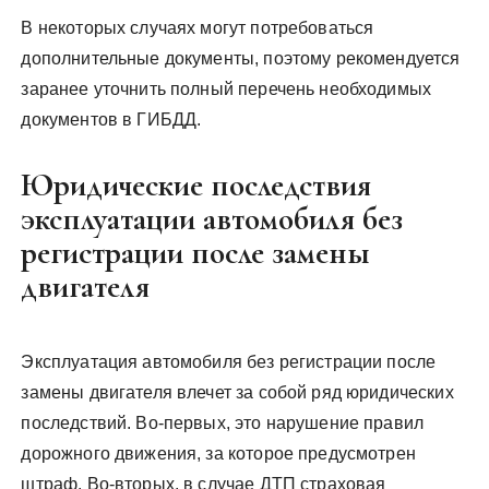
В некоторых случаях могут потребоваться
дополнительные документы, поэтому рекомендуется
заранее уточнить полный перечень необходимых
документов в ГИБДД.
Юридические последствия
эксплуатации автомобиля без
регистрации после замены
двигателя
Эксплуатация автомобиля без регистрации после
замены двигателя влечет за собой ряд юридических
последствий. Во-первых, это нарушение правил
дорожного движения, за которое предусмотрен
штраф. Во-вторых, в случае ДТП страховая