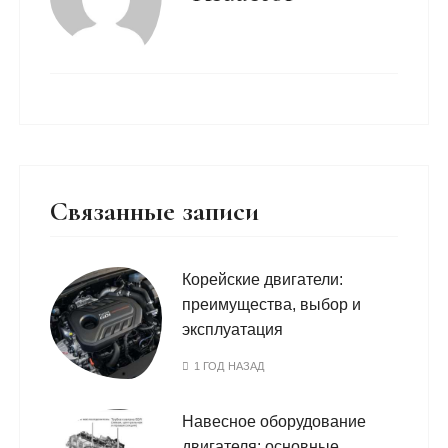
Связанные записи
Корейские двигатели:
преимущества, выбор и
эксплуатация
1 ГОД НАЗАД
Навесное оборудование
двигателя: основные