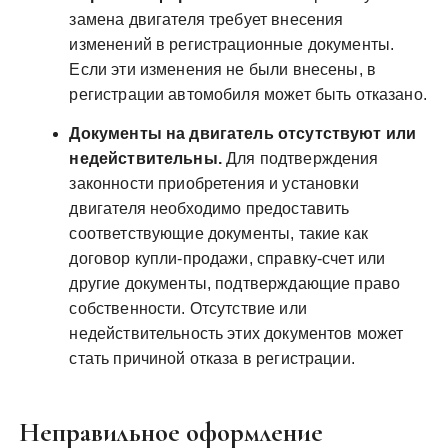
замена двигателя требует внесения
изменений в регистрационные документы.
Если эти изменения не были внесены, в
регистрации автомобиля может быть отказано.
Документы на двигатель отсутствуют или
недействительны.
Для подтверждения
законности приобретения и установки
двигателя необходимо предоставить
соответствующие документы, такие как
договор купли-продажи, справку-счет или
другие документы, подтверждающие право
собственности. Отсутствие или
недействительность этих документов может
стать причиной отказа в регистрации.
Неправильное оформление