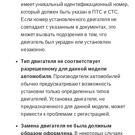
имеет уникальный идентификационный номер,
который должен быть указан в ПТС и СТС.
Если номер установленного двигателя не
совпадает с указанным в документах, это
может вызвать подозрения в том, что
двигатель был украден или установлен
незаконно.
Тип двигателя не соответствует
разрешенному для данной модели
автомобиля.
Производители автомобилей
обычно предусматривают возможность
установки только определенных типов
двигателей. Установка двигателя, не
предназначенного для данной модели, может
привести к проблемам с регистрацией.
Замена двигателя не была должным
образом оформлена.
В некоторых случаях