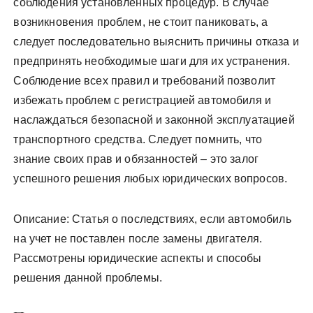
соблюдения установленных процедур. В случае
возникновения проблем, не стоит паниковать, а
следует последовательно выяснить причины отказа и
предпринять необходимые шаги для их устранения.
Соблюдение всех правил и требований позволит
избежать проблем с регистрацией автомобиля и
наслаждаться безопасной и законной эксплуатацией
транспортного средства. Следует помнить, что
знание своих прав и обязанностей – это залог
успешного решения любых юридических вопросов.
Описание: Статья о последствиях, если автомобиль
на учет не поставлен после замены двигателя.
Рассмотрены юридические аспекты и способы
решения данной проблемы.